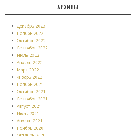
АРХИВЫ
Декабрь 2023
Ноябрь 2022
Октябрь 2022
Сентябрь 2022
Июль 2022
Апрель 2022
Март 2022
Январь 2022
Ноябрь 2021
Октябрь 2021
Сентябрь 2021
Август 2021
Июль 2021
Апрель 2021
Ноябрь 2020
Октябрь 2020