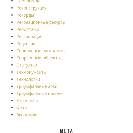
Пропаганда
Реконструкция
Рекорды
Рекреационные ресурсы
Репортажи
Реставрация
Рецензии
Социальные программы
Спортивные объекты
Статуэтки
Техмонументы
Технологии
Триумфальные арки
Триумфальные пилоны
Утраченное
Фото
Экономика
МЕТА