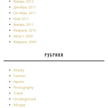
Январь 2012
Декабрь 2011
Октябрь 2011
Май 2011
Январь 2011
Февраль 2010
Август 2009
Февраль 2009
РУБРИКИ
Beauty
Fashion
Hipster
Photography
Travel
Uncategorized
Абсурд