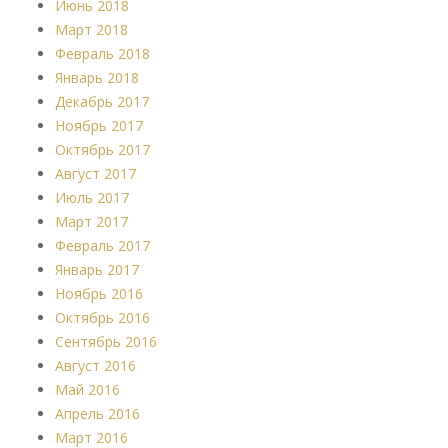
Июнь 2018
Март 2018
Февраль 2018
Январь 2018
Декабрь 2017
Ноябрь 2017
Октябрь 2017
Август 2017
Июль 2017
Март 2017
Февраль 2017
Январь 2017
Ноябрь 2016
Октябрь 2016
Сентябрь 2016
Август 2016
Май 2016
Апрель 2016
Март 2016