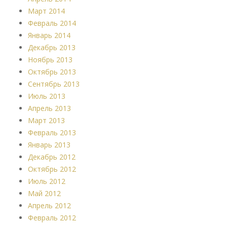
Март 2014
Февраль 2014
Январь 2014
Декабрь 2013
Ноябрь 2013
Октябрь 2013
Сентябрь 2013
Июль 2013
Апрель 2013
Март 2013
Февраль 2013
Январь 2013
Декабрь 2012
Октябрь 2012
Июль 2012
Май 2012
Апрель 2012
Февраль 2012