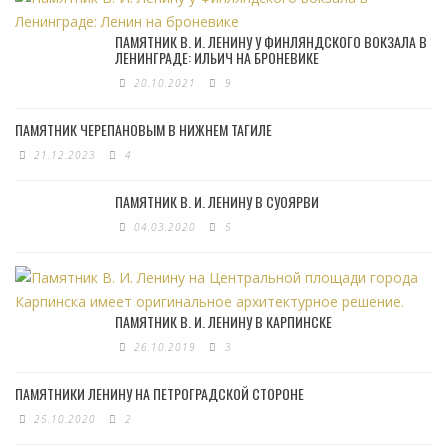
ПАМЯТНИК В. И. ЛЕНИНУ У ФИНЛЯНДСКОГО ВОКЗАЛА В
ЛЕНИНГРАДЕ: ИЛЬИЧ НА БРОНЕВИКЕ
20.10.2021
9
ПАМЯТНИК ЧЕРЕПАНОВЫМ В НИЖНЕМ ТАГИЛЕ
21.12.2023
4
ПАМЯТНИК В. И. ЛЕНИНУ В СУОЯРВИ
04.03.2020
5
ПАМЯТНИК В. И. ЛЕНИНУ В КАРПИНСКЕ
26.10.2019
3
ПАМЯТНИКИ ЛЕНИНУ НА ПЕТРОГРАДСКОЙ СТОРОНЕ
25.10.2020
2