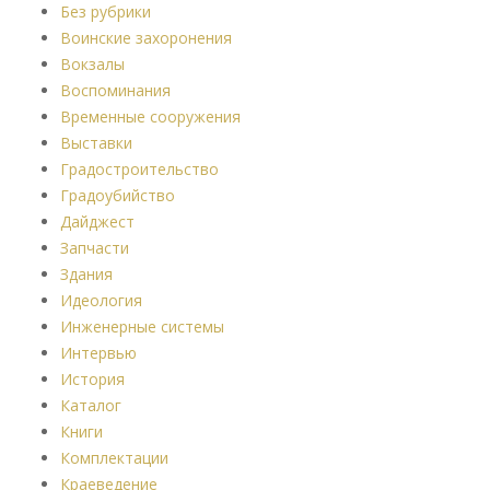
Без рубрики
Воинские захоронения
Вокзалы
Воспоминания
Временные сооружения
Выставки
Градостроительство
Градоубийство
Дайджест
Запчасти
Здания
Идеология
Инженерные системы
Интервью
История
Каталог
Книги
Комплектации
Краеведение