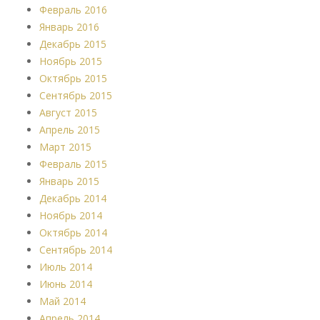
Февраль 2016
Январь 2016
Декабрь 2015
Ноябрь 2015
Октябрь 2015
Сентябрь 2015
Август 2015
Апрель 2015
Март 2015
Февраль 2015
Январь 2015
Декабрь 2014
Ноябрь 2014
Октябрь 2014
Сентябрь 2014
Июль 2014
Июнь 2014
Май 2014
Апрель 2014