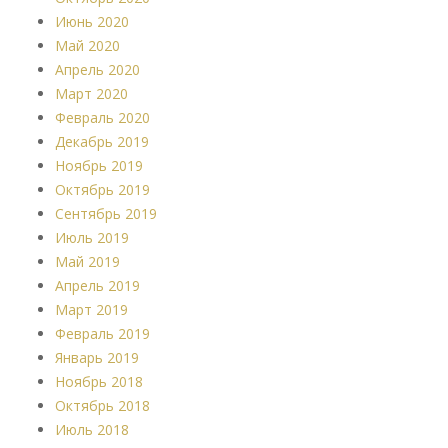
Июнь 2020
Май 2020
Апрель 2020
Март 2020
Февраль 2020
Декабрь 2019
Ноябрь 2019
Октябрь 2019
Сентябрь 2019
Июль 2019
Май 2019
Апрель 2019
Март 2019
Февраль 2019
Январь 2019
Ноябрь 2018
Октябрь 2018
Июль 2018