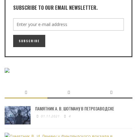
SUBSCRIBE TO OUR EMAIL NEWSLETTER.
ПАМЯТНИК А. В. ШОТМАНУ В ПЕТРОЗАВОДСКЕ
01.11.2021
4