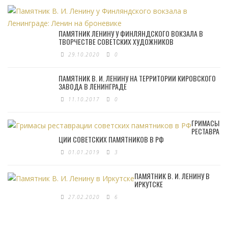
ПАМЯТНИК ЛЕНИНУ У ФИНЛЯНДСКОГО ВОКЗАЛА В
ТВОРЧЕСТВЕ СОВЕТСКИХ ХУДОЖНИКОВ
29.10.2020
0
ПАМЯТНИК В. И. ЛЕНИНУ НА ТЕРРИТОРИИ КИРОВСКОГО
ЗАВОДА В ЛЕНИНГРАДЕ
11.10.2017
0
ГРИМАСЫ
РЕСТАВРА
ЦИИ СОВЕТСКИХ ПАМЯТНИКОВ В РФ
01.01.2019
3
ПАМЯТНИК В. И. ЛЕНИНУ В
ИРКУТСКЕ
27.02.2020
6