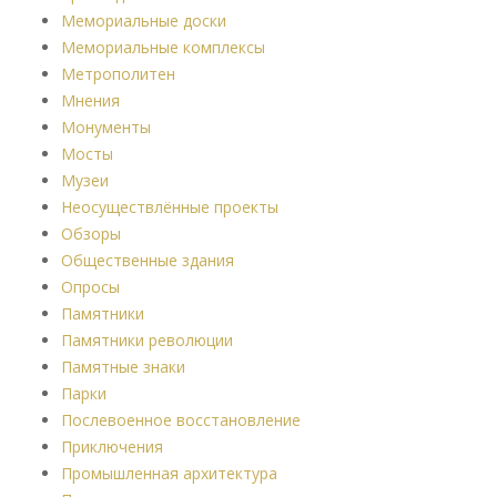
Мемориальные доски
Мемориальные комплексы
Метрополитен
Мнения
Монументы
Мосты
Музеи
Неосуществлённые проекты
Обзоры
Общественные здания
Опросы
Памятники
Памятники революции
Памятные знаки
Парки
Послевоенное восстановление
Приключения
Промышленная архитектура