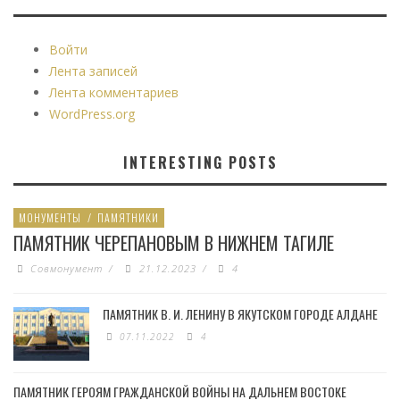
Войти
Лента записей
Лента комментариев
WordPress.org
INTERESTING POSTS
МОНУМЕНТЫ
/
ПАМЯТНИКИ
ПАМЯТНИК ЧЕРЕПАНОВЫМ В НИЖНЕМ ТАГИЛЕ
Совмонумент
/
21.12.2023
/
4
ПАМЯТНИК В. И. ЛЕНИНУ В ЯКУТСКОМ ГОРОДЕ АЛДАНЕ
07.11.2022
4
ПАМЯТНИК ГЕРОЯМ ГРАЖДАНСКОЙ ВОЙНЫ НА ДАЛЬНЕМ ВОСТОКЕ