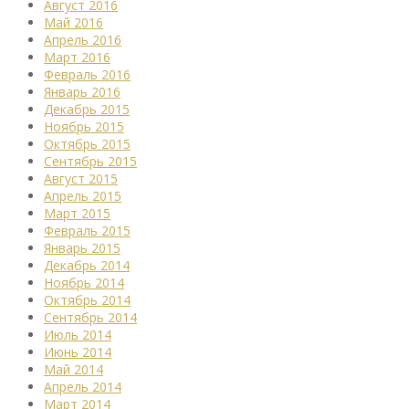
Август 2016
Май 2016
Апрель 2016
Март 2016
Февраль 2016
Январь 2016
Декабрь 2015
Ноябрь 2015
Октябрь 2015
Сентябрь 2015
Август 2015
Апрель 2015
Март 2015
Февраль 2015
Январь 2015
Декабрь 2014
Ноябрь 2014
Октябрь 2014
Сентябрь 2014
Июль 2014
Июнь 2014
Май 2014
Апрель 2014
Март 2014