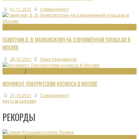
01.11.2021
Совмонумент
МОНУМЕНТЫ
ПАМЯТНИК В. В. МАЯКОВСКОМУ НА ОДНОИМЁННОЙ ПЛОЩАДИ В
МОСКВЕ
28.10.2021
Илья Мордвинов
МОНУМЕНТЫ
/
МУЗЕИ
МОНУМЕНТ ПОКОРИТЕЛЯМ КОСМОСА В МОСКВЕ
25.10.2021
Совмонумент
POSTS IN CATEGORY
РЕКОРДЫ
МОНУМЕНТЫ
/
РЕКОРДЫ