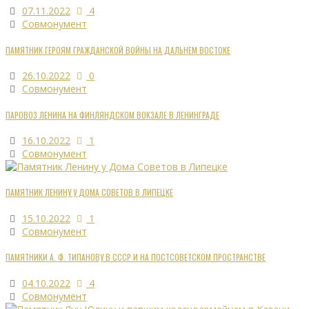
07.11.2022
4
Совмонумент
ПАМЯТНИК ГЕРОЯМ ГРАЖДАНСКОЙ ВОЙНЫ НА ДАЛЬНЕМ ВОСТОКЕ
26.10.2022
0
Совмонумент
ПАРОВОЗ ЛЕНИНА НА ФИНЛЯНДСКОМ ВОКЗАЛЕ В ЛЕНИНГРАДЕ
16.10.2022
1
Совмонумент
ПАМЯТНИК ЛЕНИНУ У ДОМА СОВЕТОВ В ЛИПЕЦКЕ
15.10.2022
1
Совмонумент
ПАМЯТНИКИ А. Ф. ТИПАНОВУ В СССР И НА ПОСТСОВЕТСКОМ ПРОСТРАНСТВЕ
04.10.2022
4
Совмонумент