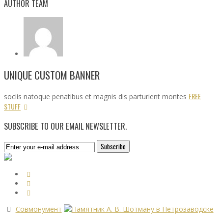
AUTHOR TEAM
UNIQUE CUSTOM BANNER
FREE
sociis natoque penatibus et magnis dis parturient montes
STUFF
SUBSCRIBE TO OUR EMAIL NEWSLETTER.
Совмонумент