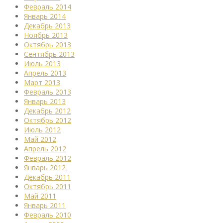
Февраль 2014
Январь 2014
Декабрь 2013
Ноябрь 2013
Октябрь 2013
Сентябрь 2013
Июль 2013
Апрель 2013
Март 2013
Февраль 2013
Январь 2013
Декабрь 2012
Октябрь 2012
Июль 2012
Май 2012
Апрель 2012
Февраль 2012
Январь 2012
Декабрь 2011
Октябрь 2011
Май 2011
Январь 2011
Февраль 2010