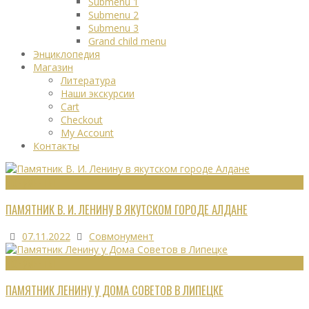
Submenu 1
Submenu 2
Submenu 3
Grand child menu
Энциклопедия
Магазин
Литература
Наши экскурсии
Cart
Checkout
My Account
Контакты
МОНУМЕНТЫ
ПАМЯТНИК В. И. ЛЕНИНУ В ЯКУТСКОМ ГОРОДЕ АЛДАНЕ
07.11.2022
Совмонумент
МОНУМЕНТЫ
ПАМЯТНИК ЛЕНИНУ У ДОМА СОВЕТОВ В ЛИПЕЦКЕ