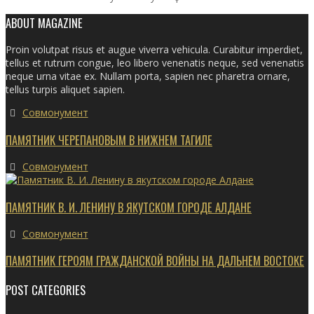
ABOUT MAGAZINE
Proin volutpat risus et augue viverra vehicula. Curabitur imperdiet,
tellus et rutrum congue, leo libero venenatis neque, sed venenatis
neque urna vitae ex. Nullam porta, sapien nec pharetra ornare,
tellus turpis aliquet sapien.
Совмонумент
ПАМЯТНИК ЧЕРЕПАНОВЫМ В НИЖНЕМ ТАГИЛЕ
Совмонумент
ПАМЯТНИК В. И. ЛЕНИНУ В ЯКУТСКОМ ГОРОДЕ АЛДАНЕ
Совмонумент
ПАМЯТНИК ГЕРОЯМ ГРАЖДАНСКОЙ ВОЙНЫ НА ДАЛЬНЕМ ВОСТОКЕ
POST CATEGORIES