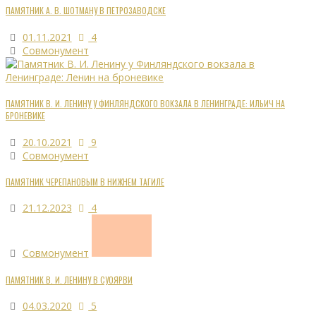
ПАМЯТНИК А. В. ШОТМАНУ В ПЕТРОЗАВОДСКЕ
01.11.2021
4
Совмонумент
ПАМЯТНИК В. И. ЛЕНИНУ У ФИНЛЯНДСКОГО ВОКЗАЛА В ЛЕНИНГРАДЕ: ИЛЬИЧ НА
БРОНЕВИКЕ
20.10.2021
9
Совмонумент
ПАМЯТНИК ЧЕРЕПАНОВЫМ В НИЖНЕМ ТАГИЛЕ
21.12.2023
4
Совмонумент
ПАМЯТНИК В. И. ЛЕНИНУ В СУОЯРВИ
04.03.2020
5