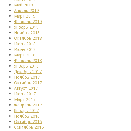
Май 2019
Апрель 2019
Март 2019
Февраль 2019
Январь 2019
Ноябрь 2018
Октябрь 2018
Июль 2018
Июнь 2018
Март 2018
Февраль 2018
Январь 2018
Декабрь 2017
Ноябрь 2017
Октябрь 2017
Август 2017
Июль 2017
Март 2017
Февраль 2017
Январь 2017
Ноябрь 2016
Октябрь 2016
Сентябрь 2016