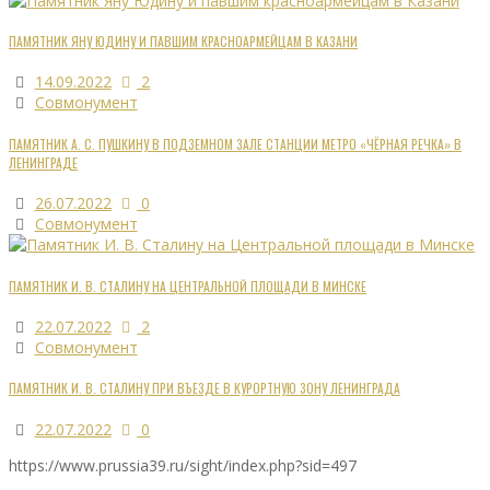
ПАМЯТНИК ЯНУ ЮДИНУ И ПАВШИМ КРАСНОАРМЕЙЦАМ В КАЗАНИ
14.09.2022
2
Совмонумент
ПАМЯТНИК А. С. ПУШКИНУ В ПОДЗЕМНОМ ЗАЛЕ СТАНЦИИ МЕТРО «ЧЁРНАЯ РЕЧКА» В
ЛЕНИНГРАДЕ
26.07.2022
0
Совмонумент
ПАМЯТНИК И. В. СТАЛИНУ НА ЦЕНТРАЛЬНОЙ ПЛОЩАДИ В МИНСКЕ
22.07.2022
2
Совмонумент
ПАМЯТНИК И. В. СТАЛИНУ ПРИ ВЪЕЗДЕ В КУРОРТНУЮ ЗОНУ ЛЕНИНГРАДА
22.07.2022
0
https://www.prussia39.ru/sight/index.php?sid=497