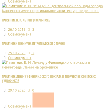
Совмонумент
ПАМЯТНИК В. И. ЛЕНИНУ В КАРПИНСКЕ
26.10.2019
3
Совмонумент
ПАМЯТНИКИ ЛЕНИНУ НА ПЕТРОГРАДСКОЙ СТОРОНЕ
25.10.2020
2
Совмонумент
ПАМЯТНИК ЛЕНИНУ У ФИНЛЯНДСКОГО ВОКЗАЛА В ТВОРЧЕСТВЕ СОВЕТСКИХ
ХУДОЖНИКОВ
29.10.2020
0
Совмонумент