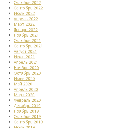
Октябрь 2022
Сентябрь 2022
Июль 2022
Апрель 2022
Март 2022
Январь 2022
Ноябрь 2021
Октябрь 2021
Сентябрь 2021
Август 2021
Июль 2021
Апрель 2021
Ноябрь 2020
Октябрь 2020
Июнь 2020
Май 2020
Апрель 2020
Март 2020
Февраль 2020
Декабрь 2019
Ноябрь 2019
Октябрь 2019
Сентябрь 2019
Июль 2019