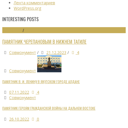
Лента комментариев
WordPress.org
INTERESTING POSTS
МОНУМЕНТЫ
/
ПАМЯТНИКИ
ПАМЯТНИК ЧЕРЕПАНОВЫМ В НИЖНЕМ ТАГИЛЕ
Совмонумент
/
21.12.2023
/
4
Совмонумент
ПАМЯТНИК В. И. ЛЕНИНУ В ЯКУТСКОМ ГОРОДЕ АЛДАНЕ
07.11.2022
4
Совмонумент
ПАМЯТНИК ГЕРОЯМ ГРАЖДАНСКОЙ ВОЙНЫ НА ДАЛЬНЕМ ВОСТОКЕ
26.10.2022
0