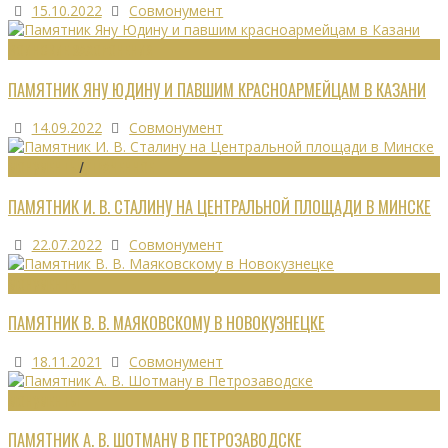
15.10.2022
Совмонумент
ВОИНСКИЕ ЗАХОРОНЕНИЯ
ПАМЯТНИК ЯНУ ЮДИНУ И ПАВШИМ КРАСНОАРМЕЙЦАМ В КАЗАНИ
14.09.2022
Совмонумент
МОНУМЕНТЫ
/
УТРАЧЕННОЕ
ПАМЯТНИК И. В. СТАЛИНУ НА ЦЕНТРАЛЬНОЙ ПЛОЩАДИ В МИНСКЕ
22.07.2022
Совмонумент
МОНУМЕНТЫ
ПАМЯТНИК В. В. МАЯКОВСКОМУ В НОВОКУЗНЕЦКЕ
18.11.2021
Совмонумент
МОНУМЕНТЫ
ПАМЯТНИК А. В. ШОТМАНУ В ПЕТРОЗАВОДСКЕ