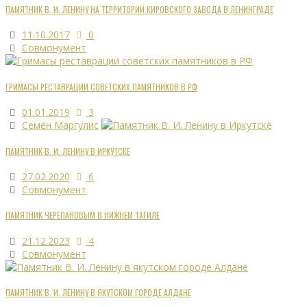
ПАМЯТНИК В. И. ЛЕНИНУ НА ТЕРРИТОРИИ КИРОВСКОГО ЗАВОДА В ЛЕНИНГРАДЕ
11.10.2017
0
Совмонумент
ГРИМАСЫ РЕСТАВРАЦИИ СОВЕТСКИХ ПАМЯТНИКОВ В РФ
01.01.2019
3
Семён Маргулис
ПАМЯТНИК В. И. ЛЕНИНУ В ИРКУТСКЕ
27.02.2020
6
Совмонумент
ПАМЯТНИК ЧЕРЕПАНОВЫМ В НИЖНЕМ ТАГИЛЕ
21.12.2023
4
Совмонумент
ПАМЯТНИК В. И. ЛЕНИНУ В ЯКУТСКОМ ГОРОДЕ АЛДАНЕ