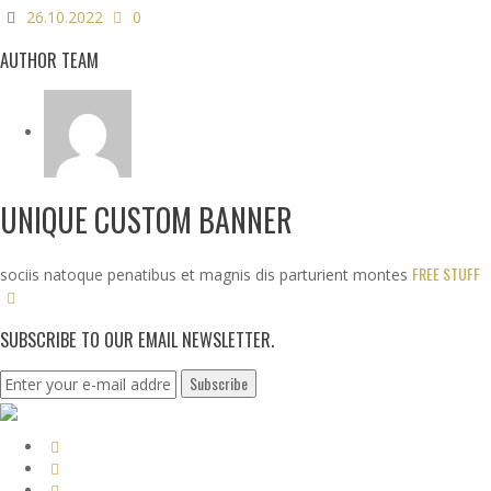
26.10.2022
0
AUTHOR TEAM
UNIQUE CUSTOM BANNER
FREE STUFF
sociis natoque penatibus et magnis dis parturient montes
SUBSCRIBE TO OUR EMAIL NEWSLETTER.