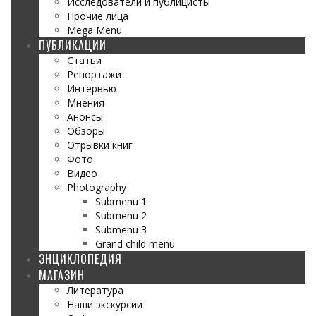
Исследователи и публицисты
Прочие лица
Mega Menu
ПУБЛИКАЦИИ
Статьи
Репортажи
Интервью
Мнения
Анонсы
Обзоры
Отрывки книг
Фото
Видео
Photography
Submenu 1
Submenu 2
Submenu 3
Grand child menu
ЭНЦИКЛОПЕДИЯ
МАГАЗИН
Литература
Наши экскурсии