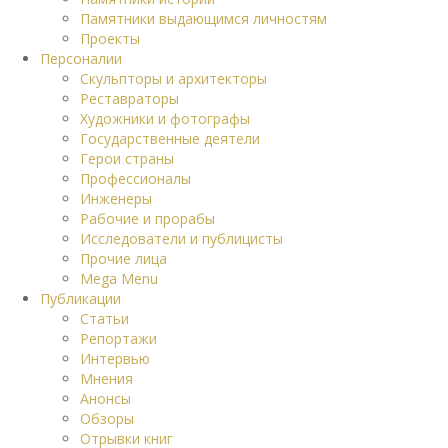
Памятники выдающимся личностям
Проекты
Персоналии
Скульпторы и архитекторы
Реставраторы
Художники и фотографы
Государственные деятели
Герои страны
Профессионалы
Инженеры
Рабочие и прорабы
Исследователи и публицисты
Прочие лица
Mega Menu
Публикации
Статьи
Репортажи
Интервью
Мнения
Анонсы
Обзоры
Отрывки книг