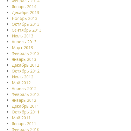
Февраль 2014
Январь 2014
Декабрь 2013
Ноябрь 2013
Октябрь 2013
Сентябрь 2013
Июль 2013
Апрель 2013
Март 2013
Февраль 2013
Январь 2013
Декабрь 2012
Октябрь 2012
Июль 2012
Май 2012
Апрель 2012
Февраль 2012
Январь 2012
Декабрь 2011
Октябрь 2011
Май 2011
Январь 2011
Февраль 2010