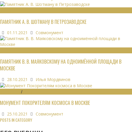
МОНУМЕНТЫ
ПАМЯТНИК А. В. ШОТМАНУ В ПЕТРОЗАВОДСКЕ
01.11.2021
Совмонумент
МОНУМЕНТЫ
ПАМЯТНИК В. В. МАЯКОВСКОМУ НА ОДНОИМЁННОЙ ПЛОЩАДИ В
МОСКВЕ
28.10.2021
Илья Мордвинов
МОНУМЕНТЫ
/
МУЗЕИ
МОНУМЕНТ ПОКОРИТЕЛЯМ КОСМОСА В МОСКВЕ
25.10.2021
Совмонумент
POSTS IN CATEGORY