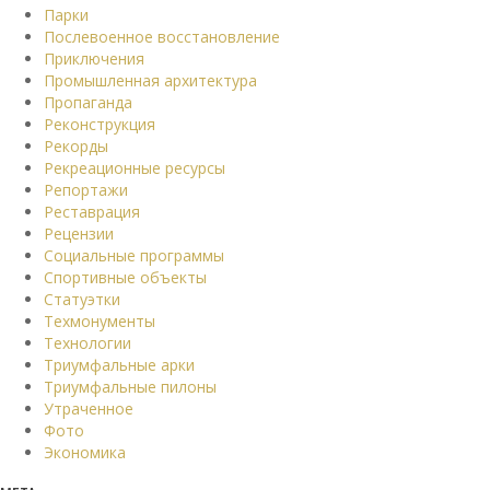
Парки
Послевоенное восстановление
Приключения
Промышленная архитектура
Пропаганда
Реконструкция
Рекорды
Рекреационные ресурсы
Репортажи
Реставрация
Рецензии
Социальные программы
Спортивные объекты
Статуэтки
Техмонументы
Технологии
Триумфальные арки
Триумфальные пилоны
Утраченное
Фото
Экономика