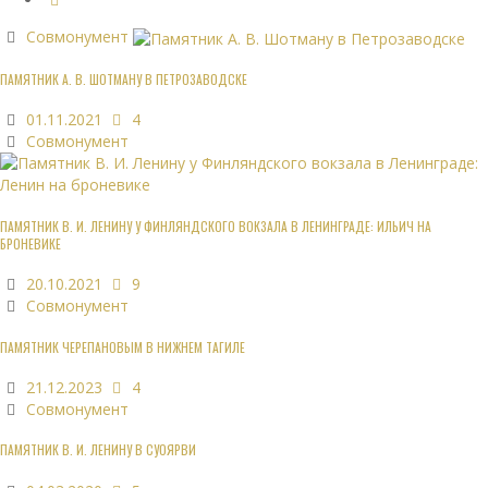
Совмонумент
ПАМЯТНИК А. В. ШОТМАНУ В ПЕТРОЗАВОДСКЕ
01.11.2021
4
Совмонумент
ПАМЯТНИК В. И. ЛЕНИНУ У ФИНЛЯНДСКОГО ВОКЗАЛА В ЛЕНИНГРАДЕ: ИЛЬИЧ НА
БРОНЕВИКЕ
20.10.2021
9
Совмонумент
ПАМЯТНИК ЧЕРЕПАНОВЫМ В НИЖНЕМ ТАГИЛЕ
21.12.2023
4
Совмонумент
ПАМЯТНИК В. И. ЛЕНИНУ В СУОЯРВИ