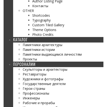
Author Listing Page
Контакты
OTHER
Shortcodes
Typography
Custom Tiled Gallery
Theme Options
Photo Credits
КАТАЛОГ
Памятники архитектуры
Памятники истории
Памятники выдающимся личностям
Проекты
ПЕРСОНАЛИИ
Скульпторы и архитекторы
Реставраторы
Художники и фотографы
Государственные деятели
Герои страны
Профессионалы
Инженеры
Рабочие и прорабы