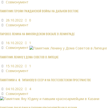
Совмонумент
ПАМЯТНИК ГЕРОЯМ ГРАЖДАНСКОЙ ВОЙНЫ НА ДАЛЬНЕМ ВОСТОКЕ
26.10.2022
0
Совмонумент
ПАРОВОЗ ЛЕНИНА НА ФИНЛЯНДСКОМ ВОКЗАЛЕ В ЛЕНИНГРАДЕ
16.10.2022
1
Совмонумент
ПАМЯТНИК ЛЕНИНУ У ДОМА СОВЕТОВ В ЛИПЕЦКЕ
15.10.2022
1
Совмонумент
ПАМЯТНИКИ А. Ф. ТИПАНОВУ В СССР И НА ПОСТСОВЕТСКОМ ПРОСТРАНСТВЕ
04.10.2022
4
Совмонумент
ПАМЯТНИК ЯНУ ЮДИНУ И ПАВШИМ КРАСНОАРМЕЙЦАМ В КАЗАНИ