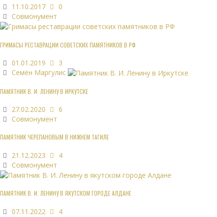
11.10.2017
0
Совмонумент
ГРИМАСЫ РЕСТАВРАЦИИ СОВЕТСКИХ ПАМЯТНИКОВ В РФ
01.01.2019
3
Семён Маргулис
ПАМЯТНИК В. И. ЛЕНИНУ В ИРКУТСКЕ
27.02.2020
6
Совмонумент
ПАМЯТНИК ЧЕРЕПАНОВЫМ В НИЖНЕМ ТАГИЛЕ
21.12.2023
4
Совмонумент
ПАМЯТНИК В. И. ЛЕНИНУ В ЯКУТСКОМ ГОРОДЕ АЛДАНЕ
07.11.2022
4