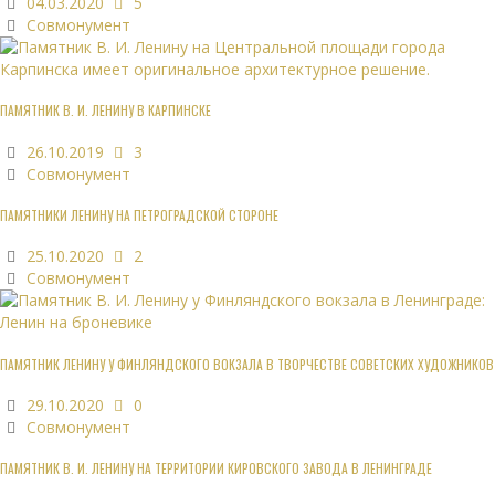
04.03.2020
5
Совмонумент
ПАМЯТНИК В. И. ЛЕНИНУ В КАРПИНСКЕ
26.10.2019
3
Совмонумент
ПАМЯТНИКИ ЛЕНИНУ НА ПЕТРОГРАДСКОЙ СТОРОНЕ
25.10.2020
2
Совмонумент
ПАМЯТНИК ЛЕНИНУ У ФИНЛЯНДСКОГО ВОКЗАЛА В ТВОРЧЕСТВЕ СОВЕТСКИХ ХУДОЖНИКОВ
29.10.2020
0
Совмонумент
ПАМЯТНИК В. И. ЛЕНИНУ НА ТЕРРИТОРИИ КИРОВСКОГО ЗАВОДА В ЛЕНИНГРАДЕ