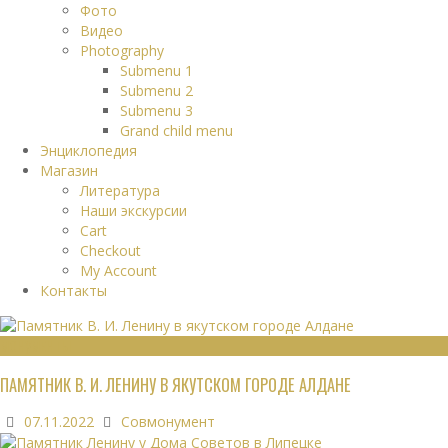
Фото
Видео
Photography
Submenu 1
Submenu 2
Submenu 3
Grand child menu
Энциклопедия
Магазин
Литература
Наши экскурсии
Cart
Checkout
My Account
Контакты
МОНУМЕНТЫ
ПАМЯТНИК В. И. ЛЕНИНУ В ЯКУТСКОМ ГОРОДЕ АЛДАНЕ
07.11.2022
Совмонумент