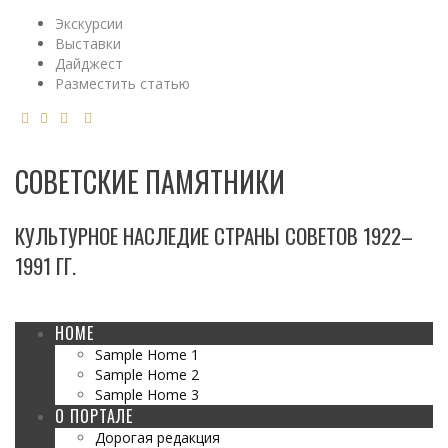
Экскурсии
Выставки
Дайджест
Разместить статью
СОВЕТСКИЕ ПАМЯТНИКИ
КУЛЬТУРНОЕ НАСЛЕДИЕ СТРАНЫ СОВЕТОВ 1922–
1991 ГГ.
HOME
Sample Home 1
Sample Home 2
Sample Home 3
О ПОРТАЛЕ
Дорогая редакция