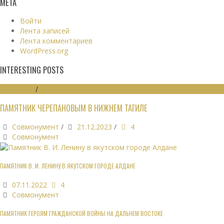
МЕТА
Войти
Лента записей
Лента комментариев
WordPress.org
INTERESTING POSTS
МОНУМЕНТЫ
/
ПАМЯТНИКИ
ПАМЯТНИК ЧЕРЕПАНОВЫМ В НИЖНЕМ ТАГИЛЕ
Совмонумент
/
21.12.2023
/
4
Совмонумент
ПАМЯТНИК В. И. ЛЕНИНУ В ЯКУТСКОМ ГОРОДЕ АЛДАНЕ
07.11.2022
4
Совмонумент
ПАМЯТНИК ГЕРОЯМ ГРАЖДАНСКОЙ ВОЙНЫ НА ДАЛЬНЕМ ВОСТОКЕ