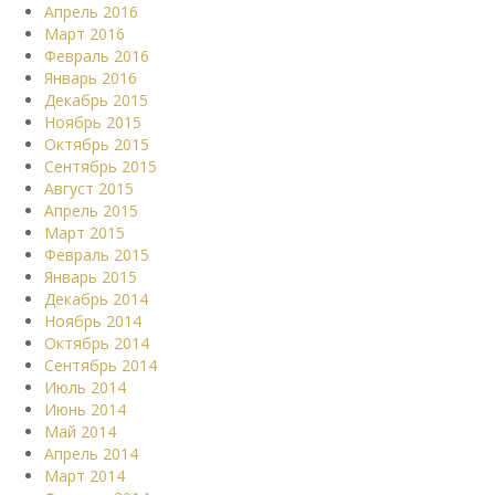
Апрель 2016
Март 2016
Февраль 2016
Январь 2016
Декабрь 2015
Ноябрь 2015
Октябрь 2015
Сентябрь 2015
Август 2015
Апрель 2015
Март 2015
Февраль 2015
Январь 2015
Декабрь 2014
Ноябрь 2014
Октябрь 2014
Сентябрь 2014
Июль 2014
Июнь 2014
Май 2014
Апрель 2014
Март 2014