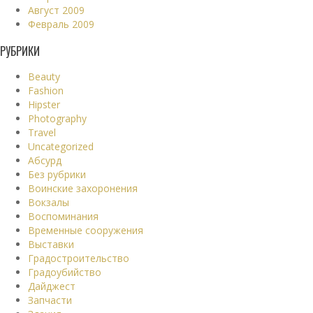
Август 2009
Февраль 2009
РУБРИКИ
Beauty
Fashion
Hipster
Photography
Travel
Uncategorized
Абсурд
Без рубрики
Воинские захоронения
Вокзалы
Воспоминания
Временные сооружения
Выставки
Градостроительство
Градоубийство
Дайджест
Запчасти