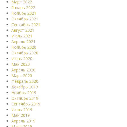
Март 2022
Январь 2022
Ноябрь 2021
Октябрь 2021
Сентябрь 2021
Август 2021
Июль 2021
Апрель 2021
Ноябрь 2020
Октябрь 2020
Июнь 2020
Май 2020
Апрель 2020
Март 2020
Февраль 2020
Декабрь 2019
Ноябрь 2019
Октябрь 2019
Сентябрь 2019
Июль 2019
Май 2019
Апрель 2019
Март 2019