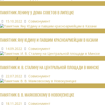
МОНУМЕНТЫ
ПАМЯТНИК ЛЕНИНУ У ДОМА СОВЕТОВ В ЛИПЕЦКЕ
15.10.2022
Совмонумент
ВОИНСКИЕ ЗАХОРОНЕНИЯ
ПАМЯТНИК ЯНУ ЮДИНУ И ПАВШИМ КРАСНОАРМЕЙЦАМ В КАЗАНИ
14.09.2022
Совмонумент
МОНУМЕНТЫ
/
УТРАЧЕННОЕ
ПАМЯТНИК И. В. СТАЛИНУ НА ЦЕНТРАЛЬНОЙ ПЛОЩАДИ В МИНСКЕ
22.07.2022
Совмонумент
МОНУМЕНТЫ
ПАМЯТНИК В. В. МАЯКОВСКОМУ В НОВОКУЗНЕЦКЕ
18.11.2021
Совмонумент