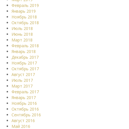
Февраль 2019
Январь 2019
Ноябрь 2018
Октябрь 2018
Июль 2018
Июнь 2018
Март 2018
Февраль 2018
Январь 2018
Декабрь 2017
Ноябрь 2017
Октябрь 2017
Август 2017
Июль 2017
Март 2017
Февраль 2017
Январь 2017
Ноябрь 2016
Октябрь 2016
Сентябрь 2016
Август 2016
Май 2016