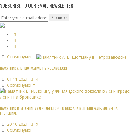
SUBSCRIBE TO OUR EMAIL NEWSLETTER.
Совмонумент
ПАМЯТНИК А. В. ШОТМАНУ В ПЕТРОЗАВОДСКЕ
01.11.2021
4
Совмонумент
ПАМЯТНИК В. И. ЛЕНИНУ У ФИНЛЯНДСКОГО ВОКЗАЛА В ЛЕНИНГРАДЕ: ИЛЬИЧ НА
БРОНЕВИКЕ
20.10.2021
9
Совмонумент