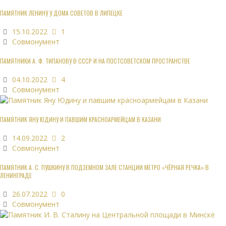
ПАМЯТНИК ЛЕНИНУ У ДОМА СОВЕТОВ В ЛИПЕЦКЕ
15.10.2022
1
Совмонумент
ПАМЯТНИКИ А. Ф. ТИПАНОВУ В СССР И НА ПОСТСОВЕТСКОМ ПРОСТРАНСТВЕ
04.10.2022
4
Совмонумент
ПАМЯТНИК ЯНУ ЮДИНУ И ПАВШИМ КРАСНОАРМЕЙЦАМ В КАЗАНИ
14.09.2022
2
Совмонумент
ПАМЯТНИК А. С. ПУШКИНУ В ПОДЗЕМНОМ ЗАЛЕ СТАНЦИИ МЕТРО «ЧЁРНАЯ РЕЧКА» В
ЛЕНИНГРАДЕ
26.07.2022
0
Совмонумент