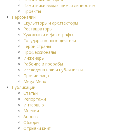
Памятники выдающимся личностям
Проекты
Персоналии
Скульпторы и архитекторы
Реставраторы
Художники и фотографы
Государственные деятели
Герои страны
Профессионалы
Инженеры
Рабочие и прорабы
Исследователи и публицисты
Прочие лица
Mega Menu
Публикации
Статьи
Репортажи
Интервью
Мнения
Анонсы
Обзоры
Отрывки книг