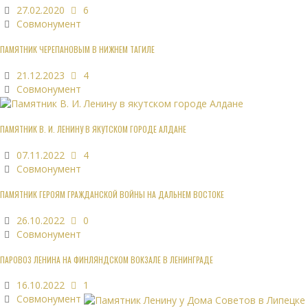
27.02.2020
6
Совмонумент
ПАМЯТНИК ЧЕРЕПАНОВЫМ В НИЖНЕМ ТАГИЛЕ
21.12.2023
4
Совмонумент
ПАМЯТНИК В. И. ЛЕНИНУ В ЯКУТСКОМ ГОРОДЕ АЛДАНЕ
07.11.2022
4
Совмонумент
ПАМЯТНИК ГЕРОЯМ ГРАЖДАНСКОЙ ВОЙНЫ НА ДАЛЬНЕМ ВОСТОКЕ
26.10.2022
0
Совмонумент
ПАРОВОЗ ЛЕНИНА НА ФИНЛЯНДСКОМ ВОКЗАЛЕ В ЛЕНИНГРАДЕ
16.10.2022
1
Совмонумент