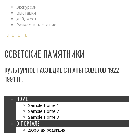
Экскурсии
Выставки
Дайджест
Разместить статью
СОВЕТСКИЕ ПАМЯТНИКИ
КУЛЬТУРНОЕ НАСЛЕДИЕ СТРАНЫ СОВЕТОВ 1922–
1991 ГГ.
HOME
Sample Home 1
Sample Home 2
Sample Home 3
О ПОРТАЛЕ
Дорогая редакция