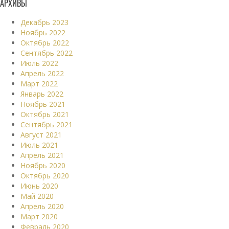
АРХИВЫ
Декабрь 2023
Ноябрь 2022
Октябрь 2022
Сентябрь 2022
Июль 2022
Апрель 2022
Март 2022
Январь 2022
Ноябрь 2021
Октябрь 2021
Сентябрь 2021
Август 2021
Июль 2021
Апрель 2021
Ноябрь 2020
Октябрь 2020
Июнь 2020
Май 2020
Апрель 2020
Март 2020
Февраль 2020