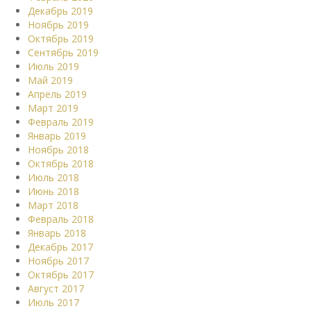
Декабрь 2019
Ноябрь 2019
Октябрь 2019
Сентябрь 2019
Июль 2019
Май 2019
Апрель 2019
Март 2019
Февраль 2019
Январь 2019
Ноябрь 2018
Октябрь 2018
Июль 2018
Июнь 2018
Март 2018
Февраль 2018
Январь 2018
Декабрь 2017
Ноябрь 2017
Октябрь 2017
Август 2017
Июль 2017