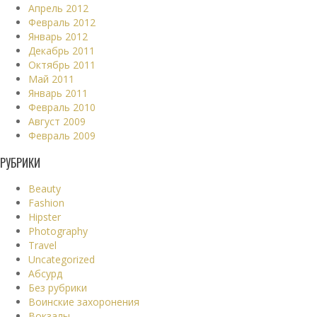
Апрель 2012
Февраль 2012
Январь 2012
Декабрь 2011
Октябрь 2011
Май 2011
Январь 2011
Февраль 2010
Август 2009
Февраль 2009
РУБРИКИ
Beauty
Fashion
Hipster
Photography
Travel
Uncategorized
Абсурд
Без рубрики
Воинские захоронения
Вокзалы