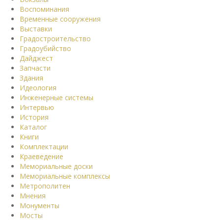
Воспоминания
Временные сооружения
Выставки
Градостроительство
Градоубийство
Дайджест
Запчасти
Здания
Идеология
Инженерные системы
Интервью
История
Каталог
Книги
Комплектации
Краеведение
Мемориальные доски
Мемориальные комплексы
Метрополитен
Мнения
Монументы
Мосты