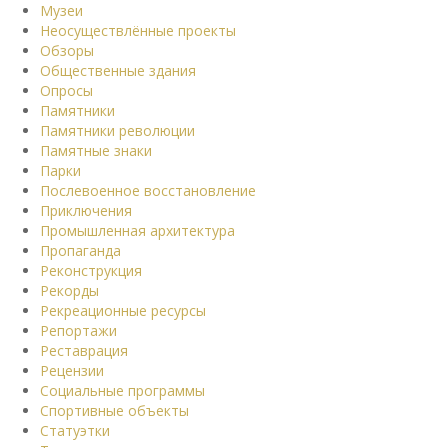
Музеи
Неосуществлённые проекты
Обзоры
Общественные здания
Опросы
Памятники
Памятники революции
Памятные знаки
Парки
Послевоенное восстановление
Приключения
Промышленная архитектура
Пропаганда
Реконструкция
Рекорды
Рекреационные ресурсы
Репортажи
Реставрация
Рецензии
Социальные программы
Спортивные объекты
Статуэтки