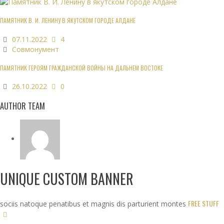
ПАМЯТНИК В. И. ЛЕНИНУ В ЯКУТСКОМ ГОРОДЕ АЛДАНЕ
07.11.2022
4
Совмонумент
ПАМЯТНИК ГЕРОЯМ ГРАЖДАНСКОЙ ВОЙНЫ НА ДАЛЬНЕМ ВОСТОКЕ
26.10.2022
0
AUTHOR TEAM
UNIQUE CUSTOM BANNER
FREE STUFF
sociis natoque penatibus et magnis dis parturient montes