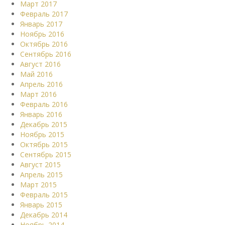
Март 2017
Февраль 2017
Январь 2017
Ноябрь 2016
Октябрь 2016
Сентябрь 2016
Август 2016
Май 2016
Апрель 2016
Март 2016
Февраль 2016
Январь 2016
Декабрь 2015
Ноябрь 2015
Октябрь 2015
Сентябрь 2015
Август 2015
Апрель 2015
Март 2015
Февраль 2015
Январь 2015
Декабрь 2014
Ноябрь 2014