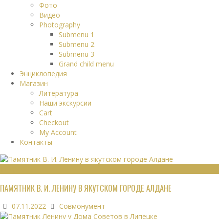
Фото
Видео
Photography
Submenu 1
Submenu 2
Submenu 3
Grand child menu
Энциклопедия
Магазин
Литература
Наши экскурсии
Cart
Checkout
My Account
Контакты
МОНУМЕНТЫ
ПАМЯТНИК В. И. ЛЕНИНУ В ЯКУТСКОМ ГОРОДЕ АЛДАНЕ
07.11.2022
Совмонумент