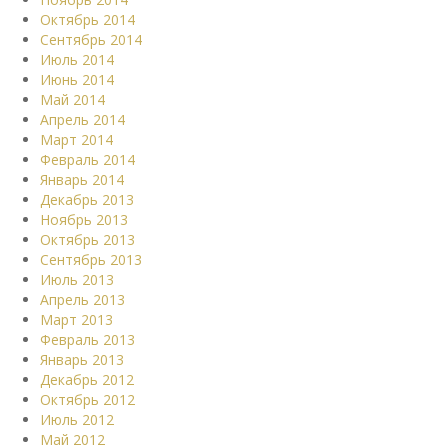
Октябрь 2014
Сентябрь 2014
Июль 2014
Июнь 2014
Май 2014
Апрель 2014
Март 2014
Февраль 2014
Январь 2014
Декабрь 2013
Ноябрь 2013
Октябрь 2013
Сентябрь 2013
Июль 2013
Апрель 2013
Март 2013
Февраль 2013
Январь 2013
Декабрь 2012
Октябрь 2012
Июль 2012
Май 2012