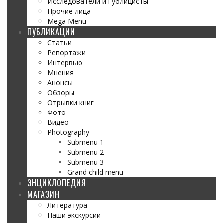
Исследователи и публицисты
Прочие лица
Mega Menu
ПУБЛИКАЦИИ
Статьи
Репортажи
Интервью
Мнения
Анонсы
Обзоры
Отрывки книг
Фото
Видео
Photography
Submenu 1
Submenu 2
Submenu 3
Grand child menu
ЭНЦИКЛОПЕДИЯ
МАГАЗИН
Литература
Наши экскурсии