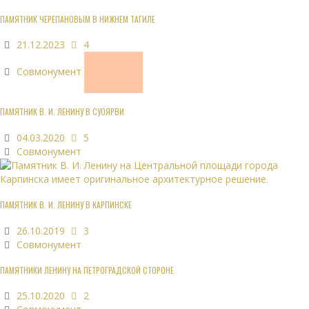
ПАМЯТНИК ЧЕРЕПАНОВЫМ В НИЖНЕМ ТАГИЛЕ
21.12.2023
4
Совмонумент
ПАМЯТНИК В. И. ЛЕНИНУ В СУОЯРВИ
04.03.2020
5
Совмонумент
ПАМЯТНИК В. И. ЛЕНИНУ В КАРПИНСКЕ
26.10.2019
3
Совмонумент
ПАМЯТНИКИ ЛЕНИНУ НА ПЕТРОГРАДСКОЙ СТОРОНЕ
25.10.2020
2