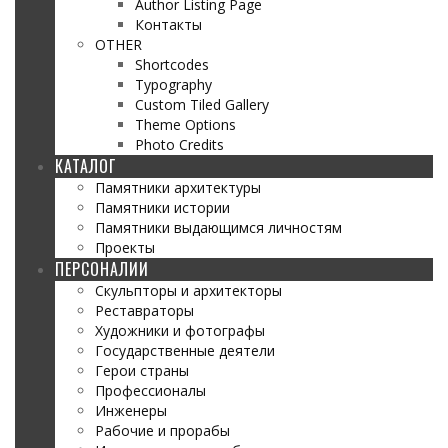
Author Listing Page
Контакты
OTHER
Shortcodes
Typography
Custom Tiled Gallery
Theme Options
Photo Credits
КАТАЛОГ
Памятники архитектуры
Памятники истории
Памятники выдающимся личностям
Проекты
ПЕРСОНАЛИИ
Скульпторы и архитекторы
Реставраторы
Художники и фотографы
Государственные деятели
Герои страны
Профессионалы
Инженеры
Рабочие и прорабы