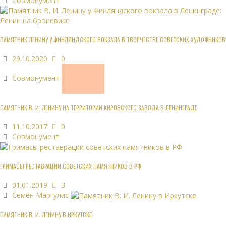
Совмонумент
ПАМЯТНИК ЛЕНИНУ У ФИНЛЯНДСКОГО ВОКЗАЛА В ТВОРЧЕСТВЕ СОВЕТСКИХ ХУДОЖНИКОВ
29.10.2020
0
Совмонумент
ПАМЯТНИК В. И. ЛЕНИНУ НА ТЕРРИТОРИИ КИРОВСКОГО ЗАВОДА В ЛЕНИНГРАДЕ
11.10.2017
0
Совмонумент
ГРИМАСЫ РЕСТАВРАЦИИ СОВЕТСКИХ ПАМЯТНИКОВ В РФ
01.01.2019
3
Семён Маргулис
ПАМЯТНИК В. И. ЛЕНИНУ В ИРКУТСКЕ