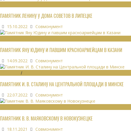
МОНУМЕНТЫ
ПАМЯТНИК ЛЕНИНУ У ДОМА СОВЕТОВ В ЛИПЕЦКЕ
15.10.2022
Совмонумент
ВОИНСКИЕ ЗАХОРОНЕНИЯ
ПАМЯТНИК ЯНУ ЮДИНУ И ПАВШИМ КРАСНОАРМЕЙЦАМ В КАЗАНИ
14.09.2022
Совмонумент
МОНУМЕНТЫ
/
УТРАЧЕННОЕ
ПАМЯТНИК И. В. СТАЛИНУ НА ЦЕНТРАЛЬНОЙ ПЛОЩАДИ В МИНСКЕ
22.07.2022
Совмонумент
МОНУМЕНТЫ
ПАМЯТНИК В. В. МАЯКОВСКОМУ В НОВОКУЗНЕЦКЕ
18.11.2021
Совмонумент