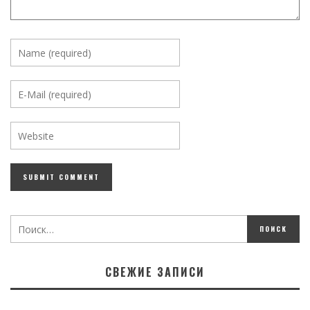
СВЕЖИЕ ЗАПИСИ