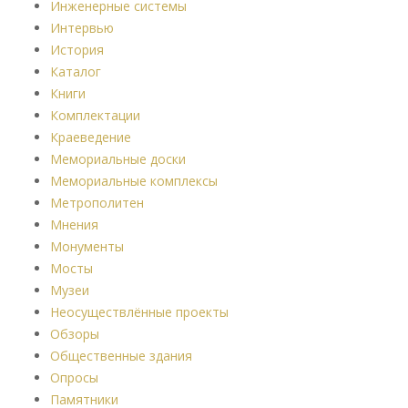
Инженерные системы
Интервью
История
Каталог
Книги
Комплектации
Краеведение
Мемориальные доски
Мемориальные комплексы
Метрополитен
Мнения
Монументы
Мосты
Музеи
Неосуществлённые проекты
Обзоры
Общественные здания
Опросы
Памятники