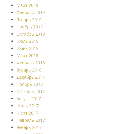
Март 2019
Февраль 2019
Январь 2019
Ноябрь 2018
Октябрь 2018
Июль 2018
Июнь 2018
Март 2018
Февраль 2018
Январь 2018
Декабрь 2017
Ноябрь 2017
Октябрь 2017
Август 2017
Июль 2017
Март 2017
Февраль 2017
Январь 2017