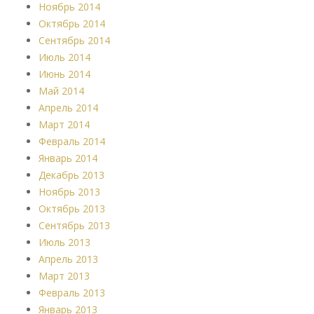
Ноябрь 2014
Октябрь 2014
Сентябрь 2014
Июль 2014
Июнь 2014
Май 2014
Апрель 2014
Март 2014
Февраль 2014
Январь 2014
Декабрь 2013
Ноябрь 2013
Октябрь 2013
Сентябрь 2013
Июль 2013
Апрель 2013
Март 2013
Февраль 2013
Январь 2013