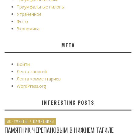
Триумфальные пилоны
Утраченное
Фото
Экономика
МЕТА
Войти
Лента записей
Лента комментариев
WordPress.org
INTERESTING POSTS
МОНУМЕНТЫ
/
ПАМЯТНИКИ
ПАМЯТНИК ЧЕРЕПАНОВЫМ В НИЖНЕМ ТАГИЛЕ