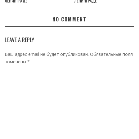
ЛЕНИНГРАДЕ
ЛЕНИНГРАДЕ
NO COMMENT
LEAVE A REPLY
Ваш адрес email не будет опубликован.
Обязательные поля
помечены
*