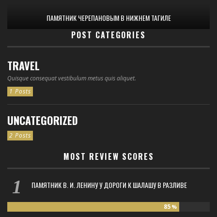
ПАМЯТНИК ЧЕРЕПАНОВЫМ В НИЖНЕМ ТАГИЛЕ
POST CATEGORIES
TRAVEL
Quisque consequat vestibulum metus quis aliquet.
1 Posts
UNCATEGORIZED
2 Posts
MOST REVIEW SCORES
ПАМЯТНИК В. И. ЛЕНИНУ У ДОРОГИ К ШАЛАШУ В РАЗЛИВЕ
85
%