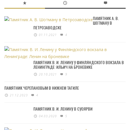
ПАМЯТНИК А. В.
ШОТМАНУ В
ПЕТРОЗАВОДСКЕ
01.11.2021
4
ПАМЯТНИК В. И. ЛЕНИНУ У ФИНЛЯНДСКОГО ВОКЗАЛА В
ЛЕНИНГРАДЕ: ИЛЬИЧ НА БРОНЕВИКЕ
20.10.2021
9
ПАМЯТНИК ЧЕРЕПАНОВЫМ В НИЖНЕМ ТАГИЛЕ
21.12.2023
4
ПАМЯТНИК В. И. ЛЕНИНУ В СУОЯРВИ
04.03.2020
5