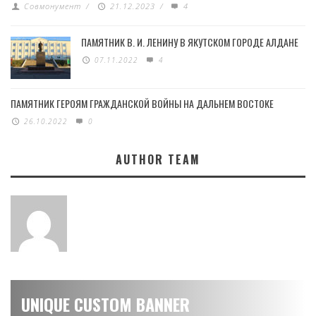
Совмонумент
/
21.12.2023
/
4
ПАМЯТНИК В. И. ЛЕНИНУ В ЯКУТСКОМ ГОРОДЕ АЛДАНЕ
07.11.2022
4
ПАМЯТНИК ГЕРОЯМ ГРАЖДАНСКОЙ ВОЙНЫ НА ДАЛЬНЕМ ВОСТОКЕ
26.10.2022
0
AUTHOR TEAM
UNIQUE CUSTOM BANNER