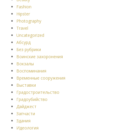
Fashion
Hipster
Photography
Travel
Uncategorized
Абсурд
Без рубрики
Воинские захоронения
Вокзалы
Воспоминания
Временные сооружения
Выставки
Градостроительство
Градоубийство
Дайджест
Запчасти
Здания
Идеология