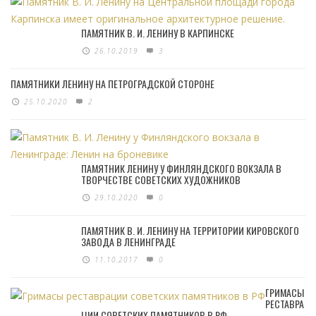
ПАМЯТНИК В. И. ЛЕНИНУ В КАРПИНСКЕ
26.10.2019
3
ПАМЯТНИКИ ЛЕНИНУ НА ПЕТРОГРАДСКОЙ СТОРОНЕ
25.10.2020
2
ПАМЯТНИК ЛЕНИНУ У ФИНЛЯНДСКОГО ВОКЗАЛА В
ТВОРЧЕСТВЕ СОВЕТСКИХ ХУДОЖНИКОВ
29.10.2020
0
ПАМЯТНИК В. И. ЛЕНИНУ НА ТЕРРИТОРИИ КИРОВСКОГО
ЗАВОДА В ЛЕНИНГРАДЕ
11.10.2017
0
ГРИМАСЫ
РЕСТАВРА
ЦИИ СОВЕТСКИХ ПАМЯТНИКОВ В РФ