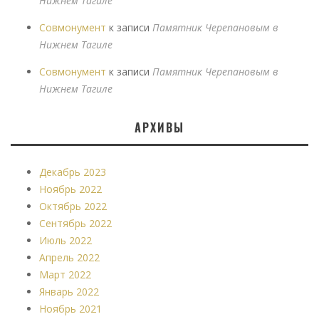
Нижнем Тагиле
Совмонумент
к записи
Памятник Черепановым в
Нижнем Тагиле
Совмонумент
к записи
Памятник Черепановым в
Нижнем Тагиле
АРХИВЫ
Декабрь 2023
Ноябрь 2022
Октябрь 2022
Сентябрь 2022
Июль 2022
Апрель 2022
Март 2022
Январь 2022
Ноябрь 2021