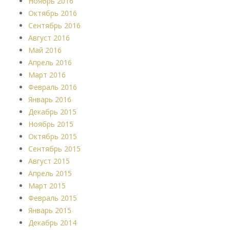
Ноябрь 2016
Октябрь 2016
Сентябрь 2016
Август 2016
Май 2016
Апрель 2016
Март 2016
Февраль 2016
Январь 2016
Декабрь 2015
Ноябрь 2015
Октябрь 2015
Сентябрь 2015
Август 2015
Апрель 2015
Март 2015
Февраль 2015
Январь 2015
Декабрь 2014