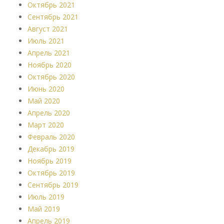
Октябрь 2021
Сентябрь 2021
Август 2021
Июль 2021
Апрель 2021
Ноябрь 2020
Октябрь 2020
Июнь 2020
Май 2020
Апрель 2020
Март 2020
Февраль 2020
Декабрь 2019
Ноябрь 2019
Октябрь 2019
Сентябрь 2019
Июль 2019
Май 2019
Апрель 2019