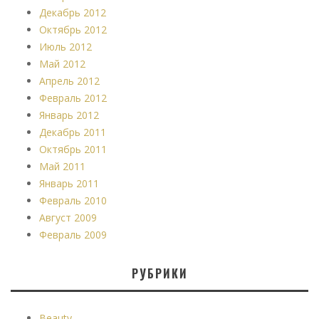
Декабрь 2012
Октябрь 2012
Июль 2012
Май 2012
Апрель 2012
Февраль 2012
Январь 2012
Декабрь 2011
Октябрь 2011
Май 2011
Январь 2011
Февраль 2010
Август 2009
Февраль 2009
РУБРИКИ
Beauty