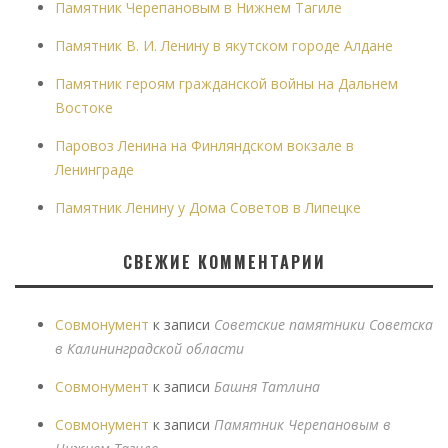
Памятник Черепановым в Нижнем Тагиле
Памятник В. И. Ленину в якутском городе Алдане
Памятник героям гражданской войны на Дальнем
Востоке
Паровоз Ленина на Финляндском вокзале в
Ленинграде
Памятник Ленину у Дома Советов в Липецке
СВЕЖИЕ КОММЕНТАРИИ
Совмонумент
к записи
Советские памятники Советска
в Калининградской области
Совмонумент
к записи
Башня Татлина
Совмонумент
к записи
Памятник Черепановым в