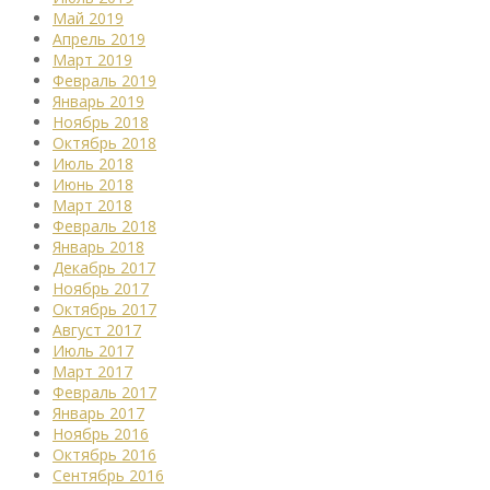
Май 2019
Апрель 2019
Март 2019
Февраль 2019
Январь 2019
Ноябрь 2018
Октябрь 2018
Июль 2018
Июнь 2018
Март 2018
Февраль 2018
Январь 2018
Декабрь 2017
Ноябрь 2017
Октябрь 2017
Август 2017
Июль 2017
Март 2017
Февраль 2017
Январь 2017
Ноябрь 2016
Октябрь 2016
Сентябрь 2016