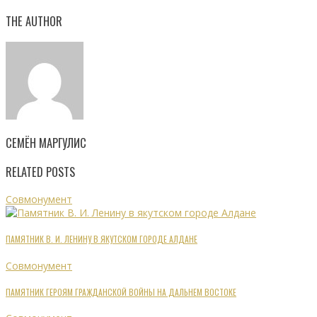
THE AUTHOR
СЕМЁН МАРГУЛИС
RELATED POSTS
Совмонумент
ПАМЯТНИК В. И. ЛЕНИНУ В ЯКУТСКОМ ГОРОДЕ АЛДАНЕ
Совмонумент
ПАМЯТНИК ГЕРОЯМ ГРАЖДАНСКОЙ ВОЙНЫ НА ДАЛЬНЕМ ВОСТОКЕ