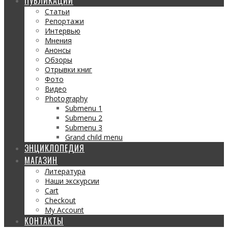
ПУБЛИКАЦИИ
Статьи
Репортажи
Интервью
Мнения
Анонсы
Обзоры
Отрывки книг
Фото
Видео
Photography
Submenu 1
Submenu 2
Submenu 3
Grand child menu
ЭНЦИКЛОПЕДИЯ
МАГАЗИН
Литература
Наши экскурсии
Cart
Checkout
My Account
КОНТАКТЫ