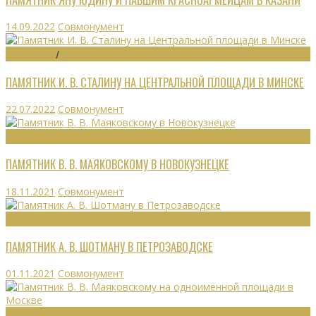
14.09.2022
Совмонумент
МОНУМЕНТЫ
/
УТРАЧЕННОЕ
ПАМЯТНИК И. В. СТАЛИНУ НА ЦЕНТРАЛЬНОЙ ПЛОЩАДИ В МИНСКЕ
22.07.2022
Совмонумент
МОНУМЕНТЫ
ПАМЯТНИК В. В. МАЯКОВСКОМУ В НОВОКУЗНЕЦКЕ
18.11.2021
Совмонумент
МОНУМЕНТЫ
ПАМЯТНИК А. В. ШОТМАНУ В ПЕТРОЗАВОДСКЕ
01.11.2021
Совмонумент
МОНУМЕНТЫ