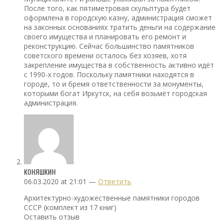
После того, как пятиметровая скульптура будет
оформлена в городскую казну, администрация сможет
на законных основаниях тратить деньги на содержание
своего имущества и планировать его ремонт и
реконструкцию. Сейчас большинство памятников
советского времени осталось без хозяев, хотя
закрепление имущества в собственность активно идёт
с 1990-х годов. Поскольку памятники находятся в
городе, то и бремя ответственности за монументы,
которыми богат Иркутск, на себя возьмёт городская
администрация.
КОНЯШКИН
06.03.2020 at 21:01 —
Ответить
Архитектурно-художественные памятники городов
СССР (комплект из 17 книг)
Оставить отзыв