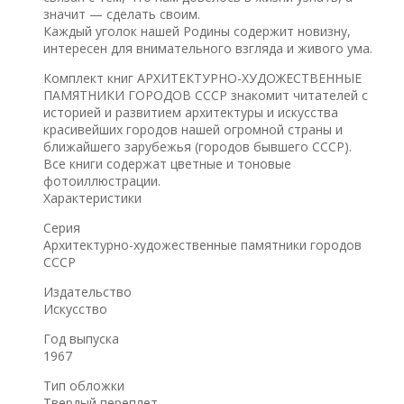
значит — сделать своим.
Каждый уголок нашей Родины содержит новизну,
интересен для внимательного взгляда и живого ума.
Комплект книг АРХИТЕКТУРНО-ХУДОЖЕСТВЕННЫЕ
ПАМЯТНИКИ ГОРОДОВ СССР знакомит читателей с
историей и развитием архитектуры и искусства
красивейших городов нашей огромной страны и
ближайшего зарубежья (городов бывшего СССР).
Все книги содержат цветные и тоновые
фотоиллюстрации.
Характеристики
Серия
Архитектурно-художественные памятники городов
СССР
Издательство
Искусство
Год выпуска
1967
Тип обложки
Твердый переплет