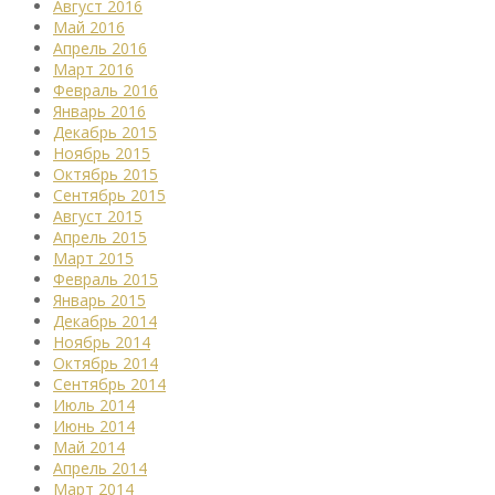
Август 2016
Май 2016
Апрель 2016
Март 2016
Февраль 2016
Январь 2016
Декабрь 2015
Ноябрь 2015
Октябрь 2015
Сентябрь 2015
Август 2015
Апрель 2015
Март 2015
Февраль 2015
Январь 2015
Декабрь 2014
Ноябрь 2014
Октябрь 2014
Сентябрь 2014
Июль 2014
Июнь 2014
Май 2014
Апрель 2014
Март 2014