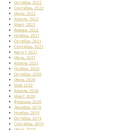
Октябрь 2022
Сентябрь 2022
Июль 2022
Апрель 2022
Март 2022
Январь 2022
Ноябрь 2021
Октябрь 2021
Сентябрь 2021
Август 2021
Июль 2021
Апрель 2021
Ноябрь 2020
Октябрь 2020
Июнь 2020
Май 2020
Апрель 2020
Март 2020
Февраль 2020
Декабрь 2019
Ноябрь 2019
Октябрь 2019
Сентябрь 2019
Июль 2019