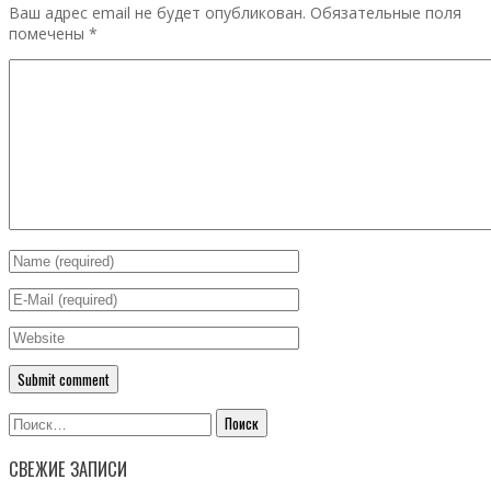
Ваш адрес email не будет опубликован.
Обязательные поля
помечены
*
Найти:
СВЕЖИЕ ЗАПИСИ