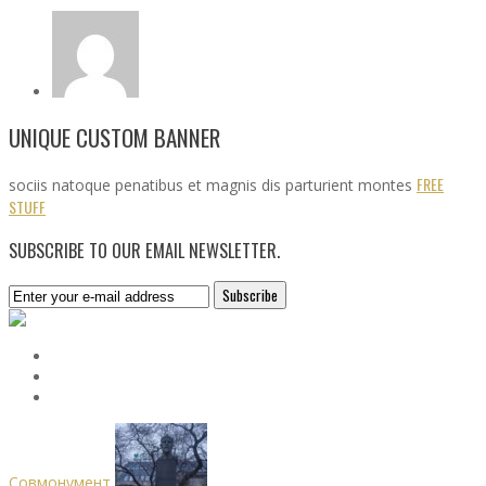
UNIQUE CUSTOM BANNER
FREE
sociis natoque penatibus et magnis dis parturient montes
STUFF
SUBSCRIBE TO OUR EMAIL NEWSLETTER.
Совмонумент