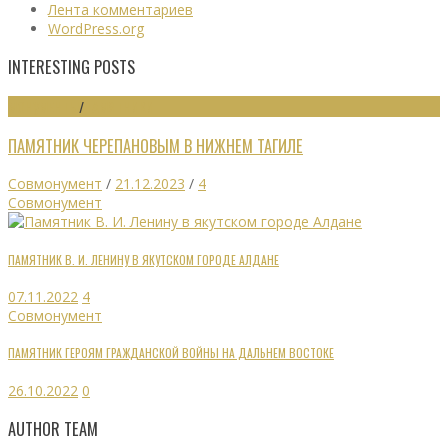
Лента комментариев
WordPress.org
INTERESTING POSTS
МОНУМЕНТЫ
/
ПАМЯТНИКИ
ПАМЯТНИК ЧЕРЕПАНОВЫМ В НИЖНЕМ ТАГИЛЕ
Совмонумент
/
21.12.2023
/
4
Совмонумент
ПАМЯТНИК В. И. ЛЕНИНУ В ЯКУТСКОМ ГОРОДЕ АЛДАНЕ
07.11.2022
4
Совмонумент
ПАМЯТНИК ГЕРОЯМ ГРАЖДАНСКОЙ ВОЙНЫ НА ДАЛЬНЕМ ВОСТОКЕ
26.10.2022
0
AUTHOR TEAM