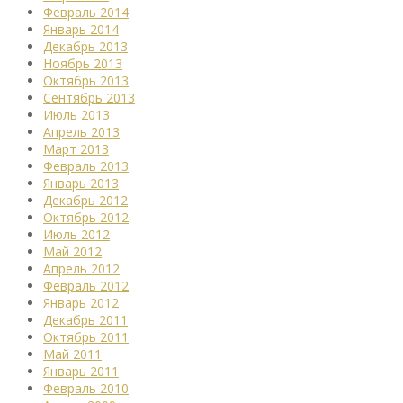
Февраль 2014
Январь 2014
Декабрь 2013
Ноябрь 2013
Октябрь 2013
Сентябрь 2013
Июль 2013
Апрель 2013
Март 2013
Февраль 2013
Январь 2013
Декабрь 2012
Октябрь 2012
Июль 2012
Май 2012
Апрель 2012
Февраль 2012
Январь 2012
Декабрь 2011
Октябрь 2011
Май 2011
Январь 2011
Февраль 2010