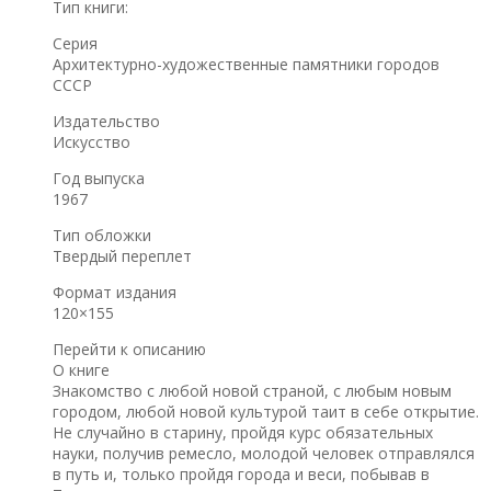
Тип книги:
Серия
Архитектурно-художественные памятники городов
СССР
Издательство
Искусство
Год выпуска
1967
Тип обложки
Твердый переплет
Формат издания
120×155
Перейти к описанию
О книге
Знакомство с любой новой страной, с любым новым
городом, любой новой культурой таит в себе открытие.
Не случайно в старину, пройдя курс обязательных
науки, получив ремесло, молодой человек отправлялся
в путь и, только пройдя города и веси, побывав в