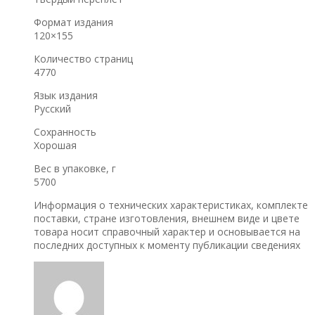
Формат издания
120×155
Количество страниц
4770
Язык издания
Русский
Сохранность
Хорошая
Вес в упаковке, г
5700
Информация о технических характеристиках, комплекте
поставки, стране изготовления, внешнем виде и цвете
товара носит справочный характер и основывается на
последних доступных к моменту публикации сведениях