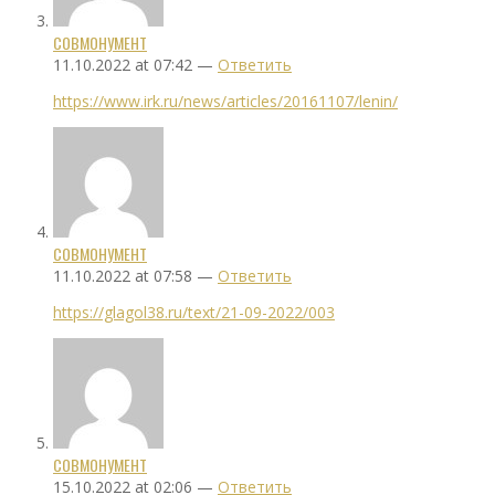
СОВМОНУМЕНТ
11.10.2022 at 07:42 —
Ответить
https://www.irk.ru/news/articles/20161107/lenin/
СОВМОНУМЕНТ
11.10.2022 at 07:58 —
Ответить
https://glagol38.ru/text/21-09-2022/003
СОВМОНУМЕНТ
15.10.2022 at 02:06 —
Ответить