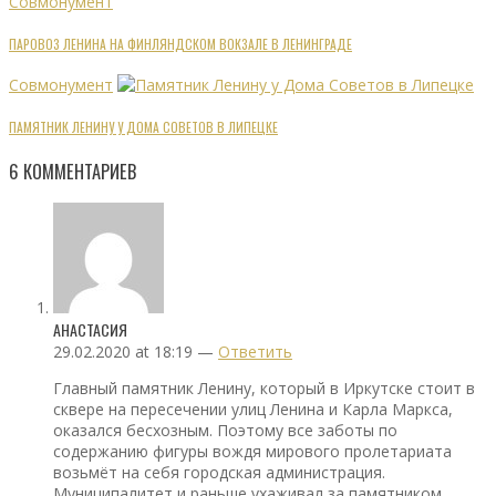
Совмонумент
ПАРОВОЗ ЛЕНИНА НА ФИНЛЯНДСКОМ ВОКЗАЛЕ В ЛЕНИНГРАДЕ
Совмонумент
ПАМЯТНИК ЛЕНИНУ У ДОМА СОВЕТОВ В ЛИПЕЦКЕ
6
КОММЕНТАРИЕВ
АНАСТАСИЯ
29.02.2020 at 18:19 —
Ответить
Главный памятник Ленину, который в Иркутске стоит в
сквере на пересечении улиц Ленина и Карла Маркса,
оказался бесхозным. Поэтому все заботы по
содержанию фигуры вождя мирового пролетариата
возьмёт на себя городская администрация.
Муниципалитет и раньше ухаживал за памятником.