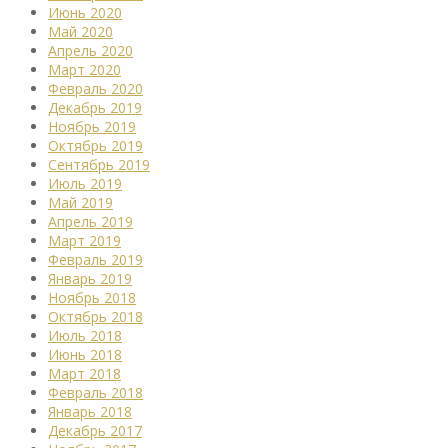
Июнь 2020
Май 2020
Апрель 2020
Март 2020
Февраль 2020
Декабрь 2019
Ноябрь 2019
Октябрь 2019
Сентябрь 2019
Июль 2019
Май 2019
Апрель 2019
Март 2019
Февраль 2019
Январь 2019
Ноябрь 2018
Октябрь 2018
Июль 2018
Июнь 2018
Март 2018
Февраль 2018
Январь 2018
Декабрь 2017