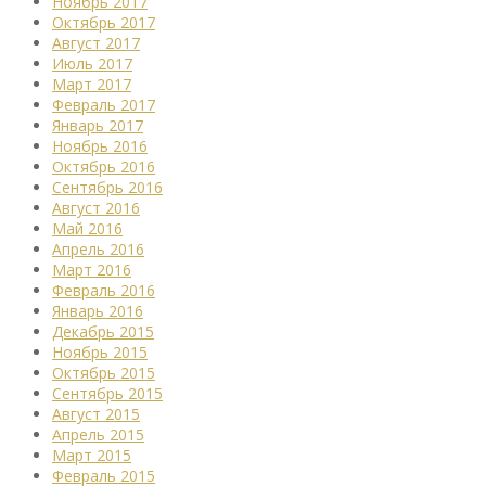
Ноябрь 2017
Октябрь 2017
Август 2017
Июль 2017
Март 2017
Февраль 2017
Январь 2017
Ноябрь 2016
Октябрь 2016
Сентябрь 2016
Август 2016
Май 2016
Апрель 2016
Март 2016
Февраль 2016
Январь 2016
Декабрь 2015
Ноябрь 2015
Октябрь 2015
Сентябрь 2015
Август 2015
Апрель 2015
Март 2015
Февраль 2015