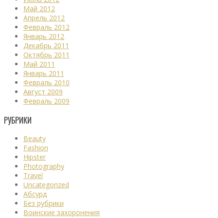
Май 2012
Апрель 2012
Февраль 2012
Январь 2012
Декабрь 2011
Октябрь 2011
Май 2011
Январь 2011
Февраль 2010
Август 2009
Февраль 2009
РУБРИКИ
Beauty
Fashion
Hipster
Photography
Travel
Uncategorized
Абсурд
Без рубрики
Воинские захоронения