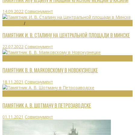
14.09.2022
Совмонумент
МОНУМЕНТЫ
/
УТРАЧЕННОЕ
ПАМЯТНИК И. В. СТАЛИНУ НА ЦЕНТРАЛЬНОЙ ПЛОЩАДИ В МИНСКЕ
22.07.2022
Совмонумент
МОНУМЕНТЫ
ПАМЯТНИК В. В. МАЯКОВСКОМУ В НОВОКУЗНЕЦКЕ
18.11.2021
Совмонумент
МОНУМЕНТЫ
ПАМЯТНИК А. В. ШОТМАНУ В ПЕТРОЗАВОДСКЕ
01.11.2021
Совмонумент