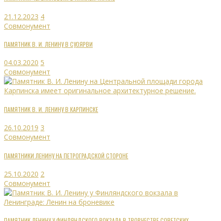
21.12.2023
4
Совмонумент
ПАМЯТНИК В. И. ЛЕНИНУ В СУОЯРВИ
04.03.2020
5
Совмонумент
ПАМЯТНИК В. И. ЛЕНИНУ В КАРПИНСКЕ
26.10.2019
3
Совмонумент
ПАМЯТНИКИ ЛЕНИНУ НА ПЕТРОГРАДСКОЙ СТОРОНЕ
25.10.2020
2
Совмонумент
ПАМЯТНИК ЛЕНИНУ У ФИНЛЯНДСКОГО ВОКЗАЛА В ТВОРЧЕСТВЕ СОВЕТСКИХ