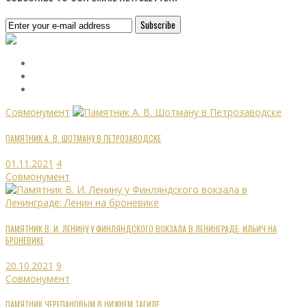
Совмонумент
ПАМЯТНИК А. В. ШОТМАНУ В ПЕТРОЗАВОДСКЕ
01.11.2021
4
Совмонумент
ПАМЯТНИК В. И. ЛЕНИНУ У ФИНЛЯНДСКОГО ВОКЗАЛА В ЛЕНИНГРАДЕ: ИЛЬИЧ НА
БРОНЕВИКЕ
20.10.2021
9
Совмонумент
ПАМЯТНИК ЧЕРЕПАНОВЫМ В НИЖНЕМ ТАГИЛЕ