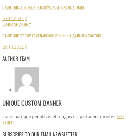
ПАМЯТНИК В. И. ЛЕНИНУ В ЯКУТСКОМ ГОРОДЕ АЛДАНЕ
07.11.2022
4
Совмонумент
ПАМЯТНИК ГЕРОЯМ ГРАЖДАНСКОЙ ВОЙНЫ НА ДАЛЬНЕМ ВОСТОКЕ
26.10.2022
0
AUTHOR TEAM
UNIQUE CUSTOM BANNER
FREE
sociis natoque penatibus et magnis dis parturient montes
STUFF
SUBSCRIBE TO OUR EMAIL NEWSLETTER.