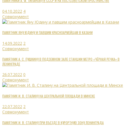
ПАМЯТНИКИ А. Ф. ТИПАНОВУ В СССР И НА ПОСТСОВЕТСКОМ ПРОСТРАНСТВЕ
04.10.2022
4
Совмонумент
ПАМЯТНИК ЯНУ ЮДИНУ И ПАВШИМ КРАСНОАРМЕЙЦАМ В КАЗАНИ
14.09.2022
2
Совмонумент
ПАМЯТНИК А. С. ПУШКИНУ В ПОДЗЕМНОМ ЗАЛЕ СТАНЦИИ МЕТРО «ЧЁРНАЯ РЕЧКА» В
ЛЕНИНГРАДЕ
26.07.2022
0
Совмонумент
ПАМЯТНИК И. В. СТАЛИНУ НА ЦЕНТРАЛЬНОЙ ПЛОЩАДИ В МИНСКЕ
22.07.2022
2
Совмонумент
ПАМЯТНИК И. В. СТАЛИНУ ПРИ ВЪЕЗДЕ В КУРОРТНУЮ ЗОНУ ЛЕНИНГРАДА