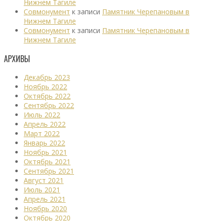
Нижнем Тагиле
Совмонумент
к записи
Памятник Черепановым в
Нижнем Тагиле
Совмонумент
к записи
Памятник Черепановым в
Нижнем Тагиле
АРХИВЫ
Декабрь 2023
Ноябрь 2022
Октябрь 2022
Сентябрь 2022
Июль 2022
Апрель 2022
Март 2022
Январь 2022
Ноябрь 2021
Октябрь 2021
Сентябрь 2021
Август 2021
Июль 2021
Апрель 2021
Ноябрь 2020
Октябрь 2020