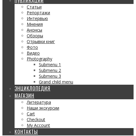
ПУБЛИКАЦИИ
Статьи
Репортажи
Интервью
Мнения
Анонсы
Обзоры
Отрывки книг
Фото
Видео
Photography
Submenu 1
Submenu 2
Submenu 3
Grand child menu
ЭНЦИКЛОПЕДИЯ
МАГАЗИН
Литература
Наши экскурсии
Cart
Checkout
My Account
КОНТАКТЫ