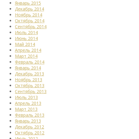
Январь 2015
Декабрь 2014
Ноябрь 2014
Октябрь 2014
Сентябрь 2014
Июль 2014
Июнь 2014
Май 2014
Апрель 2014
Март 2014
Февраль 2014
Январь 2014
Декабрь 2013
Ноябрь 2013
Октябрь 2013
Сентябрь 2013
Июль 2013
Апрель 2013
Март 2013
Февраль 2013
Январь 2013
Декабрь 2012
Октябрь 2012
Июль 2012