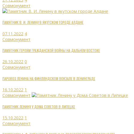
Совмонумент
ПАМЯТНИК В. И. ЛЕНИНУ В ЯКУТСКОМ ГОРОДЕ АЛДАНЕ
07.11.2022
4
Совмонумент
ПАМЯТНИК ГЕРОЯМ ГРАЖДАНСКОЙ ВОЙНЫ НА ДАЛЬНЕМ ВОСТОКЕ
26.10.2022
0
Совмонумент
ПАРОВОЗ ЛЕНИНА НА ФИНЛЯНДСКОМ ВОКЗАЛЕ В ЛЕНИНГРАДЕ
16.10.2022
1
Совмонумент
ПАМЯТНИК ЛЕНИНУ У ДОМА СОВЕТОВ В ЛИПЕЦКЕ
15.10.2022
1
Совмонумент