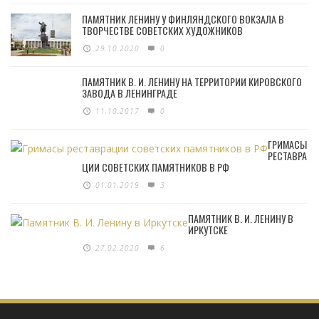
ПАМЯТНИК ЛЕНИНУ У ФИНЛЯНДСКОГО ВОКЗАЛА В
ТВОРЧЕСТВЕ СОВЕТСКИХ ХУДОЖНИКОВ
29.10.2020
0
ПАМЯТНИК В. И. ЛЕНИНУ НА ТЕРРИТОРИИ КИРОВСКОГО
ЗАВОДА В ЛЕНИНГРАДЕ
11.10.2017
0
ГРИМАСЫ
РЕСТАВРА
ЦИИ СОВЕТСКИХ ПАМЯТНИКОВ В РФ
01.01.2019
3
ПАМЯТНИК В. И. ЛЕНИНУ В
ИРКУТСКЕ
27.02.2020
6