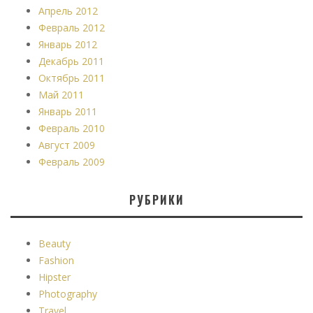
Апрель 2012
Февраль 2012
Январь 2012
Декабрь 2011
Октябрь 2011
Май 2011
Январь 2011
Февраль 2010
Август 2009
Февраль 2009
РУБРИКИ
Beauty
Fashion
Hipster
Photography
Travel