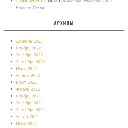
Совмонумент
к записи
Памятник Черепановым в
Нижнем Тагиле
АРХИВЫ
Декабрь 2023
Ноябрь 2022
Октябрь 2022
Сентябрь 2022
Июль 2022
Апрель 2022
Март 2022
Январь 2022
Ноябрь 2021
Октябрь 2021
Сентябрь 2021
Август 2021
Июль 2021