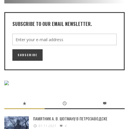
SUBSCRIBE TO OUR EMAIL NEWSLETTER.
ПАМЯТНИК А. В. ШОТМАНУ В ПЕТРОЗАВОДСКЕ
01.11.2021
4