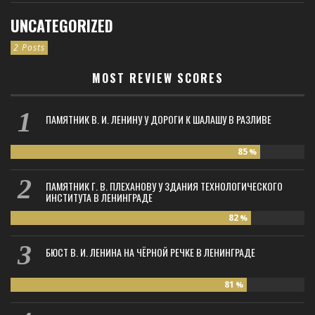
UNCATEGORIZED
2 Posts
MOST REVIEW SCORES
ПАМЯТНИК В. И. ЛЕНИНУ У ДОРОГИ К ШАЛАШУ В РАЗЛИВЕ
85
%
ПАМЯТНИК Г. В. ПЛЕХАНОВУ У ЗДАНИЯ ТЕХНОЛОГИЧЕСКОГО
ИНСТИТУТА В ЛЕНИНГРАДЕ
82
%
БЮСТ В. И. ЛЕНИНА НА ЧЁРНОЙ РЕЧКЕ В ЛЕНИНГРАДЕ
81
%