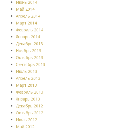
Июнь 2014
Май 2014
Апрель 2014
Март 2014
Февраль 2014
Январь 2014
Декабрь 2013
Ноябрь 2013
Октябрь 2013
Сентябрь 2013
Июль 2013
Апрель 2013
Март 2013
Февраль 2013
Январь 2013
Декабрь 2012
Октябрь 2012
Июль 2012
Май 2012