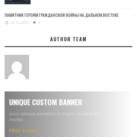
ПАМЯТНИК ГЕРОЯМ ГРАЖДАНСКОЙ ВОЙНЫ НА ДАЛЬНЕМ ВОСТОКЕ
26.10.2022
0
AUTHOR TEAM
UNIQUE CUSTOM BANNER
sociis natoque penatibus et magnis dis parturient
montes
FREE STUFF