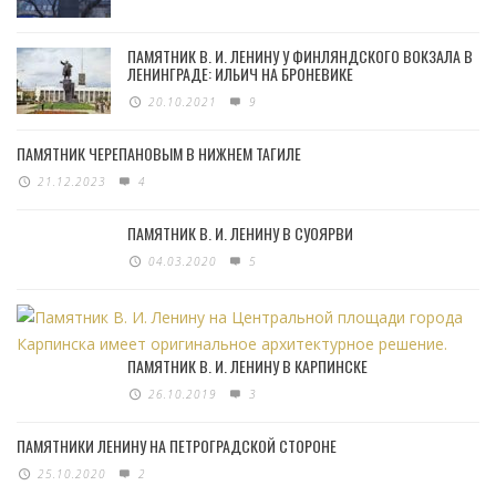
ПАМЯТНИК В. И. ЛЕНИНУ У ФИНЛЯНДСКОГО ВОКЗАЛА В
ЛЕНИНГРАДЕ: ИЛЬИЧ НА БРОНЕВИКЕ
20.10.2021
9
ПАМЯТНИК ЧЕРЕПАНОВЫМ В НИЖНЕМ ТАГИЛЕ
21.12.2023
4
ПАМЯТНИК В. И. ЛЕНИНУ В СУОЯРВИ
04.03.2020
5
ПАМЯТНИК В. И. ЛЕНИНУ В КАРПИНСКЕ
26.10.2019
3
ПАМЯТНИКИ ЛЕНИНУ НА ПЕТРОГРАДСКОЙ СТОРОНЕ
25.10.2020
2