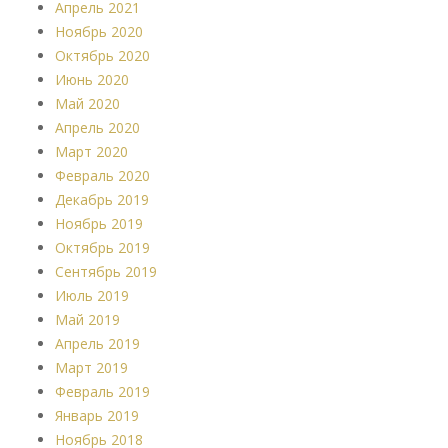
Апрель 2021
Ноябрь 2020
Октябрь 2020
Июнь 2020
Май 2020
Апрель 2020
Март 2020
Февраль 2020
Декабрь 2019
Ноябрь 2019
Октябрь 2019
Сентябрь 2019
Июль 2019
Май 2019
Апрель 2019
Март 2019
Февраль 2019
Январь 2019
Ноябрь 2018