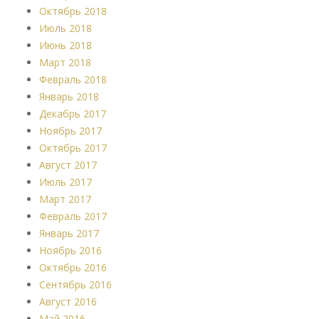
Октябрь 2018
Июль 2018
Июнь 2018
Март 2018
Февраль 2018
Январь 2018
Декабрь 2017
Ноябрь 2017
Октябрь 2017
Август 2017
Июль 2017
Март 2017
Февраль 2017
Январь 2017
Ноябрь 2016
Октябрь 2016
Сентябрь 2016
Август 2016
Май 2016