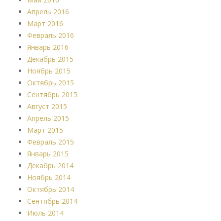
Апрель 2016
Март 2016
Февраль 2016
Январь 2016
Декабрь 2015
Ноябрь 2015
Октябрь 2015
Сентябрь 2015
Август 2015
Апрель 2015
Март 2015
Февраль 2015
Январь 2015
Декабрь 2014
Ноябрь 2014
Октябрь 2014
Сентябрь 2014
Июль 2014