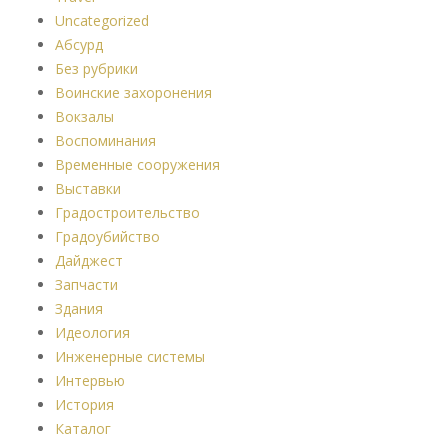
Uncategorized
Абсурд
Без рубрики
Воинские захоронения
Вокзалы
Воспоминания
Временные сооружения
Выставки
Градостроительство
Градоубийство
Дайджест
Запчасти
Здания
Идеология
Инженерные системы
Интервью
История
Каталог