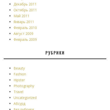
Декабрь 2011
Октябрь 2011
Май 2011
Январь 2011
Февраль 2010
Август 2009
Февраль 2009
РУБРИКИ
Beauty
Fashion
Hipster
Photography
Travel
Uncategorized
Абсурд
Без рубрики