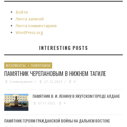
Войти
Лента записей
Лента комментариев
WordPress.org
INTERESTING POSTS
МОНУМЕНТЫ
/
ПАМЯТНИКИ
ПАМЯТНИК ЧЕРЕПАНОВЫМ В НИЖНЕМ ТАГИЛЕ
Совмонумент
/
21.12.2023
/
4
ПАМЯТНИК В. И. ЛЕНИНУ В ЯКУТСКОМ ГОРОДЕ АЛДАНЕ
07.11.2022
4
ПАМЯТНИК ГЕРОЯМ ГРАЖДАНСКОЙ ВОЙНЫ НА ДАЛЬНЕМ ВОСТОКЕ