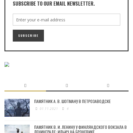
SUBSCRIBE TO OUR EMAIL NEWSLETTER.
ПАМЯТНИК А. В. ШОТМАНУ В ПЕТРОЗАВОДСКЕ
01.11.2021
4
ПАМЯТНИК В. И. ЛЕНИНУ У ФИНЛЯНДСКОГО ВОКЗАЛА В
ЛЕНИНГРАДЕ: ИЛЬИЧ НА БРОНЕВИКЕ