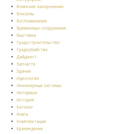
Воинские захоронения
Вокзалы
Воспоминания
Временные сооружения
Выставки
Градостроительство
Градоубийство
Дайджест
Запчасти
Здания
Идеология
Инженерные системы
Интервью
История
Каталог
Книги
Комплектации
Краеведение