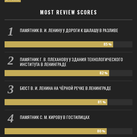
MOST REVIEW SCORES
ПАМЯТНИК В. И. ЛЕНИНУ У ДОРОГИ К ШАЛАШУ В РАЗЛИВЕ
85
%
ПАМЯТНИК Г. В. ПЛЕХАНОВУ У ЗДАНИЯ ТЕХНОЛОГИЧЕСКОГО
ИНСТИТУТА В ЛЕНИНГРАДЕ
82
%
БЮСТ В. И. ЛЕНИНА НА ЧЁРНОЙ РЕЧКЕ В ЛЕНИНГРАДЕ
81
%
ПАМЯТНИК С. М. КИРОВУ В ГОСТИЛИЦАХ
80
%