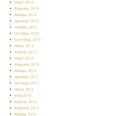
Март 2014
Февраль 2014
Январь 2014
Декабрь 2013
Ноябрь 2013
Октябрь 2013
Сентябрь 2013
Июль 2013
Апрель 2013
Март 2013
Февраль 2013
Январь 2013
Декабрь 2012
Октябрь 2012
Июль 2012
Май 2012
Апрель 2012
Февраль 2012
Январь 2012