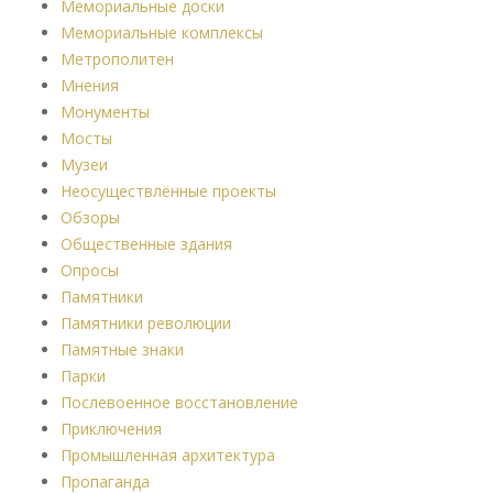
Мемориальные доски
Мемориальные комплексы
Метрополитен
Мнения
Монументы
Мосты
Музеи
Неосуществлённые проекты
Обзоры
Общественные здания
Опросы
Памятники
Памятники революции
Памятные знаки
Парки
Послевоенное восстановление
Приключения
Промышленная архитектура
Пропаганда