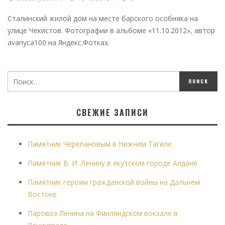
Сталинский жилой дом на месте барского особняка на
улице Чекистов. Фотографии в альбоме «11.10.2012», автор
avariyca100 на Яндекс.Фотках.
СВЕЖИЕ ЗАПИСИ
Памятник Черепановым в Нижнем Тагиле
Памятник В. И. Ленину в якутском городе Алдане
Памятник героям гражданской войны на Дальнем
Востоке
Паровоз Ленина на Финляндском вокзале в