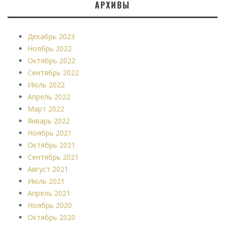
АРХИВЫ
Декабрь 2023
Ноябрь 2022
Октябрь 2022
Сентябрь 2022
Июль 2022
Апрель 2022
Март 2022
Январь 2022
Ноябрь 2021
Октябрь 2021
Сентябрь 2021
Август 2021
Июль 2021
Апрель 2021
Ноябрь 2020
Октябрь 2020