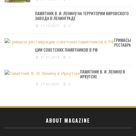
ПАМЯТНИК В. И. ЛЕНИНУ НА ТЕРРИТОРИИ КИРОВСКОГО
ЗАВОДА В ЛЕНИНГРАДЕ
11.10.2017
0
ГРИМАСЫ
РЕСТАВРА
ЦИИ СОВЕТСКИХ ПАМЯТНИКОВ В РФ
01.01.2019
3
ПАМЯТНИК В. И. ЛЕНИНУ В
ИРКУТСКЕ
27.02.2020
6
ABOUT MAGAZINE