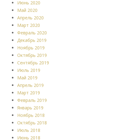
Июнь 2020
Май 2020
Апрель 2020
Март 2020
Февраль 2020
Декабрь 2019
Ноябрь 2019
Октябрь 2019
Сентябрь 2019
Июль 2019
Май 2019
Апрель 2019
Март 2019
Февраль 2019
Январь 2019
Ноябрь 2018
Октябрь 2018
Июль 2018
Июнь 2018