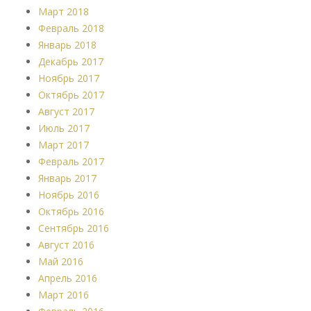
Март 2018
Февраль 2018
Январь 2018
Декабрь 2017
Ноябрь 2017
Октябрь 2017
Август 2017
Июль 2017
Март 2017
Февраль 2017
Январь 2017
Ноябрь 2016
Октябрь 2016
Сентябрь 2016
Август 2016
Май 2016
Апрель 2016
Март 2016