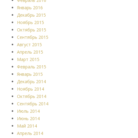
Февраль 2016
Январь 2016
Декабрь 2015
Ноябрь 2015
Октябрь 2015
Сентябрь 2015
Август 2015
Апрель 2015
Март 2015
Февраль 2015
Январь 2015
Декабрь 2014
Ноябрь 2014
Октябрь 2014
Сентябрь 2014
Июль 2014
Июнь 2014
Май 2014
Апрель 2014