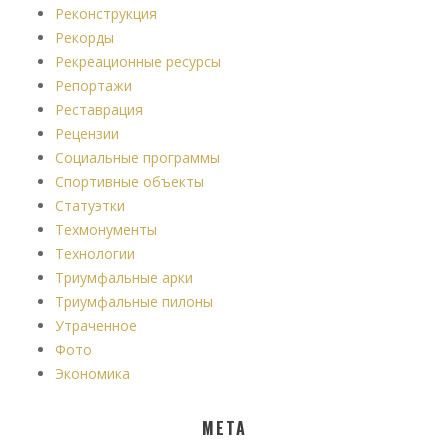
Реконструкция
Рекорды
Рекреационные ресурсы
Репортажи
Реставрация
Рецензии
Социальные программы
Спортивные объекты
Статуэтки
Техмонументы
Технологии
Триумфальные арки
Триумфальные пилоны
Утраченное
Фото
Экономика
МЕТА