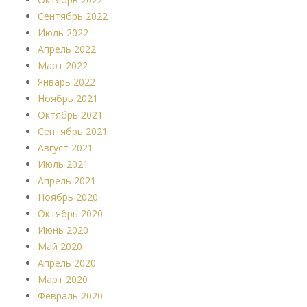
Сентябрь 2022
Июль 2022
Апрель 2022
Март 2022
Январь 2022
Ноябрь 2021
Октябрь 2021
Сентябрь 2021
Август 2021
Июль 2021
Апрель 2021
Ноябрь 2020
Октябрь 2020
Июнь 2020
Май 2020
Апрель 2020
Март 2020
Февраль 2020