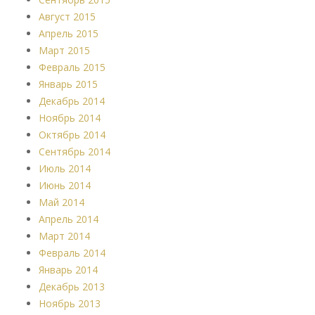
Август 2015
Апрель 2015
Март 2015
Февраль 2015
Январь 2015
Декабрь 2014
Ноябрь 2014
Октябрь 2014
Сентябрь 2014
Июль 2014
Июнь 2014
Май 2014
Апрель 2014
Март 2014
Февраль 2014
Январь 2014
Декабрь 2013
Ноябрь 2013