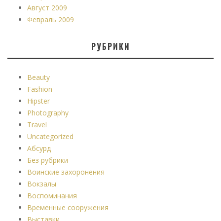
Август 2009
Февраль 2009
РУБРИКИ
Beauty
Fashion
Hipster
Photography
Travel
Uncategorized
Абсурд
Без рубрики
Воинские захоронения
Вокзалы
Воспоминания
Временные сооружения
Выставки