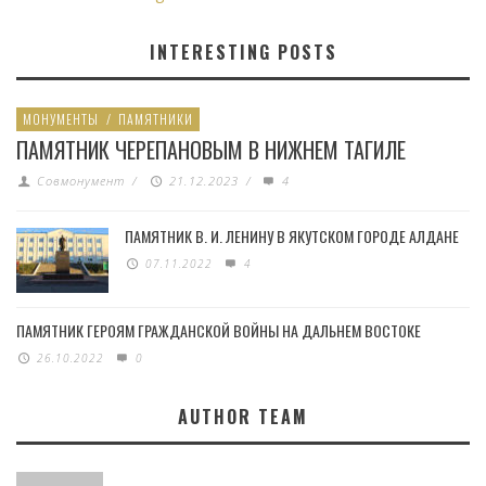
INTERESTING POSTS
МОНУМЕНТЫ
/
ПАМЯТНИКИ
ПАМЯТНИК ЧЕРЕПАНОВЫМ В НИЖНЕМ ТАГИЛЕ
Совмонумент
/
21.12.2023
/
4
ПАМЯТНИК В. И. ЛЕНИНУ В ЯКУТСКОМ ГОРОДЕ АЛДАНЕ
07.11.2022
4
ПАМЯТНИК ГЕРОЯМ ГРАЖДАНСКОЙ ВОЙНЫ НА ДАЛЬНЕМ ВОСТОКЕ
26.10.2022
0
AUTHOR TEAM