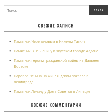
СВЕЖИЕ ЗАПИСИ
Памятник Черепановым в Нижнем Тагиле
Памятник В. И. Ленину в якутском городе Алдане
Памятник героям гражданской войны на Дальнем
Востоке
Паровоз Ленина на Финляндском вокзале в
Ленинграде
Памятник Ленину у Дома Советов в Липецке
СВЕЖИЕ КОММЕНТАРИИ