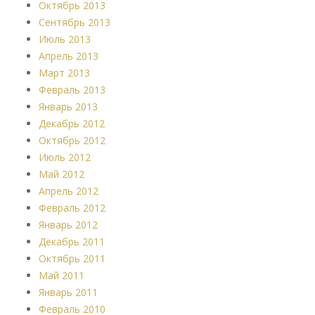
Октябрь 2013
Сентябрь 2013
Июль 2013
Апрель 2013
Март 2013
Февраль 2013
Январь 2013
Декабрь 2012
Октябрь 2012
Июль 2012
Май 2012
Апрель 2012
Февраль 2012
Январь 2012
Декабрь 2011
Октябрь 2011
Май 2011
Январь 2011
Февраль 2010