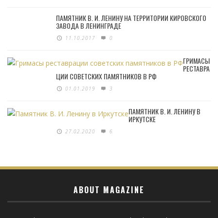
ПАМЯТНИК В. И. ЛЕНИНУ НА ТЕРРИТОРИИ КИРОВСКОГО
ЗАВОДА В ЛЕНИНГРАДЕ
11.10.2017
0
ГРИМАСЫ
РЕСТАВРА
ЦИИ СОВЕТСКИХ ПАМЯТНИКОВ В РФ
01.01.2019
3
ПАМЯТНИК В. И. ЛЕНИНУ В
ИРКУТСКЕ
27.02.2020
6
ABOUT MAGAZINE