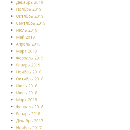
Декабрь 2019
Ноябрь 2019
Октябрь 2019
Сентябрь 2019
Июль 2019
Май 2019
Апрель 2019
Март 2019
Февраль 2019
Январь 2019
Ноябрь 2018
Октябрь 2018
Июль 2018
Июнь 2018
Март 2018
Февраль 2018
Январь 2018
Декабрь 2017
Ноябрь 2017