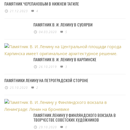
ПАМЯТНИК ЧЕРЕПАНОВЫМ В НИЖНЕМ ТАГИЛЕ
21.12.2023
4
ПАМЯТНИК В. И. ЛЕНИНУ В СУОЯРВИ
04.03.2020
5
ПАМЯТНИК В. И. ЛЕНИНУ В КАРПИНСКЕ
26.10.2019
3
ПАМЯТНИКИ ЛЕНИНУ НА ПЕТРОГРАДСКОЙ СТОРОНЕ
25.10.2020
2
ПАМЯТНИК ЛЕНИНУ У ФИНЛЯНДСКОГО ВОКЗАЛА В
ТВОРЧЕСТВЕ СОВЕТСКИХ ХУДОЖНИКОВ
29.10.2020
0