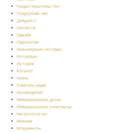
Градостроительство
Градоубийство
Дайджест
Запчасти
Здания
Идеология
Инженерные системы
Интервью
История
Каталог
Книги
Комплектации
Краеведение
Мемориальные доски
Мемориальные комплексы
Метрополитен
Мнения
Монументы