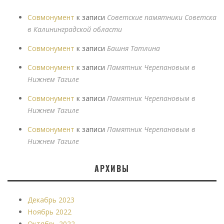
Совмонумент
к записи
Советские памятники Советска
в Калининградской области
Совмонумент
к записи
Башня Татлина
Совмонумент
к записи
Памятник Черепановым в
Нижнем Тагиле
Совмонумент
к записи
Памятник Черепановым в
Нижнем Тагиле
Совмонумент
к записи
Памятник Черепановым в
Нижнем Тагиле
АРХИВЫ
Декабрь 2023
Ноябрь 2022
Октябрь 2022