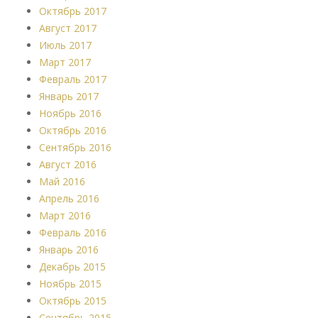
Октябрь 2017
Август 2017
Июль 2017
Март 2017
Февраль 2017
Январь 2017
Ноябрь 2016
Октябрь 2016
Сентябрь 2016
Август 2016
Май 2016
Апрель 2016
Март 2016
Февраль 2016
Январь 2016
Декабрь 2015
Ноябрь 2015
Октябрь 2015
Сентябрь 2015