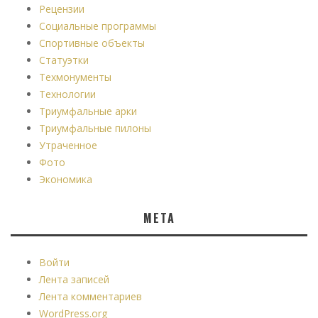
Рецензии
Социальные программы
Спортивные объекты
Статуэтки
Техмонументы
Технологии
Триумфальные арки
Триумфальные пилоны
Утраченное
Фото
Экономика
МЕТА
Войти
Лента записей
Лента комментариев
WordPress.org