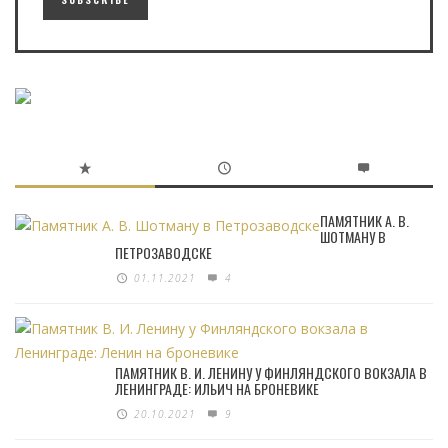
ПАМЯТНИК А. В.
ШОТМАНУ В
ПЕТРОЗАВОДСКЕ
01.11.2021
4
ПАМЯТНИК В. И. ЛЕНИНУ У ФИНЛЯНДСКОГО ВОКЗАЛА В
ЛЕНИНГРАДЕ: ИЛЬИЧ НА БРОНЕВИКЕ
20.10.2021
9