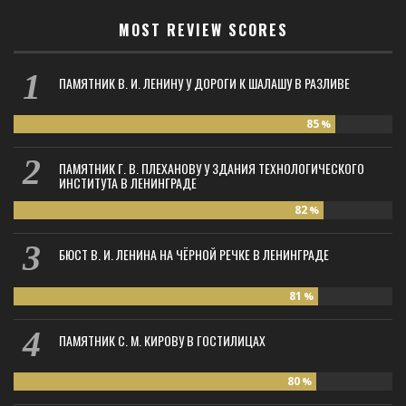
MOST REVIEW SCORES
ПАМЯТНИК В. И. ЛЕНИНУ У ДОРОГИ К ШАЛАШУ В РАЗЛИВЕ
85
%
ПАМЯТНИК Г. В. ПЛЕХАНОВУ У ЗДАНИЯ ТЕХНОЛОГИЧЕСКОГО
ИНСТИТУТА В ЛЕНИНГРАДЕ
82
%
БЮСТ В. И. ЛЕНИНА НА ЧЁРНОЙ РЕЧКЕ В ЛЕНИНГРАДЕ
81
%
ПАМЯТНИК С. М. КИРОВУ В ГОСТИЛИЦАХ
80
%