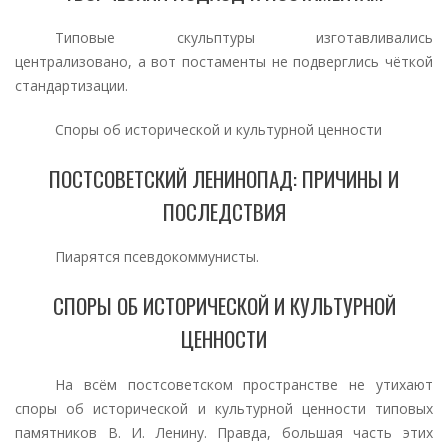
Типовые скульптуры изготавливались
централизовано, а вот постаменты не подверглись чёткой
стандартизации.
Споры об исторической и культурной ценности
ПОСТСОВЕТСКИЙ ЛЕНИНОПАД: ПРИЧИНЫ И
ПОСЛЕДСТВИЯ
Пиарятся псевдокоммунисты.
СПОРЫ ОБ ИСТОРИЧЕСКОЙ И КУЛЬТУРНОЙ
ЦЕННОСТИ
На всём постсоветском пространстве не утихают
споры об исторической и культурной ценности типовых
памятников В. И. Ленину. Правда, большая часть этих