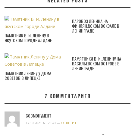
RELATED POSTS
ПАРОВОЗ ЛЕНИНА НА
ФИНЛЯНДСКОМ ВОКЗАЛЕ В
ЛЕНИНГРАДЕ
ПАМЯТНИК В. И. ЛЕНИНУ В
ЯКУТСКОМ ГОРОДЕ АЛДАНЕ
ПАМЯТНИКИ В. И. ЛЕНИНУ НА
ВАСИЛЬЕВСКОМ ОСТРОВЕ В
ЛЕНИНГРАДЕ
ПАМЯТНИК ЛЕНИНУ У ДОМА
СОВЕТОВ В ЛИПЕЦКЕ
7
КОММЕНТАРИЕВ
СОВМОНУМЕНТ
17.10.2021 AT 23:41 —
ОТВЕТИТЬ