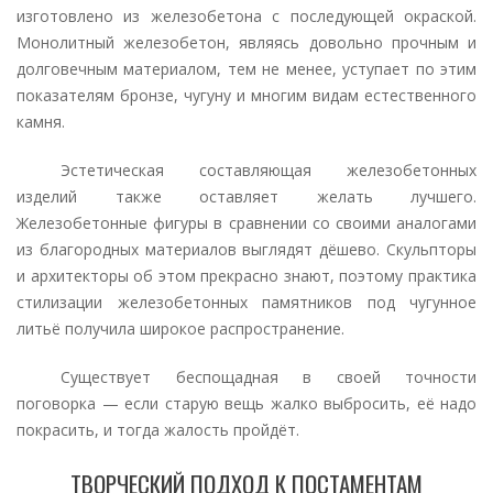
изготовлено из железобетона с последующей окраской.
Монолитный железобетон, являясь довольно прочным и
долговечным материалом, тем не менее, уступает по этим
показателям бронзе, чугуну и многим видам естественного
камня.
Эстетическая составляющая железобетонных
изделий также оставляет желать лучшего.
Железобетонные фигуры в сравнении со своими аналогами
из благородных материалов выглядят дёшево. Скульпторы
и архитекторы об этом прекрасно знают, поэтому практика
стилизации железобетонных памятников под чугунное
литьё получила широкое распространение.
Существует беспощадная в своей точности
поговорка — если старую вещь жалко выбросить, её надо
покрасить, и тогда жалость пройдёт.
ТВОРЧЕСКИЙ ПОДХОД К ПОСТАМЕНТАМ