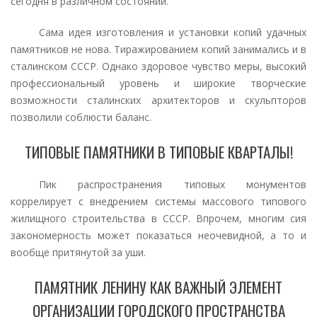
сегодня в различном состоянии.
Сама идея изготовления и установки копий удачных
памятников не нова. Тиражированием копий занимались и в
сталинском СССР. Однако здоровое чувство меры, высокий
профессиональный уровень и широкие творческие
возможности сталинских архитекторов и скульпторов
позволили соблюсти баланс.
ТИПОВЫЕ ПАМЯТНИКИ В ТИПОВЫЕ КВАРТАЛЫ!
Пик распространения типовых монументов
коррелирует с внедрением системы массового типового
жилищного строительства в СССР. Впрочем, многим сия
закономерность может показаться неочевидной, а то и
вообще притянутой за уши.
ПАМЯТНИК ЛЕНИНУ КАК ВАЖНЫЙ ЭЛЕМЕНТ
ОРГАНИЗАЦИИ ГОРОДСКОГО ПРОСТРАНСТВА