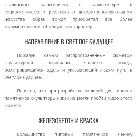
сталинского классицизма в архитектуре и
социалистического реализма в декоративно-прикладном
искусстве образ вождя приобретал всё более
монументальный, обобщающий характер…
НАПРАВЛЕНИЕ В СВЕТЛОЕ БУДУЩЕЕ
Пожалуй, самым распространённым сюжетом
скульптурной ленинианы является вождь,
всматривающийся вдаль и указывающий людям путь в
светлое будущее.
Понятно, что при разработке моделей для типовых
памятников скульпторы никак не могли пройти мимо этого
сюжета.
ЖЕЛЕЗОБЕТОН И КРАСКА
Большинство типовых памятников Ленину