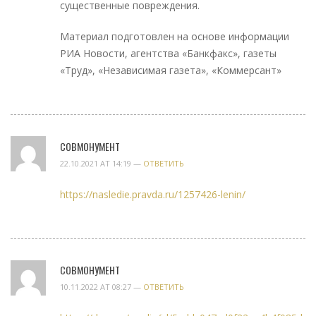
существенные повреждения.
Материал подготовлен на основе информации
РИА Новости, агентства «Банкфакс», газеты
«Труд», «Независимая газета», «Коммерсант»
СОВМОНУМЕНТ
22.10.2021 AT 14:19 —
ОТВЕТИТЬ
https://nasledie.pravda.ru/1257426-lenin/
СОВМОНУМЕНТ
10.11.2022 AT 08:27 —
ОТВЕТИТЬ