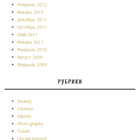
Февраль 2012
Январь 2012
Декабрь 2011
Октябрь 2011
Май 2011
Январь 2011
Февраль 2010
Август 2009
Февраль 2009
РУБРИКИ
Beauty
Fashion
Hipster
Photography
Travel
Uncategorized