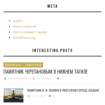
МЕТА
Войти
Лента записей
Лента комментариев
WordPress.org
INTERESTING POSTS
МОНУМЕНТЫ
/
ПАМЯТНИКИ
ПАМЯТНИК ЧЕРЕПАНОВЫМ В НИЖНЕМ ТАГИЛЕ
Совмонумент
/
21.12.2023
/
4
ПАМЯТНИК В. И. ЛЕНИНУ В ЯКУТСКОМ ГОРОДЕ АЛДАНЕ
07.11.2022
4