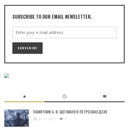
SUBSCRIBE TO OUR EMAIL NEWSLETTER.
ПАМЯТНИК А. В. ШОТМАНУ В ПЕТРОЗАВОДСКЕ
01.11.2021
4