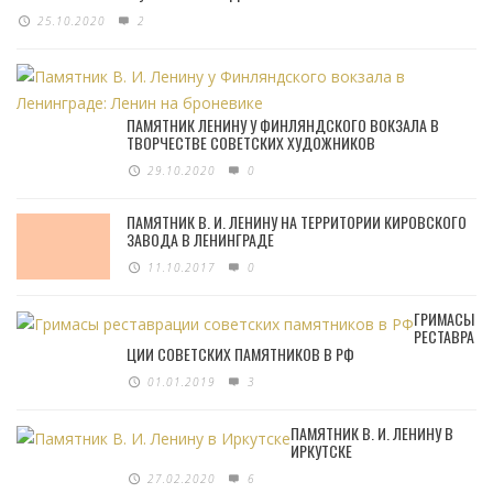
25.10.2020
2
ПАМЯТНИК ЛЕНИНУ У ФИНЛЯНДСКОГО ВОКЗАЛА В
ТВОРЧЕСТВЕ СОВЕТСКИХ ХУДОЖНИКОВ
29.10.2020
0
ПАМЯТНИК В. И. ЛЕНИНУ НА ТЕРРИТОРИИ КИРОВСКОГО
ЗАВОДА В ЛЕНИНГРАДЕ
11.10.2017
0
ГРИМАСЫ
РЕСТАВРА
ЦИИ СОВЕТСКИХ ПАМЯТНИКОВ В РФ
01.01.2019
3
ПАМЯТНИК В. И. ЛЕНИНУ В
ИРКУТСКЕ
27.02.2020
6