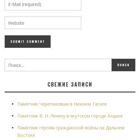
СВЕЖИЕ ЗАПИСИ
Памятник Черепановым в Нижнем Тагиле
Памятник В. И. Ленину в якутском городе Алдане
Памятник героям гражданской войны на Дальнем
Востоке