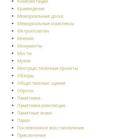
Комплектации
Краеведение
Мемориальные доски
Мемориальные комплексы
Метрополитен
Мнения
Монументы
Мосты
Музеи
Неосуществлённые проекты
Обзоры
Общественные здания
Опросы
Памятники
Памятники революции
Памятные знаки
Парки
Послевоенное восстановление
Приключения