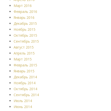
Март 2016
Февраль 2016
Январь 2016
Декабрь 2015
Ноябрь 2015
Октябрь 2015
Сентябрь 2015
Август 2015
Апрель 2015
Март 2015
Февраль 2015
Январь 2015
Декабрь 2014
Ноябрь 2014
Октябрь 2014
Сентябрь 2014
Июль 2014
Июнь 2014