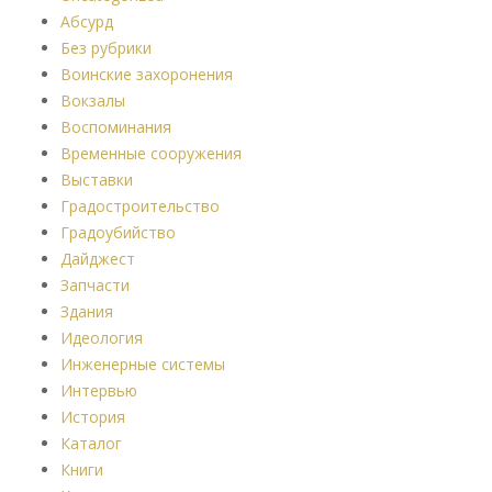
Абсурд
Без рубрики
Воинские захоронения
Вокзалы
Воспоминания
Временные сооружения
Выставки
Градостроительство
Градоубийство
Дайджест
Запчасти
Здания
Идеология
Инженерные системы
Интервью
История
Каталог
Книги