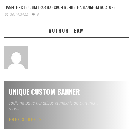
ПАМЯТНИК ГЕРОЯМ ГРАЖДАНСКОЙ ВОЙНЫ НА ДАЛЬНЕМ ВОСТОКЕ
26.10.2022
0
AUTHOR TEAM
UNIQUE CUSTOM BANNER
sociis natoque penatibus et magnis dis parturient
montes
FREE STUFF