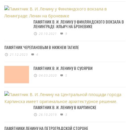
ПАМЯТНИК В. И. ЛЕНИНУ У ФИНЛЯНДСКОГО ВОКЗАЛА В
ЛЕНИНГРАДЕ: ИЛЬИЧ НА БРОНЕВИКЕ
20.10.2021
9
ПАМЯТНИК ЧЕРЕПАНОВЫМ В НИЖНЕМ ТАГИЛЕ
21.12.2023
4
ПАМЯТНИК В. И. ЛЕНИНУ В СУОЯРВИ
04.03.2020
5
ПАМЯТНИК В. И. ЛЕНИНУ В КАРПИНСКЕ
26.10.2019
3
ПАМЯТНИКИ ЛЕНИНУ НА ПЕТРОГРАДСКОЙ СТОРОНЕ