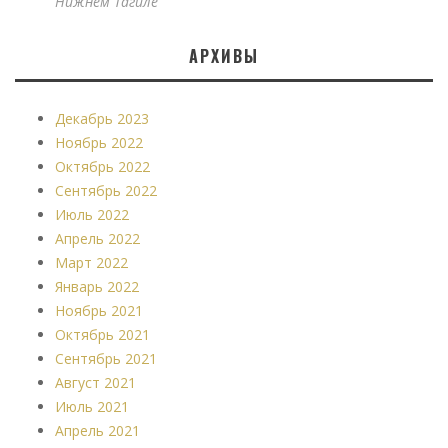
Нижнем Тагиле
АРХИВЫ
Декабрь 2023
Ноябрь 2022
Октябрь 2022
Сентябрь 2022
Июль 2022
Апрель 2022
Март 2022
Январь 2022
Ноябрь 2021
Октябрь 2021
Сентябрь 2021
Август 2021
Июль 2021
Апрель 2021