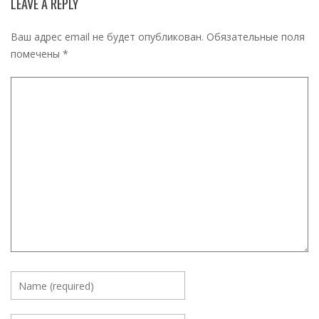
LEAVE A REPLY
Ваш адрес email не будет опубликован.
Обязательные поля
помечены
*