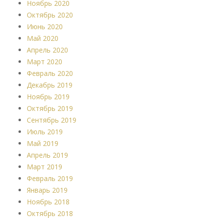
Ноябрь 2020
Октябрь 2020
Июнь 2020
Май 2020
Апрель 2020
Март 2020
Февраль 2020
Декабрь 2019
Ноябрь 2019
Октябрь 2019
Сентябрь 2019
Июль 2019
Май 2019
Апрель 2019
Март 2019
Февраль 2019
Январь 2019
Ноябрь 2018
Октябрь 2018