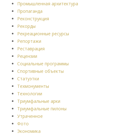
Промышленная архитектура
Пропаганда
Реконструкция
Рекорды
Рекреационные ресурсы
Репортажи
Реставрация
Рецензии
Социальные программы
Спортивные объекты
Статуэтки
Техмонументы
Технологии
Триумфальные арки
Триумфальные пилоны
Утраченное
Фото
Экономика