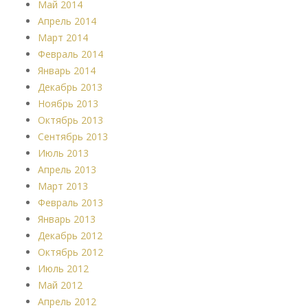
Май 2014
Апрель 2014
Март 2014
Февраль 2014
Январь 2014
Декабрь 2013
Ноябрь 2013
Октябрь 2013
Сентябрь 2013
Июль 2013
Апрель 2013
Март 2013
Февраль 2013
Январь 2013
Декабрь 2012
Октябрь 2012
Июль 2012
Май 2012
Апрель 2012