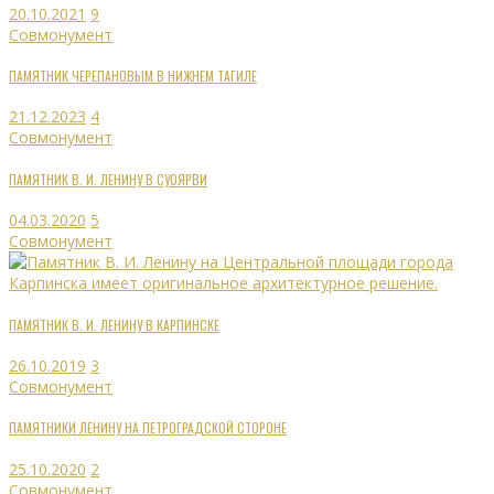
20.10.2021
9
Совмонумент
ПАМЯТНИК ЧЕРЕПАНОВЫМ В НИЖНЕМ ТАГИЛЕ
21.12.2023
4
Совмонумент
ПАМЯТНИК В. И. ЛЕНИНУ В СУОЯРВИ
04.03.2020
5
Совмонумент
ПАМЯТНИК В. И. ЛЕНИНУ В КАРПИНСКЕ
26.10.2019
3
Совмонумент
ПАМЯТНИКИ ЛЕНИНУ НА ПЕТРОГРАДСКОЙ СТОРОНЕ
25.10.2020
2
Совмонумент