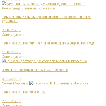
ПАМЯТНИК ЛЕНИНУ У ФИНЛЯНДСКОГО ВОКЗАЛА В ТВОРЧЕСТВЕ СОВЕТСКИХ
ХУДОЖНИКОВ
29.10.2020
0
Совмонумент
ПАМЯТНИК В. И. ЛЕНИНУ НА ТЕРРИТОРИИ КИРОВСКОГО ЗАВОДА В ЛЕНИНГРАДЕ
11.10.2017
0
Совмонумент
ГРИМАСЫ РЕСТАВРАЦИИ СОВЕТСКИХ ПАМЯТНИКОВ В РФ
01.01.2019
3
Семён Маргулис
ПАМЯТНИК В. И. ЛЕНИНУ В ИРКУТСКЕ
27.02.2020
6
Совмонумент