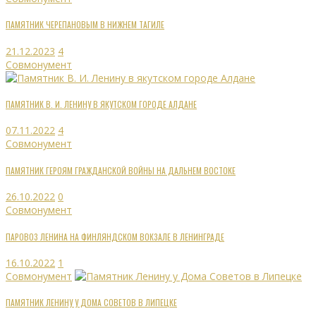
ПАМЯТНИК ЧЕРЕПАНОВЫМ В НИЖНЕМ ТАГИЛЕ
21.12.2023
4
Совмонумент
ПАМЯТНИК В. И. ЛЕНИНУ В ЯКУТСКОМ ГОРОДЕ АЛДАНЕ
07.11.2022
4
Совмонумент
ПАМЯТНИК ГЕРОЯМ ГРАЖДАНСКОЙ ВОЙНЫ НА ДАЛЬНЕМ ВОСТОКЕ
26.10.2022
0
Совмонумент
ПАРОВОЗ ЛЕНИНА НА ФИНЛЯНДСКОМ ВОКЗАЛЕ В ЛЕНИНГРАДЕ
16.10.2022
1
Совмонумент
ПАМЯТНИК ЛЕНИНУ У ДОМА СОВЕТОВ В ЛИПЕЦКЕ