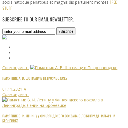
FREE
sociis natoque penatibus et magnis dis parturient montes
STUFF
SUBSCRIBE TO OUR EMAIL NEWSLETTER.
Совмонумент
ПАМЯТНИК А. В. ШОТМАНУ В ПЕТРОЗАВОДСКЕ
01.11.2021
4
Совмонумент
ПАМЯТНИК В. И. ЛЕНИНУ У ФИНЛЯНДСКОГО ВОКЗАЛА В ЛЕНИНГРАДЕ: ИЛЬИЧ НА
БРОНЕВИКЕ