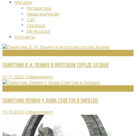
Магазин
Литература
Наши экскурсии
Cart
Checkout
My Account
Контакты
МОНУМЕНТЫ
ПАМЯТНИК В. И. ЛЕНИНУ В ЯКУТСКОМ ГОРОДЕ АЛДАНЕ
07.11.2022
Совмонумент
МОНУМЕНТЫ
ПАМЯТНИК ЛЕНИНУ У ДОМА СОВЕТОВ В ЛИПЕЦКЕ
15.10.2022
Совмонумент