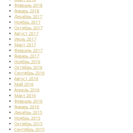
Февраль 2018
Январь 2018
Декабрь 2017
Ноябрь 2017
Октябрь 2017
Август 2017
Июль 2017
Март 2017
Февраль 2017
Январь 2017
Ноябрь 2016
Октябрь 2016
Сентябрь 2016
Август 2016
Май 2016
Апрель 2016
Март 2016
Февраль 2016
Январь 2016
Декабрь 2015
Ноябрь 2015
Октябрь 2015
Сентябрь 2015