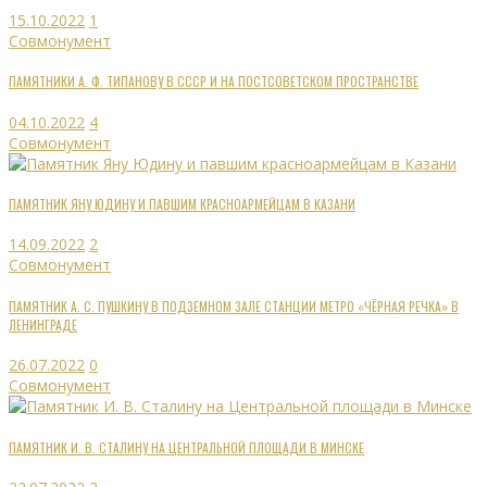
15.10.2022
1
Совмонумент
ПАМЯТНИКИ А. Ф. ТИПАНОВУ В СССР И НА ПОСТСОВЕТСКОМ ПРОСТРАНСТВЕ
04.10.2022
4
Совмонумент
ПАМЯТНИК ЯНУ ЮДИНУ И ПАВШИМ КРАСНОАРМЕЙЦАМ В КАЗАНИ
14.09.2022
2
Совмонумент
ПАМЯТНИК А. С. ПУШКИНУ В ПОДЗЕМНОМ ЗАЛЕ СТАНЦИИ МЕТРО «ЧЁРНАЯ РЕЧКА» В
ЛЕНИНГРАДЕ
26.07.2022
0
Совмонумент
ПАМЯТНИК И. В. СТАЛИНУ НА ЦЕНТРАЛЬНОЙ ПЛОЩАДИ В МИНСКЕ