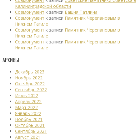
Совмонумент
к записи
Советские памятники Советска в
Калининградской области
Совмонумент
к записи
Башня Татлина
Совмонумент
к записи
Памятник Черепановым в
Нижнем Тагиле
Совмонумент
к записи
Памятник Черепановым в
Нижнем Тагиле
Совмонумент
к записи
Памятник Черепановым в
Нижнем Тагиле
АРХИВЫ
Декабрь 2023
Ноябрь 2022
Октябрь 2022
Сентябрь 2022
Июль 2022
Апрель 2022
Март 2022
Январь 2022
Ноябрь 2021
Октябрь 2021
Сентябрь 2021
Август 2021