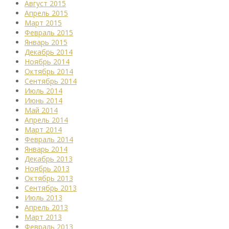
Август 2015
Апрель 2015
Март 2015
Февраль 2015
Январь 2015
Декабрь 2014
Ноябрь 2014
Октябрь 2014
Сентябрь 2014
Июль 2014
Июнь 2014
Май 2014
Апрель 2014
Март 2014
Февраль 2014
Январь 2014
Декабрь 2013
Ноябрь 2013
Октябрь 2013
Сентябрь 2013
Июль 2013
Апрель 2013
Март 2013
Февраль 2013