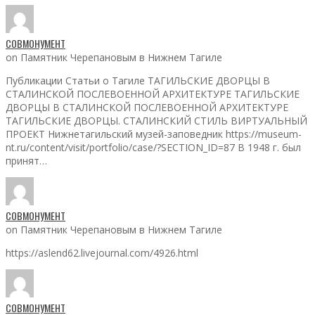
СОВМОНУМЕНТ
on Памятник Черепановым в Нижнем Тагиле
Публикации Статьи о Тагиле ТАГИЛЬСКИЕ ДВОРЦЫ В
СТАЛИНСКОЙ ПОСЛЕВОЕННОЙ АРХИТЕКТУРЕ ТАГИЛЬСКИЕ
ДВОРЦЫ В СТАЛИНСКОЙ ПОСЛЕВОЕННОЙ АРХИТЕКТУРЕ
ТАГИЛЬСКИЕ ДВОРЦЫ. СТАЛИНСКИЙ СТИЛЬ ВИРТУАЛЬНЫЙ
ПРОЕКТ Нижнетагильский музей-заповедник https://museum-
nt.ru/content/visit/portfolio/case/?SECTION_ID=87 В 1948 г. был
принят…
СОВМОНУМЕНТ
on Памятник Черепановым в Нижнем Тагиле
https://aslend62.livejournal.com/4926.html
СОВМОНУМЕНТ