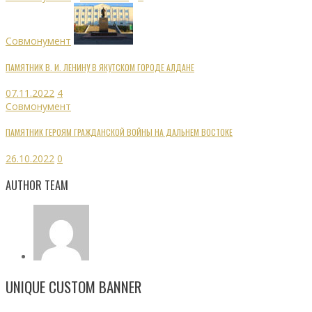
Совмонумент
ПАМЯТНИК В. И. ЛЕНИНУ В ЯКУТСКОМ ГОРОДЕ АЛДАНЕ
07.11.2022
4
Совмонумент
ПАМЯТНИК ГЕРОЯМ ГРАЖДАНСКОЙ ВОЙНЫ НА ДАЛЬНЕМ ВОСТОКЕ
26.10.2022
0
AUTHOR TEAM
UNIQUE CUSTOM BANNER