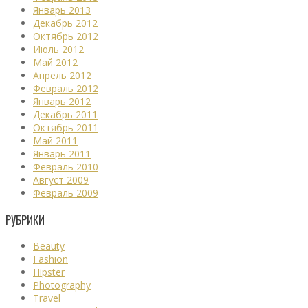
Январь 2013
Декабрь 2012
Октябрь 2012
Июль 2012
Май 2012
Апрель 2012
Февраль 2012
Январь 2012
Декабрь 2011
Октябрь 2011
Май 2011
Январь 2011
Февраль 2010
Август 2009
Февраль 2009
РУБРИКИ
Beauty
Fashion
Hipster
Photography
Travel