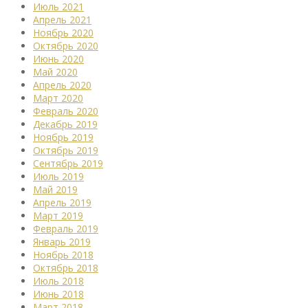
Июль 2021
Апрель 2021
Ноябрь 2020
Октябрь 2020
Июнь 2020
Май 2020
Апрель 2020
Март 2020
Февраль 2020
Декабрь 2019
Ноябрь 2019
Октябрь 2019
Сентябрь 2019
Июль 2019
Май 2019
Апрель 2019
Март 2019
Февраль 2019
Январь 2019
Ноябрь 2018
Октябрь 2018
Июль 2018
Июнь 2018
Март 2018