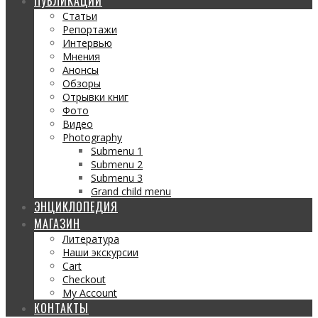
ПУБЛИКАЦИИ
Статьи
Репортажи
Интервью
Мнения
Анонсы
Обзоры
Отрывки книг
Фото
Видео
Photography
Submenu 1
Submenu 2
Submenu 3
Grand child menu
ЭНЦИКЛОПЕДИЯ
МАГАЗИН
Литература
Наши экскурсии
Cart
Checkout
My Account
КОНТАКТЫ