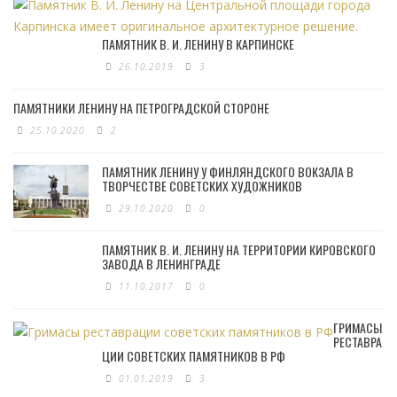
ПАМЯТНИК В. И. ЛЕНИНУ В КАРПИНСКЕ
26.10.2019
3
ПАМЯТНИКИ ЛЕНИНУ НА ПЕТРОГРАДСКОЙ СТОРОНЕ
25.10.2020
2
ПАМЯТНИК ЛЕНИНУ У ФИНЛЯНДСКОГО ВОКЗАЛА В
ТВОРЧЕСТВЕ СОВЕТСКИХ ХУДОЖНИКОВ
29.10.2020
0
ПАМЯТНИК В. И. ЛЕНИНУ НА ТЕРРИТОРИИ КИРОВСКОГО
ЗАВОДА В ЛЕНИНГРАДЕ
11.10.2017
0
ГРИМАСЫ
РЕСТАВРА
ЦИИ СОВЕТСКИХ ПАМЯТНИКОВ В РФ
01.01.2019
3