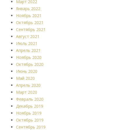
Март 2022
Январь 2022
Ноябрь 2021
Октябрь 2021
Сентябрь 2021
Август 2021
Июль 2021
Апрель 2021
Ноябрь 2020
Октябрь 2020
Июнь 2020
Май 2020
Апрель 2020
Март 2020
Февраль 2020
Декабрь 2019
Ноябрь 2019
Октябрь 2019
Сентябрь 2019