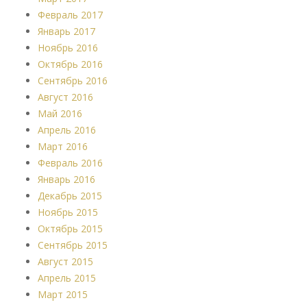
Февраль 2017
Январь 2017
Ноябрь 2016
Октябрь 2016
Сентябрь 2016
Август 2016
Май 2016
Апрель 2016
Март 2016
Февраль 2016
Январь 2016
Декабрь 2015
Ноябрь 2015
Октябрь 2015
Сентябрь 2015
Август 2015
Апрель 2015
Март 2015