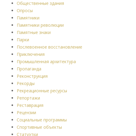
Общественные здания
Опросы
Памятники
Памятники революции
Памятные знаки
Парки
Послевоенное восстановление
Приключения
Промышленная архитектура
Пропаганда
Реконструкция
Рекорды
Рекреационные ресурсы
Репортажи
Реставрация
Рецензии
Социальные программы
Спортивные объекты
Статуэтки