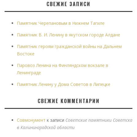
СВЕЖИЕ ЗАПИСИ
Памятник Черепановым в Нижнем Тагиле
Памятник В. И. Ленину в якутском городе Алдане
Памятник героям гражданской войны на Дальнем
Востоке
Паровоз Ленина на Финляндском вокзале в
Ленинграде
Памятник Ленину у Дома Советов в Липецке
СВЕЖИЕ КОММЕНТАРИИ
Совмонумент
к записи
Советские памятники Советска
в Калининградской области