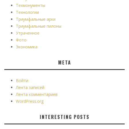
Техмонументы
Технологии
Триумфальные арки
Триумфальные пилоны
Утраченное
Фото
Экономика
МЕТА
Войти
Лента записей
Лента комментариев
WordPress.org
INTERESTING POSTS