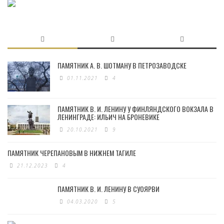
ПАМЯТНИК А. В. ШОТМАНУ В ПЕТРОЗАВОДСКЕ
01.11.2021
4
ПАМЯТНИК В. И. ЛЕНИНУ У ФИНЛЯНДСКОГО ВОКЗАЛА В
ЛЕНИНГРАДЕ: ИЛЬИЧ НА БРОНЕВИКЕ
20.10.2021
9
ПАМЯТНИК ЧЕРЕПАНОВЫМ В НИЖНЕМ ТАГИЛЕ
21.12.2023
4
ПАМЯТНИК В. И. ЛЕНИНУ В СУОЯРВИ
04.03.2020
5