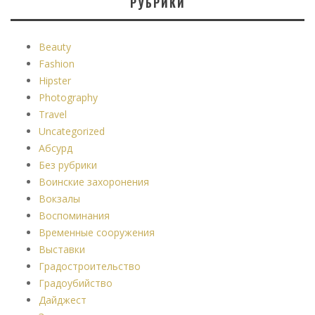
РУБРИКИ
Beauty
Fashion
Hipster
Photography
Travel
Uncategorized
Абсурд
Без рубрики
Воинские захоронения
Вокзалы
Воспоминания
Временные сооружения
Выставки
Градостроительство
Градоубийство
Дайджест