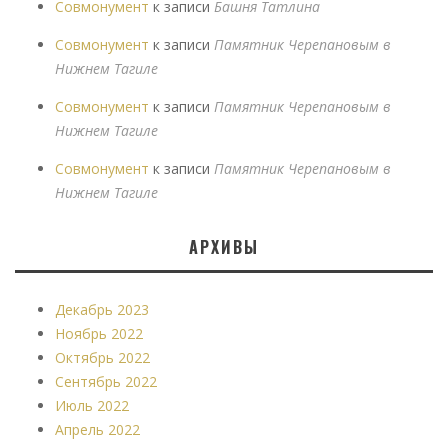
Совмонумент
к записи
Башня Татлина
Совмонумент
к записи
Памятник Черепановым в
Нижнем Тагиле
Совмонумент
к записи
Памятник Черепановым в
Нижнем Тагиле
Совмонумент
к записи
Памятник Черепановым в
Нижнем Тагиле
АРХИВЫ
Декабрь 2023
Ноябрь 2022
Октябрь 2022
Сентябрь 2022
Июль 2022
Апрель 2022