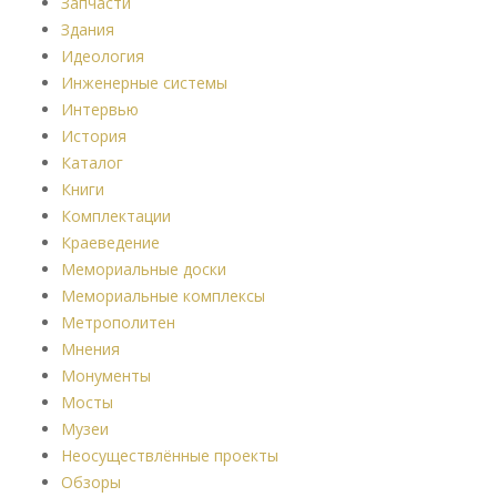
Запчасти
Здания
Идеология
Инженерные системы
Интервью
История
Каталог
Книги
Комплектации
Краеведение
Мемориальные доски
Мемориальные комплексы
Метрополитен
Мнения
Монументы
Мосты
Музеи
Неосуществлённые проекты
Обзоры