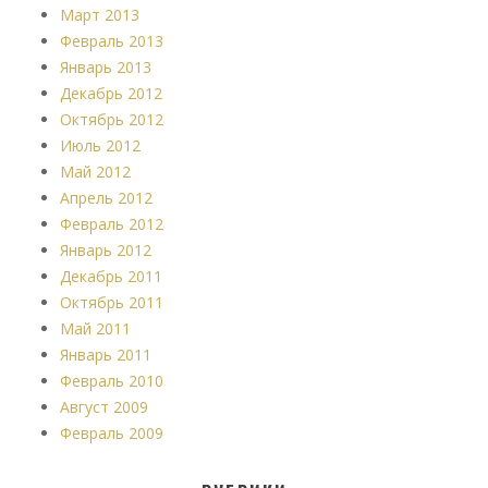
Март 2013
Февраль 2013
Январь 2013
Декабрь 2012
Октябрь 2012
Июль 2012
Май 2012
Апрель 2012
Февраль 2012
Январь 2012
Декабрь 2011
Октябрь 2011
Май 2011
Январь 2011
Февраль 2010
Август 2009
Февраль 2009