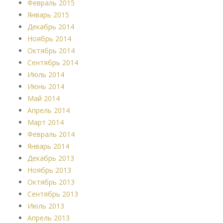
Февраль 2015
Январь 2015
Декабрь 2014
Ноябрь 2014
Октябрь 2014
Сентябрь 2014
Июль 2014
Июнь 2014
Май 2014
Апрель 2014
Март 2014
Февраль 2014
Январь 2014
Декабрь 2013
Ноябрь 2013
Октябрь 2013
Сентябрь 2013
Июль 2013
Апрель 2013