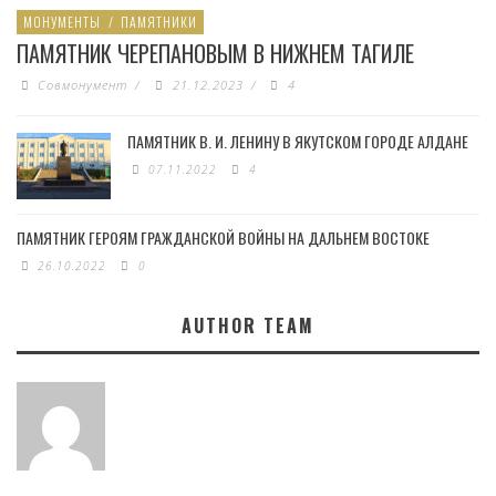
МОНУМЕНТЫ
/
ПАМЯТНИКИ
ПАМЯТНИК ЧЕРЕПАНОВЫМ В НИЖНЕМ ТАГИЛЕ
Совмонумент
/
21.12.2023
/
4
ПАМЯТНИК В. И. ЛЕНИНУ В ЯКУТСКОМ ГОРОДЕ АЛДАНЕ
07.11.2022
4
ПАМЯТНИК ГЕРОЯМ ГРАЖДАНСКОЙ ВОЙНЫ НА ДАЛЬНЕМ ВОСТОКЕ
26.10.2022
0
AUTHOR TEAM