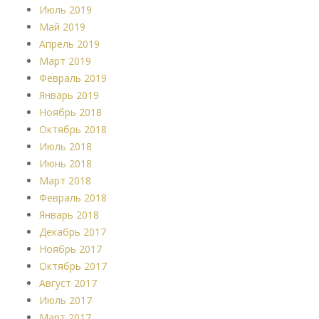
Июль 2019
Май 2019
Апрель 2019
Март 2019
Февраль 2019
Январь 2019
Ноябрь 2018
Октябрь 2018
Июль 2018
Июнь 2018
Март 2018
Февраль 2018
Январь 2018
Декабрь 2017
Ноябрь 2017
Октябрь 2017
Август 2017
Июль 2017
Март 2017