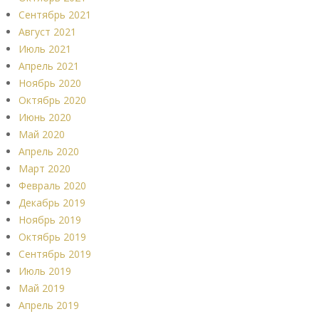
Сентябрь 2021
Август 2021
Июль 2021
Апрель 2021
Ноябрь 2020
Октябрь 2020
Июнь 2020
Май 2020
Апрель 2020
Март 2020
Февраль 2020
Декабрь 2019
Ноябрь 2019
Октябрь 2019
Сентябрь 2019
Июль 2019
Май 2019
Апрель 2019