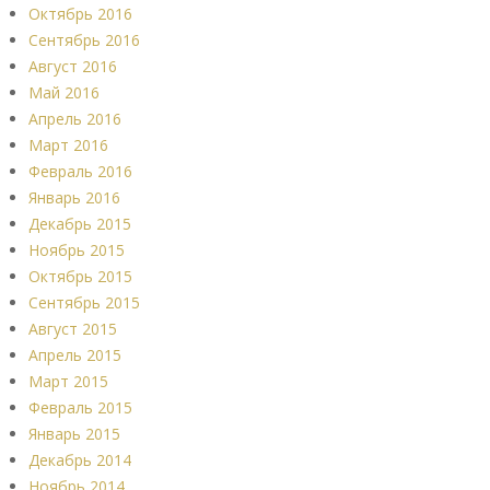
Октябрь 2016
Сентябрь 2016
Август 2016
Май 2016
Апрель 2016
Март 2016
Февраль 2016
Январь 2016
Декабрь 2015
Ноябрь 2015
Октябрь 2015
Сентябрь 2015
Август 2015
Апрель 2015
Март 2015
Февраль 2015
Январь 2015
Декабрь 2014
Ноябрь 2014