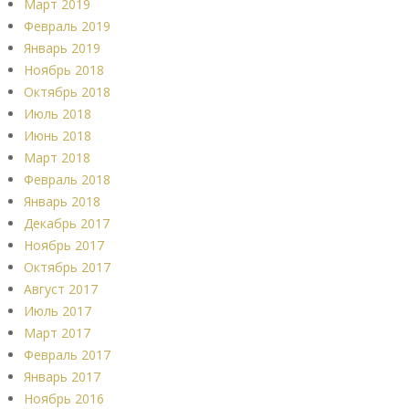
Март 2019
Февраль 2019
Январь 2019
Ноябрь 2018
Октябрь 2018
Июль 2018
Июнь 2018
Март 2018
Февраль 2018
Январь 2018
Декабрь 2017
Ноябрь 2017
Октябрь 2017
Август 2017
Июль 2017
Март 2017
Февраль 2017
Январь 2017
Ноябрь 2016