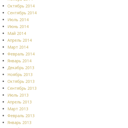
Октябрь 2014
Сентябрь 2014
Июль 2014
Июнь 2014
Май 2014
Апрель 2014
Март 2014
Февраль 2014
Январь 2014
Декабрь 2013
Ноябрь 2013
Октябрь 2013
Сентябрь 2013
Июль 2013
Апрель 2013
Март 2013
Февраль 2013
Январь 2013