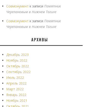
Совмонумент
к записи
Памятник
Черепановым в Нижнем Тагиле
Совмонумент
к записи
Памятник
Черепановым в Нижнем Тагиле
АРХИВЫ
Декабрь 2023
Ноябрь 2022
Октябрь 2022
Сентябрь 2022
Июль 2022
Апрель 2022
Март 2022
Январь 2022
Ноябрь 2021
Октябрь 2021