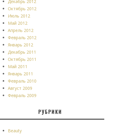
Декабрь 2012
Октябрь 2012
Июль 2012
Май 2012
Апрель 2012
Февраль 2012
Январь 2012
Декабрь 2011
Октябрь 2011
Май 2011
Январь 2011
Февраль 2010
Август 2009
Февраль 2009
РУБРИКИ
Beauty