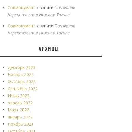
Совмонумент
к записи
Памятник
Черепановым в Нижнем Тагиле
Совмонумент
к записи
Памятник
Черепановым в Нижнем Тагиле
АРХИВЫ
Декабрь 2023
Ноябрь 2022
Октябрь 2022
Сентябрь 2022
Июль 2022
Апрель 2022
Март 2022
Январь 2022
Ноябрь 2021
Октябрь 2021