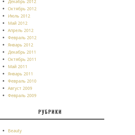
Декабрь 2012
Октябрь 2012
Июль 2012
Май 2012
Апрель 2012
Февраль 2012
Январь 2012
Декабрь 2011
Октябрь 2011
Май 2011
Январь 2011
Февраль 2010
Август 2009
Февраль 2009
РУБРИКИ
Beauty