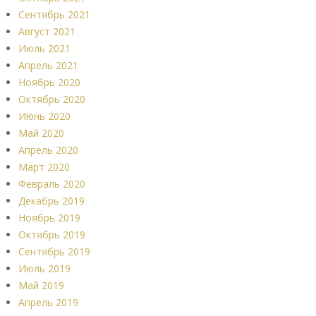
Сентябрь 2021
Август 2021
Июль 2021
Апрель 2021
Ноябрь 2020
Октябрь 2020
Июнь 2020
Май 2020
Апрель 2020
Март 2020
Февраль 2020
Декабрь 2019
Ноябрь 2019
Октябрь 2019
Сентябрь 2019
Июль 2019
Май 2019
Апрель 2019