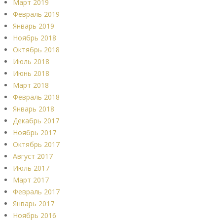
Март 2019
Февраль 2019
Январь 2019
Ноябрь 2018
Октябрь 2018
Июль 2018
Июнь 2018
Март 2018
Февраль 2018
Январь 2018
Декабрь 2017
Ноябрь 2017
Октябрь 2017
Август 2017
Июль 2017
Март 2017
Февраль 2017
Январь 2017
Ноябрь 2016