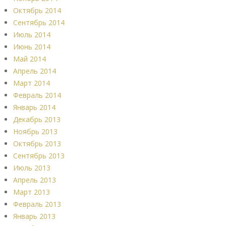
Октябрь 2014
Сентябрь 2014
Июль 2014
Июнь 2014
Май 2014
Апрель 2014
Март 2014
Февраль 2014
Январь 2014
Декабрь 2013
Ноябрь 2013
Октябрь 2013
Сентябрь 2013
Июль 2013
Апрель 2013
Март 2013
Февраль 2013
Январь 2013