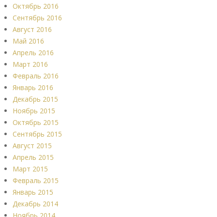
Октябрь 2016
Сентябрь 2016
Август 2016
Май 2016
Апрель 2016
Март 2016
Февраль 2016
Январь 2016
Декабрь 2015
Ноябрь 2015
Октябрь 2015
Сентябрь 2015
Август 2015
Апрель 2015
Март 2015
Февраль 2015
Январь 2015
Декабрь 2014
Ноябрь 2014