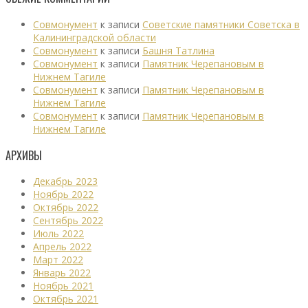
Совмонумент
к записи
Советские памятники Советска в
Калининградской области
Совмонумент
к записи
Башня Татлина
Совмонумент
к записи
Памятник Черепановым в
Нижнем Тагиле
Совмонумент
к записи
Памятник Черепановым в
Нижнем Тагиле
Совмонумент
к записи
Памятник Черепановым в
Нижнем Тагиле
АРХИВЫ
Декабрь 2023
Ноябрь 2022
Октябрь 2022
Сентябрь 2022
Июль 2022
Апрель 2022
Март 2022
Январь 2022
Ноябрь 2021
Октябрь 2021