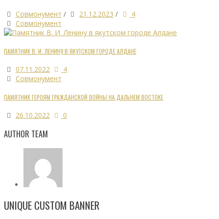
Совмонумент
/
21.12.2023
/
4
Совмонумент
ПАМЯТНИК В. И. ЛЕНИНУ В ЯКУТСКОМ ГОРОДЕ АЛДАНЕ
07.11.2022
4
Совмонумент
ПАМЯТНИК ГЕРОЯМ ГРАЖДАНСКОЙ ВОЙНЫ НА ДАЛЬНЕМ ВОСТОКЕ
26.10.2022
0
AUTHOR TEAM
UNIQUE CUSTOM BANNER