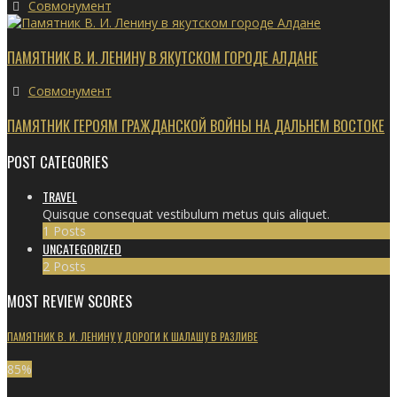
Совмонумент
ПАМЯТНИК В. И. ЛЕНИНУ В ЯКУТСКОМ ГОРОДЕ АЛДАНЕ
Совмонумент
ПАМЯТНИК ГЕРОЯМ ГРАЖДАНСКОЙ ВОЙНЫ НА ДАЛЬНЕМ ВОСТОКЕ
POST CATEGORIES
TRAVEL
Quisque consequat vestibulum metus quis aliquet.
1 Posts
UNCATEGORIZED
2 Posts
MOST REVIEW SCORES
ПАМЯТНИК В. И. ЛЕНИНУ У ДОРОГИ К ШАЛАШУ В РАЗЛИВЕ
85
%