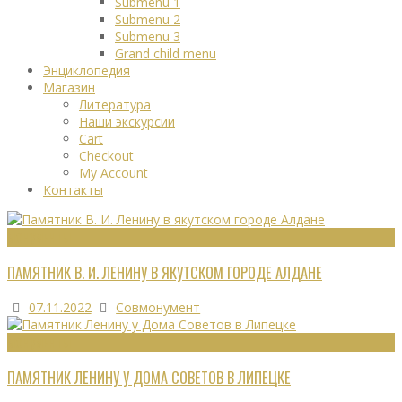
Submenu 1
Submenu 2
Submenu 3
Grand child menu
Энциклопедия
Магазин
Литература
Наши экскурсии
Cart
Checkout
My Account
Контакты
МОНУМЕНТЫ
ПАМЯТНИК В. И. ЛЕНИНУ В ЯКУТСКОМ ГОРОДЕ АЛДАНЕ
07.11.2022
Совмонумент
МОНУМЕНТЫ
ПАМЯТНИК ЛЕНИНУ У ДОМА СОВЕТОВ В ЛИПЕЦКЕ