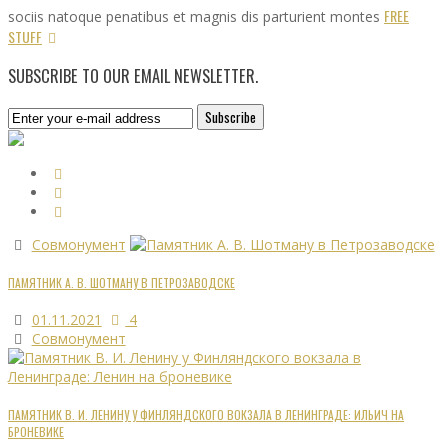
FREE
sociis natoque penatibus et magnis dis parturient montes
STUFF
SUBSCRIBE TO OUR EMAIL NEWSLETTER.
Совмонумент
ПАМЯТНИК А. В. ШОТМАНУ В ПЕТРОЗАВОДСКЕ
01.11.2021
4
Совмонумент
ПАМЯТНИК В. И. ЛЕНИНУ У ФИНЛЯНДСКОГО ВОКЗАЛА В ЛЕНИНГРАДЕ: ИЛЬИЧ НА
БРОНЕВИКЕ