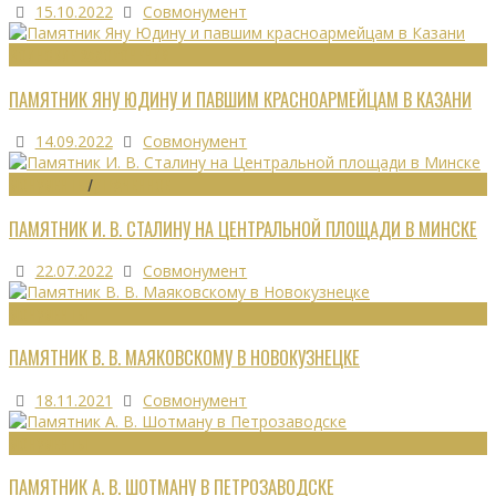
15.10.2022
Совмонумент
ВОИНСКИЕ ЗАХОРОНЕНИЯ
ПАМЯТНИК ЯНУ ЮДИНУ И ПАВШИМ КРАСНОАРМЕЙЦАМ В КАЗАНИ
14.09.2022
Совмонумент
МОНУМЕНТЫ
/
УТРАЧЕННОЕ
ПАМЯТНИК И. В. СТАЛИНУ НА ЦЕНТРАЛЬНОЙ ПЛОЩАДИ В МИНСКЕ
22.07.2022
Совмонумент
МОНУМЕНТЫ
ПАМЯТНИК В. В. МАЯКОВСКОМУ В НОВОКУЗНЕЦКЕ
18.11.2021
Совмонумент
МОНУМЕНТЫ
ПАМЯТНИК А. В. ШОТМАНУ В ПЕТРОЗАВОДСКЕ