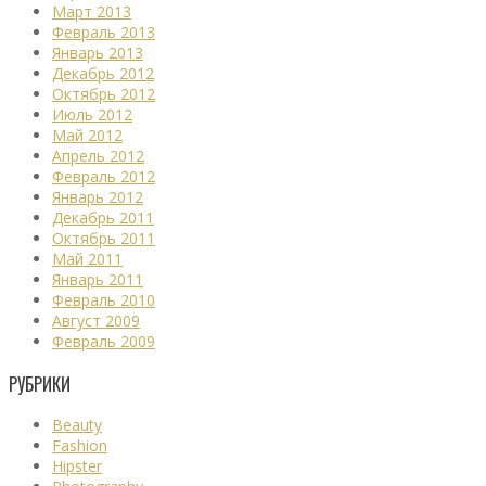
Март 2013
Февраль 2013
Январь 2013
Декабрь 2012
Октябрь 2012
Июль 2012
Май 2012
Апрель 2012
Февраль 2012
Январь 2012
Декабрь 2011
Октябрь 2011
Май 2011
Январь 2011
Февраль 2010
Август 2009
Февраль 2009
РУБРИКИ
Beauty
Fashion
Hipster