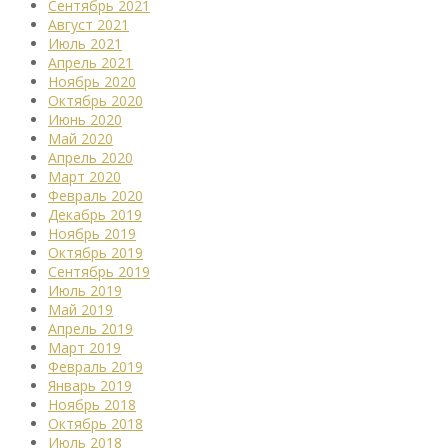
Сентябрь 2021
Август 2021
Июль 2021
Апрель 2021
Ноябрь 2020
Октябрь 2020
Июнь 2020
Май 2020
Апрель 2020
Март 2020
Февраль 2020
Декабрь 2019
Ноябрь 2019
Октябрь 2019
Сентябрь 2019
Июль 2019
Май 2019
Апрель 2019
Март 2019
Февраль 2019
Январь 2019
Ноябрь 2018
Октябрь 2018
Июль 2018