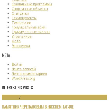
Социальные программы
Спортивные объекты
Статуэтки
Техмонументы
Технологии
Триумфальные арки
Триумфальные пилоны
Утраченное
Фото
Экономика
МЕТА
Войти
Лента записей
Лента комментариев
WordPress.org
INTERESTING POSTS
МОНУМЕНТЫ
/
ПАМЯТНИКИ
ПАМЯТНИК ЧЕРЕПАНОВЫМ В НИЖНЕМ ТАГИЛЕ