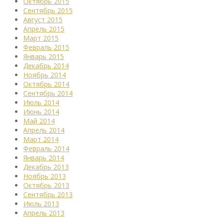
Октябрь 2015
Сентябрь 2015
Август 2015
Апрель 2015
Март 2015
Февраль 2015
Январь 2015
Декабрь 2014
Ноябрь 2014
Октябрь 2014
Сентябрь 2014
Июль 2014
Июнь 2014
Май 2014
Апрель 2014
Март 2014
Февраль 2014
Январь 2014
Декабрь 2013
Ноябрь 2013
Октябрь 2013
Сентябрь 2013
Июль 2013
Апрель 2013