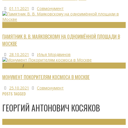
01.11.2021
Совмонумент
МОНУМЕНТЫ
ПАМЯТНИК В. В. МАЯКОВСКОМУ НА ОДНОИМЁННОЙ ПЛОЩАДИ В
МОСКВЕ
28.10.2021
Илья Мордвинов
МОНУМЕНТЫ
/
МУЗЕИ
МОНУМЕНТ ПОКОРИТЕЛЯМ КОСМОСА В МОСКВЕ
25.10.2021
Совмонумент
POSTS TAGGED
ГЕОРГИЙ АНТОНОВИЧ КОСЯКОВ
ОБЩЕСТВЕННЫЕ ЗДАНИЯ