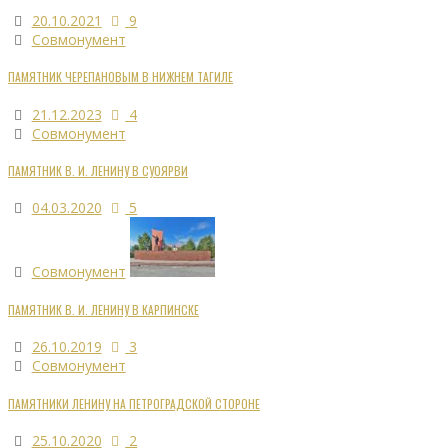
20.10.2021
9
Совмонумент
ПАМЯТНИК ЧЕРЕПАНОВЫМ В НИЖНЕМ ТАГИЛЕ
21.12.2023
4
Совмонумент
ПАМЯТНИК В. И. ЛЕНИНУ В СУОЯРВИ
04.03.2020
5
Совмонумент
ПАМЯТНИК В. И. ЛЕНИНУ В КАРПИНСКЕ
26.10.2019
3
Совмонумент
ПАМЯТНИКИ ЛЕНИНУ НА ПЕТРОГРАДСКОЙ СТОРОНЕ
25.10.2020
2