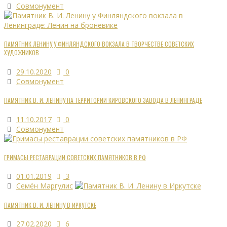
Совмонумент
ПАМЯТНИК ЛЕНИНУ У ФИНЛЯНДСКОГО ВОКЗАЛА В ТВОРЧЕСТВЕ СОВЕТСКИХ
ХУДОЖНИКОВ
29.10.2020
0
Совмонумент
ПАМЯТНИК В. И. ЛЕНИНУ НА ТЕРРИТОРИИ КИРОВСКОГО ЗАВОДА В ЛЕНИНГРАДЕ
11.10.2017
0
Совмонумент
ГРИМАСЫ РЕСТАВРАЦИИ СОВЕТСКИХ ПАМЯТНИКОВ В РФ
01.01.2019
3
Семён Маргулис
ПАМЯТНИК В. И. ЛЕНИНУ В ИРКУТСКЕ
27.02.2020
6