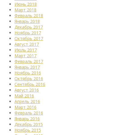
Июнь 2018
Март 2018
Февраль 2018
Январь 2018
Декабрь 2017
Ноябрь 2017
Октябрь 2017
Август 2017
Июль 2017
Март 2017
Февраль 2017
Январь 2017
Ноябрь 2016
Октябрь 2016
Сентябрь 2016
Август 2016
Май 2016
Апрель 2016
Март 2016
Февраль 2016
Январь 2016
Декабрь 2015
Ноябрь 2015