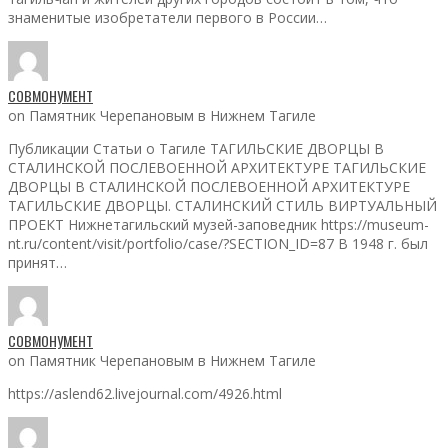
знаменитые изобретатели первого в России…
СОВМОНУМЕНТ
on Памятник Черепановым в Нижнем Тагиле
Публикации Статьи о Тагиле ТАГИЛЬСКИЕ ДВОРЦЫ В
СТАЛИНСКОЙ ПОСЛЕВОЕННОЙ АРХИТЕКТУРЕ ТАГИЛЬСКИЕ
ДВОРЦЫ В СТАЛИНСКОЙ ПОСЛЕВОЕННОЙ АРХИТЕКТУРЕ
ТАГИЛЬСКИЕ ДВОРЦЫ. СТАЛИНСКИЙ СТИЛЬ ВИРТУАЛЬНЫЙ
ПРОЕКТ Нижнетагильский музей-заповедник https://museum-
nt.ru/content/visit/portfolio/case/?SECTION_ID=87 В 1948 г. был
принят…
СОВМОНУМЕНТ
on Памятник Черепановым в Нижнем Тагиле
https://aslend62.livejournal.com/4926.html