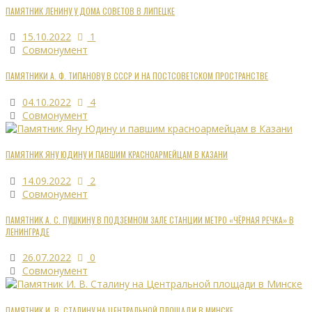
ПАМЯТНИК ЛЕНИНУ У ДОМА СОВЕТОВ В ЛИПЕЦКЕ
15.10.2022
1
Совмонумент
ПАМЯТНИКИ А. Ф. ТИПАНОВУ В СССР И НА ПОСТСОВЕТСКОМ ПРОСТРАНСТВЕ
04.10.2022
4
Совмонумент
ПАМЯТНИК ЯНУ ЮДИНУ И ПАВШИМ КРАСНОАРМЕЙЦАМ В КАЗАНИ
14.09.2022
2
Совмонумент
ПАМЯТНИК А. С. ПУШКИНУ В ПОДЗЕМНОМ ЗАЛЕ СТАНЦИИ МЕТРО «ЧЁРНАЯ РЕЧКА» В
ЛЕНИНГРАДЕ
26.07.2022
0
Совмонумент
ПАМЯТНИК И. В. СТАЛИНУ НА ЦЕНТРАЛЬНОЙ ПЛОЩАДИ В МИНСКЕ