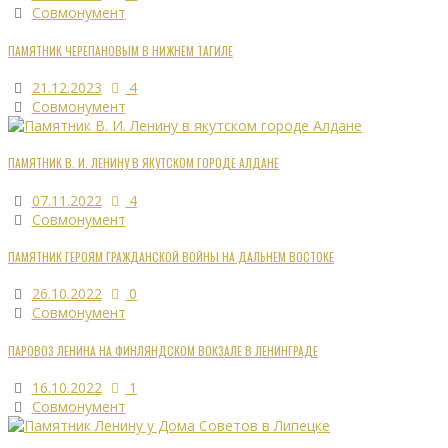
Совмонумент
ПАМЯТНИК ЧЕРЕПАНОВЫМ В НИЖНЕМ ТАГИЛЕ
21.12.2023
4
Совмонумент
ПАМЯТНИК В. И. ЛЕНИНУ В ЯКУТСКОМ ГОРОДЕ АЛДАНЕ
07.11.2022
4
Совмонумент
ПАМЯТНИК ГЕРОЯМ ГРАЖДАНСКОЙ ВОЙНЫ НА ДАЛЬНЕМ ВОСТОКЕ
26.10.2022
0
Совмонумент
ПАРОВОЗ ЛЕНИНА НА ФИНЛЯНДСКОМ ВОКЗАЛЕ В ЛЕНИНГРАДЕ
16.10.2022
1
Совмонумент