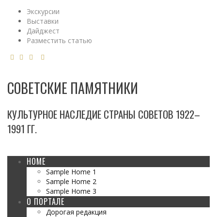
Экскурсии
Выставки
Дайджест
Разместить статью
СОВЕТСКИЕ ПАМЯТНИКИ
КУЛЬТУРНОЕ НАСЛЕДИЕ СТРАНЫ СОВЕТОВ 1922–
1991 ГГ.
HOME
Sample Home 1
Sample Home 2
Sample Home 3
О ПОРТАЛЕ
Дорогая редакция