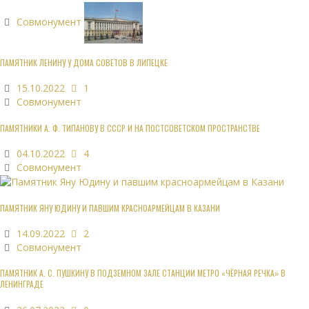
Совмонумент
ПАМЯТНИК ЛЕНИНУ У ДОМА СОВЕТОВ В ЛИПЕЦКЕ
15.10.2022
1
Совмонумент
ПАМЯТНИКИ А. Ф. ТИПАНОВУ В СССР И НА ПОСТСОВЕТСКОМ ПРОСТРАНСТВЕ
04.10.2022
4
Совмонумент
ПАМЯТНИК ЯНУ ЮДИНУ И ПАВШИМ КРАСНОАРМЕЙЦАМ В КАЗАНИ
14.09.2022
2
Совмонумент
ПАМЯТНИК А. С. ПУШКИНУ В ПОДЗЕМНОМ ЗАЛЕ СТАНЦИИ МЕТРО «ЧЁРНАЯ РЕЧКА» В
ЛЕНИНГРАДЕ