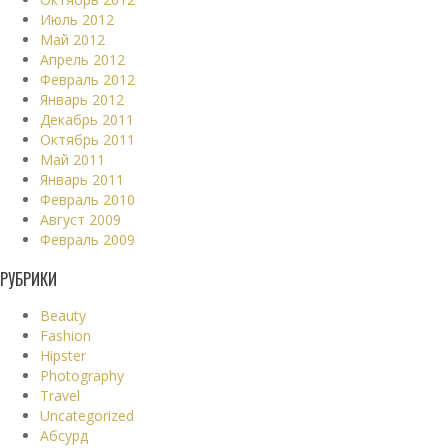
Июль 2012
Май 2012
Апрель 2012
Февраль 2012
Январь 2012
Декабрь 2011
Октябрь 2011
Май 2011
Январь 2011
Февраль 2010
Август 2009
Февраль 2009
РУБРИКИ
Beauty
Fashion
Hipster
Photography
Travel
Uncategorized
Абсурд