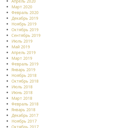
Апрель 2020
Март 2020
Февраль 2020
Декабрь 2019
Ноябрь 2019
Октябрь 2019
Сентябрь 2019
Июль 2019
Май 2019
Апрель 2019
Март 2019
Февраль 2019
Январь 2019
Ноябрь 2018
Октябрь 2018
Июль 2018
Июнь 2018
Март 2018
Февраль 2018
Январь 2018
Декабрь 2017
Ноябрь 2017
Октябрь 2017