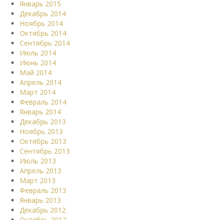
Январь 2015
Декабрь 2014
Ноябрь 2014
Октябрь 2014
Сентябрь 2014
Июль 2014
Июнь 2014
Май 2014
Апрель 2014
Март 2014
Февраль 2014
Январь 2014
Декабрь 2013
Ноябрь 2013
Октябрь 2013
Сентябрь 2013
Июль 2013
Апрель 2013
Март 2013
Февраль 2013
Январь 2013
Декабрь 2012
Октябрь 2012