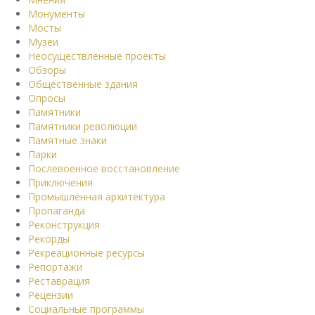
Монументы
Мосты
Музеи
Неосуществлённые проекты
Обзоры
Общественные здания
Опросы
Памятники
Памятники революции
Памятные знаки
Парки
Послевоенное восстановление
Приключения
Промышленная архитектура
Пропаганда
Реконструкция
Рекорды
Рекреационные ресурсы
Репортажи
Реставрация
Рецензии
Социальные программы