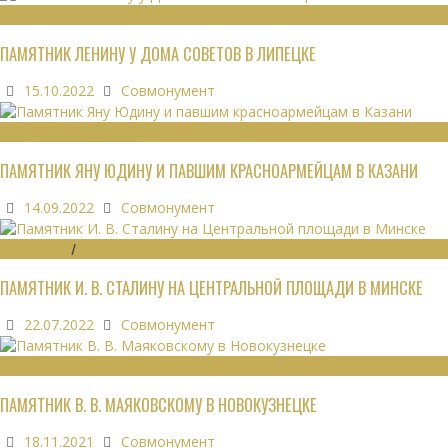
МОНУМЕНТЫ
ПАМЯТНИК ЛЕНИНУ У ДОМА СОВЕТОВ В ЛИПЕЦКЕ
15.10.2022
Совмонумент
ВОИНСКИЕ ЗАХОРОНЕНИЯ
ПАМЯТНИК ЯНУ ЮДИНУ И ПАВШИМ КРАСНОАРМЕЙЦАМ В КАЗАНИ
14.09.2022
Совмонумент
МОНУМЕНТЫ
/
УТРАЧЕННОЕ
ПАМЯТНИК И. В. СТАЛИНУ НА ЦЕНТРАЛЬНОЙ ПЛОЩАДИ В МИНСКЕ
22.07.2022
Совмонумент
МОНУМЕНТЫ
ПАМЯТНИК В. В. МАЯКОВСКОМУ В НОВОКУЗНЕЦКЕ
18.11.2021
Совмонумент