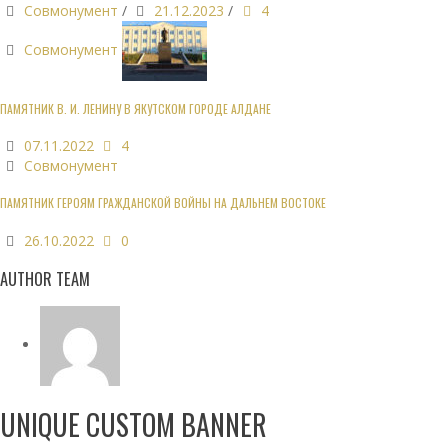
Совмонумент
/
21.12.2023
/
4
Совмонумент
ПАМЯТНИК В. И. ЛЕНИНУ В ЯКУТСКОМ ГОРОДЕ АЛДАНЕ
07.11.2022
4
Совмонумент
ПАМЯТНИК ГЕРОЯМ ГРАЖДАНСКОЙ ВОЙНЫ НА ДАЛЬНЕМ ВОСТОКЕ
26.10.2022
0
AUTHOR TEAM
UNIQUE CUSTOM BANNER