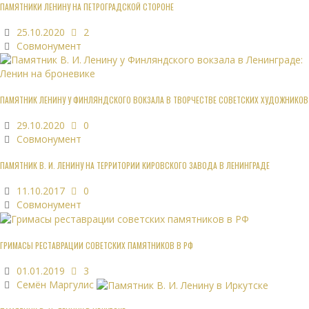
ПАМЯТНИКИ ЛЕНИНУ НА ПЕТРОГРАДСКОЙ СТОРОНЕ
25.10.2020
2
Совмонумент
ПАМЯТНИК ЛЕНИНУ У ФИНЛЯНДСКОГО ВОКЗАЛА В ТВОРЧЕСТВЕ СОВЕТСКИХ ХУДОЖНИКОВ
29.10.2020
0
Совмонумент
ПАМЯТНИК В. И. ЛЕНИНУ НА ТЕРРИТОРИИ КИРОВСКОГО ЗАВОДА В ЛЕНИНГРАДЕ
11.10.2017
0
Совмонумент
ГРИМАСЫ РЕСТАВРАЦИИ СОВЕТСКИХ ПАМЯТНИКОВ В РФ
01.01.2019
3
Семён Маргулис