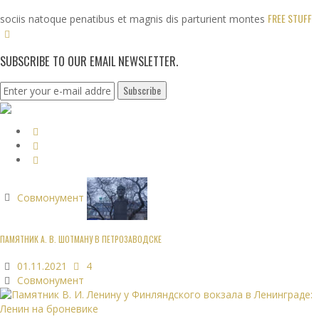
FREE STUFF
sociis natoque penatibus et magnis dis parturient montes
SUBSCRIBE TO OUR EMAIL NEWSLETTER.
Совмонумент
ПАМЯТНИК А. В. ШОТМАНУ В ПЕТРОЗАВОДСКЕ
01.11.2021
4
Совмонумент