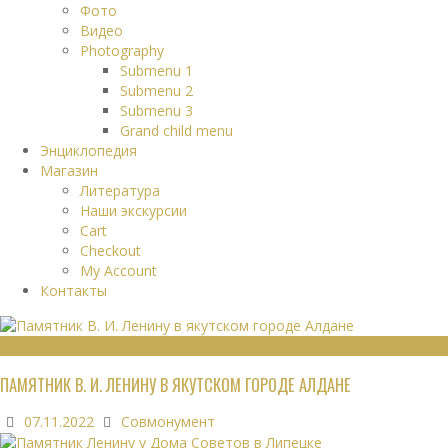
Фото
Видео
Photography
Submenu 1
Submenu 2
Submenu 3
Grand child menu
Энциклопедия
Магазин
Литература
Наши экскурсии
Cart
Checkout
My Account
Контакты
МОНУМЕНТЫ
ПАМЯТНИК В. И. ЛЕНИНУ В ЯКУТСКОМ ГОРОДЕ АЛДАНЕ
07.11.2022
Совмонумент