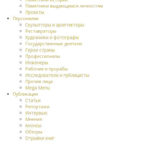
Памятники выдающимся личностям
Проекты
Персоналии
Скульпторы и архитекторы
Реставраторы
Художники и фотографы
Государственные деятели
Герои страны
Профессионалы
Инженеры
Рабочие и прорабы
Исследователи и публицисты
Прочие лица
Mega Menu
Публикации
Статьи
Репортажи
Интервью
Мнения
Анонсы
Обзоры
Отрывки книг