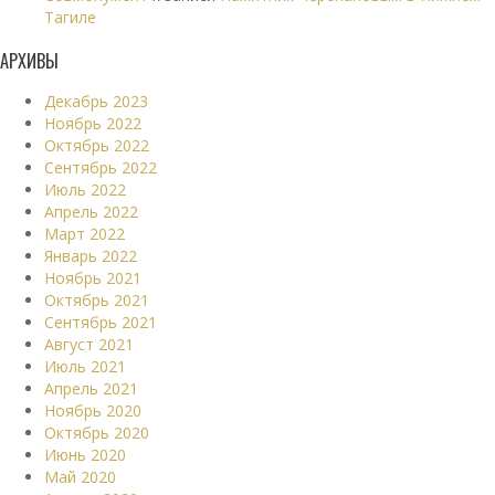
Тагиле
АРХИВЫ
Декабрь 2023
Ноябрь 2022
Октябрь 2022
Сентябрь 2022
Июль 2022
Апрель 2022
Март 2022
Январь 2022
Ноябрь 2021
Октябрь 2021
Сентябрь 2021
Август 2021
Июль 2021
Апрель 2021
Ноябрь 2020
Октябрь 2020
Июнь 2020
Май 2020