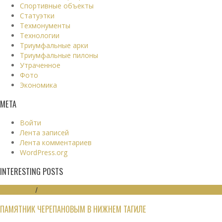
Спортивные объекты
Статуэтки
Техмонументы
Технологии
Триумфальные арки
Триумфальные пилоны
Утраченное
Фото
Экономика
МЕТА
Войти
Лента записей
Лента комментариев
WordPress.org
INTERESTING POSTS
МОНУМЕНТЫ
/
ПАМЯТНИКИ
ПАМЯТНИК ЧЕРЕПАНОВЫМ В НИЖНЕМ ТАГИЛЕ