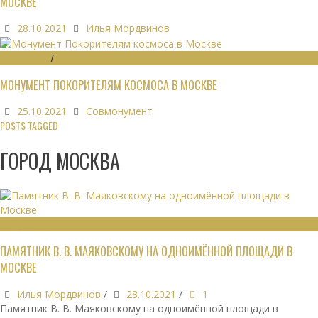
МОСКВЕ
28.10.2021
Илья Мордвинов
МОНУМЕНТЫ
/
МУЗЕИ
МОНУМЕНТ ПОКОРИТЕЛЯМ КОСМОСА В МОСКВЕ
25.10.2021
Совмонумент
POSTS TAGGED
ГОРОД МОСКВА
МОНУМЕНТЫ
ПАМЯТНИК В. В. МАЯКОВСКОМУ НА ОДНОИМЁННОЙ ПЛОЩАДИ В
МОСКВЕ
Илья Мордвинов
/
28.10.2021
/
1
Памятник В. В. Маяковскому на одноимённой площади в