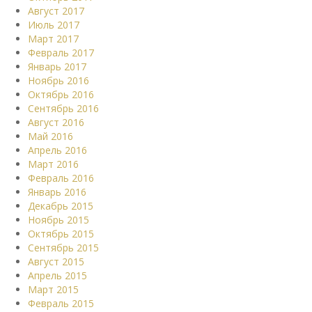
Август 2017
Июль 2017
Март 2017
Февраль 2017
Январь 2017
Ноябрь 2016
Октябрь 2016
Сентябрь 2016
Август 2016
Май 2016
Апрель 2016
Март 2016
Февраль 2016
Январь 2016
Декабрь 2015
Ноябрь 2015
Октябрь 2015
Сентябрь 2015
Август 2015
Апрель 2015
Март 2015
Февраль 2015