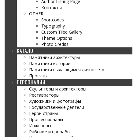
Author Listing Page
Контакты
OTHER
Shortcodes
Typography
Custom Tiled Gallery
Theme Options
Photo Credits
КАТАЛОГ
Памятники архитектуры
Памятники истории
Памятники выдающимся личностям
Проекты
ПЕРСОНАЛИИ
Скульпторы и архитекторы
Реставраторы
Художники и фотографы
Государственные деятели
Герои страны
Профессионалы
Инженеры
Рабочие и прорабы