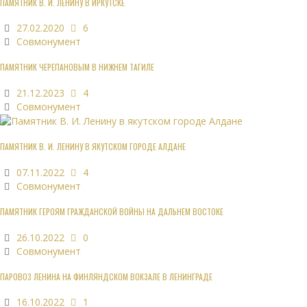
ПАМЯТНИК В. И. ЛЕНИНУ В ИРКУТСКЕ
27.02.2020
6
Совмонумент
ПАМЯТНИК ЧЕРЕПАНОВЫМ В НИЖНЕМ ТАГИЛЕ
21.12.2023
4
Совмонумент
ПАМЯТНИК В. И. ЛЕНИНУ В ЯКУТСКОМ ГОРОДЕ АЛДАНЕ
07.11.2022
4
Совмонумент
ПАМЯТНИК ГЕРОЯМ ГРАЖДАНСКОЙ ВОЙНЫ НА ДАЛЬНЕМ ВОСТОКЕ
26.10.2022
0
Совмонумент
ПАРОВОЗ ЛЕНИНА НА ФИНЛЯНДСКОМ ВОКЗАЛЕ В ЛЕНИНГРАДЕ
16.10.2022
1