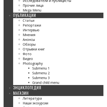
Исследователи и публицисты
Прочие лица
Mega Menu
ПУБЛИКАЦИИ
Статьи
Репортажи
Интервью
Мнения
Анонсы
Обзоры
Отрывки книг
Фото
Видео
Photography
Submenu 1
Submenu 2
Submenu 3
Grand child menu
ЭНЦИКЛОПЕДИЯ
МАГАЗИН
Литература
Наши экскурсии