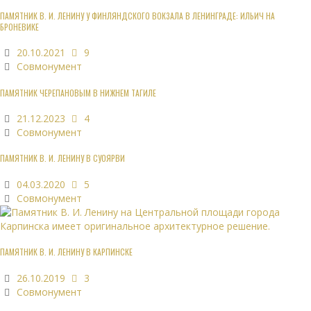
ПАМЯТНИК В. И. ЛЕНИНУ У ФИНЛЯНДСКОГО ВОКЗАЛА В ЛЕНИНГРАДЕ: ИЛЬИЧ НА
БРОНЕВИКЕ
20.10.2021
9
Совмонумент
ПАМЯТНИК ЧЕРЕПАНОВЫМ В НИЖНЕМ ТАГИЛЕ
21.12.2023
4
Совмонумент
ПАМЯТНИК В. И. ЛЕНИНУ В СУОЯРВИ
04.03.2020
5
Совмонумент
ПАМЯТНИК В. И. ЛЕНИНУ В КАРПИНСКЕ
26.10.2019
3
Совмонумент