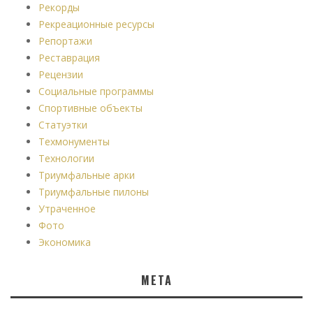
Рекорды
Рекреационные ресурсы
Репортажи
Реставрация
Рецензии
Социальные программы
Спортивные объекты
Статуэтки
Техмонументы
Технологии
Триумфальные арки
Триумфальные пилоны
Утраченное
Фото
Экономика
МЕТА