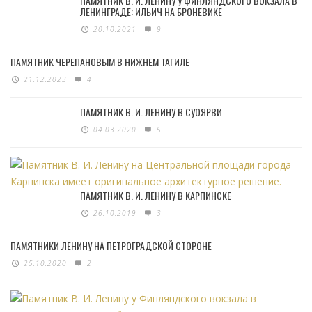
ПАМЯТНИК В. И. ЛЕНИНУ У ФИНЛЯНДСКОГО ВОКЗАЛА В
ЛЕНИНГРАДЕ: ИЛЬИЧ НА БРОНЕВИКЕ
20.10.2021
9
ПАМЯТНИК ЧЕРЕПАНОВЫМ В НИЖНЕМ ТАГИЛЕ
21.12.2023
4
ПАМЯТНИК В. И. ЛЕНИНУ В СУОЯРВИ
04.03.2020
5
ПАМЯТНИК В. И. ЛЕНИНУ В КАРПИНСКЕ
26.10.2019
3
ПАМЯТНИКИ ЛЕНИНУ НА ПЕТРОГРАДСКОЙ СТОРОНЕ
25.10.2020
2