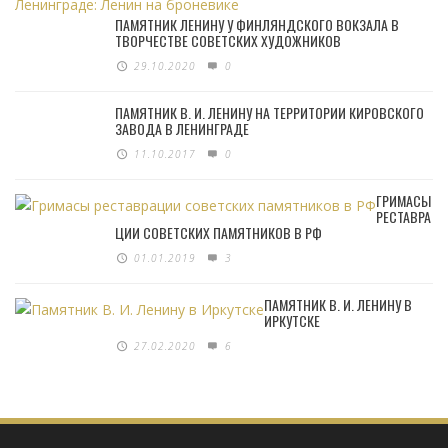
ПАМЯТНИК ЛЕНИНУ У ФИНЛЯНДСКОГО ВОКЗАЛА В
ТВОРЧЕСТВЕ СОВЕТСКИХ ХУДОЖНИКОВ
29.10.2020
0
ПАМЯТНИК В. И. ЛЕНИНУ НА ТЕРРИТОРИИ КИРОВСКОГО
ЗАВОДА В ЛЕНИНГРАДЕ
11.10.2017
0
ГРИМАСЫ
РЕСТАВРА
ЦИИ СОВЕТСКИХ ПАМЯТНИКОВ В РФ
01.01.2019
3
ПАМЯТНИК В. И. ЛЕНИНУ В
ИРКУТСКЕ
27.02.2020
6