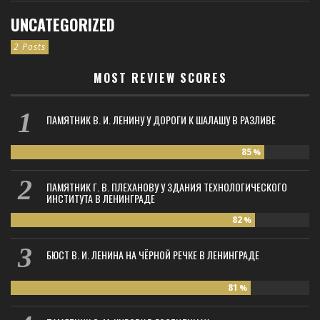
UNCATEGORIZED
2 Posts
MOST REVIEW SCORES
ПАМЯТНИК В. И. ЛЕНИНУ У ДОРОГИ К ШАЛАШУ В РАЗЛИВЕ
85
%
ПАМЯТНИК Г. В. ПЛЕХАНОВУ У ЗДАНИЯ ТЕХНОЛОГИЧЕСКОГО
ИНСТИТУТА В ЛЕНИНГРАДЕ
82
%
БЮСТ В. И. ЛЕНИНА НА ЧЁРНОЙ РЕЧКЕ В ЛЕНИНГРАДЕ
81
%