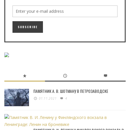
ПАМЯТНИК А. В. ШОТМАНУ В ПЕТРОЗАВОДСКЕ
01.11.2021
4