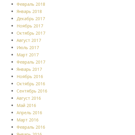
Февраль 2018
Январь 2018
Декабрь 2017
Ноябрь 2017
Октябрь 2017
Август 2017
Июль 2017
Март 2017
Февраль 2017
Январь 2017
Ноябрь 2016
Октябрь 2016
Сентябрь 2016
Август 2016
Май 2016
Апрель 2016
Март 2016
Февраль 2016
Январь 2016