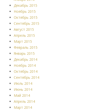
Декабрь 2015
Ноябрь 2015
Октябрь 2015
Сентябрь 2015
Август 2015
Апрель 2015
Март 2015
Февраль 2015
Январь 2015
Декабрь 2014
Ноябрь 2014
Октябрь 2014
Сентябрь 2014
Июль 2014
Июнь 2014
Май 2014
Апрель 2014
Март 2014