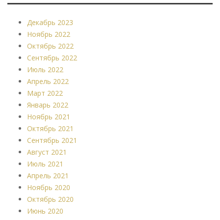
Декабрь 2023
Ноябрь 2022
Октябрь 2022
Сентябрь 2022
Июль 2022
Апрель 2022
Март 2022
Январь 2022
Ноябрь 2021
Октябрь 2021
Сентябрь 2021
Август 2021
Июль 2021
Апрель 2021
Ноябрь 2020
Октябрь 2020
Июнь 2020