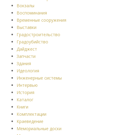
Вокзалы
Воспоминания
Временные сооружения
Выставки
Градостроительство
Градоубийство
Дайджест
Запчасти
Здания
Идеология
Инженерные системы
Интервью
История
Каталог
Книги
Комплектации
Краеведение
Мемориальные доски