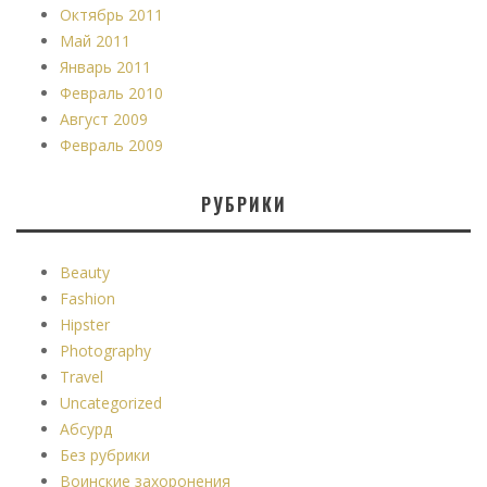
Октябрь 2011
Май 2011
Январь 2011
Февраль 2010
Август 2009
Февраль 2009
РУБРИКИ
Beauty
Fashion
Hipster
Photography
Travel
Uncategorized
Абсурд
Без рубрики
Воинские захоронения