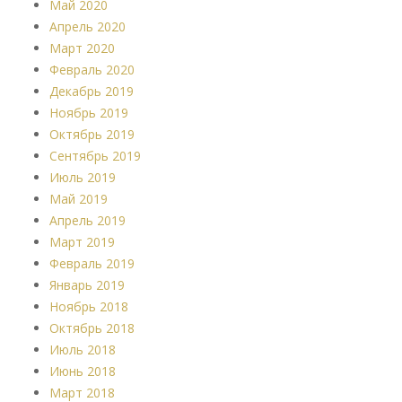
Май 2020
Апрель 2020
Март 2020
Февраль 2020
Декабрь 2019
Ноябрь 2019
Октябрь 2019
Сентябрь 2019
Июль 2019
Май 2019
Апрель 2019
Март 2019
Февраль 2019
Январь 2019
Ноябрь 2018
Октябрь 2018
Июль 2018
Июнь 2018
Март 2018