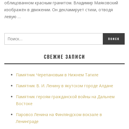
облицованном красным гранитом. Владимир Маяковский
изображён в движении. Он декламирует стихи, отводя
левую …
СВЕЖИЕ ЗАПИСИ
Памятник Черепановым в Нижнем Тагиле
Памятник В. И. Ленину в якутском городе Алдане
Памятник героям гражданской войны на Дальнем
Востоке
Паровоз Ленина на Финляндском вокзале в
Ленинграде