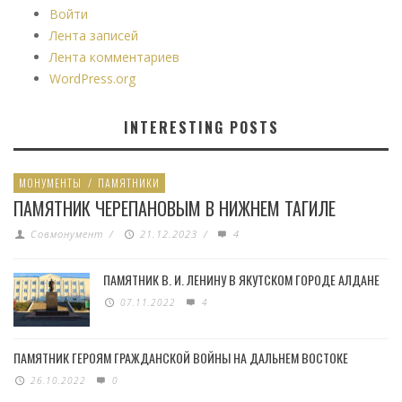
Войти
Лента записей
Лента комментариев
WordPress.org
INTERESTING POSTS
МОНУМЕНТЫ
/
ПАМЯТНИКИ
ПАМЯТНИК ЧЕРЕПАНОВЫМ В НИЖНЕМ ТАГИЛЕ
Совмонумент
/
21.12.2023
/
4
ПАМЯТНИК В. И. ЛЕНИНУ В ЯКУТСКОМ ГОРОДЕ АЛДАНЕ
07.11.2022
4
ПАМЯТНИК ГЕРОЯМ ГРАЖДАНСКОЙ ВОЙНЫ НА ДАЛЬНЕМ ВОСТОКЕ
26.10.2022
0