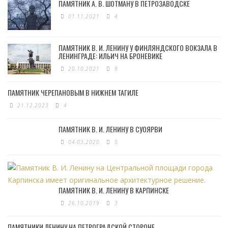
ПАМЯТНИК А. В. ШОТМАНУ В ПЕТРОЗАВОДСКЕ
01.11.2021
4
ПАМЯТНИК В. И. ЛЕНИНУ У ФИНЛЯНДСКОГО ВОКЗАЛА В
ЛЕНИНГРАДЕ: ИЛЬИЧ НА БРОНЕВИКЕ
20.10.2021
9
ПАМЯТНИК ЧЕРЕПАНОВЫМ В НИЖНЕМ ТАГИЛЕ
21.12.2023
4
ПАМЯТНИК В. И. ЛЕНИНУ В СУОЯРВИ
04.03.2020
5
ПАМЯТНИК В. И. ЛЕНИНУ В КАРПИНСКЕ
26.10.2019
3
ПАМЯТНИКИ ЛЕНИНУ НА ПЕТРОГРАДСКОЙ СТОРОНЕ