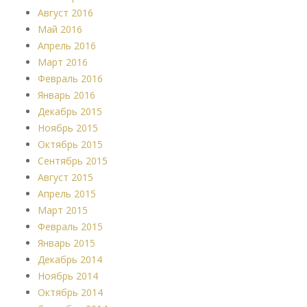
Август 2016
Май 2016
Апрель 2016
Март 2016
Февраль 2016
Январь 2016
Декабрь 2015
Ноябрь 2015
Октябрь 2015
Сентябрь 2015
Август 2015
Апрель 2015
Март 2015
Февраль 2015
Январь 2015
Декабрь 2014
Ноябрь 2014
Октябрь 2014