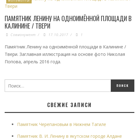
ПАМЯТНИК ЛЕНИНУ НА ОДНОИМЁННОЙ ПЛОЩАДИ В
КАЛИНИНЕ / ТВЕРИ
Совмонумент
/
17.10.2017
/
1
Памятник Ленину на одноимённой площади в Калинине /
Твери. Заглавная иллюстрация на основе фото Николая
Попова, апрель 2016 года.
СВЕЖИЕ ЗАПИСИ
Памятник Черепановым в Нижнем Тагиле
Памятник В. И. Ленину в якутском городе Алдане