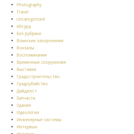
Photography
Travel
Uncategorized
Абсурд
Без рубрики
Воинские захоронения
Вокзалы
Воспоминания
Временные сооружения
Выставки
Градостроительство
Градоубийство
Дайджест
Запчасти
Здания
Идеология
Инженерные системы
Интервью
История