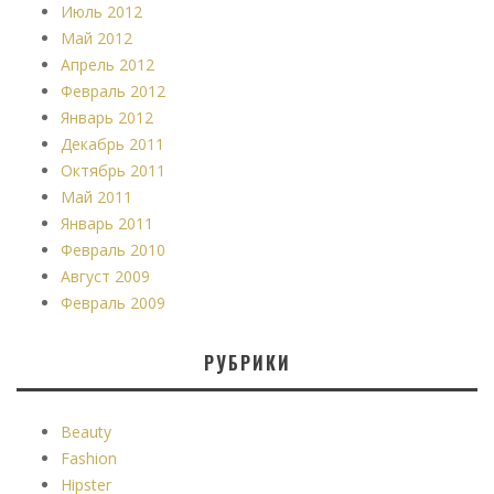
Июль 2012
Май 2012
Апрель 2012
Февраль 2012
Январь 2012
Декабрь 2011
Октябрь 2011
Май 2011
Январь 2011
Февраль 2010
Август 2009
Февраль 2009
РУБРИКИ
Beauty
Fashion
Hipster