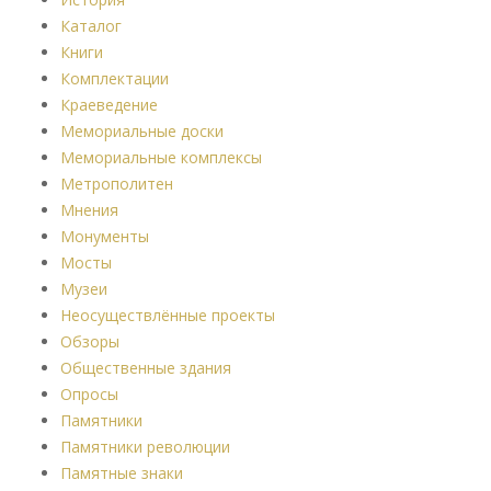
Каталог
Книги
Комплектации
Краеведение
Мемориальные доски
Мемориальные комплексы
Метрополитен
Мнения
Монументы
Мосты
Музеи
Неосуществлённые проекты
Обзоры
Общественные здания
Опросы
Памятники
Памятники революции
Памятные знаки