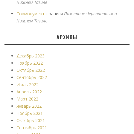
Нижнем Тагиле
Совмонумент
к записи
Памятник Черепановым в
Нижнем Тагиле
АРХИВЫ
Декабрь 2023
Ноябрь 2022
Октябрь 2022
Сентябрь 2022
Июль 2022
Апрель 2022
Март 2022
Январь 2022
Ноябрь 2021
Октябрь 2021
Сентябрь 2021