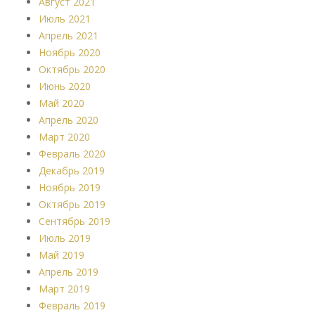
Август 2021
Июль 2021
Апрель 2021
Ноябрь 2020
Октябрь 2020
Июнь 2020
Май 2020
Апрель 2020
Март 2020
Февраль 2020
Декабрь 2019
Ноябрь 2019
Октябрь 2019
Сентябрь 2019
Июль 2019
Май 2019
Апрель 2019
Март 2019
Февраль 2019