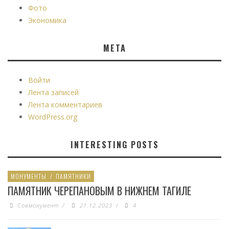
Фото
Экономика
МЕТА
Войти
Лента записей
Лента комментариев
WordPress.org
INTERESTING POSTS
МОНУМЕНТЫ
/
ПАМЯТНИКИ
ПАМЯТНИК ЧЕРЕПАНОВЫМ В НИЖНЕМ ТАГИЛЕ
Совмонумент
/
21.12.2023
/
4