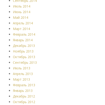
Сентябрь 2014
Июль 2014
Июнь 2014
Май 2014
Апрель 2014
Март 2014
Февраль 2014
Январь 2014
Декабрь 2013
Ноябрь 2013
Октябрь 2013
Сентябрь 2013
Июль 2013
Апрель 2013
Март 2013
Февраль 2013
Январь 2013
Декабрь 2012
Октябрь 2012