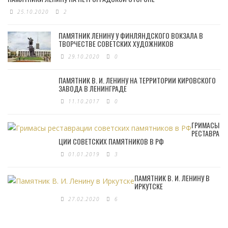
25.10.2020
2
ПАМЯТНИК ЛЕНИНУ У ФИНЛЯНДСКОГО ВОКЗАЛА В
ТВОРЧЕСТВЕ СОВЕТСКИХ ХУДОЖНИКОВ
29.10.2020
0
ПАМЯТНИК В. И. ЛЕНИНУ НА ТЕРРИТОРИИ КИРОВСКОГО
ЗАВОДА В ЛЕНИНГРАДЕ
11.10.2017
0
ГРИМАСЫ
РЕСТАВРА
ЦИИ СОВЕТСКИХ ПАМЯТНИКОВ В РФ
01.01.2019
3
ПАМЯТНИК В. И. ЛЕНИНУ В
ИРКУТСКЕ
27.02.2020
6