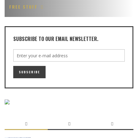
FREE STUFF
SUBSCRIBE TO OUR EMAIL NEWSLETTER.