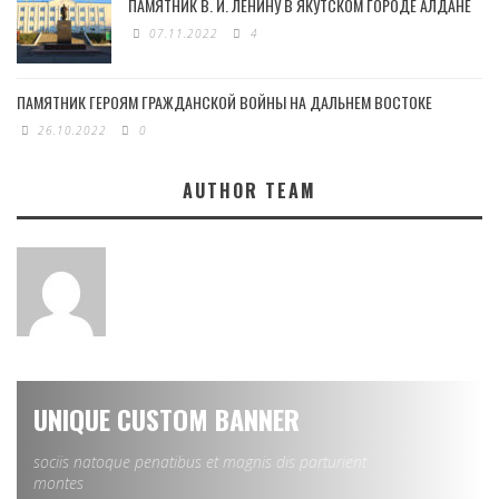
ПАМЯТНИК В. И. ЛЕНИНУ В ЯКУТСКОМ ГОРОДЕ АЛДАНЕ
07.11.2022
4
ПАМЯТНИК ГЕРОЯМ ГРАЖДАНСКОЙ ВОЙНЫ НА ДАЛЬНЕМ ВОСТОКЕ
26.10.2022
0
AUTHOR TEAM
UNIQUE CUSTOM BANNER
sociis natoque penatibus et magnis dis parturient
montes