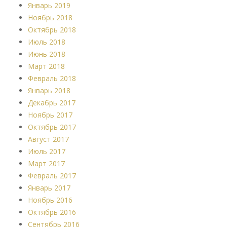
Январь 2019
Ноябрь 2018
Октябрь 2018
Июль 2018
Июнь 2018
Март 2018
Февраль 2018
Январь 2018
Декабрь 2017
Ноябрь 2017
Октябрь 2017
Август 2017
Июль 2017
Март 2017
Февраль 2017
Январь 2017
Ноябрь 2016
Октябрь 2016
Сентябрь 2016