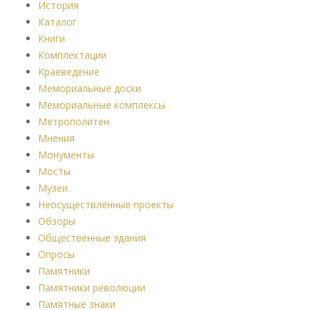
История
Каталог
Книги
Комплектации
Краеведение
Мемориальные доски
Мемориальные комплексы
Метрополитен
Мнения
Монументы
Мосты
Музеи
Неосуществлённые проекты
Обзоры
Общественные здания
Опросы
Памятники
Памятники революции
Памятные знаки