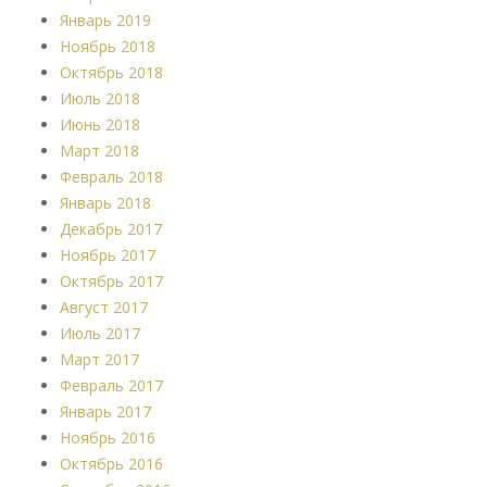
Январь 2019
Ноябрь 2018
Октябрь 2018
Июль 2018
Июнь 2018
Март 2018
Февраль 2018
Январь 2018
Декабрь 2017
Ноябрь 2017
Октябрь 2017
Август 2017
Июль 2017
Март 2017
Февраль 2017
Январь 2017
Ноябрь 2016
Октябрь 2016