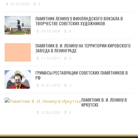
25.10.2020
2
ПАМЯТНИК ЛЕНИНУ У ФИНЛЯНДСКОГО ВОКЗАЛА В
ТВОРЧЕСТВЕ СОВЕТСКИХ ХУДОЖНИКОВ
29.10.2020
0
ПАМЯТНИК В. И. ЛЕНИНУ НА ТЕРРИТОРИИ КИРОВСКОГО
ЗАВОДА В ЛЕНИНГРАДЕ
11.10.2017
0
ГРИМАСЫ РЕСТАВРАЦИИ СОВЕТСКИХ ПАМЯТНИКОВ В
РФ
01.01.2019
3
ПАМЯТНИК В. И. ЛЕНИНУ В
ИРКУТСКЕ
27.02.2020
6