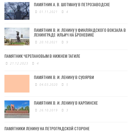
ПАМЯТНИК А. В. ШОТМАНУ В ПЕТРОЗАВОДСКЕ
01.11.2021
4
ПАМЯТНИК В. И. ЛЕНИНУ У ФИНЛЯНДСКОГО ВОКЗАЛА В
ЛЕНИНГРАДЕ: ИЛЬИЧ НА БРОНЕВИКЕ
20.10.2021
9
ПАМЯТНИК ЧЕРЕПАНОВЫМ В НИЖНЕМ ТАГИЛЕ
21.12.2023
4
ПАМЯТНИК В. И. ЛЕНИНУ В СУОЯРВИ
04.03.2020
5
ПАМЯТНИК В. И. ЛЕНИНУ В КАРПИНСКЕ
26.10.2019
3
ПАМЯТНИКИ ЛЕНИНУ НА ПЕТРОГРАДСКОЙ СТОРОНЕ