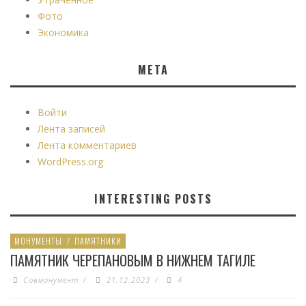
Фото
Экономика
МЕТА
Войти
Лента записей
Лента комментариев
WordPress.org
INTERESTING POSTS
МОНУМЕНТЫ
/
ПАМЯТНИКИ
ПАМЯТНИК ЧЕРЕПАНОВЫМ В НИЖНЕМ ТАГИЛЕ
Совмонумент
/
21.12.2023
/
4