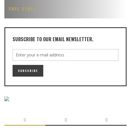
FREE STUFF
SUBSCRIBE TO OUR EMAIL NEWSLETTER.