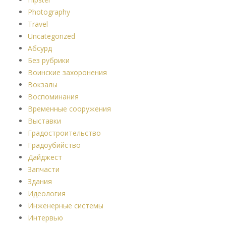
Photography
Travel
Uncategorized
Абсурд
Без рубрики
Воинские захоронения
Вокзалы
Воспоминания
Временные сооружения
Выставки
Градостроительство
Градоубийство
Дайджест
Запчасти
Здания
Идеология
Инженерные системы
Интервью