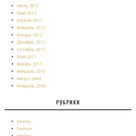
Июль 2012
Май 2012
Апрель 2012
Февраль 2012
Январь 2012
Декабрь 2011
Октябрь 2011
Май 2011
Январь 2011
Февраль 2010
Август 2009
Февраль 2009
РУБРИКИ
Beauty
Fashion
Hipster