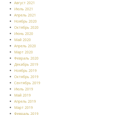
Август 2021
Июль 2021
Апрель 2021
Ноябрь 2020
Октябрь 2020
Июнь 2020
Май 2020
Апрель 2020
Март 2020
Февраль 2020
Декабрь 2019
Ноябрь 2019
Октябрь 2019
Сентябрь 2019
Июль 2019
Май 2019
Апрель 2019
Март 2019
Февраль 2019