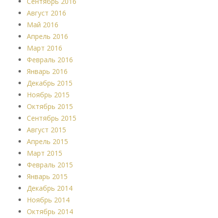
Сентябрь 2016
Август 2016
Май 2016
Апрель 2016
Март 2016
Февраль 2016
Январь 2016
Декабрь 2015
Ноябрь 2015
Октябрь 2015
Сентябрь 2015
Август 2015
Апрель 2015
Март 2015
Февраль 2015
Январь 2015
Декабрь 2014
Ноябрь 2014
Октябрь 2014