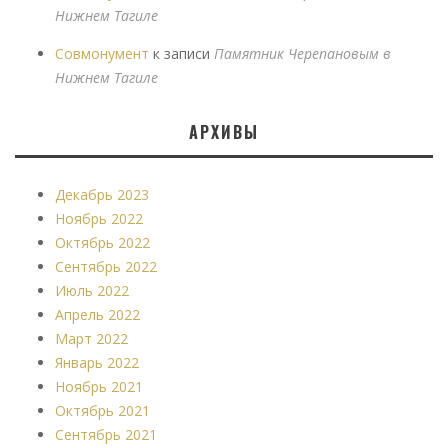
Нижнем Тагиле
Совмонумент
к записи
Памятник Черепановым в
Нижнем Тагиле
АРХИВЫ
Декабрь 2023
Ноябрь 2022
Октябрь 2022
Сентябрь 2022
Июль 2022
Апрель 2022
Март 2022
Январь 2022
Ноябрь 2021
Октябрь 2021
Сентябрь 2021