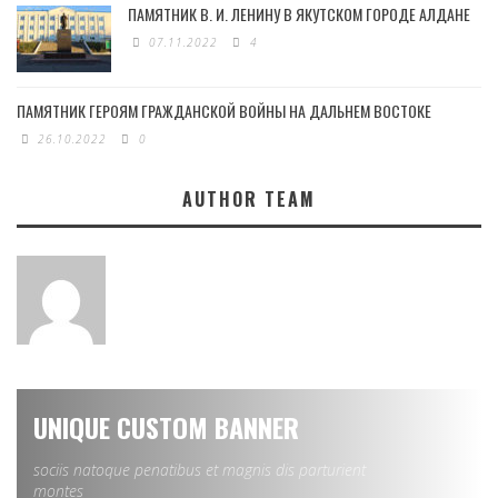
ПАМЯТНИК В. И. ЛЕНИНУ В ЯКУТСКОМ ГОРОДЕ АЛДАНЕ
07.11.2022
4
ПАМЯТНИК ГЕРОЯМ ГРАЖДАНСКОЙ ВОЙНЫ НА ДАЛЬНЕМ ВОСТОКЕ
26.10.2022
0
AUTHOR TEAM
UNIQUE CUSTOM BANNER
sociis natoque penatibus et magnis dis parturient
montes