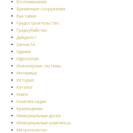
Воспоминания
Временные сооружения
Выставки
Градостроительство
Градоубийство
Дайджест
Запчасти
Здания
Идеология
Инженерные системы
Интервью
История
Каталог
Книги
Комплектации
Краеведение
Мемориальные доски
Мемориальные комплексы
Метрополитен