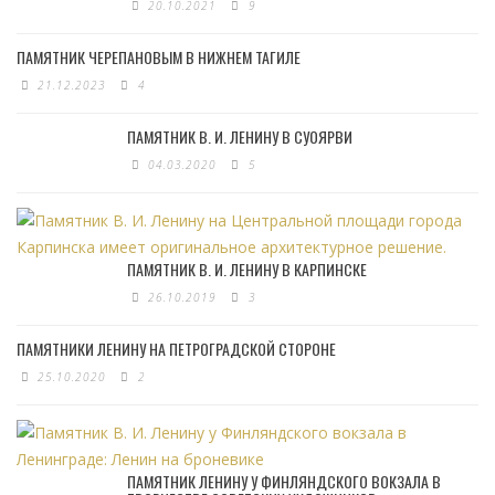
20.10.2021
9
ПАМЯТНИК ЧЕРЕПАНОВЫМ В НИЖНЕМ ТАГИЛЕ
21.12.2023
4
ПАМЯТНИК В. И. ЛЕНИНУ В СУОЯРВИ
04.03.2020
5
ПАМЯТНИК В. И. ЛЕНИНУ В КАРПИНСКЕ
26.10.2019
3
ПАМЯТНИКИ ЛЕНИНУ НА ПЕТРОГРАДСКОЙ СТОРОНЕ
25.10.2020
2
ПАМЯТНИК ЛЕНИНУ У ФИНЛЯНДСКОГО ВОКЗАЛА В