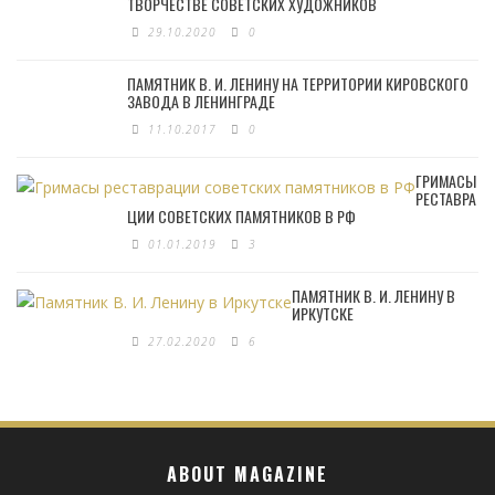
ТВОРЧЕСТВЕ СОВЕТСКИХ ХУДОЖНИКОВ
29.10.2020
0
ПАМЯТНИК В. И. ЛЕНИНУ НА ТЕРРИТОРИИ КИРОВСКОГО
ЗАВОДА В ЛЕНИНГРАДЕ
11.10.2017
0
ГРИМАСЫ
РЕСТАВРА
ЦИИ СОВЕТСКИХ ПАМЯТНИКОВ В РФ
01.01.2019
3
ПАМЯТНИК В. И. ЛЕНИНУ В
ИРКУТСКЕ
27.02.2020
6
ABOUT MAGAZINE