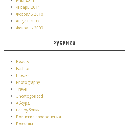
Май 2011
Январь 2011
Февраль 2010
Август 2009
Февраль 2009
РУБРИКИ
Beauty
Fashion
Hipster
Photography
Travel
Uncategorized
Абсурд
Без рубрики
Воинские захоронения
Вокзалы