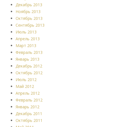
Декабрь 2013
Ноябрь 2013
Октябрь 2013
Сентябрь 2013
Июль 2013
Апрель 2013
Март 2013
Февраль 2013
Январь 2013
Декабрь 2012
Октябрь 2012
Июль 2012
Май 2012
Апрель 2012
Февраль 2012
Январь 2012
Декабрь 2011
Октябрь 2011