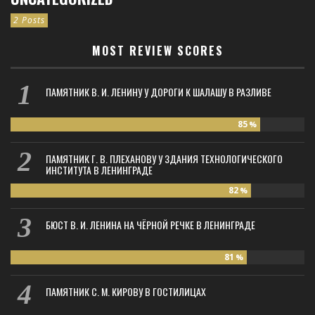
2 Posts
MOST REVIEW SCORES
ПАМЯТНИК В. И. ЛЕНИНУ У ДОРОГИ К ШАЛАШУ В РАЗЛИВЕ
85
%
ПАМЯТНИК Г. В. ПЛЕХАНОВУ У ЗДАНИЯ ТЕХНОЛОГИЧЕСКОГО
ИНСТИТУТА В ЛЕНИНГРАДЕ
82
%
БЮСТ В. И. ЛЕНИНА НА ЧЁРНОЙ РЕЧКЕ В ЛЕНИНГРАДЕ
81
%
ПАМЯТНИК С. М. КИРОВУ В ГОСТИЛИЦАХ