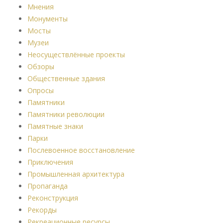
Мнения
Монументы
Мосты
Музеи
Неосуществлённые проекты
Обзоры
Общественные здания
Опросы
Памятники
Памятники революции
Памятные знаки
Парки
Послевоенное восстановление
Приключения
Промышленная архитектура
Пропаганда
Реконструкция
Рекорды
Рекреационные ресурсы