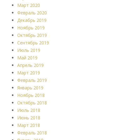
Март 2020
Февраль 2020
Декабрь 2019
Ноябрь 2019
Октябрь 2019
Сентябрь 2019
Июль 2019
Май 2019
Апрель 2019
Март 2019
Февраль 2019
Январь 2019
Ноябрь 2018
Октябрь 2018
Июль 2018
Июнь 2018
Март 2018
Февраль 2018