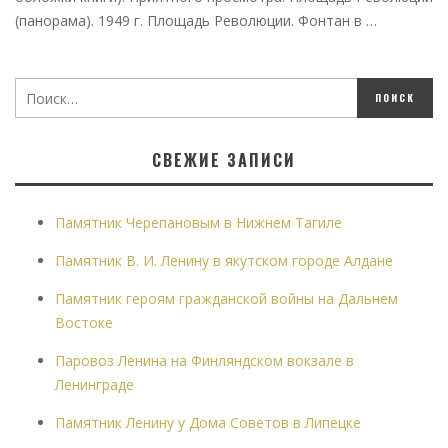
(панорама). 1949 г. Площадь Революции. Фонтан в …
СВЕЖИЕ ЗАПИСИ
Памятник Черепановым в Нижнем Тагиле
Памятник В. И. Ленину в якутском городе Алдане
Памятник героям гражданской войны на Дальнем
Востоке
Паровоз Ленина на Финляндском вокзале в
Ленинграде
Памятник Ленину у Дома Советов в Липецке