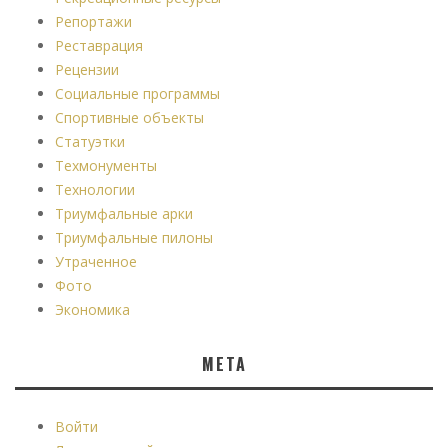
Репортажи
Реставрация
Рецензии
Социальные программы
Спортивные объекты
Статуэтки
Техмонументы
Технологии
Триумфальные арки
Триумфальные пилоны
Утраченное
Фото
Экономика
МЕТА
Войти