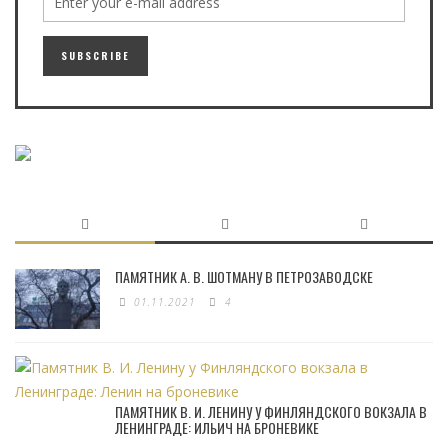
ПАМЯТНИК А. В. ШОТМАНУ В ПЕТРОЗАВОДСКЕ
01.11.2021
4
ПАМЯТНИК В. И. ЛЕНИНУ У ФИНЛЯНДСКОГО ВОКЗАЛА В
ЛЕНИНГРАДЕ: ИЛЬИЧ НА БРОНЕВИКЕ