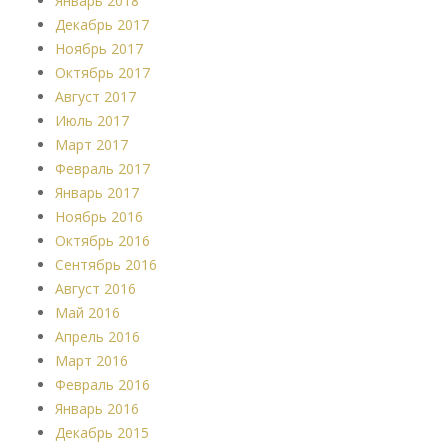
Январь 2018
Декабрь 2017
Ноябрь 2017
Октябрь 2017
Август 2017
Июль 2017
Март 2017
Февраль 2017
Январь 2017
Ноябрь 2016
Октябрь 2016
Сентябрь 2016
Август 2016
Май 2016
Апрель 2016
Март 2016
Февраль 2016
Январь 2016
Декабрь 2015