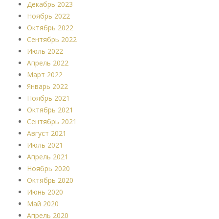
Декабрь 2023
Ноябрь 2022
Октябрь 2022
Сентябрь 2022
Июль 2022
Апрель 2022
Март 2022
Январь 2022
Ноябрь 2021
Октябрь 2021
Сентябрь 2021
Август 2021
Июль 2021
Апрель 2021
Ноябрь 2020
Октябрь 2020
Июнь 2020
Май 2020
Апрель 2020