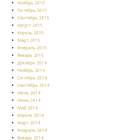
Ноябрь 2015
Октябрь 2015
Сентябрь 2015
Август 2015
Апрель 2015
Март 2015
Февраль 2015
Январь 2015
Декабрь 2014
Ноябрь 2014
Октябрь 2014
Сентябрь 2014
Июль 2014
Июнь 2014
Май 2014
Апрель 2014
Март 2014
Февраль 2014
Январь 2014