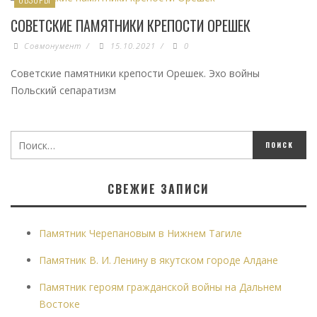
СОВЕТСКИЕ ПАМЯТНИКИ КРЕПОСТИ ОРЕШЕК
Совмонумент
/
15.10.2021
/
0
Советские памятники крепости Орешек. Эхо войны
Польский сепаратизм
СВЕЖИЕ ЗАПИСИ
Памятник Черепановым в Нижнем Тагиле
Памятник В. И. Ленину в якутском городе Алдане
Памятник героям гражданской войны на Дальнем
Востоке