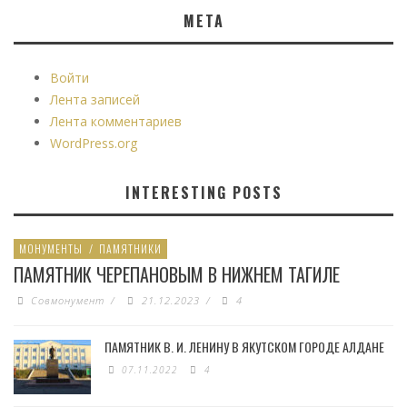
МЕТА
Войти
Лента записей
Лента комментариев
WordPress.org
INTERESTING POSTS
МОНУМЕНТЫ
/
ПАМЯТНИКИ
ПАМЯТНИК ЧЕРЕПАНОВЫМ В НИЖНЕМ ТАГИЛЕ
Совмонумент
/
21.12.2023
/
4
ПАМЯТНИК В. И. ЛЕНИНУ В ЯКУТСКОМ ГОРОДЕ АЛДАНЕ
07.11.2022
4