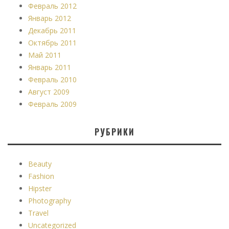
Февраль 2012
Январь 2012
Декабрь 2011
Октябрь 2011
Май 2011
Январь 2011
Февраль 2010
Август 2009
Февраль 2009
РУБРИКИ
Beauty
Fashion
Hipster
Photography
Travel
Uncategorized