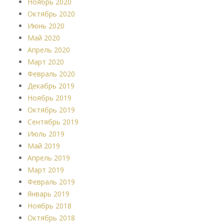
Ноябрь 2020
Октябрь 2020
Июнь 2020
Май 2020
Апрель 2020
Март 2020
Февраль 2020
Декабрь 2019
Ноябрь 2019
Октябрь 2019
Сентябрь 2019
Июль 2019
Май 2019
Апрель 2019
Март 2019
Февраль 2019
Январь 2019
Ноябрь 2018
Октябрь 2018