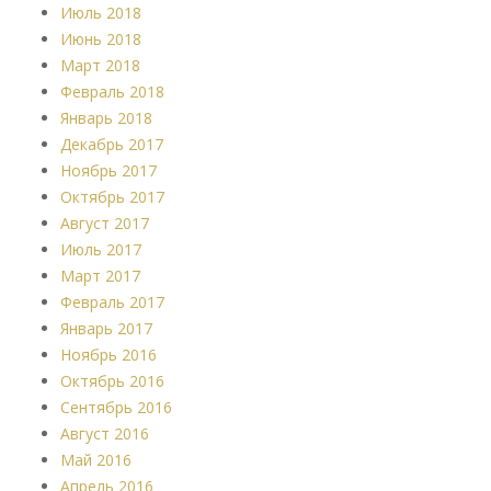
Июль 2018
Июнь 2018
Март 2018
Февраль 2018
Январь 2018
Декабрь 2017
Ноябрь 2017
Октябрь 2017
Август 2017
Июль 2017
Март 2017
Февраль 2017
Январь 2017
Ноябрь 2016
Октябрь 2016
Сентябрь 2016
Август 2016
Май 2016
Апрель 2016