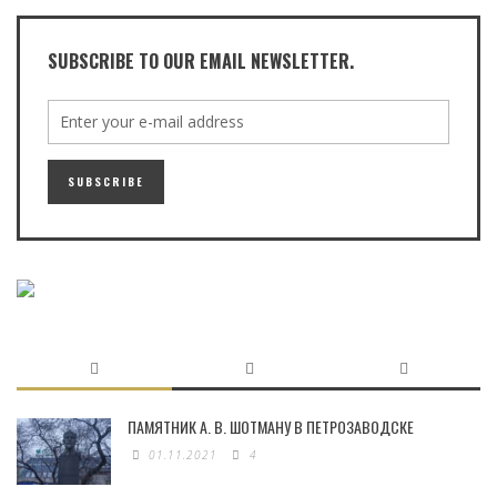
SUBSCRIBE TO OUR EMAIL NEWSLETTER.
ПАМЯТНИК А. В. ШОТМАНУ В ПЕТРОЗАВОДСКЕ
01.11.2021
4