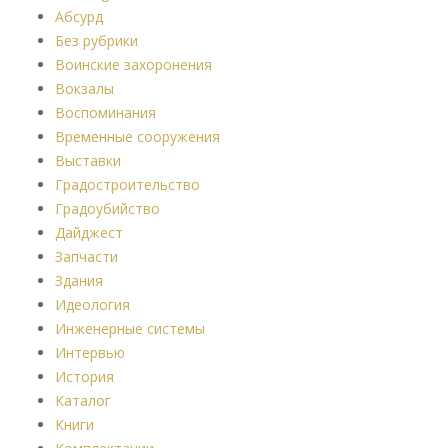
Абсурд
Без рубрики
Воинские захоронения
Вокзалы
Воспоминания
Временные сооружения
Выставки
Градостроительство
Градоубийство
Дайджест
Запчасти
Здания
Идеология
Инженерные системы
Интервью
История
Каталог
Книги