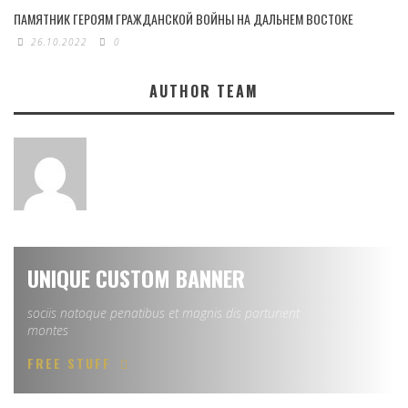
ПАМЯТНИК ГЕРОЯМ ГРАЖДАНСКОЙ ВОЙНЫ НА ДАЛЬНЕМ ВОСТОКЕ
26.10.2022
0
AUTHOR TEAM
UNIQUE CUSTOM BANNER
sociis natoque penatibus et magnis dis parturient
montes
FREE STUFF