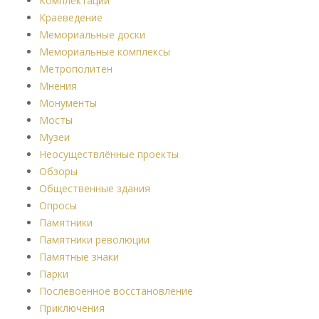
Комплектации
Краеведение
Мемориальные доски
Мемориальные комплексы
Метрополитен
Мнения
Монументы
Мосты
Музеи
Неосуществлённые проекты
Обзоры
Общественные здания
Опросы
Памятники
Памятники революции
Памятные знаки
Парки
Послевоенное восстановление
Приключения