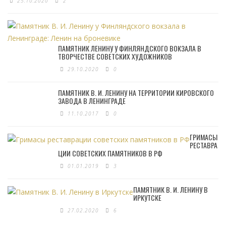
25.10.2020
2
ПАМЯТНИК ЛЕНИНУ У ФИНЛЯНДСКОГО ВОКЗАЛА В
ТВОРЧЕСТВЕ СОВЕТСКИХ ХУДОЖНИКОВ
29.10.2020
0
ПАМЯТНИК В. И. ЛЕНИНУ НА ТЕРРИТОРИИ КИРОВСКОГО
ЗАВОДА В ЛЕНИНГРАДЕ
11.10.2017
0
ГРИМАСЫ
РЕСТАВРА
ЦИИ СОВЕТСКИХ ПАМЯТНИКОВ В РФ
01.01.2019
3
ПАМЯТНИК В. И. ЛЕНИНУ В
ИРКУТСКЕ
27.02.2020
6