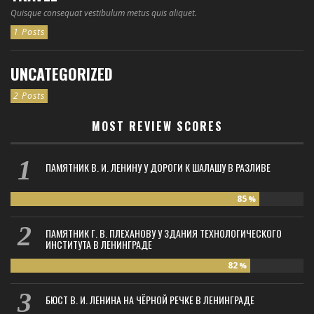
Quisque consequat vestibulum metus quis aliquet.
1 Posts
UNCATEGORIZED
2 Posts
MOST REVIEW SCORES
ПАМЯТНИК В. И. ЛЕНИНУ У ДОРОГИ К ШАЛАШУ В РАЗЛИВЕ
85
%
ПАМЯТНИК Г. В. ПЛЕХАНОВУ У ЗДАНИЯ ТЕХНОЛОГИЧЕСКОГО
ИНСТИТУТА В ЛЕНИНГРАДЕ
82
%
БЮСТ В. И. ЛЕНИНА НА ЧЁРНОЙ РЕЧКЕ В ЛЕНИНГРАДЕ