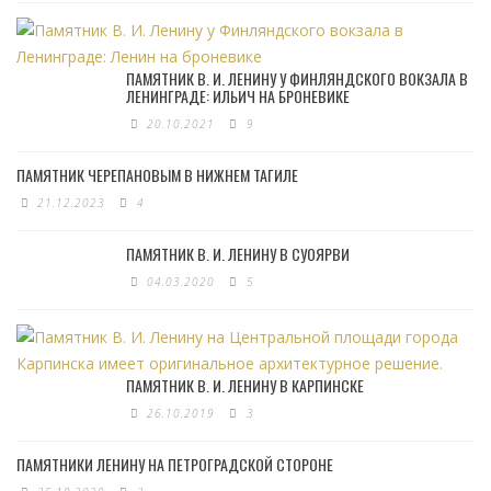
ПАМЯТНИК В. И. ЛЕНИНУ У ФИНЛЯНДСКОГО ВОКЗАЛА В
ЛЕНИНГРАДЕ: ИЛЬИЧ НА БРОНЕВИКЕ
20.10.2021
9
ПАМЯТНИК ЧЕРЕПАНОВЫМ В НИЖНЕМ ТАГИЛЕ
21.12.2023
4
ПАМЯТНИК В. И. ЛЕНИНУ В СУОЯРВИ
04.03.2020
5
ПАМЯТНИК В. И. ЛЕНИНУ В КАРПИНСКЕ
26.10.2019
3
ПАМЯТНИКИ ЛЕНИНУ НА ПЕТРОГРАДСКОЙ СТОРОНЕ