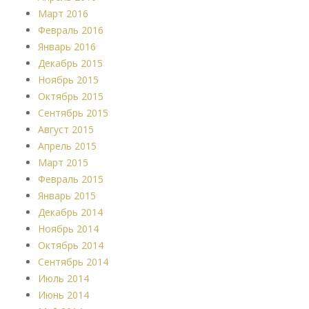
Март 2016
Февраль 2016
Январь 2016
Декабрь 2015
Ноябрь 2015
Октябрь 2015
Сентябрь 2015
Август 2015
Апрель 2015
Март 2015
Февраль 2015
Январь 2015
Декабрь 2014
Ноябрь 2014
Октябрь 2014
Сентябрь 2014
Июль 2014
Июнь 2014