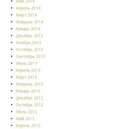
Май 2014
Апрель 2014
Март 2014
Февраль 2014
Январь 2014
Декабрь 2013
Ноябрь 2013
Октябрь 2013
Сентябрь 2013
Июль 2013
Апрель 2013
Март 2013
Февраль 2013
Январь 2013
Декабрь 2012
Октябрь 2012
Июль 2012
Май 2012
Апрель 2012