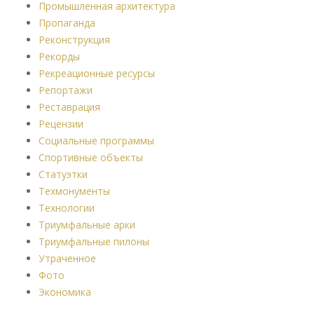
Промышленная архитектура
Пропаганда
Реконструкция
Рекорды
Рекреационные ресурсы
Репортажи
Реставрация
Рецензии
Социальные программы
Спортивные объекты
Статуэтки
Техмонументы
Технологии
Триумфальные арки
Триумфальные пилоны
Утраченное
Фото
Экономика