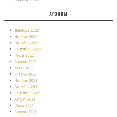
АРХИВЫ
Декабрь 2023
Ноябрь 2022
Октябрь 2022
Сентябрь 2022
Июль 2022
Апрель 2022
Март 2022
Январь 2022
Ноябрь 2021
Октябрь 2021
Сентябрь 2021
Август 2021
Июль 2021
Апрель 2021