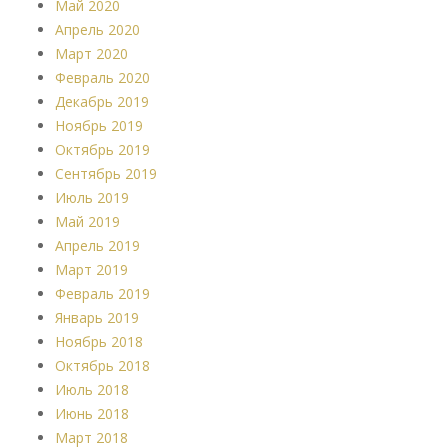
Май 2020
Апрель 2020
Март 2020
Февраль 2020
Декабрь 2019
Ноябрь 2019
Октябрь 2019
Сентябрь 2019
Июль 2019
Май 2019
Апрель 2019
Март 2019
Февраль 2019
Январь 2019
Ноябрь 2018
Октябрь 2018
Июль 2018
Июнь 2018
Март 2018