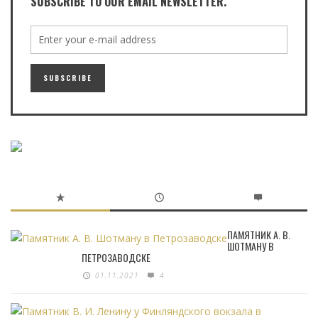
SUBSCRIBE TO OUR EMAIL NEWSLETTER.
ПАМЯТНИК А. В.
ШОТМАНУ В
ПЕТРОЗАВОДСКЕ
01.11.2021
4