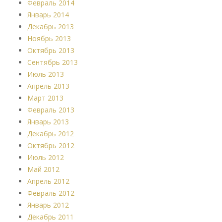
Февраль 2014
Январь 2014
Декабрь 2013
Ноябрь 2013
Октябрь 2013
Сентябрь 2013
Июль 2013
Апрель 2013
Март 2013
Февраль 2013
Январь 2013
Декабрь 2012
Октябрь 2012
Июль 2012
Май 2012
Апрель 2012
Февраль 2012
Январь 2012
Декабрь 2011