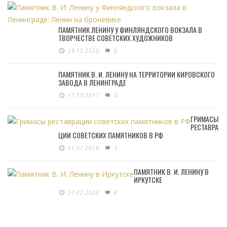
ПАМЯТНИК ЛЕНИНУ У ФИНЛЯНДСКОГО ВОКЗАЛА В
ТВОРЧЕСТВЕ СОВЕТСКИХ ХУДОЖНИКОВ
29.10.2020
0
ПАМЯТНИК В. И. ЛЕНИНУ НА ТЕРРИТОРИИ КИРОВСКОГО
ЗАВОДА В ЛЕНИНГРАДЕ
11.10.2017
0
ГРИМАСЫ
РЕСТАВРА
ЦИИ СОВЕТСКИХ ПАМЯТНИКОВ В РФ
01.01.2019
3
ПАМЯТНИК В. И. ЛЕНИНУ В
ИРКУТСКЕ
27.02.2020
6