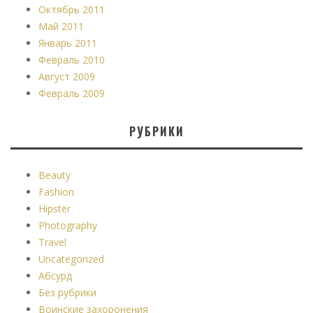
Октябрь 2011
Май 2011
Январь 2011
Февраль 2010
Август 2009
Февраль 2009
РУБРИКИ
Beauty
Fashion
Hipster
Photography
Travel
Uncategorized
Абсурд
Без рубрики
Воинские захоронения