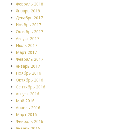
Февраль 2018
Январь 2018
Декабрь 2017
Ноябрь 2017
Октябрь 2017
Август 2017
Июль 2017
Март 2017
Февраль 2017
Январь 2017
Ноябрь 2016
Октябрь 2016
Сентябрь 2016
Август 2016
Май 2016
Апрель 2016
Март 2016
Февраль 2016
Январь 2016