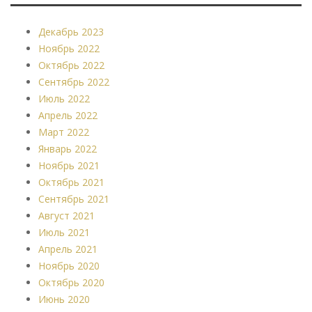
Декабрь 2023
Ноябрь 2022
Октябрь 2022
Сентябрь 2022
Июль 2022
Апрель 2022
Март 2022
Январь 2022
Ноябрь 2021
Октябрь 2021
Сентябрь 2021
Август 2021
Июль 2021
Апрель 2021
Ноябрь 2020
Октябрь 2020
Июнь 2020