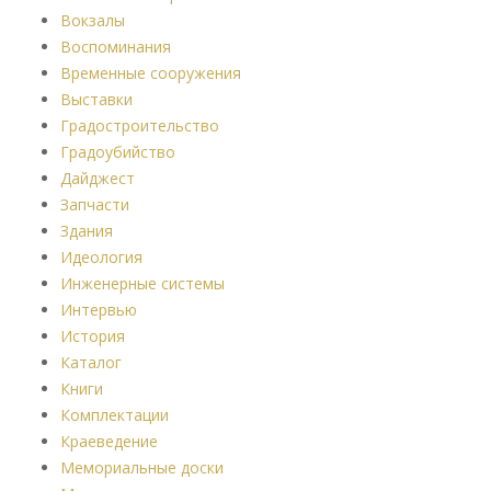
Вокзалы
Воспоминания
Временные сооружения
Выставки
Градостроительство
Градоубийство
Дайджест
Запчасти
Здания
Идеология
Инженерные системы
Интервью
История
Каталог
Книги
Комплектации
Краеведение
Мемориальные доски