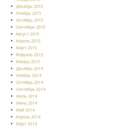
Декабрь 2015
Ноябрь 2015
Октябрь 2015
Сентябрь 2015
Август 2015
Апрель 2015
Март 2015
Февраль 2015
Январь 2015
Декабрь 2014
Ноябрь 2014
Октябрь 2014
Сентябрь 2014
Июль 2014
Июнь 2014
Май 2014
Апрель 2014
Март 2014