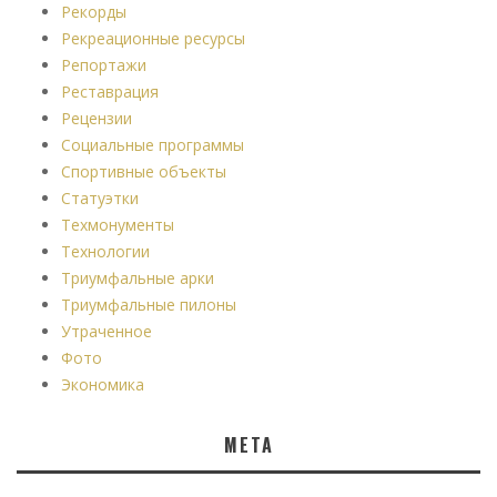
Рекорды
Рекреационные ресурсы
Репортажи
Реставрация
Рецензии
Социальные программы
Спортивные объекты
Статуэтки
Техмонументы
Технологии
Триумфальные арки
Триумфальные пилоны
Утраченное
Фото
Экономика
МЕТА