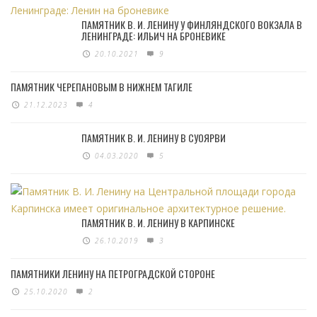
ПАМЯТНИК В. И. ЛЕНИНУ У ФИНЛЯНДСКОГО ВОКЗАЛА В
ЛЕНИНГРАДЕ: ИЛЬИЧ НА БРОНЕВИКЕ
20.10.2021
9
ПАМЯТНИК ЧЕРЕПАНОВЫМ В НИЖНЕМ ТАГИЛЕ
21.12.2023
4
ПАМЯТНИК В. И. ЛЕНИНУ В СУОЯРВИ
04.03.2020
5
ПАМЯТНИК В. И. ЛЕНИНУ В КАРПИНСКЕ
26.10.2019
3
ПАМЯТНИКИ ЛЕНИНУ НА ПЕТРОГРАДСКОЙ СТОРОНЕ
25.10.2020
2