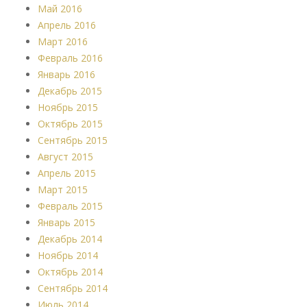
Май 2016
Апрель 2016
Март 2016
Февраль 2016
Январь 2016
Декабрь 2015
Ноябрь 2015
Октябрь 2015
Сентябрь 2015
Август 2015
Апрель 2015
Март 2015
Февраль 2015
Январь 2015
Декабрь 2014
Ноябрь 2014
Октябрь 2014
Сентябрь 2014
Июль 2014