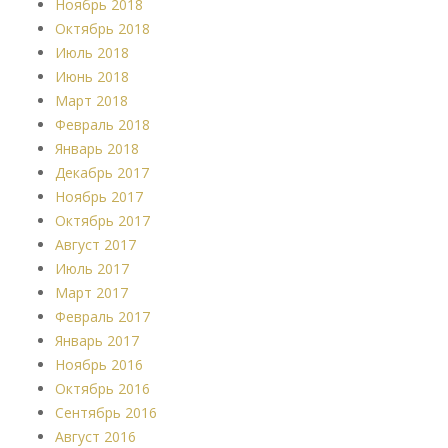
Ноябрь 2018
Октябрь 2018
Июль 2018
Июнь 2018
Март 2018
Февраль 2018
Январь 2018
Декабрь 2017
Ноябрь 2017
Октябрь 2017
Август 2017
Июль 2017
Март 2017
Февраль 2017
Январь 2017
Ноябрь 2016
Октябрь 2016
Сентябрь 2016
Август 2016