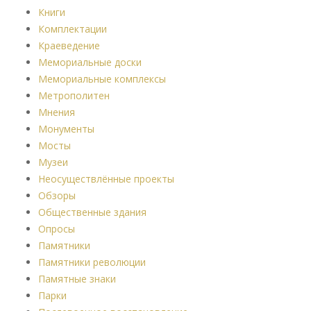
Книги
Комплектации
Краеведение
Мемориальные доски
Мемориальные комплексы
Метрополитен
Мнения
Монументы
Мосты
Музеи
Неосуществлённые проекты
Обзоры
Общественные здания
Опросы
Памятники
Памятники революции
Памятные знаки
Парки