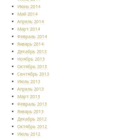
Июнь 2014
Май 2014
Апрель 2014
Март 2014
Февраль 2014
Январь 2014
Декабрь 2013
Ноябрь 2013
Октябрь 2013
Сентябрь 2013
Июль 2013
Апрель 2013
Март 2013
Февраль 2013
Январь 2013
Декабрь 2012
Октябрь 2012
Июль 2012