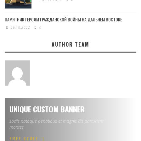
07.11.2022
4
ПАМЯТНИК ГЕРОЯМ ГРАЖДАНСКОЙ ВОЙНЫ НА ДАЛЬНЕМ ВОСТОКЕ
26.10.2022
0
AUTHOR TEAM
UNIQUE CUSTOM BANNER
sociis natoque penatibus et magnis dis parturient
montes
FREE STUFF