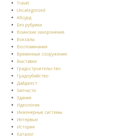
Travel
Uncategorized
Абсурд
Без рубрики
Воинские захоронения
Вокзалы
Воспоминания
Временные сооружения
Выставки
Градостроительство
Градоубийство
Дайджест
Запчасти
Здания
Идеология
Инженерные системы
Интервью
История
Каталог