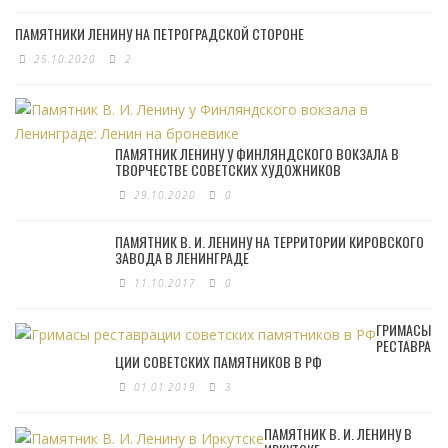
ПАМЯТНИКИ ЛЕНИНУ НА ПЕТРОГРАДСКОЙ СТОРОНЕ
25.10.2020
2
ПАМЯТНИК ЛЕНИНУ У ФИНЛЯНДСКОГО ВОКЗАЛА В
ТВОРЧЕСТВЕ СОВЕТСКИХ ХУДОЖНИКОВ
29.10.2020
0
ПАМЯТНИК В. И. ЛЕНИНУ НА ТЕРРИТОРИИ КИРОВСКОГО
ЗАВОДА В ЛЕНИНГРАДЕ
11.10.2017
0
ГРИМАСЫ
РЕСТАВРА
ЦИИ СОВЕТСКИХ ПАМЯТНИКОВ В РФ
01.01.2019
3
ПАМЯТНИК В. И. ЛЕНИНУ В