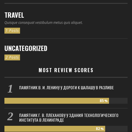
TRAVEL
Quisque consequat vestibulum metus quis aliquet.
1 Posts
UNCATEGORIZED
2 Posts
MOST REVIEW SCORES
ПАМЯТНИК В. И. ЛЕНИНУ У ДОРОГИ К ШАЛАШУ В РАЗЛИВЕ
85
%
ПАМЯТНИК Г. В. ПЛЕХАНОВУ У ЗДАНИЯ ТЕХНОЛОГИЧЕСКОГО
ИНСТИТУТА В ЛЕНИНГРАДЕ
82
%