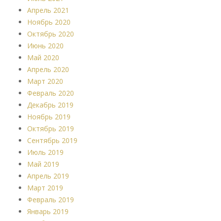
Апрель 2021
Ноябрь 2020
Октябрь 2020
Июнь 2020
Май 2020
Апрель 2020
Март 2020
Февраль 2020
Декабрь 2019
Ноябрь 2019
Октябрь 2019
Сентябрь 2019
Июль 2019
Май 2019
Апрель 2019
Март 2019
Февраль 2019
Январь 2019