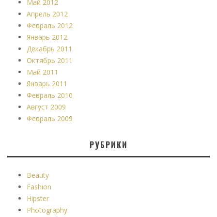
Май 2012
Апрель 2012
Февраль 2012
Январь 2012
Декабрь 2011
Октябрь 2011
Май 2011
Январь 2011
Февраль 2010
Август 2009
Февраль 2009
РУБРИКИ
Beauty
Fashion
Hipster
Photography