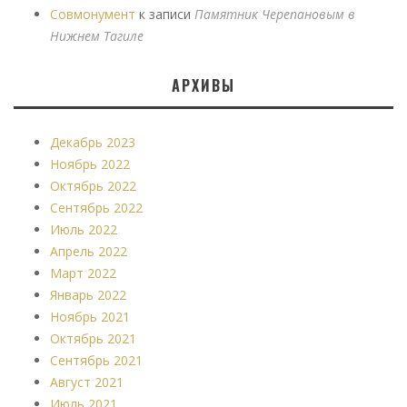
Совмонумент
к записи
Памятник Черепановым в
Нижнем Тагиле
АРХИВЫ
Декабрь 2023
Ноябрь 2022
Октябрь 2022
Сентябрь 2022
Июль 2022
Апрель 2022
Март 2022
Январь 2022
Ноябрь 2021
Октябрь 2021
Сентябрь 2021
Август 2021
Июль 2021