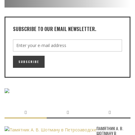
SUBSCRIBE TO OUR EMAIL NEWSLETTER.
ПАМЯТНИК А. В.
ШОТМАНУ В