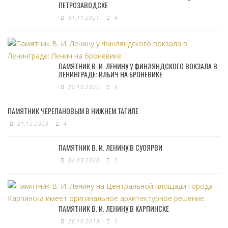
ПЕТРОЗАВОДСКЕ
01.11.2021
4
ПАМЯТНИК В. И. ЛЕНИНУ У ФИНЛЯНДСКОГО ВОКЗАЛА В
ЛЕНИНГРАДЕ: ИЛЬИЧ НА БРОНЕВИКЕ
20.10.2021
9
ПАМЯТНИК ЧЕРЕПАНОВЫМ В НИЖНЕМ ТАГИЛЕ
21.12.2023
4
ПАМЯТНИК В. И. ЛЕНИНУ В СУОЯРВИ
04.03.2020
5
ПАМЯТНИК В. И. ЛЕНИНУ В КАРПИНСКЕ
26.10.2019
3