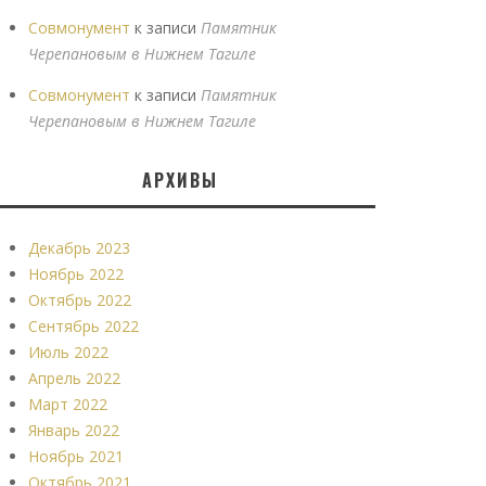
Совмонумент
к записи
Памятник
Черепановым в Нижнем Тагиле
Совмонумент
к записи
Памятник
Черепановым в Нижнем Тагиле
АРХИВЫ
Декабрь 2023
Ноябрь 2022
Октябрь 2022
Сентябрь 2022
Июль 2022
Апрель 2022
Март 2022
Январь 2022
Ноябрь 2021
Октябрь 2021