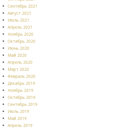
Сентябрь 2021
Август 2021
Июль 2021
Апрель 2021
Ноябрь 2020
Октябрь 2020
Июнь 2020
Май 2020
Апрель 2020
Март 2020
Февраль 2020
Декабрь 2019
Ноябрь 2019
Октябрь 2019
Сентябрь 2019
Июль 2019
Май 2019
Апрель 2019