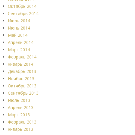
Октябрь 2014
Сентябрь 2014
Июль 2014
Июнь 2014
Май 2014
Апрель 2014
Март 2014
Февраль 2014
Январь 2014
Декабрь 2013
Ноябрь 2013
Октябрь 2013
Сентябрь 2013
Июль 2013
Апрель 2013
Март 2013
Февраль 2013
Январь 2013