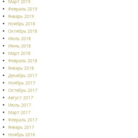
Март 2019
Февраль 2019
Январь 2019
Ноябрь 2018
Октябрь 2018
Июль 2018
Июнь 2018
Март 2018
Февраль 2018
Январь 2018
Декабрь 2017
Ноябрь 2017
Октябрь 2017
Август 2017
Июль 2017
Март 2017
Февраль 2017
Январь 2017
Ноябрь 2016