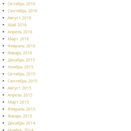
Октябрь 2016
Сентябрь 2016
Август 2016
Май 2016
Апрель 2016
Март 2016
Февраль 2016
Январь 2016
Декабрь 2015
Ноябрь 2015
Октябрь 2015
Сентябрь 2015
Август 2015
Апрель 2015
Март 2015
Февраль 2015
Январь 2015
Декабрь 2014
Ноябрь 2014