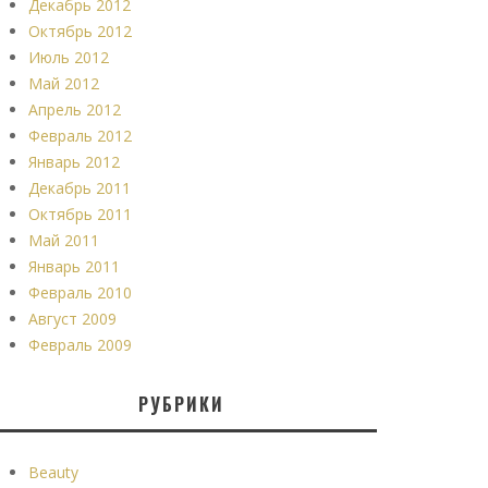
Декабрь 2012
Октябрь 2012
Июль 2012
Май 2012
Апрель 2012
Февраль 2012
Январь 2012
Декабрь 2011
Октябрь 2011
Май 2011
Январь 2011
Февраль 2010
Август 2009
Февраль 2009
РУБРИКИ
Beauty