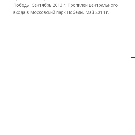
Победы. Сентябрь 2013 г. Пропилеи центрального
входа в Московский парк Победы. Май 2014 г.