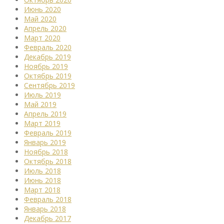
Июнь 2020
Май 2020
Апрель 2020
Март 2020
Февраль 2020
Декабрь 2019
Ноябрь 2019
Октябрь 2019
Сентябрь 2019
Июль 2019
Май 2019
Апрель 2019
Март 2019
Февраль 2019
Январь 2019
Ноябрь 2018
Октябрь 2018
Июль 2018
Июнь 2018
Март 2018
Февраль 2018
Январь 2018
Декабрь 2017