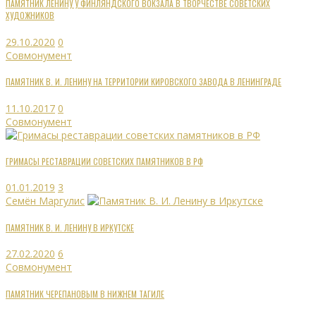
ПАМЯТНИК ЛЕНИНУ У ФИНЛЯНДСКОГО ВОКЗАЛА В ТВОРЧЕСТВЕ СОВЕТСКИХ
ХУДОЖНИКОВ
29.10.2020
0
Совмонумент
ПАМЯТНИК В. И. ЛЕНИНУ НА ТЕРРИТОРИИ КИРОВСКОГО ЗАВОДА В ЛЕНИНГРАДЕ
11.10.2017
0
Совмонумент
ГРИМАСЫ РЕСТАВРАЦИИ СОВЕТСКИХ ПАМЯТНИКОВ В РФ
01.01.2019
3
Семён Маргулис
ПАМЯТНИК В. И. ЛЕНИНУ В ИРКУТСКЕ
27.02.2020
6
Совмонумент
ПАМЯТНИК ЧЕРЕПАНОВЫМ В НИЖНЕМ ТАГИЛЕ