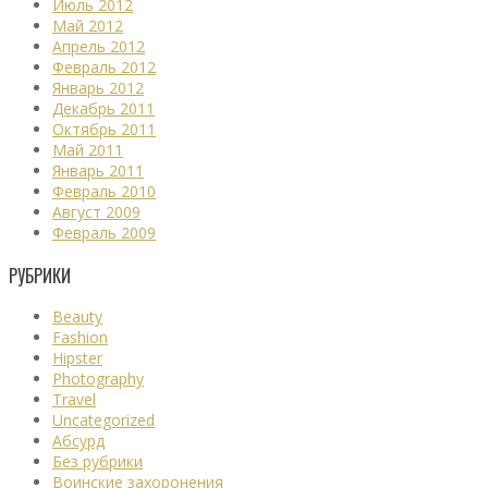
Июль 2012
Май 2012
Апрель 2012
Февраль 2012
Январь 2012
Декабрь 2011
Октябрь 2011
Май 2011
Январь 2011
Февраль 2010
Август 2009
Февраль 2009
РУБРИКИ
Beauty
Fashion
Hipster
Photography
Travel
Uncategorized
Абсурд
Без рубрики
Воинские захоронения