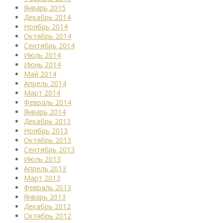
Январь 2015
Декабрь 2014
Ноябрь 2014
Октябрь 2014
Сентябрь 2014
Июль 2014
Июнь 2014
Май 2014
Апрель 2014
Март 2014
Февраль 2014
Январь 2014
Декабрь 2013
Ноябрь 2013
Октябрь 2013
Сентябрь 2013
Июль 2013
Апрель 2013
Март 2013
Февраль 2013
Январь 2013
Декабрь 2012
Октябрь 2012