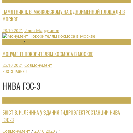
ПАМЯТНИК В. В. МАЯКОВСКОМУ НА ОДНОИМЁННОЙ ПЛОЩАДИ В
МОСКВЕ
28.10.2021
Илья Мордвинов
МОНУМЕНТЫ
/
МУЗЕИ
МОНУМЕНТ ПОКОРИТЕЛЯМ КОСМОСА В МОСКВЕ
25.10.2021
Совмонумент
POSTS TAGGED
НИВА ГЭС-3
МОНУМЕНТЫ
БЮСТ В. И. ЛЕНИНА У ЗДАНИЯ ГИДРОЭЛЕКТРОСТАНЦИИ НИВА
ГЭС-3
Совмонумент
/
23.10.2020
/
1