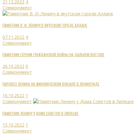
21.12.2023
4
Совмонумент
ПАМЯТНИК В. И. ЛЕНИНУ В ЯКУТСКОМ ГОРОДЕ АЛДАНЕ
07.11.2022
4
Совмонумент
ПАМЯТНИК ГЕРОЯМ ГРАЖДАНСКОЙ ВОЙНЫ НА ДАЛЬНЕМ ВОСТОКЕ
26.10.2022
0
Совмонумент
ПАРОВОЗ ЛЕНИНА НА ФИНЛЯНДСКОМ ВОКЗАЛЕ В ЛЕНИНГРАДЕ
16.10.2022
1
Совмонумент
ПАМЯТНИК ЛЕНИНУ У ДОМА СОВЕТОВ В ЛИПЕЦКЕ
15.10.2022
1
Совмонумент