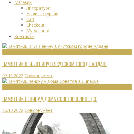
Магазин
Литература
Наши экскурсии
Cart
Checkout
My Account
Контакты
МОНУМЕНТЫ
ПАМЯТНИК В. И. ЛЕНИНУ В ЯКУТСКОМ ГОРОДЕ АЛДАНЕ
07.11.2022
Совмонумент
МОНУМЕНТЫ
ПАМЯТНИК ЛЕНИНУ У ДОМА СОВЕТОВ В ЛИПЕЦКЕ
15.10.2022
Совмонумент