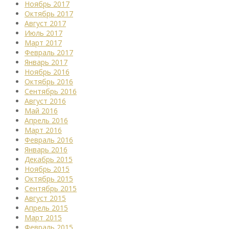
Ноябрь 2017
Октябрь 2017
Август 2017
Июль 2017
Март 2017
Февраль 2017
Январь 2017
Ноябрь 2016
Октябрь 2016
Сентябрь 2016
Август 2016
Май 2016
Апрель 2016
Март 2016
Февраль 2016
Январь 2016
Декабрь 2015
Ноябрь 2015
Октябрь 2015
Сентябрь 2015
Август 2015
Апрель 2015
Март 2015
Февраль 2015