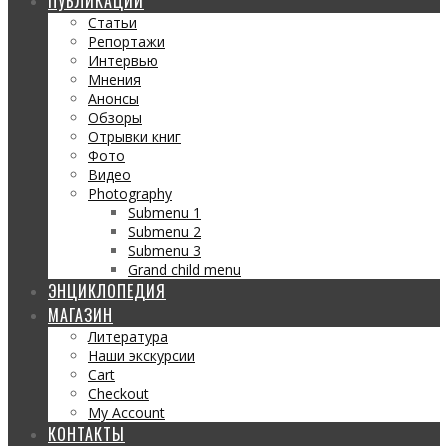
ПУБЛИКАЦИИ
Статьи
Репортажи
Интервью
Мнения
Анонсы
Обзоры
Отрывки книг
Фото
Видео
Photography
Submenu 1
Submenu 2
Submenu 3
Grand child menu
ЭНЦИКЛОПЕДИЯ
МАГАЗИН
Литература
Наши экскурсии
Cart
Checkout
My Account
КОНТАКТЫ