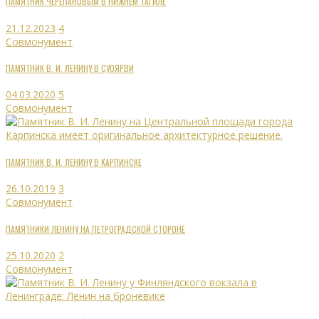
ПАМЯТНИК ЧЕРЕПАНОВЫМ В НИЖНЕМ ТАГИЛЕ
21.12.2023
4
Совмонумент
ПАМЯТНИК В. И. ЛЕНИНУ В СУОЯРВИ
04.03.2020
5
Совмонумент
ПАМЯТНИК В. И. ЛЕНИНУ В КАРПИНСКЕ
26.10.2019
3
Совмонумент
ПАМЯТНИКИ ЛЕНИНУ НА ПЕТРОГРАДСКОЙ СТОРОНЕ
25.10.2020
2
Совмонумент