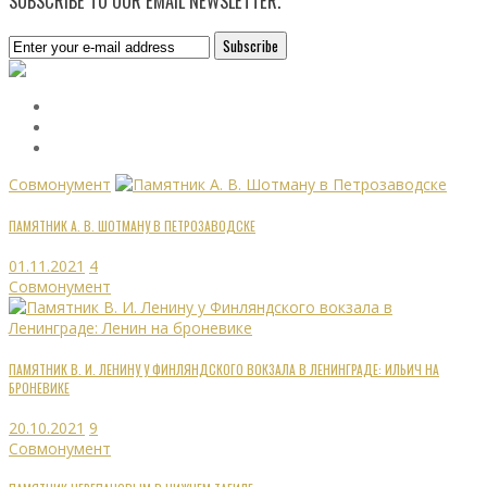
SUBSCRIBE TO OUR EMAIL NEWSLETTER.
Совмонумент
ПАМЯТНИК А. В. ШОТМАНУ В ПЕТРОЗАВОДСКЕ
01.11.2021
4
Совмонумент
ПАМЯТНИК В. И. ЛЕНИНУ У ФИНЛЯНДСКОГО ВОКЗАЛА В ЛЕНИНГРАДЕ: ИЛЬИЧ НА
БРОНЕВИКЕ
20.10.2021
9
Совмонумент