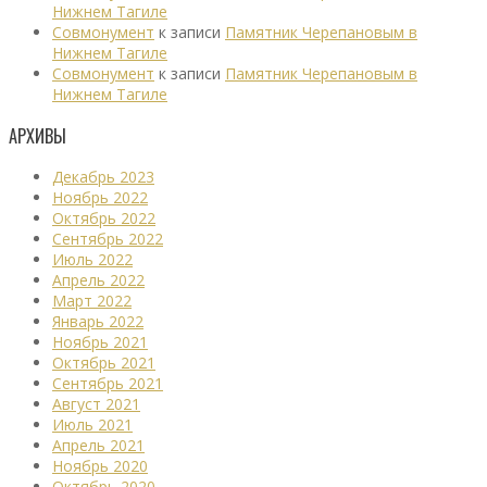
Нижнем Тагиле
Совмонумент
к записи
Памятник Черепановым в
Нижнем Тагиле
Совмонумент
к записи
Памятник Черепановым в
Нижнем Тагиле
АРХИВЫ
Декабрь 2023
Ноябрь 2022
Октябрь 2022
Сентябрь 2022
Июль 2022
Апрель 2022
Март 2022
Январь 2022
Ноябрь 2021
Октябрь 2021
Сентябрь 2021
Август 2021
Июль 2021
Апрель 2021
Ноябрь 2020
Октябрь 2020