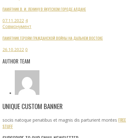
ПАМЯТНИК В. И. ЛЕНИНУ В ЯКУТСКОМ ГОРОДЕ АЛДАНЕ
07.11.2022
4
Совмонумент
ПАМЯТНИК ГЕРОЯМ ГРАЖДАНСКОЙ ВОЙНЫ НА ДАЛЬНЕМ ВОСТОКЕ
26.10.2022
0
AUTHOR TEAM
UNIQUE CUSTOM BANNER
FREE
sociis natoque penatibus et magnis dis parturient montes
STUFF