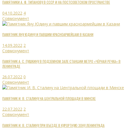
ПАМЯТНИКИ А. Ф. ТИПАНОВУ В СССР И НА ПОСТСОВЕТСКОМ ПРОСТРАНСТВЕ
04.10.2022
4
Совмонумент
ПАМЯТНИК ЯНУ ЮДИНУ И ПАВШИМ КРАСНОАРМЕЙЦАМ В КАЗАНИ
14.09.2022
2
Совмонумент
ПАМЯТНИК А. С. ПУШКИНУ В ПОДЗЕМНОМ ЗАЛЕ СТАНЦИИ МЕТРО «ЧЁРНАЯ РЕЧКА» В
ЛЕНИНГРАДЕ
26.07.2022
0
Совмонумент
ПАМЯТНИК И. В. СТАЛИНУ НА ЦЕНТРАЛЬНОЙ ПЛОЩАДИ В МИНСКЕ
22.07.2022
2
Совмонумент
ПАМЯТНИК И. В. СТАЛИНУ ПРИ ВЪЕЗДЕ В КУРОРТНУЮ ЗОНУ ЛЕНИНГРАДА