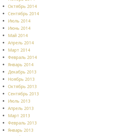
Октябрь 2014
Сентябрь 2014
Июль 2014
Июнь 2014
Май 2014
Апрель 2014
Март 2014
Февраль 2014
Январь 2014
Декабрь 2013
Ноябрь 2013
Октябрь 2013
Сентябрь 2013
Июль 2013
Апрель 2013
Март 2013
Февраль 2013
Январь 2013