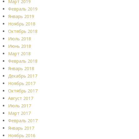
Март 2019
Февраль 2019
Январь 2019
Ноябрь 2018
Октябрь 2018
Июль 2018
Июнь 2018
Март 2018
Февраль 2018
Январь 2018
Декабрь 2017
Ноябрь 2017
Октябрь 2017
Август 2017
Июль 2017
Март 2017
Февраль 2017
Январь 2017
Ноябрь 2016