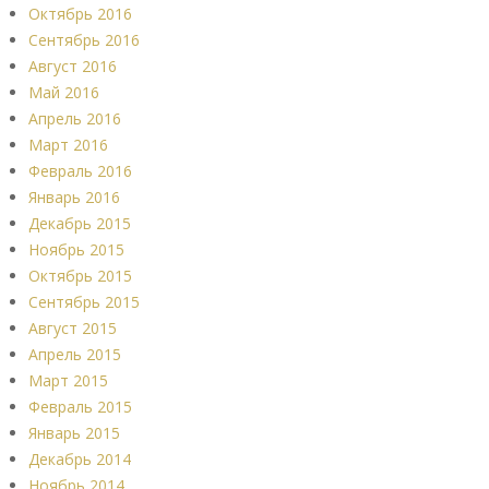
Октябрь 2016
Сентябрь 2016
Август 2016
Май 2016
Апрель 2016
Март 2016
Февраль 2016
Январь 2016
Декабрь 2015
Ноябрь 2015
Октябрь 2015
Сентябрь 2015
Август 2015
Апрель 2015
Март 2015
Февраль 2015
Январь 2015
Декабрь 2014
Ноябрь 2014