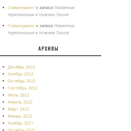
Совмонумент
к записи
Памятник
Черепановым в Нижнем Тагиле
Совмонумент
к записи
Памятник
Черепановым в Нижнем Тагиле
АРХИВЫ
Декабрь 2023
Ноябрь 2022
Октябрь 2022
Сентябрь 2022
Июль 2022
Апрель 2022
Март 2022
Январь 2022
Ноябрь 2021
Октябрь 2021