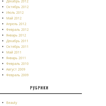
Декабрь 2012
Октябрь 2012
Июль 2012
Май 2012
Апрель 2012
Февраль 2012
Январь 2012
Декабрь 2011
Октябрь 2011
Май 2011
Январь 2011
Февраль 2010
Август 2009
Февраль 2009
РУБРИКИ
Beauty