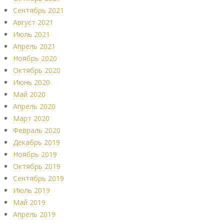
Сентябрь 2021
Август 2021
Июль 2021
Апрель 2021
Ноябрь 2020
Октябрь 2020
Июнь 2020
Май 2020
Апрель 2020
Март 2020
Февраль 2020
Декабрь 2019
Ноябрь 2019
Октябрь 2019
Сентябрь 2019
Июль 2019
Май 2019
Апрель 2019