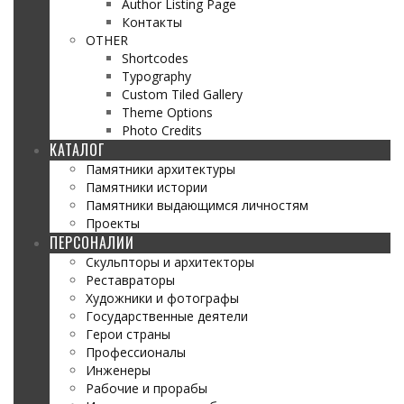
Author Listing Page
Контакты
OTHER
Shortcodes
Typography
Custom Tiled Gallery
Theme Options
Photo Credits
КАТАЛОГ
Памятники архитектуры
Памятники истории
Памятники выдающимся личностям
Проекты
ПЕРСОНАЛИИ
Скульпторы и архитекторы
Реставраторы
Художники и фотографы
Государственные деятели
Герои страны
Профессионалы
Инженеры
Рабочие и прорабы