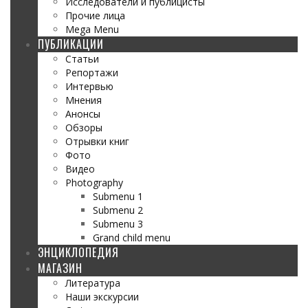
Исследователи и публицисты
Прочие лица
Mega Menu
ПУБЛИКАЦИИ
Статьи
Репортажи
Интервью
Мнения
Анонсы
Обзоры
Отрывки книг
Фото
Видео
Photography
Submenu 1
Submenu 2
Submenu 3
Grand child menu
ЭНЦИКЛОПЕДИЯ
МАГАЗИН
Литература
Наши экскурсии