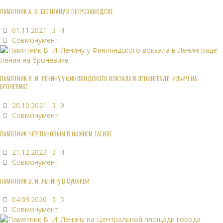
ПАМЯТНИК А. В. ШОТМАНУ В ПЕТРОЗАВОДСКЕ
01.11.2021
4
Совмонумент
ПАМЯТНИК В. И. ЛЕНИНУ У ФИНЛЯНДСКОГО ВОКЗАЛА В ЛЕНИНГРАДЕ: ИЛЬИЧ НА
БРОНЕВИКЕ
20.10.2021
9
Совмонумент
ПАМЯТНИК ЧЕРЕПАНОВЫМ В НИЖНЕМ ТАГИЛЕ
21.12.2023
4
Совмонумент
ПАМЯТНИК В. И. ЛЕНИНУ В СУОЯРВИ
04.03.2020
5
Совмонумент