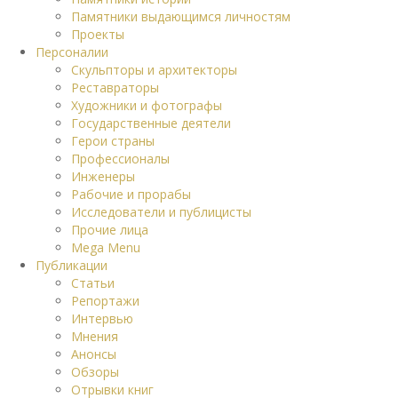
Памятники выдающимся личностям
Проекты
Персоналии
Скульпторы и архитекторы
Реставраторы
Художники и фотографы
Государственные деятели
Герои страны
Профессионалы
Инженеры
Рабочие и прорабы
Исследователи и публицисты
Прочие лица
Mega Menu
Публикации
Статьи
Репортажи
Интервью
Мнения
Анонсы
Обзоры
Отрывки книг