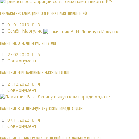
ГРИМАСЫ РЕСТАВРАЦИИ СОВЕТСКИХ ПАМЯТНИКОВ В РФ
01.01.2019
3
Семён Маргулис
ПАМЯТНИК В. И. ЛЕНИНУ В ИРКУТСКЕ
27.02.2020
6
Совмонумент
ПАМЯТНИК ЧЕРЕПАНОВЫМ В НИЖНЕМ ТАГИЛЕ
21.12.2023
4
Совмонумент
ПАМЯТНИК В. И. ЛЕНИНУ В ЯКУТСКОМ ГОРОДЕ АЛДАНЕ
07.11.2022
4
Совмонумент
ПАМЯТНИК ГЕРОЯМ ГРАЖДАНСКОЙ ВОЙНЫ НА ДАЛЬНЕМ ВОСТОКЕ