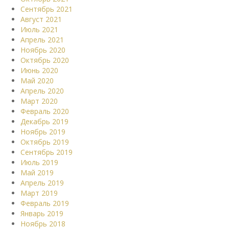
Сентябрь 2021
Август 2021
Июль 2021
Апрель 2021
Ноябрь 2020
Октябрь 2020
Июнь 2020
Май 2020
Апрель 2020
Март 2020
Февраль 2020
Декабрь 2019
Ноябрь 2019
Октябрь 2019
Сентябрь 2019
Июль 2019
Май 2019
Апрель 2019
Март 2019
Февраль 2019
Январь 2019
Ноябрь 2018