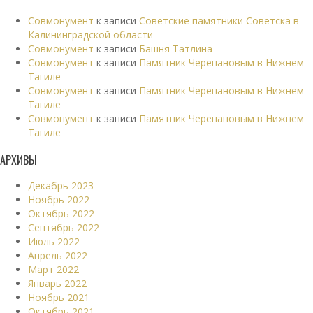
Совмонумент
к записи
Советские памятники Советска в
Калининградской области
Совмонумент
к записи
Башня Татлина
Совмонумент
к записи
Памятник Черепановым в Нижнем
Тагиле
Совмонумент
к записи
Памятник Черепановым в Нижнем
Тагиле
Совмонумент
к записи
Памятник Черепановым в Нижнем
Тагиле
АРХИВЫ
Декабрь 2023
Ноябрь 2022
Октябрь 2022
Сентябрь 2022
Июль 2022
Апрель 2022
Март 2022
Январь 2022
Ноябрь 2021
Октябрь 2021