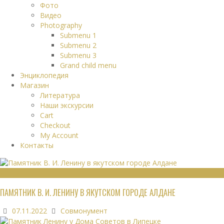
Фото
Видео
Photography
Submenu 1
Submenu 2
Submenu 3
Grand child menu
Энциклопедия
Магазин
Литература
Наши экскурсии
Cart
Checkout
My Account
Контакты
МОНУМЕНТЫ
ПАМЯТНИК В. И. ЛЕНИНУ В ЯКУТСКОМ ГОРОДЕ АЛДАНЕ
07.11.2022
Совмонумент