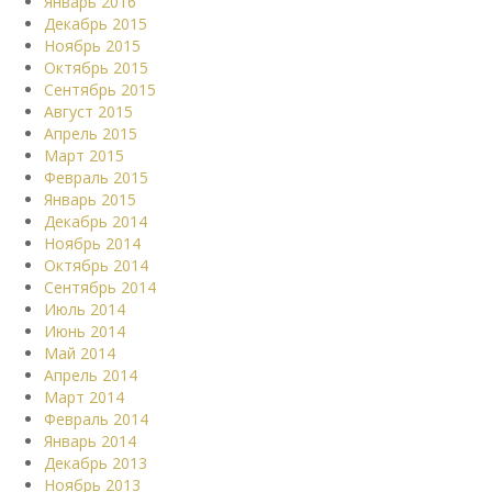
Январь 2016
Декабрь 2015
Ноябрь 2015
Октябрь 2015
Сентябрь 2015
Август 2015
Апрель 2015
Март 2015
Февраль 2015
Январь 2015
Декабрь 2014
Ноябрь 2014
Октябрь 2014
Сентябрь 2014
Июль 2014
Июнь 2014
Май 2014
Апрель 2014
Март 2014
Февраль 2014
Январь 2014
Декабрь 2013
Ноябрь 2013