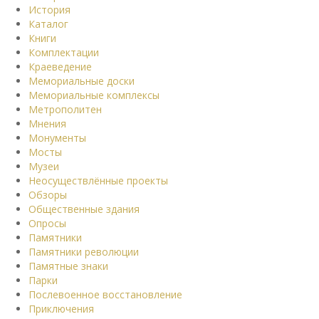
История
Каталог
Книги
Комплектации
Краеведение
Мемориальные доски
Мемориальные комплексы
Метрополитен
Мнения
Монументы
Мосты
Музеи
Неосуществлённые проекты
Обзоры
Общественные здания
Опросы
Памятники
Памятники революции
Памятные знаки
Парки
Послевоенное восстановление
Приключения