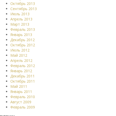
Октябрь 2013
Сентябрь 2013
Июль 2013
Апрель 2013
Март 2013
Февраль 2013
Январь 2013
Декабрь 2012
Октябрь 2012
Июль 2012
Май 2012
Апрель 2012
Февраль 2012
Январь 2012
Декабрь 2011
Октябрь 2011
Май 2011
Январь 2011
Февраль 2010
Август 2009
Февраль 2009