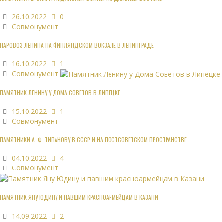
26.10.2022
0
Совмонумент
ПАРОВОЗ ЛЕНИНА НА ФИНЛЯНДСКОМ ВОКЗАЛЕ В ЛЕНИНГРАДЕ
16.10.2022
1
Совмонумент
ПАМЯТНИК ЛЕНИНУ У ДОМА СОВЕТОВ В ЛИПЕЦКЕ
15.10.2022
1
Совмонумент
ПАМЯТНИКИ А. Ф. ТИПАНОВУ В СССР И НА ПОСТСОВЕТСКОМ ПРОСТРАНСТВЕ
04.10.2022
4
Совмонумент
ПАМЯТНИК ЯНУ ЮДИНУ И ПАВШИМ КРАСНОАРМЕЙЦАМ В КАЗАНИ
14.09.2022
2