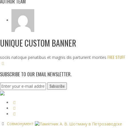
AUTHOR TEAM
UNIQUE CUSTOM BANNER
FREE STUFF
sociis natoque penatibus et magnis dis parturient montes
SUBSCRIBE TO OUR EMAIL NEWSLETTER.
Совмонумент