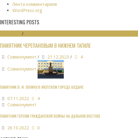
Лента комментариев
WordPress.org
INTERESTING POSTS
МОНУМЕНТЫ
/
ПАМЯТНИКИ
ПАМЯТНИК ЧЕРЕПАНОВЫМ В НИЖНЕМ ТАГИЛЕ
Совмонумент
/
21.12.2023
/
4
Совмонумент
ПАМЯТНИК В. И. ЛЕНИНУ В ЯКУТСКОМ ГОРОДЕ АЛДАНЕ
07.11.2022
4
Совмонумент
ПАМЯТНИК ГЕРОЯМ ГРАЖДАНСКОЙ ВОЙНЫ НА ДАЛЬНЕМ ВОСТОКЕ
26.10.2022
0