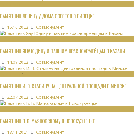
МОНУМЕНТЫ
ПАМЯТНИК ЛЕНИНУ У ДОМА СОВЕТОВ В ЛИПЕЦКЕ
15.10.2022
Совмонумент
ВОИНСКИЕ ЗАХОРОНЕНИЯ
ПАМЯТНИК ЯНУ ЮДИНУ И ПАВШИМ КРАСНОАРМЕЙЦАМ В КАЗАНИ
14.09.2022
Совмонумент
МОНУМЕНТЫ
/
УТРАЧЕННОЕ
ПАМЯТНИК И. В. СТАЛИНУ НА ЦЕНТРАЛЬНОЙ ПЛОЩАДИ В МИНСКЕ
22.07.2022
Совмонумент
МОНУМЕНТЫ
ПАМЯТНИК В. В. МАЯКОВСКОМУ В НОВОКУЗНЕЦКЕ
18.11.2021
Совмонумент