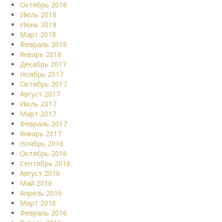
Октябрь 2018
Июль 2018
Июнь 2018
Март 2018
Февраль 2018
Январь 2018
Декабрь 2017
Ноябрь 2017
Октябрь 2017
Август 2017
Июль 2017
Март 2017
Февраль 2017
Январь 2017
Ноябрь 2016
Октябрь 2016
Сентябрь 2016
Август 2016
Май 2016
Апрель 2016
Март 2016
Февраль 2016