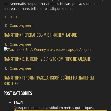
sed venenatis neque urna vitae ex. Nullam porta, sapien nec
pharetra ornare, tellus turpis aliquet sapien.
Совмонумент
ПАМЯТНИК ЧЕРЕПАНОВЫМ В НИЖНЕМ ТАГИЛЕ
Совмонумент
ПАМЯТНИК В. И. ЛЕНИНУ В ЯКУТСКОМ ГОРОДЕ АЛДАНЕ
Совмонумент
ПАМЯТНИК ГЕРОЯМ ГРАЖДАНСКОЙ ВОЙНЫ НА ДАЛЬНЕМ
ВОСТОКЕ
POST CATEGORIES
TRAVEL
Quisque consequat vestibulum metus quis aliquet.