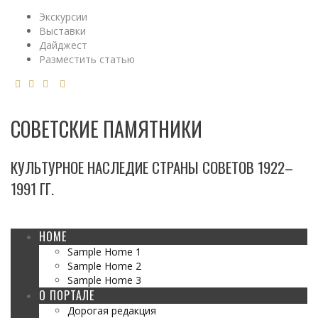
Экскурсии
Выставки
Дайджест
Разместить статью
СОВЕТСКИЕ ПАМЯТНИКИ
КУЛЬТУРНОЕ НАСЛЕДИЕ СТРАНЫ СОВЕТОВ 1922–
1991 ГГ.
HOME
Sample Home 1
Sample Home 2
Sample Home 3
О ПОРТАЛЕ
Дорогая редакция