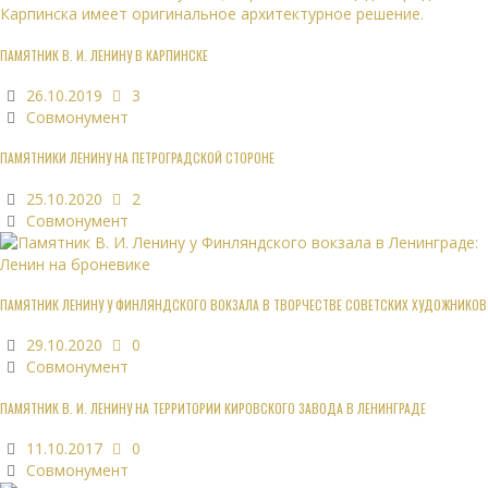
ПАМЯТНИК В. И. ЛЕНИНУ В КАРПИНСКЕ
26.10.2019
3
Совмонумент
ПАМЯТНИКИ ЛЕНИНУ НА ПЕТРОГРАДСКОЙ СТОРОНЕ
25.10.2020
2
Совмонумент
ПАМЯТНИК ЛЕНИНУ У ФИНЛЯНДСКОГО ВОКЗАЛА В ТВОРЧЕСТВЕ СОВЕТСКИХ ХУДОЖНИКОВ
29.10.2020
0
Совмонумент
ПАМЯТНИК В. И. ЛЕНИНУ НА ТЕРРИТОРИИ КИРОВСКОГО ЗАВОДА В ЛЕНИНГРАДЕ
11.10.2017
0
Совмонумент