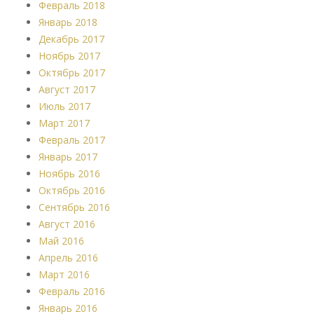
Февраль 2018
Январь 2018
Декабрь 2017
Ноябрь 2017
Октябрь 2017
Август 2017
Июль 2017
Март 2017
Февраль 2017
Январь 2017
Ноябрь 2016
Октябрь 2016
Сентябрь 2016
Август 2016
Май 2016
Апрель 2016
Март 2016
Февраль 2016
Январь 2016