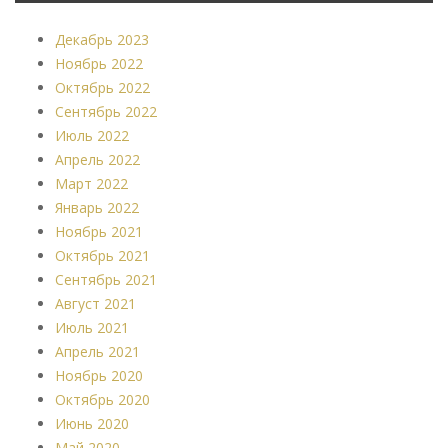
Декабрь 2023
Ноябрь 2022
Октябрь 2022
Сентябрь 2022
Июль 2022
Апрель 2022
Март 2022
Январь 2022
Ноябрь 2021
Октябрь 2021
Сентябрь 2021
Август 2021
Июль 2021
Апрель 2021
Ноябрь 2020
Октябрь 2020
Июнь 2020
Май 2020