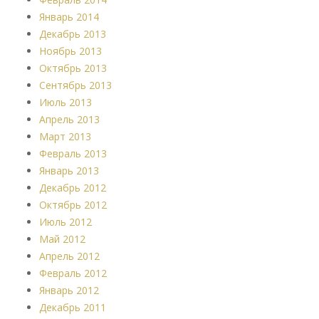
Январь 2014
Декабрь 2013
Ноябрь 2013
Октябрь 2013
Сентябрь 2013
Июль 2013
Апрель 2013
Март 2013
Февраль 2013
Январь 2013
Декабрь 2012
Октябрь 2012
Июль 2012
Май 2012
Апрель 2012
Февраль 2012
Январь 2012
Декабрь 2011