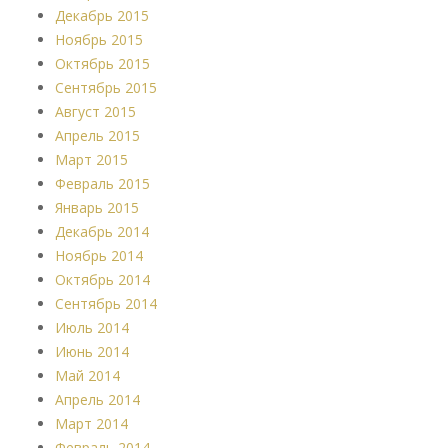
Декабрь 2015
Ноябрь 2015
Октябрь 2015
Сентябрь 2015
Август 2015
Апрель 2015
Март 2015
Февраль 2015
Январь 2015
Декабрь 2014
Ноябрь 2014
Октябрь 2014
Сентябрь 2014
Июль 2014
Июнь 2014
Май 2014
Апрель 2014
Март 2014
Февраль 2014