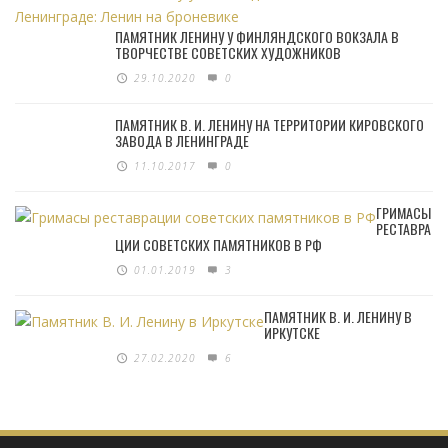
ПАМЯТНИК ЛЕНИНУ У ФИНЛЯНДСКОГО ВОКЗАЛА В
ТВОРЧЕСТВЕ СОВЕТСКИХ ХУДОЖНИКОВ
29.10.2020
0
ПАМЯТНИК В. И. ЛЕНИНУ НА ТЕРРИТОРИИ КИРОВСКОГО
ЗАВОДА В ЛЕНИНГРАДЕ
11.10.2017
0
ГРИМАСЫ
РЕСТАВРА
ЦИИ СОВЕТСКИХ ПАМЯТНИКОВ В РФ
01.01.2019
3
ПАМЯТНИК В. И. ЛЕНИНУ В
ИРКУТСКЕ
27.02.2020
6