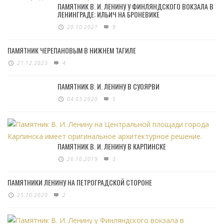
ПАМЯТНИК В. И. ЛЕНИНУ У ФИНЛЯНДСКОГО ВОКЗАЛА В
ЛЕНИНГРАДЕ: ИЛЬИЧ НА БРОНЕВИКЕ
20.10.2021
9
ПАМЯТНИК ЧЕРЕПАНОВЫМ В НИЖНЕМ ТАГИЛЕ
21.12.2023
4
ПАМЯТНИК В. И. ЛЕНИНУ В СУОЯРВИ
04.03.2020
5
ПАМЯТНИК В. И. ЛЕНИНУ В КАРПИНСКЕ
26.10.2019
3
ПАМЯТНИКИ ЛЕНИНУ НА ПЕТРОГРАДСКОЙ СТОРОНЕ
25.10.2020
2