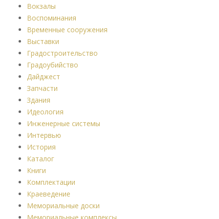
Вокзалы
Воспоминания
Временные сооружения
Выставки
Градостроительство
Градоубийство
Дайджест
Запчасти
Здания
Идеология
Инженерные системы
Интервью
История
Каталог
Книги
Комплектации
Краеведение
Мемориальные доски
Мемориальные комплексы