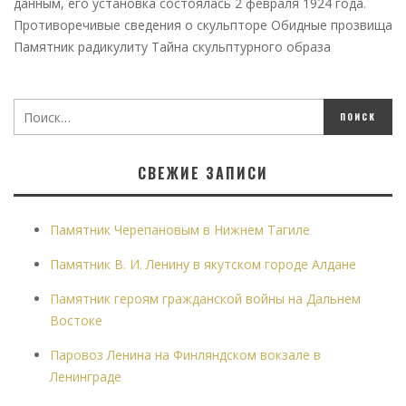
данным, его установка состоялась 2 февраля 1924 года.
Противоречивые сведения о скульпторе Обидные прозвища
Памятник радикулиту Тайна скульптурного образа
СВЕЖИЕ ЗАПИСИ
Памятник Черепановым в Нижнем Тагиле
Памятник В. И. Ленину в якутском городе Алдане
Памятник героям гражданской войны на Дальнем
Востоке
Паровоз Ленина на Финляндском вокзале в
Ленинграде