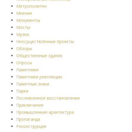
Метрополитен
Мнения
Монументы
Мосты
Музеи
Неосуществлённые проекты
Обзоры
Общественные здания
Опросы
Памятники
Памятники революции
Памятные знаки
Парки
Послевоенное восстановление
Приключения
Промышленная архитектура
Пропаганда
Реконструкция