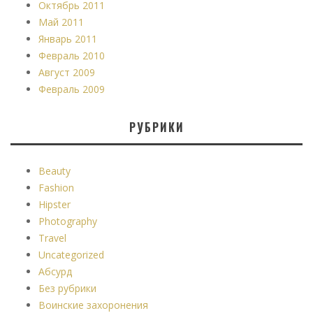
Октябрь 2011
Май 2011
Январь 2011
Февраль 2010
Август 2009
Февраль 2009
РУБРИКИ
Beauty
Fashion
Hipster
Photography
Travel
Uncategorized
Абсурд
Без рубрики
Воинские захоронения