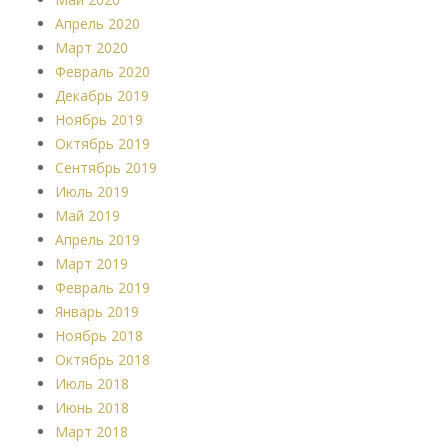
Апрель 2020
Март 2020
Февраль 2020
Декабрь 2019
Ноябрь 2019
Октябрь 2019
Сентябрь 2019
Июль 2019
Май 2019
Апрель 2019
Март 2019
Февраль 2019
Январь 2019
Ноябрь 2018
Октябрь 2018
Июль 2018
Июнь 2018
Март 2018