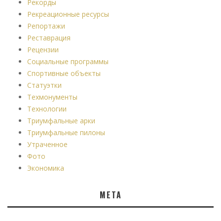
Рекорды
Рекреационные ресурсы
Репортажи
Реставрация
Рецензии
Социальные программы
Спортивные объекты
Статуэтки
Техмонументы
Технологии
Триумфальные арки
Триумфальные пилоны
Утраченное
Фото
Экономика
МЕТА