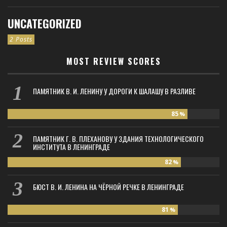
UNCATEGORIZED
2 Posts
MOST REVIEW SCORES
ПАМЯТНИК В. И. ЛЕНИНУ У ДОРОГИ К ШАЛАШУ В РАЗЛИВЕ
85
%
ПАМЯТНИК Г. В. ПЛЕХАНОВУ У ЗДАНИЯ ТЕХНОЛОГИЧЕСКОГО
ИНСТИТУТА В ЛЕНИНГРАДЕ
82
%
БЮСТ В. И. ЛЕНИНА НА ЧЁРНОЙ РЕЧКЕ В ЛЕНИНГРАДЕ
81
%