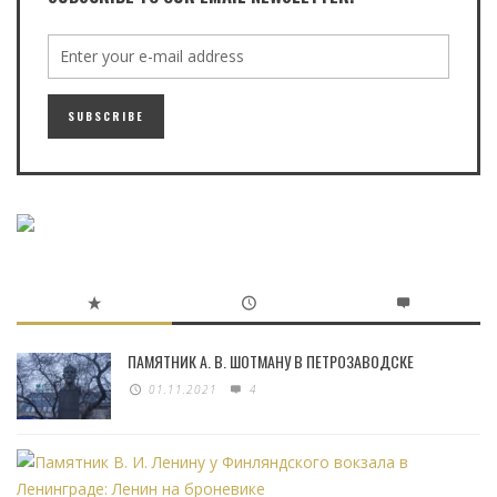
ПАМЯТНИК А. В. ШОТМАНУ В ПЕТРОЗАВОДСКЕ
01.11.2021
4