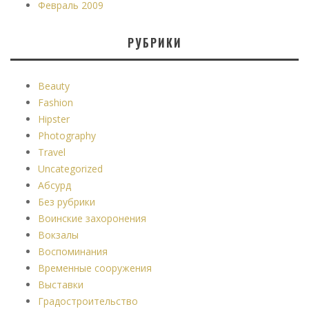
Февраль 2009
РУБРИКИ
Beauty
Fashion
Hipster
Photography
Travel
Uncategorized
Абсурд
Без рубрики
Воинские захоронения
Вокзалы
Воспоминания
Временные сооружения
Выставки
Градостроительство