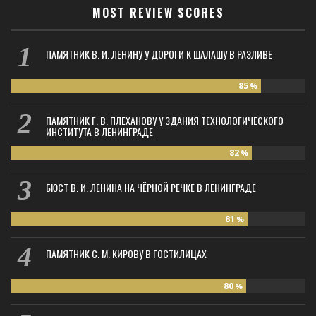
MOST REVIEW SCORES
ПАМЯТНИК В. И. ЛЕНИНУ У ДОРОГИ К ШАЛАШУ В РАЗЛИВЕ
85
%
ПАМЯТНИК Г. В. ПЛЕХАНОВУ У ЗДАНИЯ ТЕХНОЛОГИЧЕСКОГО
ИНСТИТУТА В ЛЕНИНГРАДЕ
82
%
БЮСТ В. И. ЛЕНИНА НА ЧЁРНОЙ РЕЧКЕ В ЛЕНИНГРАДЕ
81
%
ПАМЯТНИК С. М. КИРОВУ В ГОСТИЛИЦАХ
80
%