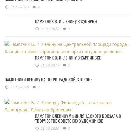
21.12.2023
4
ПАМЯТНИК В. И. ЛЕНИНУ В СУОЯРВИ
04.03.2020
5
ПАМЯТНИК В. И. ЛЕНИНУ В КАРПИНСКЕ
26.10.2019
3
ПАМЯТНИКИ ЛЕНИНУ НА ПЕТРОГРАДСКОЙ СТОРОНЕ
25.10.2020
2
ПАМЯТНИК ЛЕНИНУ У ФИНЛЯНДСКОГО ВОКЗАЛА В
ТВОРЧЕСТВЕ СОВЕТСКИХ ХУДОЖНИКОВ
29.10.2020
0