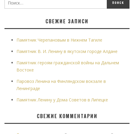
СВЕЖИЕ ЗАПИСИ
Памятник Черепановым в Нижнем Тагиле
Памятник В. И. Ленину в якутском городе Алдане
Памятник героям гражданской войны на Дальнем
Востоке
Паровоз Ленина на Финляндском вокзале в
Ленинграде
Памятник Ленину у Дома Советов в Липецке
СВЕЖИЕ КОММЕНТАРИИ