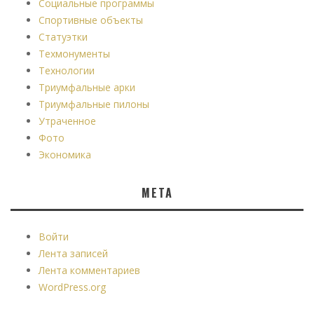
Социальные программы
Спортивные объекты
Статуэтки
Техмонументы
Технологии
Триумфальные арки
Триумфальные пилоны
Утраченное
Фото
Экономика
МЕТА
Войти
Лента записей
Лента комментариев
WordPress.org