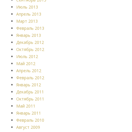
Июль 2013
Апрель 2013
Март 2013
Февраль 2013
Январь 2013
Декабрь 2012
Октябрь 2012
Июль 2012
Май 2012
Апрель 2012
Февраль 2012
Январь 2012
Декабрь 2011
Октябрь 2011
Май 2011
Январь 2011
Февраль 2010
Август 2009