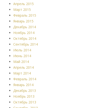
Апрель 2015
Март 2015
Февраль 2015
Январь 2015
Декабрь 2014
Ноябрь 2014
Октябрь 2014
Сентябрь 2014
Июль 2014
Июнь 2014
Май 2014
Апрель 2014
Март 2014
Февраль 2014
Январь 2014
Декабрь 2013
Ноябрь 2013
Октябрь 2013
Сентябрь 2013