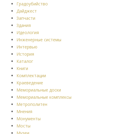
Градоубийство
Дайджест
Запчасти
Здания
Идеология
Инженерные системы
Интервью
История
Каталог
Книги
Комплектации
Краеведение
Мемориальные доски
Мемориальные комплексы
Метрополитен
Мнения
Монументы
Мосты
Музеи