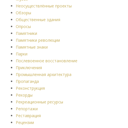
Неосуществлённые проекты
Обзоры
Общественные здания
Опросы
Памятники
Памятники революции
Памятные знаки
Парки
Послевоенное восстановление
Приключения
Промышленная архитектура
Пропаганда
Реконструкция
Рекорды
Рекреационные ресурсы
Репортажи
Реставрация
Рецензии