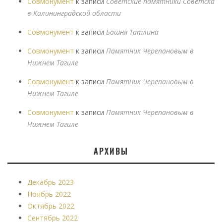
Совмонумент
к записи
Советские памятники Советска
в Калининградской области
Совмонумент
к записи
Башня Татлина
Совмонумент
к записи
Памятник Черепановым в
Нижнем Тагиле
Совмонумент
к записи
Памятник Черепановым в
Нижнем Тагиле
Совмонумент
к записи
Памятник Черепановым в
Нижнем Тагиле
АРХИВЫ
Декабрь 2023
Ноябрь 2022
Октябрь 2022
Сентябрь 2022