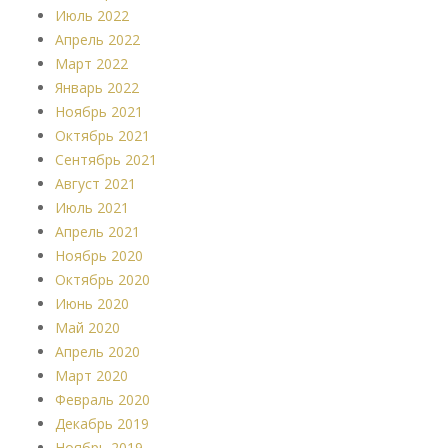
Июль 2022
Апрель 2022
Март 2022
Январь 2022
Ноябрь 2021
Октябрь 2021
Сентябрь 2021
Август 2021
Июль 2021
Апрель 2021
Ноябрь 2020
Октябрь 2020
Июнь 2020
Май 2020
Апрель 2020
Март 2020
Февраль 2020
Декабрь 2019
Ноябрь 2019