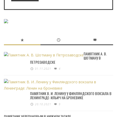
ПАМЯТНИК А. В.
ШОТМАНУ В
ПЕТРОЗАВОДСКЕ
01.11.2021
4
ПАМЯТНИК В. И. ЛЕНИНУ У ФИНЛЯНДСКОГО ВОКЗАЛА В
ЛЕНИНГРАДЕ: ИЛЬИЧ НА БРОНЕВИКЕ
20.10.2021
9
ПАМЯТНИК ЧЕРЕПАНОВЫМ В НИЖНЕМ ТАГИЛЕ