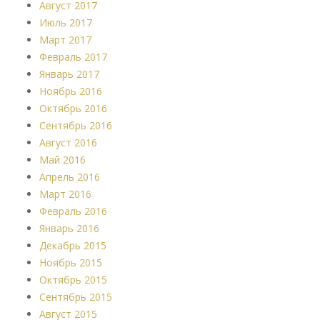
Август 2017
Июль 2017
Март 2017
Февраль 2017
Январь 2017
Ноябрь 2016
Октябрь 2016
Сентябрь 2016
Август 2016
Май 2016
Апрель 2016
Март 2016
Февраль 2016
Январь 2016
Декабрь 2015
Ноябрь 2015
Октябрь 2015
Сентябрь 2015
Август 2015