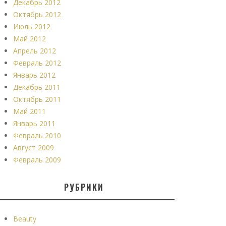
Декабрь 2012
Октябрь 2012
Июль 2012
Май 2012
Апрель 2012
Февраль 2012
Январь 2012
Декабрь 2011
Октябрь 2011
Май 2011
Январь 2011
Февраль 2010
Август 2009
Февраль 2009
РУБРИКИ
Beauty