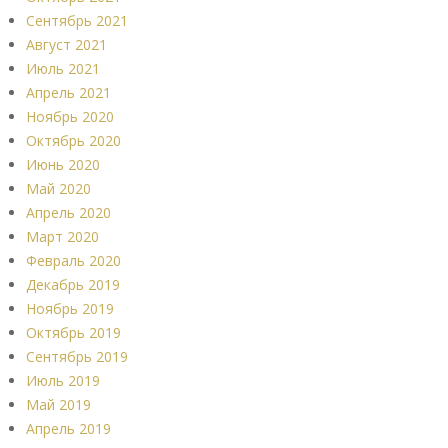
Сентябрь 2021
Август 2021
Июль 2021
Апрель 2021
Ноябрь 2020
Октябрь 2020
Июнь 2020
Май 2020
Апрель 2020
Март 2020
Февраль 2020
Декабрь 2019
Ноябрь 2019
Октябрь 2019
Сентябрь 2019
Июль 2019
Май 2019
Апрель 2019