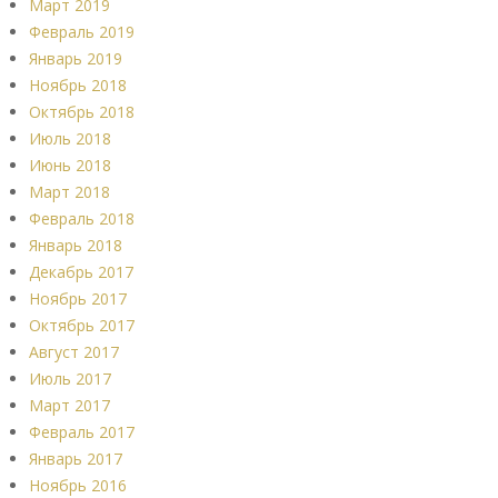
Март 2019
Февраль 2019
Январь 2019
Ноябрь 2018
Октябрь 2018
Июль 2018
Июнь 2018
Март 2018
Февраль 2018
Январь 2018
Декабрь 2017
Ноябрь 2017
Октябрь 2017
Август 2017
Июль 2017
Март 2017
Февраль 2017
Январь 2017
Ноябрь 2016