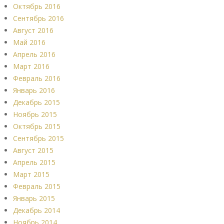
Октябрь 2016
Сентябрь 2016
Август 2016
Май 2016
Апрель 2016
Март 2016
Февраль 2016
Январь 2016
Декабрь 2015
Ноябрь 2015
Октябрь 2015
Сентябрь 2015
Август 2015
Апрель 2015
Март 2015
Февраль 2015
Январь 2015
Декабрь 2014
Ноябрь 2014