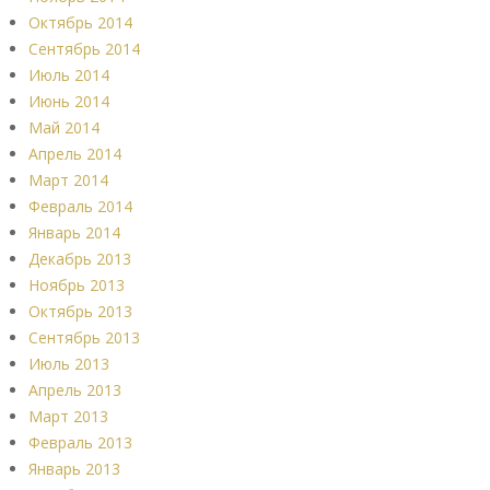
Октябрь 2014
Сентябрь 2014
Июль 2014
Июнь 2014
Май 2014
Апрель 2014
Март 2014
Февраль 2014
Январь 2014
Декабрь 2013
Ноябрь 2013
Октябрь 2013
Сентябрь 2013
Июль 2013
Апрель 2013
Март 2013
Февраль 2013
Январь 2013