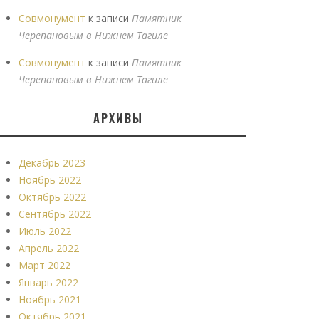
Совмонумент
к записи
Памятник
Черепановым в Нижнем Тагиле
Совмонумент
к записи
Памятник
Черепановым в Нижнем Тагиле
АРХИВЫ
Декабрь 2023
Ноябрь 2022
Октябрь 2022
Сентябрь 2022
Июль 2022
Апрель 2022
Март 2022
Январь 2022
Ноябрь 2021
Октябрь 2021