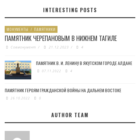
INTERESTING POSTS
МОНУМЕНТЫ
/
ПАМЯТНИКИ
ПАМЯТНИК ЧЕРЕПАНОВЫМ В НИЖНЕМ ТАГИЛЕ
Совмонумент
/
21.12.2023
/
4
ПАМЯТНИК В. И. ЛЕНИНУ В ЯКУТСКОМ ГОРОДЕ АЛДАНЕ
07.11.2022
4
ПАМЯТНИК ГЕРОЯМ ГРАЖДАНСКОЙ ВОЙНЫ НА ДАЛЬНЕМ ВОСТОКЕ
26.10.2022
0
AUTHOR TEAM