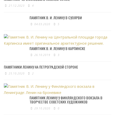
21.12.2023
4
ПАМЯТНИК В. И. ЛЕНИНУ В СУОЯРВИ
04.03.2020
5
ПАМЯТНИК В. И. ЛЕНИНУ В КАРПИНСКЕ
26.10.2019
3
ПАМЯТНИКИ ЛЕНИНУ НА ПЕТРОГРАДСКОЙ СТОРОНЕ
25.10.2020
2
ПАМЯТНИК ЛЕНИНУ У ФИНЛЯНДСКОГО ВОКЗАЛА В
ТВОРЧЕСТВЕ СОВЕТСКИХ ХУДОЖНИКОВ
29.10.2020
0