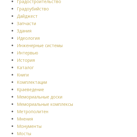
Градостроительство
Градоубийство
Дайджест
Запчасти
Здания
Идеология
Инженерные системы
Интервью
История
Каталог
Книги
Комплектации
Краеведение
Мемориальные доски
Мемориальные комплексы
Метрополитен
Мнения
Монументы
Мосты