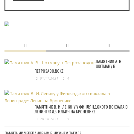
ПАМЯТНИК А. В.
ШОТМАНУ В
ПЕТРОЗАВОДСКЕ
01.11.2021
4
ПАМЯТНИК В. И. ЛЕНИНУ У ФИНЛЯНДСКОГО ВОКЗАЛА В
ЛЕНИНГРАДЕ: ИЛЬИЧ НА БРОНЕВИКЕ
20.10.2021
9
ПАМЯТНИК ЧЕРЕПАНОВЫМ В НИЖНЕМ ТАГИЛЕ