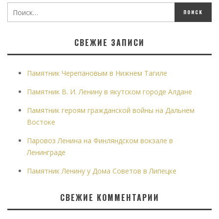
СВЕЖИЕ ЗАПИСИ
Памятник Черепановым в Нижнем Тагиле
Памятник В. И. Ленину в якутском городе Алдане
Памятник героям гражданской войны на Дальнем
Востоке
Паровоз Ленина на Финляндском вокзале в
Ленинграде
Памятник Ленину у Дома Советов в Липецке
СВЕЖИЕ КОММЕНТАРИИ