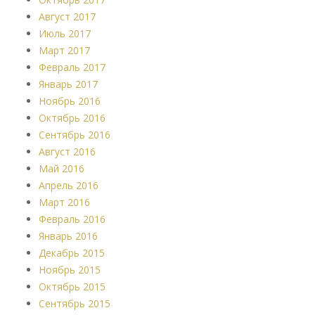
Август 2017
Июль 2017
Март 2017
Февраль 2017
Январь 2017
Ноябрь 2016
Октябрь 2016
Сентябрь 2016
Август 2016
Май 2016
Апрель 2016
Март 2016
Февраль 2016
Январь 2016
Декабрь 2015
Ноябрь 2015
Октябрь 2015
Сентябрь 2015