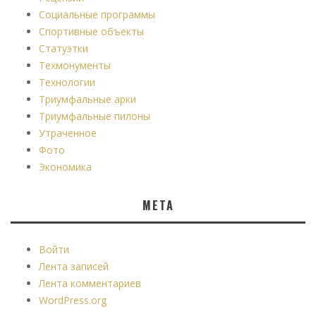
Социальные программы
Спортивные объекты
Статуэтки
Техмонументы
Технологии
Триумфальные арки
Триумфальные пилоны
Утраченное
Фото
Экономика
МЕТА
Войти
Лента записей
Лента комментариев
WordPress.org