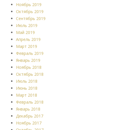
Ноябрь 2019
Октябрь 2019
Сентябрь 2019
Июль 2019
Май 2019
Апрель 2019
Март 2019
Февраль 2019
Январь 2019
Ноябрь 2018
Октябрь 2018
Июль 2018
Июнь 2018
Март 2018
Февраль 2018
Январь 2018
Декабрь 2017
Ноябрь 2017
Октябрь 2017