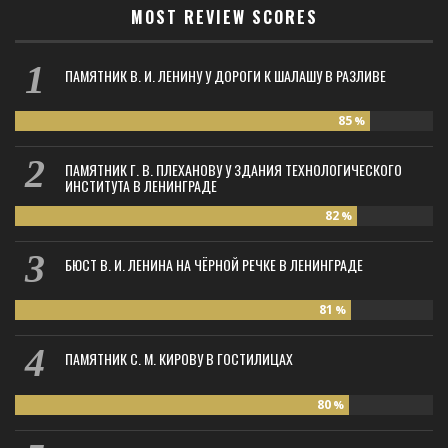
MOST REVIEW SCORES
ПАМЯТНИК В. И. ЛЕНИНУ У ДОРОГИ К ШАЛАШУ В РАЗЛИВЕ
85
%
ПАМЯТНИК Г. В. ПЛЕХАНОВУ У ЗДАНИЯ ТЕХНОЛОГИЧЕСКОГО
ИНСТИТУТА В ЛЕНИНГРАДЕ
82
%
БЮСТ В. И. ЛЕНИНА НА ЧЁРНОЙ РЕЧКЕ В ЛЕНИНГРАДЕ
81
%
ПАМЯТНИК С. М. КИРОВУ В ГОСТИЛИЦАХ
80
%