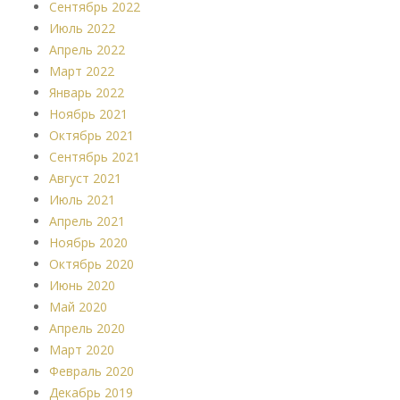
Сентябрь 2022
Июль 2022
Апрель 2022
Март 2022
Январь 2022
Ноябрь 2021
Октябрь 2021
Сентябрь 2021
Август 2021
Июль 2021
Апрель 2021
Ноябрь 2020
Октябрь 2020
Июнь 2020
Май 2020
Апрель 2020
Март 2020
Февраль 2020
Декабрь 2019