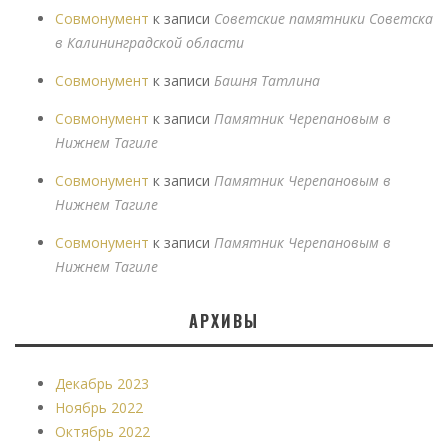
Совмонумент
к записи
Советские памятники Советска
в Калининградской области
Совмонумент
к записи
Башня Татлина
Совмонумент
к записи
Памятник Черепановым в
Нижнем Тагиле
Совмонумент
к записи
Памятник Черепановым в
Нижнем Тагиле
Совмонумент
к записи
Памятник Черепановым в
Нижнем Тагиле
АРХИВЫ
Декабрь 2023
Ноябрь 2022
Октябрь 2022