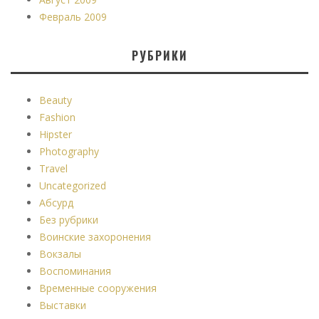
Февраль 2009
РУБРИКИ
Beauty
Fashion
Hipster
Photography
Travel
Uncategorized
Абсурд
Без рубрики
Воинские захоронения
Вокзалы
Воспоминания
Временные сооружения
Выставки