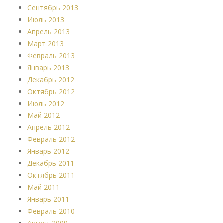
Сентябрь 2013
Июль 2013
Апрель 2013
Март 2013
Февраль 2013
Январь 2013
Декабрь 2012
Октябрь 2012
Июль 2012
Май 2012
Апрель 2012
Февраль 2012
Январь 2012
Декабрь 2011
Октябрь 2011
Май 2011
Январь 2011
Февраль 2010
Август 2009