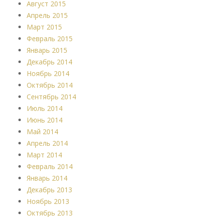
Август 2015
Апрель 2015
Март 2015
Февраль 2015
Январь 2015
Декабрь 2014
Ноябрь 2014
Октябрь 2014
Сентябрь 2014
Июль 2014
Июнь 2014
Май 2014
Апрель 2014
Март 2014
Февраль 2014
Январь 2014
Декабрь 2013
Ноябрь 2013
Октябрь 2013