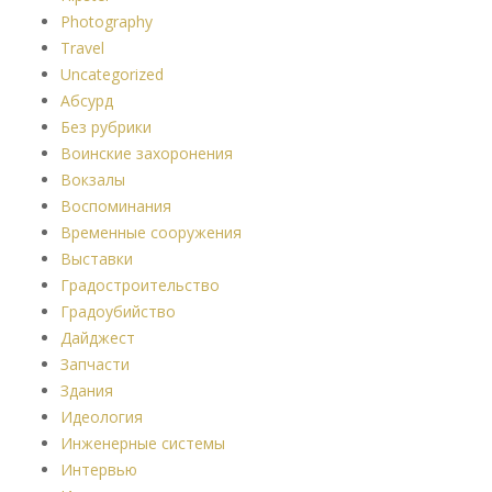
Photography
Travel
Uncategorized
Абсурд
Без рубрики
Воинские захоронения
Вокзалы
Воспоминания
Временные сооружения
Выставки
Градостроительство
Градоубийство
Дайджест
Запчасти
Здания
Идеология
Инженерные системы
Интервью