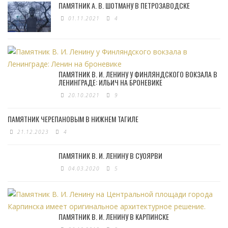
ПАМЯТНИК А. В. ШОТМАНУ В ПЕТРОЗАВОДСКЕ
01.11.2021
4
ПАМЯТНИК В. И. ЛЕНИНУ У ФИНЛЯНДСКОГО ВОКЗАЛА В
ЛЕНИНГРАДЕ: ИЛЬИЧ НА БРОНЕВИКЕ
20.10.2021
9
ПАМЯТНИК ЧЕРЕПАНОВЫМ В НИЖНЕМ ТАГИЛЕ
21.12.2023
4
ПАМЯТНИК В. И. ЛЕНИНУ В СУОЯРВИ
04.03.2020
5
ПАМЯТНИК В. И. ЛЕНИНУ В КАРПИНСКЕ