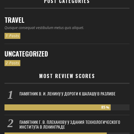
POST CATEGORIES
TRAVEL
Quisque consequat vestibulum metus quis aliquet.
1 Posts
UNCATEGORIZED
2 Posts
MOST REVIEW SCORES
ПАМЯТНИК В. И. ЛЕНИНУ У ДОРОГИ К ШАЛАШУ В РАЗЛИВЕ
85
%
ПАМЯТНИК Г. В. ПЛЕХАНОВУ У ЗДАНИЯ ТЕХНОЛОГИЧЕСКОГО
ИНСТИТУТА В ЛЕНИНГРАДЕ