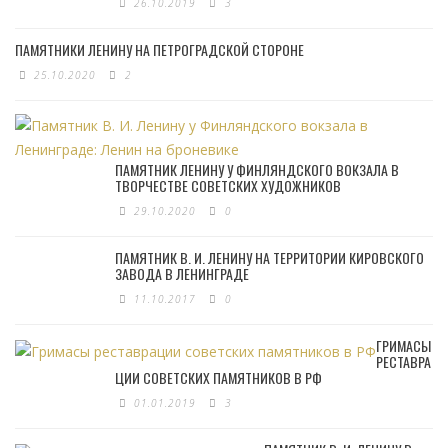
26.10.2019
3
ПАМЯТНИКИ ЛЕНИНУ НА ПЕТРОГРАДСКОЙ СТОРОНЕ
25.10.2020
2
ПАМЯТНИК ЛЕНИНУ У ФИНЛЯНДСКОГО ВОКЗАЛА В
ТВОРЧЕСТВЕ СОВЕТСКИХ ХУДОЖНИКОВ
29.10.2020
0
ПАМЯТНИК В. И. ЛЕНИНУ НА ТЕРРИТОРИИ КИРОВСКОГО
ЗАВОДА В ЛЕНИНГРАДЕ
11.10.2017
0
ГРИМАСЫ
РЕСТАВРА
ЦИИ СОВЕТСКИХ ПАМЯТНИКОВ В РФ
01.01.2019
3