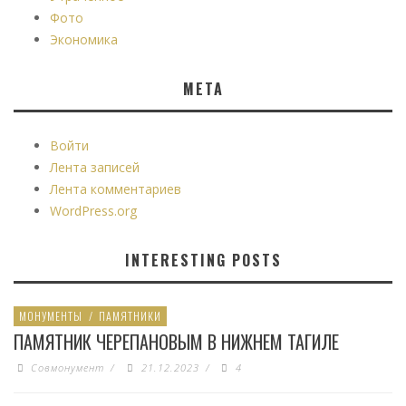
Фото
Экономика
МЕТА
Войти
Лента записей
Лента комментариев
WordPress.org
INTERESTING POSTS
МОНУМЕНТЫ
/
ПАМЯТНИКИ
ПАМЯТНИК ЧЕРЕПАНОВЫМ В НИЖНЕМ ТАГИЛЕ
Совмонумент
/
21.12.2023
/
4