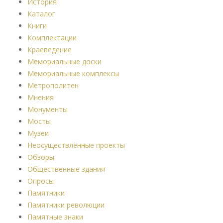
История
Каталог
Книги
Комплектации
Краеведение
Мемориальные доски
Мемориальные комплексы
Метрополитен
Мнения
Монументы
Мосты
Музеи
Неосуществлённые проекты
Обзоры
Общественные здания
Опросы
Памятники
Памятники революции
Памятные знаки