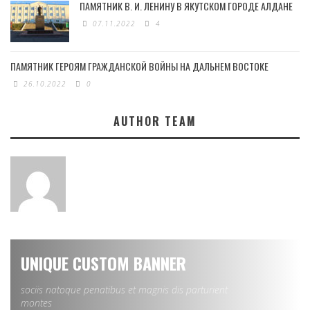
ПАМЯТНИК В. И. ЛЕНИНУ В ЯКУТСКОМ ГОРОДЕ АЛДАНЕ
07.11.2022
4
ПАМЯТНИК ГЕРОЯМ ГРАЖДАНСКОЙ ВОЙНЫ НА ДАЛЬНЕМ ВОСТОКЕ
26.10.2022
0
AUTHOR TEAM
UNIQUE CUSTOM BANNER
sociis natoque penatibus et magnis dis parturient
montes