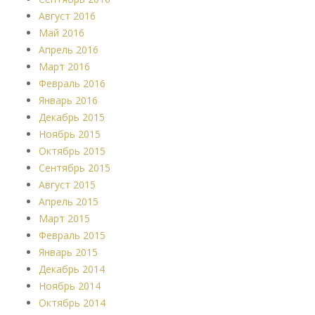
Август 2016
Май 2016
Апрель 2016
Март 2016
Февраль 2016
Январь 2016
Декабрь 2015
Ноябрь 2015
Октябрь 2015
Сентябрь 2015
Август 2015
Апрель 2015
Март 2015
Февраль 2015
Январь 2015
Декабрь 2014
Ноябрь 2014
Октябрь 2014