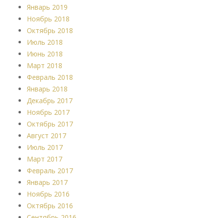
Январь 2019
Ноябрь 2018
Октябрь 2018
Июль 2018
Июнь 2018
Март 2018
Февраль 2018
Январь 2018
Декабрь 2017
Ноябрь 2017
Октябрь 2017
Август 2017
Июль 2017
Март 2017
Февраль 2017
Январь 2017
Ноябрь 2016
Октябрь 2016
Сентябрь 2016