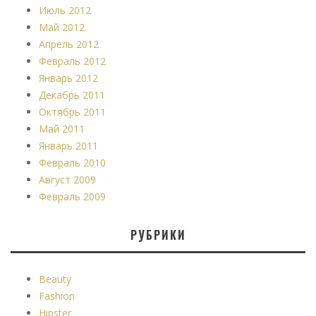
Июль 2012
Май 2012
Апрель 2012
Февраль 2012
Январь 2012
Декабрь 2011
Октябрь 2011
Май 2011
Январь 2011
Февраль 2010
Август 2009
Февраль 2009
РУБРИКИ
Beauty
Fashion
Hipster