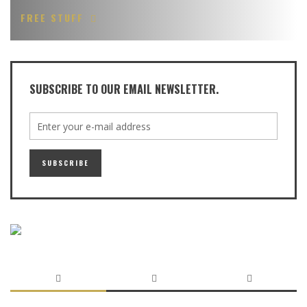
FREE STUFF
SUBSCRIBE TO OUR EMAIL NEWSLETTER.