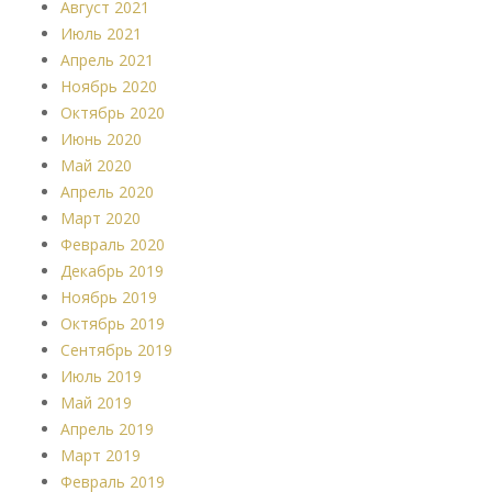
Август 2021
Июль 2021
Апрель 2021
Ноябрь 2020
Октябрь 2020
Июнь 2020
Май 2020
Апрель 2020
Март 2020
Февраль 2020
Декабрь 2019
Ноябрь 2019
Октябрь 2019
Сентябрь 2019
Июль 2019
Май 2019
Апрель 2019
Март 2019
Февраль 2019