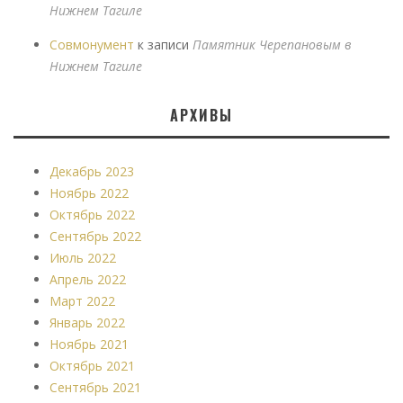
Нижнем Тагиле
Совмонумент
к записи
Памятник Черепановым в
Нижнем Тагиле
АРХИВЫ
Декабрь 2023
Ноябрь 2022
Октябрь 2022
Сентябрь 2022
Июль 2022
Апрель 2022
Март 2022
Январь 2022
Ноябрь 2021
Октябрь 2021
Сентябрь 2021