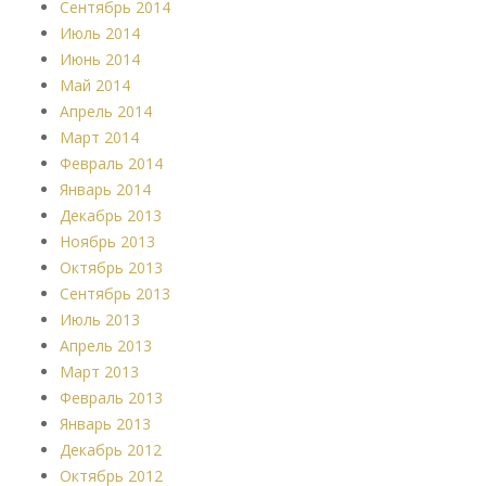
Сентябрь 2014
Июль 2014
Июнь 2014
Май 2014
Апрель 2014
Март 2014
Февраль 2014
Январь 2014
Декабрь 2013
Ноябрь 2013
Октябрь 2013
Сентябрь 2013
Июль 2013
Апрель 2013
Март 2013
Февраль 2013
Январь 2013
Декабрь 2012
Октябрь 2012