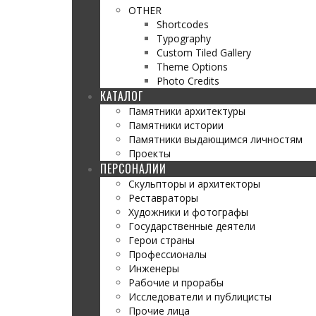
OTHER
Shortcodes
Typography
Custom Tiled Gallery
Theme Options
Photo Credits
КАТАЛОГ
Памятники архитектуры
Памятники истории
Памятники выдающимся личностям
Проекты
ПЕРСОНАЛИИ
Скульпторы и архитекторы
Реставраторы
Художники и фотографы
Государственные деятели
Герои страны
Профессионалы
Инженеры
Рабочие и прорабы
Исследователи и публицисты
Прочие лица