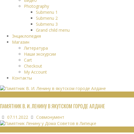
Видео
Photography
Submenu 1
Submenu 2
Submenu 3
Grand child menu
Энциклопедия
Магазин
Литература
Наши экскурсии
Cart
Checkout
My Account
Контакты
МОНУМЕНТЫ
ПАМЯТНИК В. И. ЛЕНИНУ В ЯКУТСКОМ ГОРОДЕ АЛДАНЕ
07.11.2022
Совмонумент
МОНУМЕНТЫ