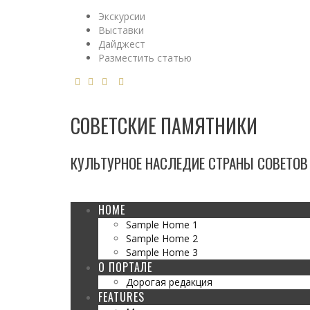
Экскурсии
Выставки
Дайджест
Разместить статью
СОВЕТСКИЕ ПАМЯТНИКИ
КУЛЬТУРНОЕ НАСЛЕДИЕ СТРАНЫ СОВЕТОВ 1
HOME
Sample Home 1
Sample Home 2
Sample Home 3
О ПОРТАЛЕ
Дорогая редакция
FEATURES