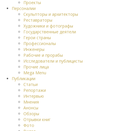
Проекты
Персоналии
Скульпторы и архитекторы
Реставраторы
Художники и фотографы
Государственные деятели
Герои страны
Профессионалы
Инженеры
Рабочие и прорабы
Исследователи и публицисты
Прочие лица
Mega Menu
Публикации
Статьи
Репортажи
Интервью
Мнения
Анонсы
Обзоры
Отрывки книг
Фото