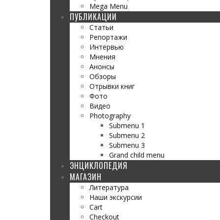
Mega Menu
ПУБЛИКАЦИИ
Статьи
Репортажи
Интервью
Мнения
Анонсы
Обзоры
Отрывки книг
Фото
Видео
Photography
Submenu 1
Submenu 2
Submenu 3
Grand child menu
ЭНЦИКЛОПЕДИЯ
МАГАЗИН
Литература
Наши экскурсии
Cart
Checkout