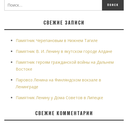
СВЕЖИЕ ЗАПИСИ
Памятник Черепановым в Нижнем Тагиле
Памятник В. И. Ленину в якутском городе Алдане
Памятник героям гражданской войны на Дальнем
Востоке
Паровоз Ленина на Финляндском вокзале в
Ленинграде
Памятник Ленину у Дома Советов в Липецке
СВЕЖИЕ КОММЕНТАРИИ