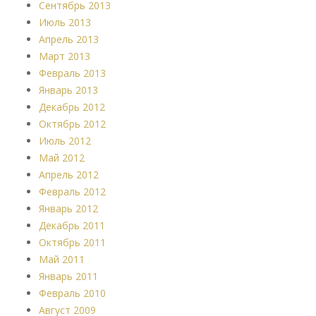
Сентябрь 2013
Июль 2013
Апрель 2013
Март 2013
Февраль 2013
Январь 2013
Декабрь 2012
Октябрь 2012
Июль 2012
Май 2012
Апрель 2012
Февраль 2012
Январь 2012
Декабрь 2011
Октябрь 2011
Май 2011
Январь 2011
Февраль 2010
Август 2009