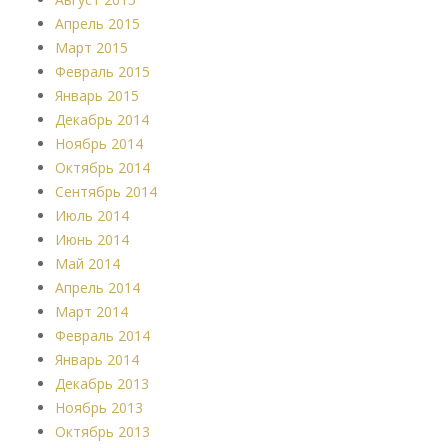
Апрель 2015
Март 2015
Февраль 2015
Январь 2015
Декабрь 2014
Ноябрь 2014
Октябрь 2014
Сентябрь 2014
Июль 2014
Июнь 2014
Май 2014
Апрель 2014
Март 2014
Февраль 2014
Январь 2014
Декабрь 2013
Ноябрь 2013
Октябрь 2013