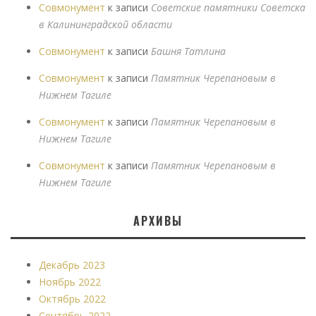
Совмонумент
к записи
Советские памятники Советска
в Калининградской области
Совмонумент
к записи
Башня Татлина
Совмонумент
к записи
Памятник Черепановым в
Нижнем Тагиле
Совмонумент
к записи
Памятник Черепановым в
Нижнем Тагиле
Совмонумент
к записи
Памятник Черепановым в
Нижнем Тагиле
АРХИВЫ
Декабрь 2023
Ноябрь 2022
Октябрь 2022
Сентябрь 2022