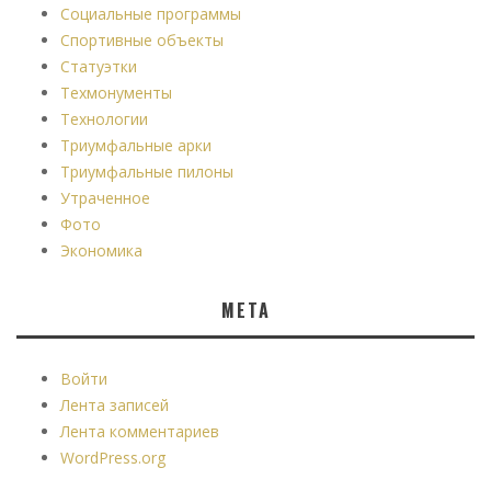
Социальные программы
Спортивные объекты
Статуэтки
Техмонументы
Технологии
Триумфальные арки
Триумфальные пилоны
Утраченное
Фото
Экономика
МЕТА
Войти
Лента записей
Лента комментариев
WordPress.org