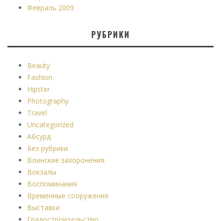
Февраль 2009
РУБРИКИ
Beauty
Fashion
Hipster
Photography
Travel
Uncategorized
Абсурд
Без рубрики
Воинские захоронения
Вокзалы
Воспоминания
Временные сооружения
Выставки
Градостроительство