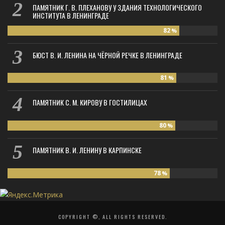
ПАМЯТНИК Г. В. ПЛЕХАНОВУ У ЗДАНИЯ ТЕХНОЛОГИЧЕСКОГО
ИНСТИТУТА В ЛЕНИНГРАДЕ
82
%
БЮСТ В. И. ЛЕНИНА НА ЧЁРНОЙ РЕЧКЕ В ЛЕНИНГРАДЕ
81
%
ПАМЯТНИК С. М. КИРОВУ В ГОСТИЛИЦАХ
80
%
ПАМЯТНИК В. И. ЛЕНИНУ В КАРПИНСКЕ
78
%
COPYRIGHT ©, ALL RIGHTS RESERVED.