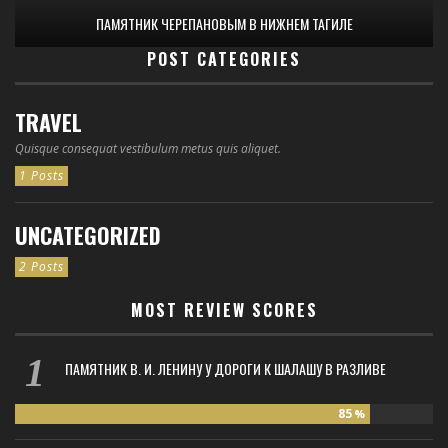
ПАМЯТНИК ЧЕРЕПАНОВЫМ В НИЖНЕМ ТАГИЛЕ
POST CATEGORIES
TRAVEL
Quisque consequat vestibulum metus quis aliquet.
1 Posts
UNCATEGORIZED
2 Posts
MOST REVIEW SCORES
ПАМЯТНИК В. И. ЛЕНИНУ У ДОРОГИ К ШАЛАШУ В РАЗЛИВЕ
85
%