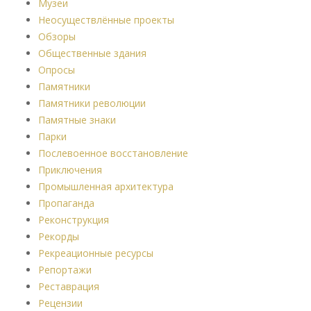
Музеи
Неосуществлённые проекты
Обзоры
Общественные здания
Опросы
Памятники
Памятники революции
Памятные знаки
Парки
Послевоенное восстановление
Приключения
Промышленная архитектура
Пропаганда
Реконструкция
Рекорды
Рекреационные ресурсы
Репортажи
Реставрация
Рецензии