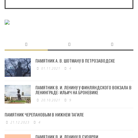
ПАМЯТНИК А. В. ШОТМАНУ В ПЕТРОЗАВОДСКЕ
01.11.2021
4
ПАМЯТНИК В. И. ЛЕНИНУ У ФИНЛЯНДСКОГО ВОКЗАЛА В
ЛЕНИНГРАДЕ: ИЛЬИЧ НА БРОНЕВИКЕ
20.10.2021
9
ПАМЯТНИК ЧЕРЕПАНОВЫМ В НИЖНЕМ ТАГИЛЕ
21.12.2023
4
ПАМЯТНИК В. И. ЛЕНИНУ В СУОЯРВИ