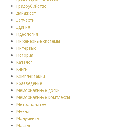
Градоубийство
Дайджест
Запчасти
Здания
Идеология
Инженерные системы
Интервью
История
Каталог
Книги
Комплектации
Краеведение
Мемориальные доски
Мемориальные комплексы
Метрополитен
Мнения
Монументы
Мосты