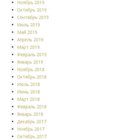
Ноябрь 2019
Октябрь 2019
Сентябрь 2019
Июль 2019
Май 2019
Апрель 2019
Март 2019
Февраль 2019
Январь 2019
Ноябрь 2018
Октябрь 2018
Июль 2018
Июнь 2018
Март 2018
Февраль 2018
Январь 2018
Декабрь 2017
Ноябрь 2017
Октябрь 2017