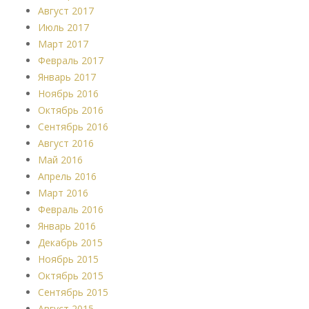
Август 2017
Июль 2017
Март 2017
Февраль 2017
Январь 2017
Ноябрь 2016
Октябрь 2016
Сентябрь 2016
Август 2016
Май 2016
Апрель 2016
Март 2016
Февраль 2016
Январь 2016
Декабрь 2015
Ноябрь 2015
Октябрь 2015
Сентябрь 2015
Август 2015