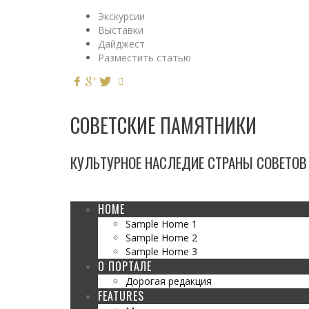
Экскурсии
Выставки
Дайджест
Разместить статью
СОВЕТСКИЕ ПАМЯТНИКИ
КУЛЬТУРНОЕ НАСЛЕДИЕ СТРАНЫ СОВЕТОВ 1
HOME
Sample Home 1
Sample Home 2
Sample Home 3
О ПОРТАЛЕ
Дорогая редакция
FEATURES