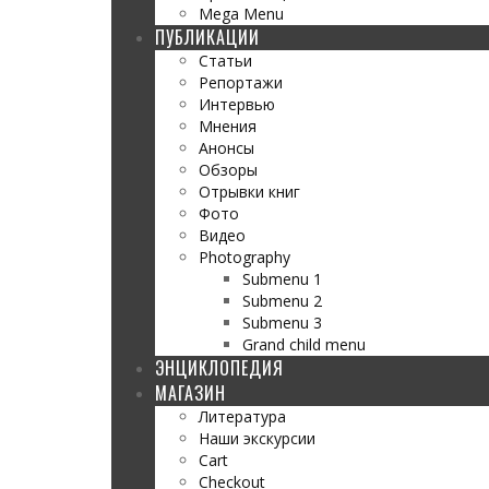
Mega Menu
ПУБЛИКАЦИИ
Статьи
Репортажи
Интервью
Мнения
Анонсы
Обзоры
Отрывки книг
Фото
Видео
Photography
Submenu 1
Submenu 2
Submenu 3
Grand child menu
ЭНЦИКЛОПЕДИЯ
МАГАЗИН
Литература
Наши экскурсии
Cart
Checkout