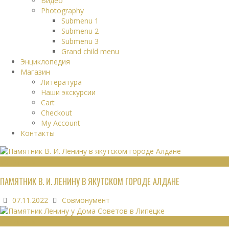
Видео
Photography
Submenu 1
Submenu 2
Submenu 3
Grand child menu
Энциклопедия
Магазин
Литература
Наши экскурсии
Cart
Checkout
My Account
Контакты
МОНУМЕНТЫ
ПАМЯТНИК В. И. ЛЕНИНУ В ЯКУТСКОМ ГОРОДЕ АЛДАНЕ
07.11.2022
Совмонумент
МОНУМЕНТЫ