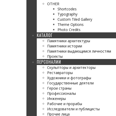
OTHER
Shortcodes
Typography
Custom Tiled Gallery
Theme Options
Photo Credits
КАТАЛОГ
Памятники архитектуры
Памятники истории
Памятники выдающимся личностям
Проекты
ПЕРСОНАЛИИ
Скульпторы и архитекторы
Реставраторы
Художники и фотографы
Государственные деятели
Герои страны
Профессионалы
Инженеры
Рабочие и прорабы
Исследователи и публицисты
Прочие лица