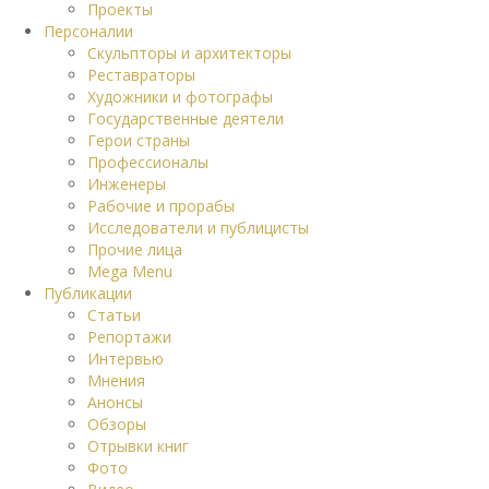
Проекты
Персоналии
Скульпторы и архитекторы
Реставраторы
Художники и фотографы
Государственные деятели
Герои страны
Профессионалы
Инженеры
Рабочие и прорабы
Исследователи и публицисты
Прочие лица
Mega Menu
Публикации
Статьи
Репортажи
Интервью
Мнения
Анонсы
Обзоры
Отрывки книг
Фото