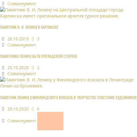
Совмонумент
ПАМЯТНИК В. И. ЛЕНИНУ В КАРПИНСКЕ
26.10.2019
3
Совмонумент
ПАМЯТНИКИ ЛЕНИНУ НА ПЕТРОГРАДСКОЙ СТОРОНЕ
25.10.2020
2
Совмонумент
ПАМЯТНИК ЛЕНИНУ У ФИНЛЯНДСКОГО ВОКЗАЛА В ТВОРЧЕСТВЕ СОВЕТСКИХ ХУДОЖНИКОВ
29.10.2020
0
Совмонумент