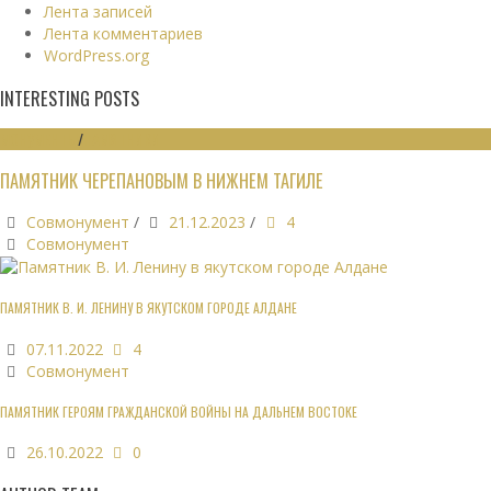
Лента записей
Лента комментариев
WordPress.org
INTERESTING POSTS
МОНУМЕНТЫ
/
ПАМЯТНИКИ
ПАМЯТНИК ЧЕРЕПАНОВЫМ В НИЖНЕМ ТАГИЛЕ
Совмонумент
/
21.12.2023
/
4
Совмонумент
ПАМЯТНИК В. И. ЛЕНИНУ В ЯКУТСКОМ ГОРОДЕ АЛДАНЕ
07.11.2022
4
Совмонумент
ПАМЯТНИК ГЕРОЯМ ГРАЖДАНСКОЙ ВОЙНЫ НА ДАЛЬНЕМ ВОСТОКЕ
26.10.2022
0