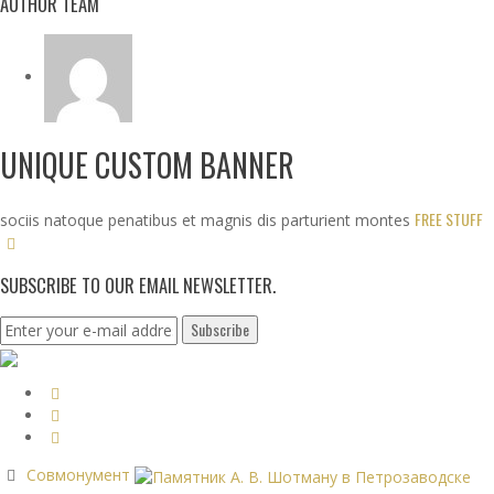
AUTHOR TEAM
UNIQUE CUSTOM BANNER
FREE STUFF
sociis natoque penatibus et magnis dis parturient montes
SUBSCRIBE TO OUR EMAIL NEWSLETTER.
Совмонумент