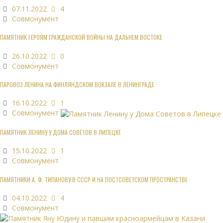
07.11.2022
4
Совмонумент
ПАМЯТНИК ГЕРОЯМ ГРАЖДАНСКОЙ ВОЙНЫ НА ДАЛЬНЕМ ВОСТОКЕ
26.10.2022
0
Совмонумент
ПАРОВОЗ ЛЕНИНА НА ФИНЛЯНДСКОМ ВОКЗАЛЕ В ЛЕНИНГРАДЕ
16.10.2022
1
Совмонумент
ПАМЯТНИК ЛЕНИНУ У ДОМА СОВЕТОВ В ЛИПЕЦКЕ
15.10.2022
1
Совмонумент
ПАМЯТНИКИ А. Ф. ТИПАНОВУ В СССР И НА ПОСТСОВЕТСКОМ ПРОСТРАНСТВЕ
04.10.2022
4
Совмонумент