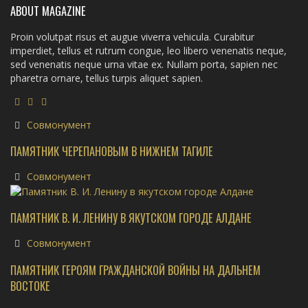
ABOUT MAGAZINE
Proin volutpat risus et augue viverra vehicula. Curabitur
imperdiet, tellus et rutrum congue, leo libero venenatis neque,
sed venenatis neque urna vitae ex. Nullam porta, sapien nec
pharetra ornare, tellus turpis aliquet sapien.
Совмонумент
ПАМЯТНИК ЧЕРЕПАНОВЫМ В НИЖНЕМ ТАГИЛЕ
Совмонумент
ПАМЯТНИК В. И. ЛЕНИНУ В ЯКУТСКОМ ГОРОДЕ АЛДАНЕ
Совмонумент
ПАМЯТНИК ГЕРОЯМ ГРАЖДАНСКОЙ ВОЙНЫ НА ДАЛЬНЕМ
ВОСТОКЕ