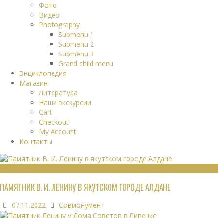
Фото
Видео
Photography
Submenu 1
Submenu 2
Submenu 3
Grand child menu
Энциклопедия
Магазин
Литература
Наши экскурсии
Cart
Checkout
My Account
Контакты
МОНУМЕНТЫ
ПАМЯТНИК В. И. ЛЕНИНУ В ЯКУТСКОМ ГОРОДЕ АЛДАНЕ
07.11.2022
Совмонумент