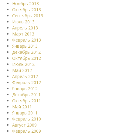
Ноябрь 2013
Октябрь 2013
Сентябрь 2013
Июль 2013
Апрель 2013
Март 2013
Февраль 2013
Январь 2013
Декабрь 2012
Октябрь 2012
Июль 2012
Май 2012
Апрель 2012
Февраль 2012
Январь 2012
Декабрь 2011
Октябрь 2011
Май 2011
Январь 2011
Февраль 2010
Август 2009
Февраль 2009