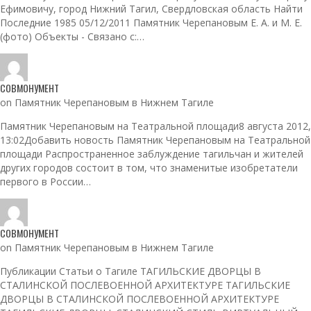
Ефимовичу, город Нижний Тагил, Свердловская область Найти
Последние 1985 05/12/2011 Памятник Черепановым Е. А. и М. Е.
(фото) Объекты - Связано с:…
СОВМОНУМЕНТ
on Памятник Черепановым в Нижнем Тагиле
Памятник Черепановым на Театральной площади8 августа 2012,
13:02Добавить новость Памятник Черепановым на Театральной
площади Распространенное заблуждение тагильчан и жителей
других городов состоит в том, что знаменитые изобретатели
первого в России…
СОВМОНУМЕНТ
on Памятник Черепановым в Нижнем Тагиле
Публикации Статьи о Тагиле ТАГИЛЬСКИЕ ДВОРЦЫ В
СТАЛИНСКОЙ ПОСЛЕВОЕННОЙ АРХИТЕКТУРЕ ТАГИЛЬСКИЕ
ДВОРЦЫ В СТАЛИНСКОЙ ПОСЛЕВОЕННОЙ АРХИТЕКТУРЕ