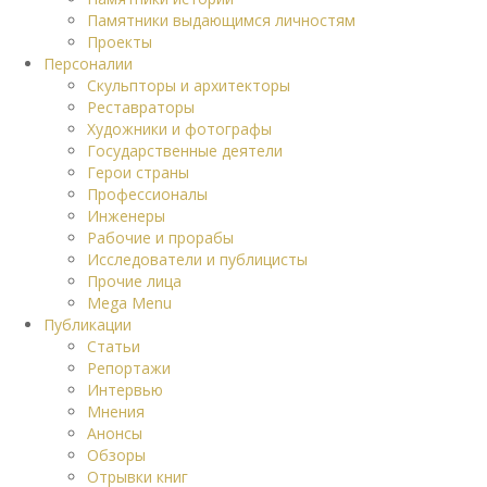
Памятники выдающимся личностям
Проекты
Персоналии
Скульпторы и архитекторы
Реставраторы
Художники и фотографы
Государственные деятели
Герои страны
Профессионалы
Инженеры
Рабочие и прорабы
Исследователи и публицисты
Прочие лица
Mega Menu
Публикации
Статьи
Репортажи
Интервью
Мнения
Анонсы
Обзоры
Отрывки книг