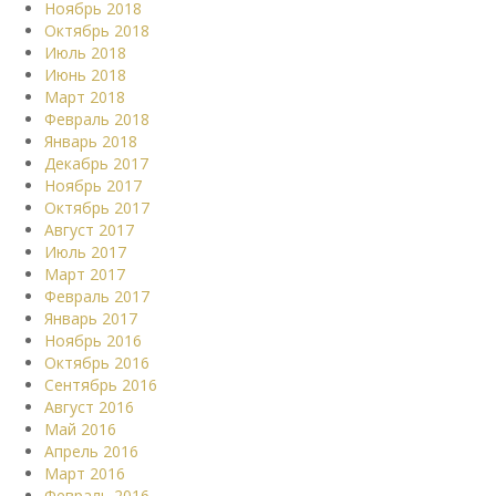
Ноябрь 2018
Октябрь 2018
Июль 2018
Июнь 2018
Март 2018
Февраль 2018
Январь 2018
Декабрь 2017
Ноябрь 2017
Октябрь 2017
Август 2017
Июль 2017
Март 2017
Февраль 2017
Январь 2017
Ноябрь 2016
Октябрь 2016
Сентябрь 2016
Август 2016
Май 2016
Апрель 2016
Март 2016
Февраль 2016