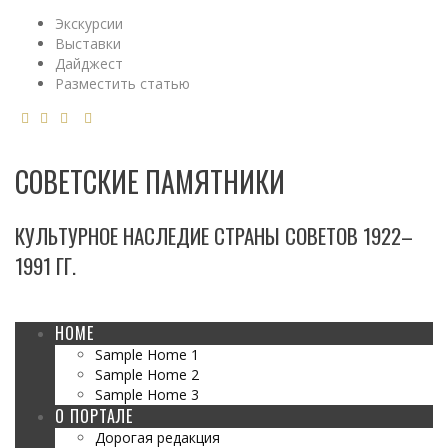
Экскурсии
Выставки
Дайджест
Разместить статью
СОВЕТСКИЕ ПАМЯТНИКИ
КУЛЬТУРНОЕ НАСЛЕДИЕ СТРАНЫ СОВЕТОВ 1922–
1991 ГГ.
HOME
Sample Home 1
Sample Home 2
Sample Home 3
О ПОРТАЛЕ
Дорогая редакция