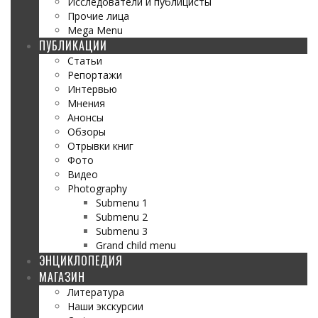
Исследователи и публицисты
Прочие лица
Mega Menu
ПУБЛИКАЦИИ
Статьи
Репортажи
Интервью
Мнения
Анонсы
Обзоры
Отрывки книг
Фото
Видео
Photography
Submenu 1
Submenu 2
Submenu 3
Grand child menu
ЭНЦИКЛОПЕДИЯ
МАГАЗИН
Литература
Наши экскурсии