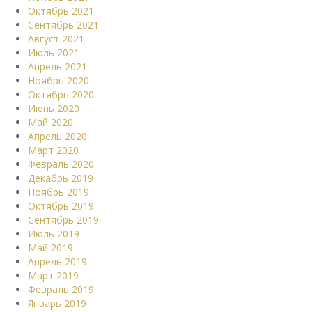
Октябрь 2021
Сентябрь 2021
Август 2021
Июль 2021
Апрель 2021
Ноябрь 2020
Октябрь 2020
Июнь 2020
Май 2020
Апрель 2020
Март 2020
Февраль 2020
Декабрь 2019
Ноябрь 2019
Октябрь 2019
Сентябрь 2019
Июль 2019
Май 2019
Апрель 2019
Март 2019
Февраль 2019
Январь 2019