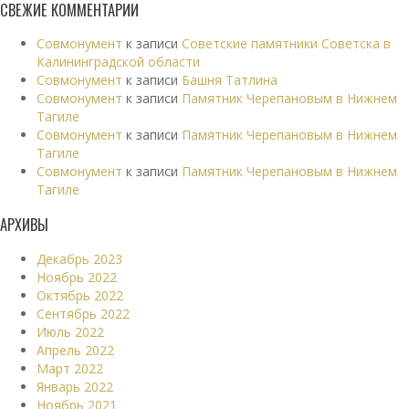
СВЕЖИЕ КОММЕНТАРИИ
Совмонумент
к записи
Советские памятники Советска в
Калининградской области
Совмонумент
к записи
Башня Татлина
Совмонумент
к записи
Памятник Черепановым в Нижнем
Тагиле
Совмонумент
к записи
Памятник Черепановым в Нижнем
Тагиле
Совмонумент
к записи
Памятник Черепановым в Нижнем
Тагиле
АРХИВЫ
Декабрь 2023
Ноябрь 2022
Октябрь 2022
Сентябрь 2022
Июль 2022
Апрель 2022
Март 2022
Январь 2022
Ноябрь 2021