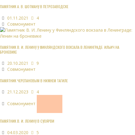
ПАМЯТНИК А. В. ШОТМАНУ В ПЕТРОЗАВОДСКЕ
01.11.2021
4
Совмонумент
ПАМЯТНИК В. И. ЛЕНИНУ У ФИНЛЯНДСКОГО ВОКЗАЛА В ЛЕНИНГРАДЕ: ИЛЬИЧ НА
БРОНЕВИКЕ
20.10.2021
9
Совмонумент
ПАМЯТНИК ЧЕРЕПАНОВЫМ В НИЖНЕМ ТАГИЛЕ
21.12.2023
4
Совмонумент
ПАМЯТНИК В. И. ЛЕНИНУ В СУОЯРВИ
04.03.2020
5