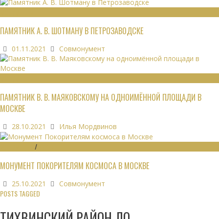
МОНУМЕНТЫ
ПАМЯТНИК А. В. ШОТМАНУ В ПЕТРОЗАВОДСКЕ
01.11.2021
Совмонумент
МОНУМЕНТЫ
ПАМЯТНИК В. В. МАЯКОВСКОМУ НА ОДНОИМЁННОЙ ПЛОЩАДИ В
МОСКВЕ
28.10.2021
Илья Мордвинов
МОНУМЕНТЫ
/
МУЗЕИ
МОНУМЕНТ ПОКОРИТЕЛЯМ КОСМОСА В МОСКВЕ
25.10.2021
Совмонумент
POSTS TAGGED
ТИХВИНСКИЙ РАЙОН ЛО