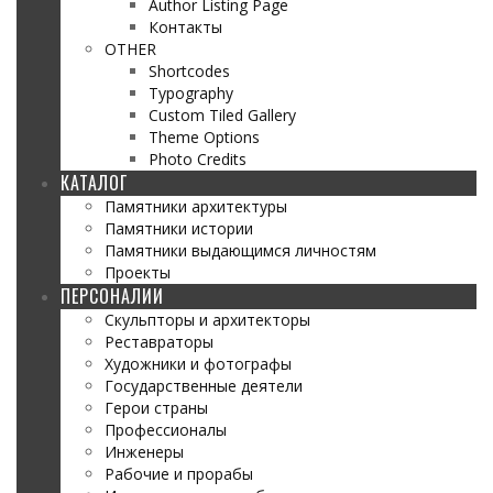
Author Listing Page
Контакты
OTHER
Shortcodes
Typography
Custom Tiled Gallery
Theme Options
Photo Credits
КАТАЛОГ
Памятники архитектуры
Памятники истории
Памятники выдающимся личностям
Проекты
ПЕРСОНАЛИИ
Скульпторы и архитекторы
Реставраторы
Художники и фотографы
Государственные деятели
Герои страны
Профессионалы
Инженеры
Рабочие и прорабы