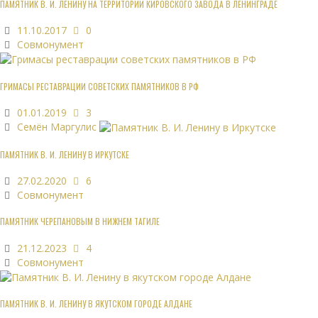
ПАМЯТНИК В. И. ЛЕНИНУ НА ТЕРРИТОРИИ КИРОВСКОГО ЗАВОДА В ЛЕНИНГРАДЕ
11.10.2017
0
Совмонумент
ГРИМАСЫ РЕСТАВРАЦИИ СОВЕТСКИХ ПАМЯТНИКОВ В РФ
01.01.2019
3
Семён Маргулис
ПАМЯТНИК В. И. ЛЕНИНУ В ИРКУТСКЕ
27.02.2020
6
Совмонумент
ПАМЯТНИК ЧЕРЕПАНОВЫМ В НИЖНЕМ ТАГИЛЕ
21.12.2023
4
Совмонумент
ПАМЯТНИК В. И. ЛЕНИНУ В ЯКУТСКОМ ГОРОДЕ АЛДАНЕ