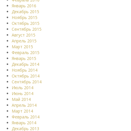
Январь 2016
Декабрь 2015
Ноябрь 2015
Октябрь 2015
Сентябрь 2015
Август 2015
Апрель 2015
Март 2015
Февраль 2015
Январь 2015
Декабрь 2014
Ноябрь 2014
Октябрь 2014
Сентябрь 2014
Июль 2014
Июнь 2014
Май 2014
Апрель 2014
Март 2014
Февраль 2014
Январь 2014
Декабрь 2013