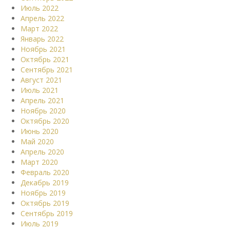
Июль 2022
Апрель 2022
Март 2022
Январь 2022
Ноябрь 2021
Октябрь 2021
Сентябрь 2021
Август 2021
Июль 2021
Апрель 2021
Ноябрь 2020
Октябрь 2020
Июнь 2020
Май 2020
Апрель 2020
Март 2020
Февраль 2020
Декабрь 2019
Ноябрь 2019
Октябрь 2019
Сентябрь 2019
Июль 2019