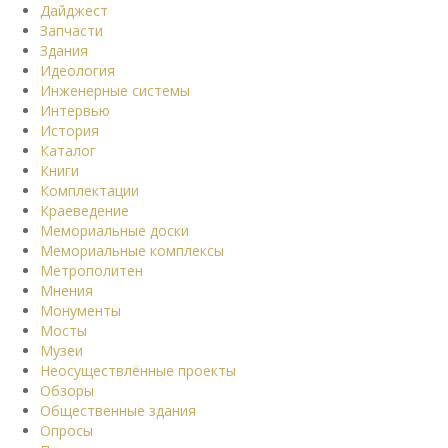
Дайджест
Запчасти
Здания
Идеология
Инженерные системы
Интервью
История
Каталог
Книги
Комплектации
Краеведение
Мемориальные доски
Мемориальные комплексы
Метрополитен
Мнения
Монументы
Мосты
Музеи
Неосуществлённые проекты
Обзоры
Общественные здания
Опросы