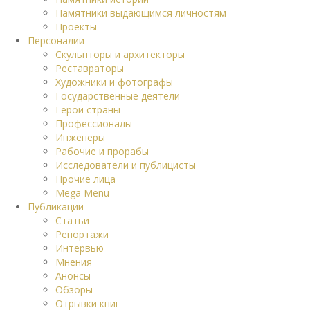
Памятники выдающимся личностям
Проекты
Персоналии
Скульпторы и архитекторы
Реставраторы
Художники и фотографы
Государственные деятели
Герои страны
Профессионалы
Инженеры
Рабочие и прорабы
Исследователи и публицисты
Прочие лица
Mega Menu
Публикации
Статьи
Репортажи
Интервью
Мнения
Анонсы
Обзоры
Отрывки книг