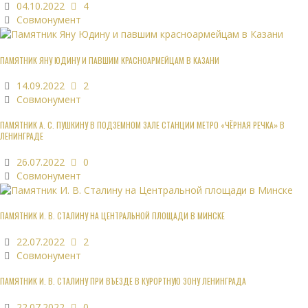
04.10.2022
4
Совмонумент
ПАМЯТНИК ЯНУ ЮДИНУ И ПАВШИМ КРАСНОАРМЕЙЦАМ В КАЗАНИ
14.09.2022
2
Совмонумент
ПАМЯТНИК А. С. ПУШКИНУ В ПОДЗЕМНОМ ЗАЛЕ СТАНЦИИ МЕТРО «ЧЁРНАЯ РЕЧКА» В
ЛЕНИНГРАДЕ
26.07.2022
0
Совмонумент
ПАМЯТНИК И. В. СТАЛИНУ НА ЦЕНТРАЛЬНОЙ ПЛОЩАДИ В МИНСКЕ
22.07.2022
2
Совмонумент
ПАМЯТНИК И. В. СТАЛИНУ ПРИ ВЪЕЗДЕ В КУРОРТНУЮ ЗОНУ ЛЕНИНГРАДА
22.07.2022
0