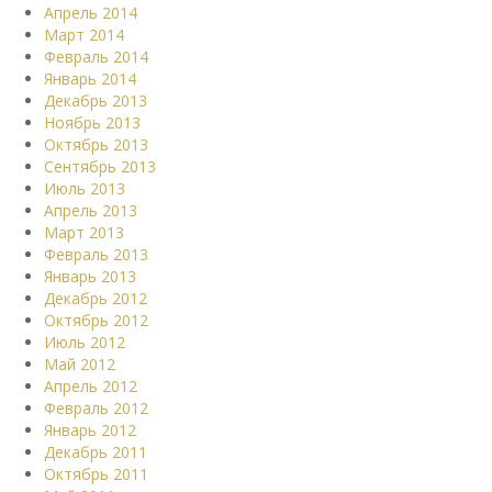
Апрель 2014
Март 2014
Февраль 2014
Январь 2014
Декабрь 2013
Ноябрь 2013
Октябрь 2013
Сентябрь 2013
Июль 2013
Апрель 2013
Март 2013
Февраль 2013
Январь 2013
Декабрь 2012
Октябрь 2012
Июль 2012
Май 2012
Апрель 2012
Февраль 2012
Январь 2012
Декабрь 2011
Октябрь 2011