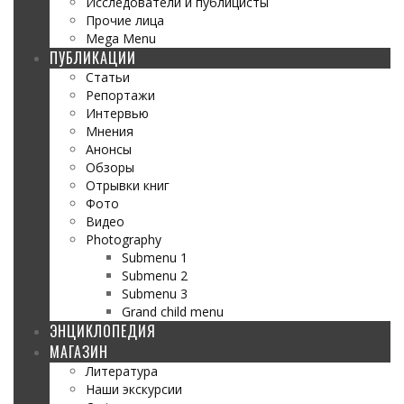
Исследователи и публицисты
Прочие лица
Mega Menu
ПУБЛИКАЦИИ
Статьи
Репортажи
Интервью
Мнения
Анонсы
Обзоры
Отрывки книг
Фото
Видео
Photography
Submenu 1
Submenu 2
Submenu 3
Grand child menu
ЭНЦИКЛОПЕДИЯ
МАГАЗИН
Литература
Наши экскурсии