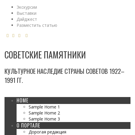
Экскурсии
Выставки
Дайджест
Разместить статью
СОВЕТСКИЕ ПАМЯТНИКИ
КУЛЬТУРНОЕ НАСЛЕДИЕ СТРАНЫ СОВЕТОВ 1922–
1991 ГГ.
HOME
Sample Home 1
Sample Home 2
Sample Home 3
О ПОРТАЛЕ
Дорогая редакция