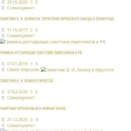
29.10.2020
0
Совмонумент
ПАМЯТНИК В. И. ЛЕНИНУ НА ТЕРРИТОРИИ КИРОВСКОГО ЗАВОДА В ЛЕНИНГРАДЕ
11.10.2017
0
Совмонумент
ГРИМАСЫ РЕСТАВРАЦИИ СОВЕТСКИХ ПАМЯТНИКОВ В РФ
01.01.2019
3
Семён Маргулис
ПАМЯТНИК В. И. ЛЕНИНУ В ИРКУТСКЕ
27.02.2020
6
Совмонумент
ПАМЯТНИК ЧЕРЕПАНОВЫМ В НИЖНЕМ ТАГИЛЕ
21.12.2023
4
Совмонумент