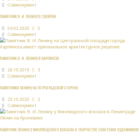
Совмонумент
ПАМЯТНИК В. И. ЛЕНИНУ В СУОЯРВИ
04.03.2020
5
Совмонумент
ПАМЯТНИК В. И. ЛЕНИНУ В КАРПИНСКЕ
26.10.2019
3
Совмонумент
ПАМЯТНИКИ ЛЕНИНУ НА ПЕТРОГРАДСКОЙ СТОРОНЕ
25.10.2020
2
Совмонумент
ПАМЯТНИК ЛЕНИНУ У ФИНЛЯНДСКОГО ВОКЗАЛА В ТВОРЧЕСТВЕ СОВЕТСКИХ ХУДОЖНИКОВ