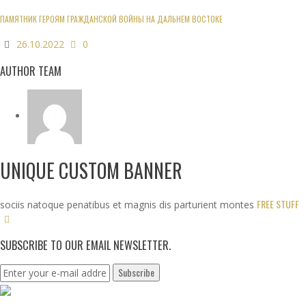
ПАМЯТНИК ГЕРОЯМ ГРАЖДАНСКОЙ ВОЙНЫ НА ДАЛЬНЕМ ВОСТОКЕ
26.10.2022
0
AUTHOR TEAM
UNIQUE CUSTOM BANNER
FREE STUFF
sociis natoque penatibus et magnis dis parturient montes
SUBSCRIBE TO OUR EMAIL NEWSLETTER.