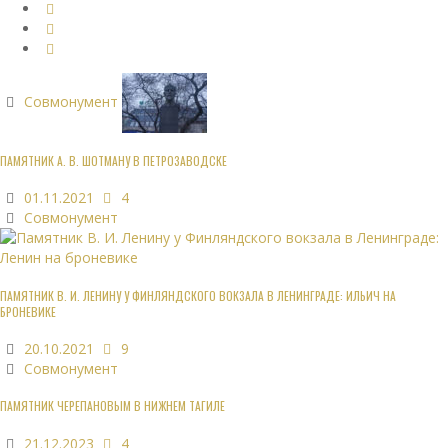
Совмонумент
ПАМЯТНИК А. В. ШОТМАНУ В ПЕТРОЗАВОДСКЕ
01.11.2021
4
Совмонумент
ПАМЯТНИК В. И. ЛЕНИНУ У ФИНЛЯНДСКОГО ВОКЗАЛА В ЛЕНИНГРАДЕ: ИЛЬИЧ НА
БРОНЕВИКЕ
20.10.2021
9
Совмонумент
ПАМЯТНИК ЧЕРЕПАНОВЫМ В НИЖНЕМ ТАГИЛЕ
21.12.2023
4