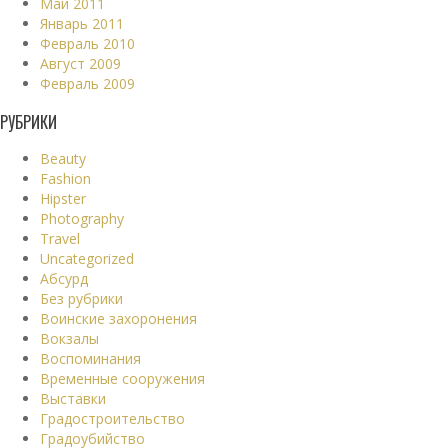
Май 2011
Январь 2011
Февраль 2010
Август 2009
Февраль 2009
РУБРИКИ
Beauty
Fashion
Hipster
Photography
Travel
Uncategorized
Абсурд
Без рубрики
Воинские захоронения
Вокзалы
Воспоминания
Временные сооружения
Выставки
Градостроительство
Градоубийство