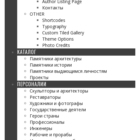
Author Listing Page
Контакты
OTHER
Shortcodes
Typography
Custom Tiled Gallery
Theme Options
Photo Credits
КАТАЛОГ
Памятники архитектуры
Памятники истории
Памятники выдающимся личностям
Проекты
ПЕРСОНАЛИИ
Скульпторы и архитекторы
Реставраторы
Художники и фотографы
Государственные деятели
Герои страны
Профессионалы
Инженеры
Рабочие и прорабы