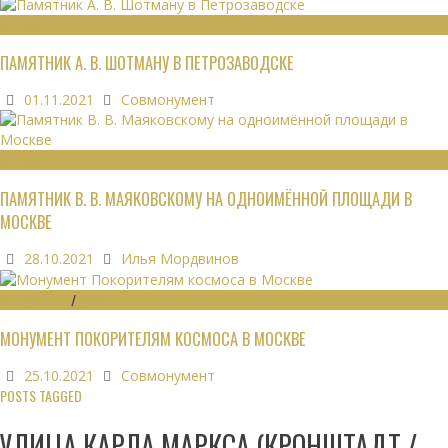
МОНУМЕНТЫ
ПАМЯТНИК А. В. ШОТМАНУ В ПЕТРОЗАВОДСКЕ
01.11.2021
Совмонумент
МОНУМЕНТЫ
ПАМЯТНИК В. В. МАЯКОВСКОМУ НА ОДНОИМЁННОЙ ПЛОЩАДИ В
МОСКВЕ
28.10.2021
Илья Мордвинов
МОНУМЕНТЫ
/
МУЗЕИ
МОНУМЕНТ ПОКОРИТЕЛЯМ КОСМОСА В МОСКВЕ
25.10.2021
Совмонумент
POSTS TAGGED
УЛИЦА КАРЛА МАРКСА (КРОНШТАДТ /