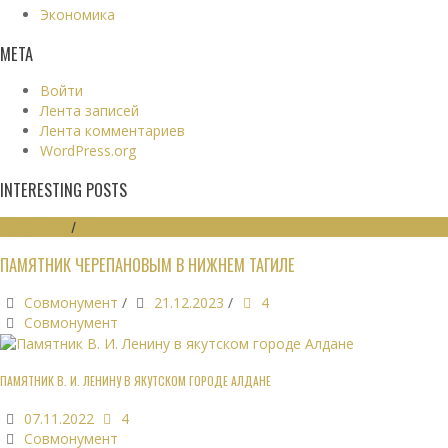
Экономика
МЕТА
Войти
Лента записей
Лента комментариев
WordPress.org
INTERESTING POSTS
МОНУМЕНТЫ
/
ПАМЯТНИКИ
ПАМЯТНИК ЧЕРЕПАНОВЫМ В НИЖНЕМ ТАГИЛЕ
Совмонумент
/
21.12.2023
/
4
Совмонумент
ПАМЯТНИК В. И. ЛЕНИНУ В ЯКУТСКОМ ГОРОДЕ АЛДАНЕ
07.11.2022
4
Совмонумент