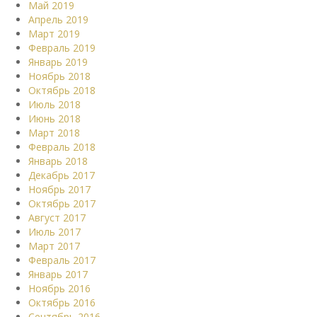
Май 2019
Апрель 2019
Март 2019
Февраль 2019
Январь 2019
Ноябрь 2018
Октябрь 2018
Июль 2018
Июнь 2018
Март 2018
Февраль 2018
Январь 2018
Декабрь 2017
Ноябрь 2017
Октябрь 2017
Август 2017
Июль 2017
Март 2017
Февраль 2017
Январь 2017
Ноябрь 2016
Октябрь 2016
Сентябрь 2016