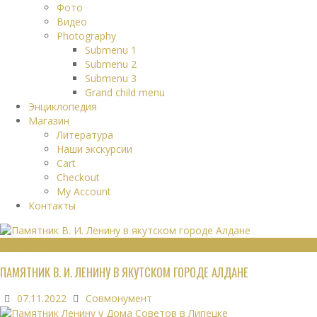
Фото
Видео
Photography
Submenu 1
Submenu 2
Submenu 3
Grand child menu
Энциклопедия
Магазин
Литература
Наши экскурсии
Cart
Checkout
My Account
Контакты
МОНУМЕНТЫ
ПАМЯТНИК В. И. ЛЕНИНУ В ЯКУТСКОМ ГОРОДЕ АЛДАНЕ
07.11.2022
Совмонумент