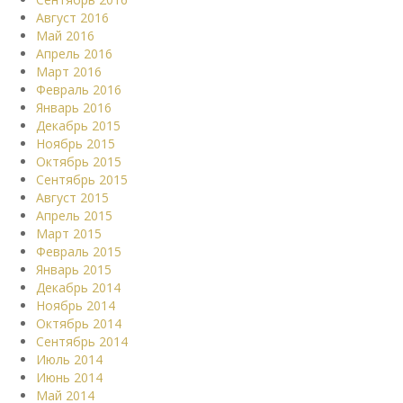
Август 2016
Май 2016
Апрель 2016
Март 2016
Февраль 2016
Январь 2016
Декабрь 2015
Ноябрь 2015
Октябрь 2015
Сентябрь 2015
Август 2015
Апрель 2015
Март 2015
Февраль 2015
Январь 2015
Декабрь 2014
Ноябрь 2014
Октябрь 2014
Сентябрь 2014
Июль 2014
Июнь 2014
Май 2014