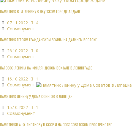
ПАМЯТНИК В. И. ЛЕНИНУ В ЯКУТСКОМ ГОРОДЕ АЛДАНЕ
07.11.2022
4
Совмонумент
ПАМЯТНИК ГЕРОЯМ ГРАЖДАНСКОЙ ВОЙНЫ НА ДАЛЬНЕМ ВОСТОКЕ
26.10.2022
0
Совмонумент
ПАРОВОЗ ЛЕНИНА НА ФИНЛЯНДСКОМ ВОКЗАЛЕ В ЛЕНИНГРАДЕ
16.10.2022
1
Совмонумент
ПАМЯТНИК ЛЕНИНУ У ДОМА СОВЕТОВ В ЛИПЕЦКЕ
15.10.2022
1
Совмонумент
ПАМЯТНИКИ А. Ф. ТИПАНОВУ В СССР И НА ПОСТСОВЕТСКОМ ПРОСТРАНСТВЕ