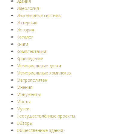
Здания
Идеология
Инженерные системы
Интервью
История
Каталог
Книги
Комплектации
Краеведение
Мемориальные доски
Мемориальные комплексы
Метрополитен
Мнения
Монументы
Мосты
Музеи
Неосуществлённые проекты
Обзоры
Общественные здания