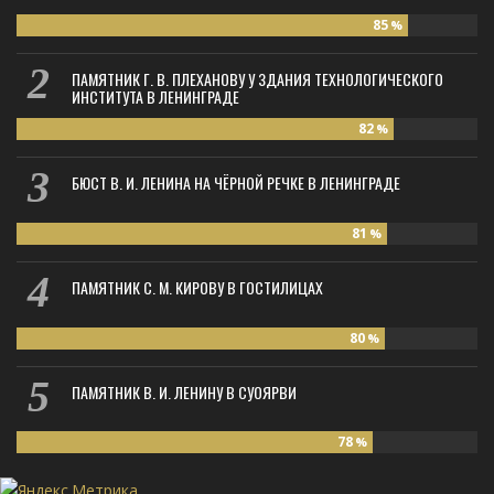
85
%
ПАМЯТНИК Г. В. ПЛЕХАНОВУ У ЗДАНИЯ ТЕХНОЛОГИЧЕСКОГО
ИНСТИТУТА В ЛЕНИНГРАДЕ
82
%
БЮСТ В. И. ЛЕНИНА НА ЧЁРНОЙ РЕЧКЕ В ЛЕНИНГРАДЕ
81
%
ПАМЯТНИК С. М. КИРОВУ В ГОСТИЛИЦАХ
80
%
ПАМЯТНИК В. И. ЛЕНИНУ В СУОЯРВИ
78
%