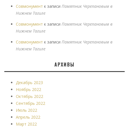
Совмонумент
к записи
Памятник Черепановым в
Нижнем Тагиле
Совмонумент
к записи
Памятник Черепановым в
Нижнем Тагиле
Совмонумент
к записи
Памятник Черепановым в
Нижнем Тагиле
АРХИВЫ
Декабрь 2023
Ноябрь 2022
Октябрь 2022
Сентябрь 2022
Июль 2022
Апрель 2022
Март 2022