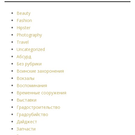
Beauty
Fashion
Hipster
Photography
Travel
Uncategorized
Абсурд
Без рубрики
Воинские захоронения
Вокзалы
Воспоминания
Временные сооружения
Выставки
Градостроительство
Градоубийство
Дайджест
Запчасти