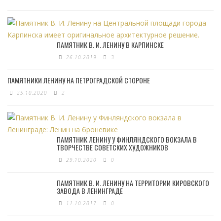
ПАМЯТНИК В. И. ЛЕНИНУ В КАРПИНСКЕ
26.10.2019
3
ПАМЯТНИКИ ЛЕНИНУ НА ПЕТРОГРАДСКОЙ СТОРОНЕ
25.10.2020
2
ПАМЯТНИК ЛЕНИНУ У ФИНЛЯНДСКОГО ВОКЗАЛА В
ТВОРЧЕСТВЕ СОВЕТСКИХ ХУДОЖНИКОВ
29.10.2020
0
ПАМЯТНИК В. И. ЛЕНИНУ НА ТЕРРИТОРИИ КИРОВСКОГО
ЗАВОДА В ЛЕНИНГРАДЕ
11.10.2017
0