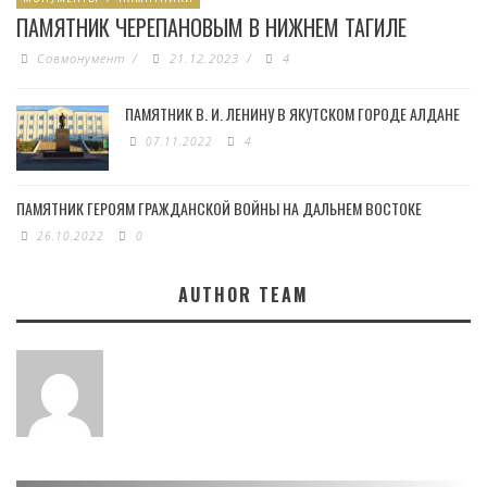
ПАМЯТНИК ЧЕРЕПАНОВЫМ В НИЖНЕМ ТАГИЛЕ
Совмонумент
/
21.12.2023
/
4
ПАМЯТНИК В. И. ЛЕНИНУ В ЯКУТСКОМ ГОРОДЕ АЛДАНЕ
07.11.2022
4
ПАМЯТНИК ГЕРОЯМ ГРАЖДАНСКОЙ ВОЙНЫ НА ДАЛЬНЕМ ВОСТОКЕ
26.10.2022
0
AUTHOR TEAM