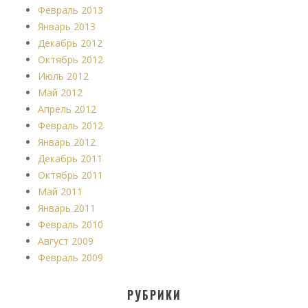
Февраль 2013
Январь 2013
Декабрь 2012
Октябрь 2012
Июль 2012
Май 2012
Апрель 2012
Февраль 2012
Январь 2012
Декабрь 2011
Октябрь 2011
Май 2011
Январь 2011
Февраль 2010
Август 2009
Февраль 2009
РУБРИКИ