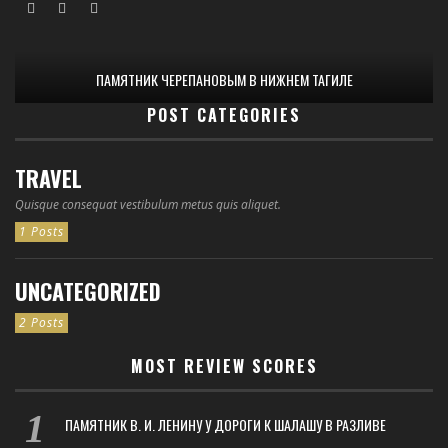
ПАМЯТНИК ЧЕРЕПАНОВЫМ В НИЖНЕМ ТАГИЛЕ
POST CATEGORIES
TRAVEL
Quisque consequat vestibulum metus quis aliquet.
1 Posts
UNCATEGORIZED
2 Posts
MOST REVIEW SCORES
ПАМЯТНИК В. И. ЛЕНИНУ У ДОРОГИ К ШАЛАШУ В РАЗЛИВЕ