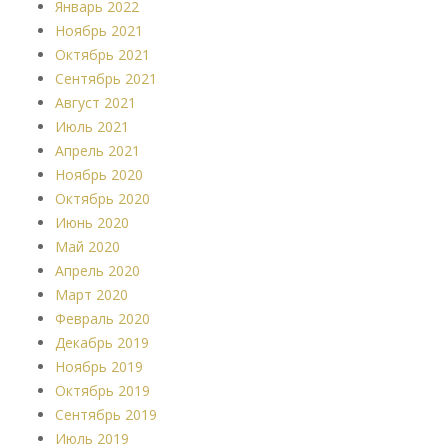
Январь 2022
Ноябрь 2021
Октябрь 2021
Сентябрь 2021
Август 2021
Июль 2021
Апрель 2021
Ноябрь 2020
Октябрь 2020
Июнь 2020
Май 2020
Апрель 2020
Март 2020
Февраль 2020
Декабрь 2019
Ноябрь 2019
Октябрь 2019
Сентябрь 2019
Июль 2019