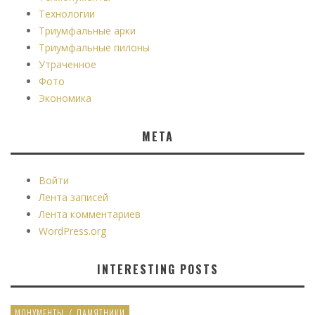
Технологии
Триумфальные арки
Триумфальные пилоны
Утраченное
Фото
Экономика
МЕТА
Войти
Лента записей
Лента комментариев
WordPress.org
INTERESTING POSTS
МОНУМЕНТЫ
/
ПАМЯТНИКИ