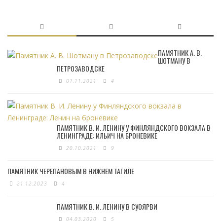
ПАМЯТНИК А. В.
ШОТМАНУ В
ПЕТРОЗАВОДСКЕ
01.11.2021
4
ПАМЯТНИК В. И. ЛЕНИНУ У ФИНЛЯНДСКОГО ВОКЗАЛА В
ЛЕНИНГРАДЕ: ИЛЬИЧ НА БРОНЕВИКЕ
20.10.2021
9
ПАМЯТНИК ЧЕРЕПАНОВЫМ В НИЖНЕМ ТАГИЛЕ
21.12.2023
4
ПАМЯТНИК В. И. ЛЕНИНУ В СУОЯРВИ
04.03.2020
5