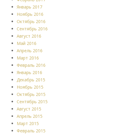
Январь 2017
Ноябрь 2016
Октябрь 2016
Сентябрь 2016
Август 2016
Май 2016
Апрель 2016
Март 2016
Февраль 2016
Январь 2016
Декабрь 2015
Ноябрь 2015
Октябрь 2015
Сентябрь 2015
Август 2015
Апрель 2015
Март 2015
Февраль 2015