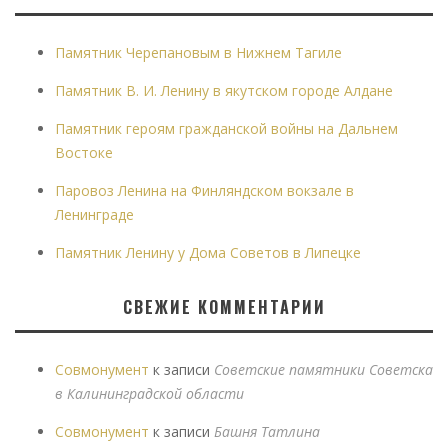
Памятник Черепановым в Нижнем Тагиле
Памятник В. И. Ленину в якутском городе Алдане
Памятник героям гражданской войны на Дальнем
Востоке
Паровоз Ленина на Финляндском вокзале в
Ленинграде
Памятник Ленину у Дома Советов в Липецке
СВЕЖИЕ КОММЕНТАРИИ
Совмонумент
к записи
Советские памятники Советска
в Калининградской области
Совмонумент
к записи
Башня Татлина