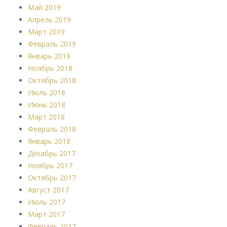
Май 2019
Апрель 2019
Март 2019
Февраль 2019
Январь 2019
Ноябрь 2018
Октябрь 2018
Июль 2018
Июнь 2018
Март 2018
Февраль 2018
Январь 2018
Декабрь 2017
Ноябрь 2017
Октябрь 2017
Август 2017
Июль 2017
Март 2017
Февраль 2017