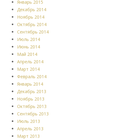
Январь 2015
Декабрь 2014
Ноябрь 2014
Октябрь 2014
Сентябрь 2014
Июль 2014
Июнь 2014
Май 2014
Апрель 2014
Март 2014
Февраль 2014
Январь 2014
Декабрь 2013
Ноябрь 2013
Октябрь 2013
Сентябрь 2013
Июль 2013
Апрель 2013
Март 2013