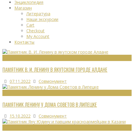
Энциклопедия
Магазин
Литература
Наши экскурсии
Cart
Checkout
My Account
Контакты
МОНУМЕНТЫ
ПАМЯТНИК В. И. ЛЕНИНУ В ЯКУТСКОМ ГОРОДЕ АЛДАНЕ
07.11.2022
Совмонумент
МОНУМЕНТЫ
ПАМЯТНИК ЛЕНИНУ У ДОМА СОВЕТОВ В ЛИПЕЦКЕ
15.10.2022
Совмонумент
ВОИНСКИЕ ЗАХОРОНЕНИЯ