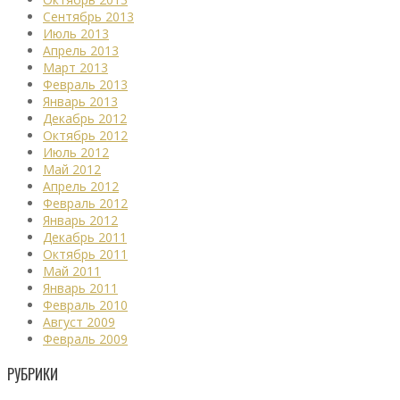
Сентябрь 2013
Июль 2013
Апрель 2013
Март 2013
Февраль 2013
Январь 2013
Декабрь 2012
Октябрь 2012
Июль 2012
Май 2012
Апрель 2012
Февраль 2012
Январь 2012
Декабрь 2011
Октябрь 2011
Май 2011
Январь 2011
Февраль 2010
Август 2009
Февраль 2009
РУБРИКИ