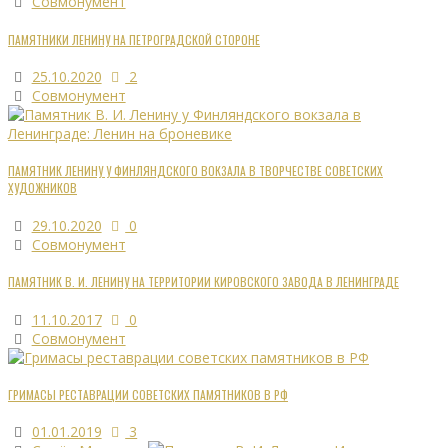
Совмонумент
ПАМЯТНИКИ ЛЕНИНУ НА ПЕТРОГРАДСКОЙ СТОРОНЕ
25.10.2020
2
Совмонумент
ПАМЯТНИК ЛЕНИНУ У ФИНЛЯНДСКОГО ВОКЗАЛА В ТВОРЧЕСТВЕ СОВЕТСКИХ
ХУДОЖНИКОВ
29.10.2020
0
Совмонумент
ПАМЯТНИК В. И. ЛЕНИНУ НА ТЕРРИТОРИИ КИРОВСКОГО ЗАВОДА В ЛЕНИНГРАДЕ
11.10.2017
0
Совмонумент
ГРИМАСЫ РЕСТАВРАЦИИ СОВЕТСКИХ ПАМЯТНИКОВ В РФ
01.01.2019
3