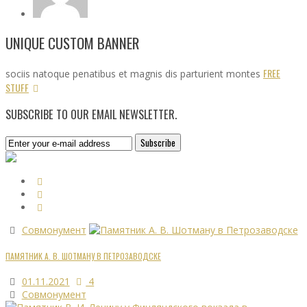
UNIQUE CUSTOM BANNER
FREE
sociis natoque penatibus et magnis dis parturient montes
STUFF
SUBSCRIBE TO OUR EMAIL NEWSLETTER.
Совмонумент
ПАМЯТНИК А. В. ШОТМАНУ В ПЕТРОЗАВОДСКЕ
01.11.2021
4
Совмонумент