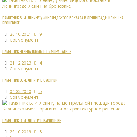
ПАМЯТНИК В. И. ЛЕНИНУ У ФИНЛЯНДСКОГО ВОКЗАЛА В ЛЕНИНГРАДЕ: ИЛЬИЧ НА
БРОНЕВИКЕ
20.10.2021
9
Совмонумент
ПАМЯТНИК ЧЕРЕПАНОВЫМ В НИЖНЕМ ТАГИЛЕ
21.12.2023
4
Совмонумент
ПАМЯТНИК В. И. ЛЕНИНУ В СУОЯРВИ
04.03.2020
5
Совмонумент
ПАМЯТНИК В. И. ЛЕНИНУ В КАРПИНСКЕ
26.10.2019
3