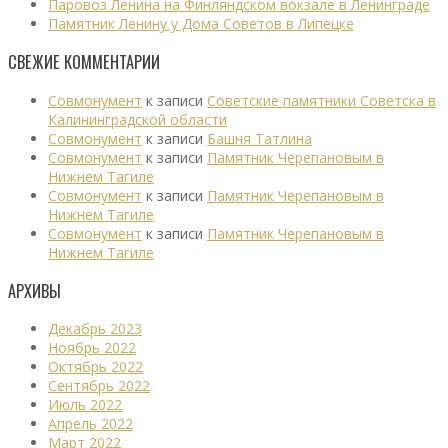
Паровоз Ленина на Финляндском вокзале в Ленинграде
Памятник Ленину у Дома Советов в Липецке
СВЕЖИЕ КОММЕНТАРИИ
Совмонумент
к записи
Советские памятники Советска в
Калининградской области
Совмонумент
к записи
Башня Татлина
Совмонумент
к записи
Памятник Черепановым в
Нижнем Тагиле
Совмонумент
к записи
Памятник Черепановым в
Нижнем Тагиле
Совмонумент
к записи
Памятник Черепановым в
Нижнем Тагиле
АРХИВЫ
Декабрь 2023
Ноябрь 2022
Октябрь 2022
Сентябрь 2022
Июль 2022
Апрель 2022
Март 2022