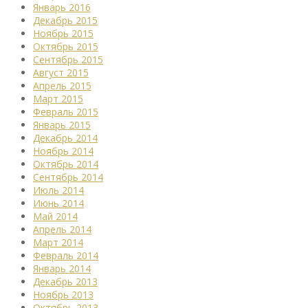
Январь 2016
Декабрь 2015
Ноябрь 2015
Октябрь 2015
Сентябрь 2015
Август 2015
Апрель 2015
Март 2015
Февраль 2015
Январь 2015
Декабрь 2014
Ноябрь 2014
Октябрь 2014
Сентябрь 2014
Июль 2014
Июнь 2014
Май 2014
Апрель 2014
Март 2014
Февраль 2014
Январь 2014
Декабрь 2013
Ноябрь 2013
Октябрь 2013