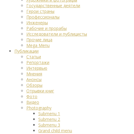
Государственные деятели
Герои страны
Профессионалы
Инженеры
Рабочие и прорабы
Исследователи и публицисты
Прочие лица
Mega Menu
Публикации
Статьи
Репортажи
Интервью
Мнения
Анонсы
Обзоры
Отрывки книг
Фото
Видео
Photography
Submenu 1
Submenu 2
Submenu 3
Grand child menu