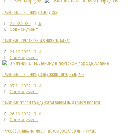
Семён Маргулис
ПАМЯТНИК В. И. ЛЕНИНУ В ИРКУТСКЕ
27.02.2020
6
Совмонумент
ПАМЯТНИК ЧЕРЕПАНОВЫМ В НИЖНЕМ ТАГИЛЕ
21.12.2023
4
Совмонумент
ПАМЯТНИК В. И. ЛЕНИНУ В ЯКУТСКОМ ГОРОДЕ АЛДАНЕ
07.11.2022
4
Совмонумент
ПАМЯТНИК ГЕРОЯМ ГРАЖДАНСКОЙ ВОЙНЫ НА ДАЛЬНЕМ ВОСТОКЕ
26.10.2022
0
Совмонумент
ПАРОВОЗ ЛЕНИНА НА ФИНЛЯНДСКОМ ВОКЗАЛЕ В ЛЕНИНГРАДЕ