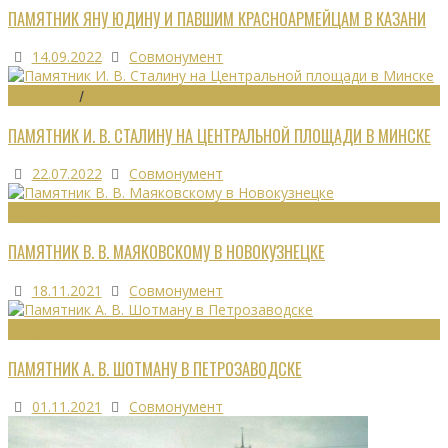
ПАМЯТНИК ЯНУ ЮДИНУ И ПАВШИМ КРАСНОАРМЕЙЦАМ В КАЗАНИ
14.09.2022
Совмонумент
МОНУМЕНТЫ
/
УТРАЧЕННОЕ
ПАМЯТНИК И. В. СТАЛИНУ НА ЦЕНТРАЛЬНОЙ ПЛОЩАДИ В МИНСКЕ
22.07.2022
Совмонумент
МОНУМЕНТЫ
ПАМЯТНИК В. В. МАЯКОВСКОМУ В НОВОКУЗНЕЦКЕ
18.11.2021
Совмонумент
МОНУМЕНТЫ
ПАМЯТНИК А. В. ШОТМАНУ В ПЕТРОЗАВОДСКЕ
01.11.2021
Совмонумент