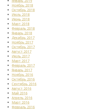
Январь 2019
Ноябрь 2018
Октябрь 2018
Июль 2018
Июнь 2018
Март 2018
Февраль 2018
Январь 2018
Декабрь 2017
Ноябрь 2017
Октябрь 2017
Август 2017
Июль 2017
Март 2017
Февраль 2017
Январь 2017
Ноябрь 2016
Октябрь 2016
Сентябрь 2016
Август 2016
Май 2016
Апрель 2016
Март 2016
Февраль 2016