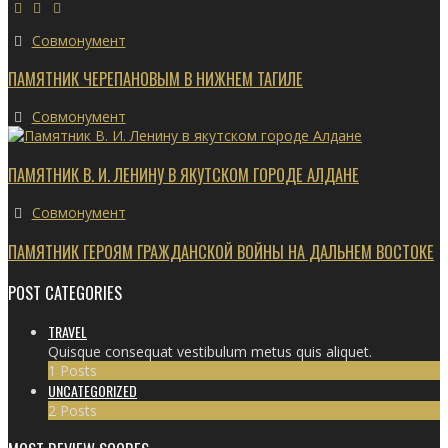
Совмонумент
ПАМЯТНИК ЧЕРЕПАНОВЫМ В НИЖНЕМ ТАГИЛЕ
Совмонумент
ПАМЯТНИК В. И. ЛЕНИНУ В ЯКУТСКОМ ГОРОДЕ АЛДАНЕ
Совмонумент
ПАМЯТНИК ГЕРОЯМ ГРАЖДАНСКОЙ ВОЙНЫ НА ДАЛЬНЕМ ВОСТОКЕ
POST CATEGORIES
TRAVEL
Quisque consequat vestibulum metus quis aliquet.
1 Posts
UNCATEGORIZED
2 Posts