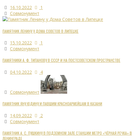
16.10.2022
1
Совмонумент
ПАМЯТНИК ЛЕНИНУ У ДОМА СОВЕТОВ В ЛИПЕЦКЕ
15.10.2022
1
Совмонумент
ПАМЯТНИКИ А. Ф. ТИПАНОВУ В СССР И НА ПОСТСОВЕТСКОМ ПРОСТРАНСТВЕ
04.10.2022
4
Совмонумент
ПАМЯТНИК ЯНУ ЮДИНУ И ПАВШИМ КРАСНОАРМЕЙЦАМ В КАЗАНИ
14.09.2022
2
Совмонумент
ПАМЯТНИК А. С. ПУШКИНУ В ПОДЗЕМНОМ ЗАЛЕ СТАНЦИИ МЕТРО «ЧЁРНАЯ РЕЧКА» В
ЛЕНИНГРАДЕ