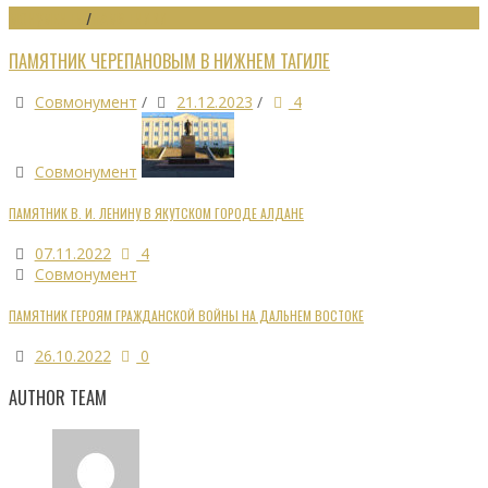
МОНУМЕНТЫ
/
ПАМЯТНИКИ
ПАМЯТНИК ЧЕРЕПАНОВЫМ В НИЖНЕМ ТАГИЛЕ
Совмонумент
/
21.12.2023
/
4
Совмонумент
ПАМЯТНИК В. И. ЛЕНИНУ В ЯКУТСКОМ ГОРОДЕ АЛДАНЕ
07.11.2022
4
Совмонумент
ПАМЯТНИК ГЕРОЯМ ГРАЖДАНСКОЙ ВОЙНЫ НА ДАЛЬНЕМ ВОСТОКЕ
26.10.2022
0
AUTHOR TEAM