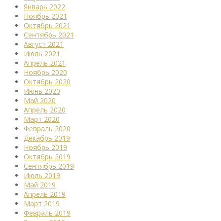
Январь 2022
Ноябрь 2021
Октябрь 2021
Сентябрь 2021
Август 2021
Июль 2021
Апрель 2021
Ноябрь 2020
Октябрь 2020
Июнь 2020
Май 2020
Апрель 2020
Март 2020
Февраль 2020
Декабрь 2019
Ноябрь 2019
Октябрь 2019
Сентябрь 2019
Июль 2019
Май 2019
Апрель 2019
Март 2019
Февраль 2019