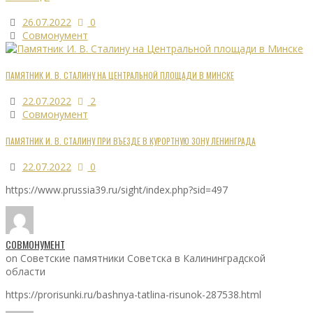
26.07.2022
0
Совмонумент
ПАМЯТНИК И. В. СТАЛИНУ НА ЦЕНТРАЛЬНОЙ ПЛОЩАДИ В МИНСКЕ
22.07.2022
2
Совмонумент
ПАМЯТНИК И. В. СТАЛИНУ ПРИ ВЪЕЗДЕ В КУРОРТНУЮ ЗОНУ ЛЕНИНГРАДА
22.07.2022
0
https://www.prussia39.ru/sight/index.php?sid=497
СОВМОНУМЕНТ
on Советские памятники Советска в Калининградской
области
https://prorisunki.ru/bashnya-tatlina-risunok-287538.html