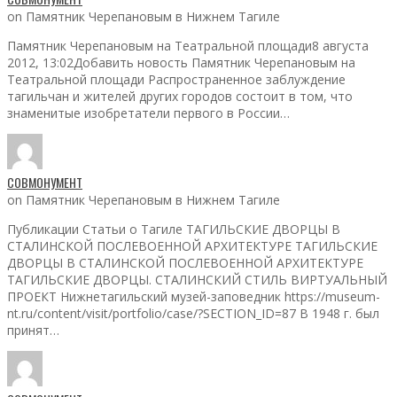
on Памятник Черепановым в Нижнем Тагиле
Памятник Черепановым на Театральной площади8 августа
2012, 13:02Добавить новость Памятник Черепановым на
Театральной площади Распространенное заблуждение
тагильчан и жителей других городов состоит в том, что
знаменитые изобретатели первого в России…
СОВМОНУМЕНТ
on Памятник Черепановым в Нижнем Тагиле
Публикации Статьи о Тагиле ТАГИЛЬСКИЕ ДВОРЦЫ В
СТАЛИНСКОЙ ПОСЛЕВОЕННОЙ АРХИТЕКТУРЕ ТАГИЛЬСКИЕ
ДВОРЦЫ В СТАЛИНСКОЙ ПОСЛЕВОЕННОЙ АРХИТЕКТУРЕ
ТАГИЛЬСКИЕ ДВОРЦЫ. СТАЛИНСКИЙ СТИЛЬ ВИРТУАЛЬНЫЙ
ПРОЕКТ Нижнетагильский музей-заповедник https://museum-
nt.ru/content/visit/portfolio/case/?SECTION_ID=87 В 1948 г. был
принят…