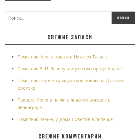
СВЕЖИЕ ЗАПИСИ
Памятник Черепановым в Нижнем Тагиле
Памятник В. И. Ленину в якутском городе Алдане
Памятник героям гражданской войны на Дальнем
Востоке
Паровоз Ленина на Финляндском вокзале в
Ленинграде
Памятник Ленину у Дома Советов в Липецке
СВЕЖИЕ КОММЕНТАРИИ