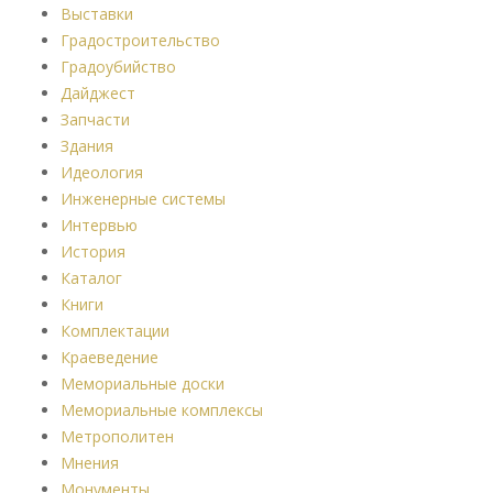
Выставки
Градостроительство
Градоубийство
Дайджест
Запчасти
Здания
Идеология
Инженерные системы
Интервью
История
Каталог
Книги
Комплектации
Краеведение
Мемориальные доски
Мемориальные комплексы
Метрополитен
Мнения
Монументы