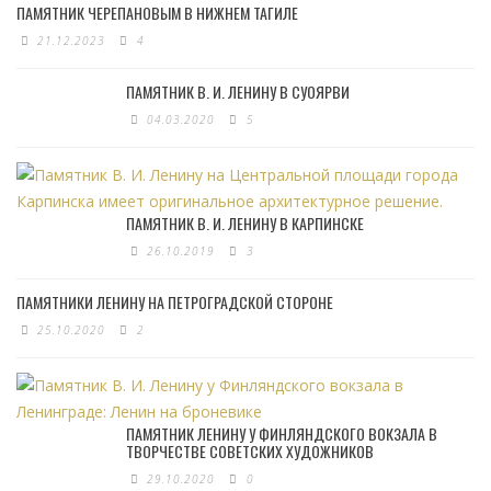
ПАМЯТНИК ЧЕРЕПАНОВЫМ В НИЖНЕМ ТАГИЛЕ
21.12.2023
4
ПАМЯТНИК В. И. ЛЕНИНУ В СУОЯРВИ
04.03.2020
5
ПАМЯТНИК В. И. ЛЕНИНУ В КАРПИНСКЕ
26.10.2019
3
ПАМЯТНИКИ ЛЕНИНУ НА ПЕТРОГРАДСКОЙ СТОРОНЕ
25.10.2020
2
ПАМЯТНИК ЛЕНИНУ У ФИНЛЯНДСКОГО ВОКЗАЛА В
ТВОРЧЕСТВЕ СОВЕТСКИХ ХУДОЖНИКОВ
29.10.2020
0