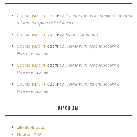
Совмонумент
к записи
Советские памятники Советска
в Калининградской области
Совмонумент
к записи
Башня Татлина
Совмонумент
к записи
Памятник Черепановым в
Нижнем Тагиле
Совмонумент
к записи
Памятник Черепановым в
Нижнем Тагиле
Совмонумент
к записи
Памятник Черепановым в
Нижнем Тагиле
АРХИВЫ
Декабрь 2023
Ноябрь 2022