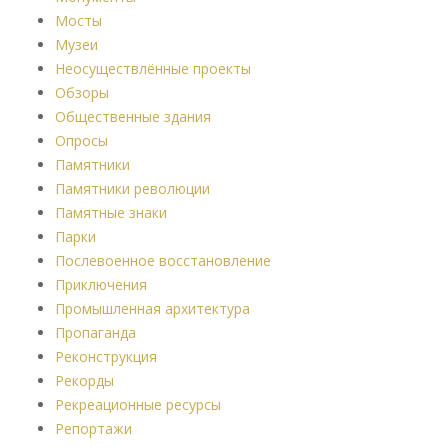
Мосты
Музеи
Неосуществлённые проекты
Обзоры
Общественные здания
Опросы
Памятники
Памятники революции
Памятные знаки
Парки
Послевоенное восстановление
Приключения
Промышленная архитектура
Пропаганда
Реконструкция
Рекорды
Рекреационные ресурсы
Репортажи