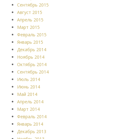
Сентябрь 2015
Август 2015
Апрель 2015
Март 2015
Февраль 2015
Январь 2015
Декабрь 2014
Ноябрь 2014
Октябрь 2014
Сентябрь 2014
Июль 2014
Июнь 2014
Май 2014
Апрель 2014
Март 2014
Февраль 2014
Январь 2014
Декабрь 2013
Ноябрь 2013