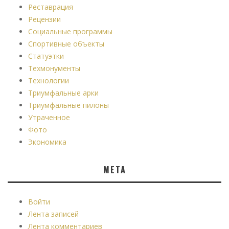
Реставрация
Рецензии
Социальные программы
Спортивные объекты
Статуэтки
Техмонументы
Технологии
Триумфальные арки
Триумфальные пилоны
Утраченное
Фото
Экономика
МЕТА
Войти
Лента записей
Лента комментариев