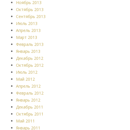
Ноябрь 2013
Октябрь 2013
Сентябрь 2013
Июль 2013
Апрель 2013
Март 2013
Февраль 2013
Январь 2013
Декабрь 2012
Октябрь 2012
Июль 2012
Май 2012
Апрель 2012
Февраль 2012
Январь 2012
Декабрь 2011
Октябрь 2011
Май 2011
Январь 2011