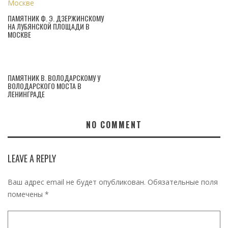
ПАМЯТНИК Ф. Э. ДЗЕРЖИНСКОМУ
НА ЛУБЯНСКОЙ ПЛОЩАДИ В
МОСКВЕ
ПАМЯТНИК В. ВОЛОДАРСКОМУ У
ВОЛОДАРСКОГО МОСТА В
ЛЕНИНГРАДЕ
NO COMMENT
LEAVE A REPLY
Ваш адрес email не будет опубликован.
Обязательные поля
помечены
*