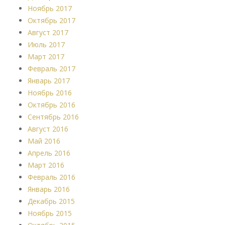
Ноябрь 2017
Октябрь 2017
Август 2017
Июль 2017
Март 2017
Февраль 2017
Январь 2017
Ноябрь 2016
Октябрь 2016
Сентябрь 2016
Август 2016
Май 2016
Апрель 2016
Март 2016
Февраль 2016
Январь 2016
Декабрь 2015
Ноябрь 2015