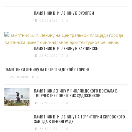
ПАМЯТНИК В. И. ЛЕНИНУ В СУОЯРВИ
04.03.2020
5
ПАМЯТНИК В. И. ЛЕНИНУ В КАРПИНСКЕ
26.10.2019
3
ПАМЯТНИКИ ЛЕНИНУ НА ПЕТРОГРАДСКОЙ СТОРОНЕ
25.10.2020
2
ПАМЯТНИК ЛЕНИНУ У ФИНЛЯНДСКОГО ВОКЗАЛА В
ТВОРЧЕСТВЕ СОВЕТСКИХ ХУДОЖНИКОВ
29.10.2020
0
ПАМЯТНИК В. И. ЛЕНИНУ НА ТЕРРИТОРИИ КИРОВСКОГО
ЗАВОДА В ЛЕНИНГРАДЕ
11.10.2017
0