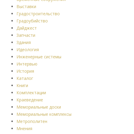
Выставки
Градостроительство
Градоубийство
Дайджест
Запчасти
Здания
Идеология
Инженерные системы
Интервью
История
Каталог
Книги
Комплектации
Краеведение
Мемориальные доски
Мемориальные комплексы
Метрополитен
Мнения