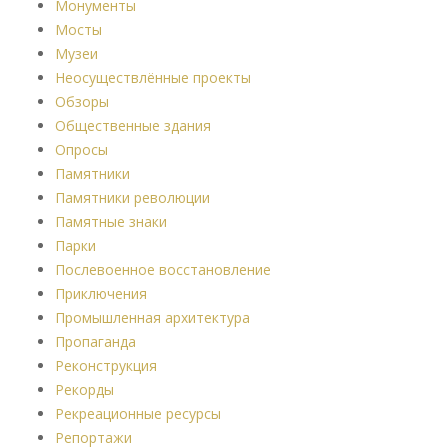
Монументы
Мосты
Музеи
Неосуществлённые проекты
Обзоры
Общественные здания
Опросы
Памятники
Памятники революции
Памятные знаки
Парки
Послевоенное восстановление
Приключения
Промышленная архитектура
Пропаганда
Реконструкция
Рекорды
Рекреационные ресурсы
Репортажи