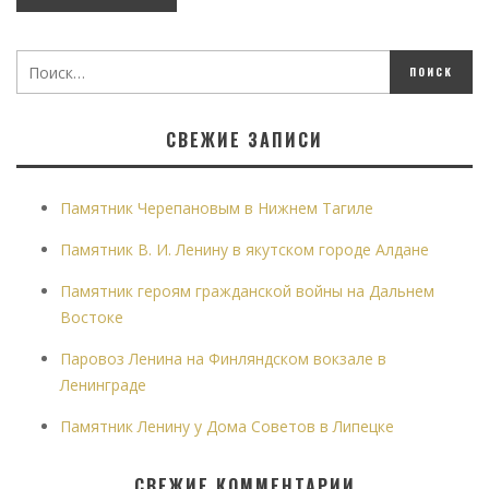
СВЕЖИЕ ЗАПИСИ
Памятник Черепановым в Нижнем Тагиле
Памятник В. И. Ленину в якутском городе Алдане
Памятник героям гражданской войны на Дальнем
Востоке
Паровоз Ленина на Финляндском вокзале в
Ленинграде
Памятник Ленину у Дома Советов в Липецке
СВЕЖИЕ КОММЕНТАРИИ