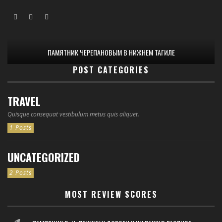
ПАМЯТНИК ЧЕРЕПАНОВЫМ В НИЖНЕМ ТАГИЛЕ
POST CATEGORIES
TRAVEL
Quisque consequat vestibulum metus quis aliquet.
1 Posts
UNCATEGORIZED
2 Posts
MOST REVIEW SCORES