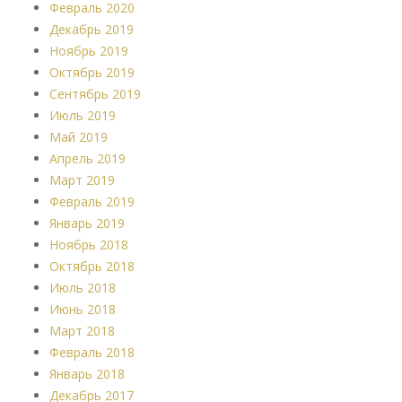
Февраль 2020
Декабрь 2019
Ноябрь 2019
Октябрь 2019
Сентябрь 2019
Июль 2019
Май 2019
Апрель 2019
Март 2019
Февраль 2019
Январь 2019
Ноябрь 2018
Октябрь 2018
Июль 2018
Июнь 2018
Март 2018
Февраль 2018
Январь 2018
Декабрь 2017