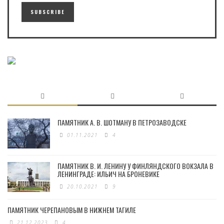
ПАМЯТНИК А. В. ШОТМАНУ В ПЕТРОЗАВОДСКЕ
01.11.2021
4
ПАМЯТНИК В. И. ЛЕНИНУ У ФИНЛЯНДСКОГО ВОКЗАЛА В
ЛЕНИНГРАДЕ: ИЛЬИЧ НА БРОНЕВИКЕ
20.10.2021
9
ПАМЯТНИК ЧЕРЕПАНОВЫМ В НИЖНЕМ ТАГИЛЕ
21.12.2023
4