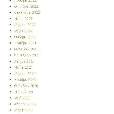
Ноябрь 2022
Октябрь 2022
Сентябрь 2022
Июль 2022
Апрель 2022
Март 2022
Январь 2022
Ноябрь 2021
Октябрь 2021
Сентябрь 2021
Август 2021
Июль 2021
Апрель 2021
Ноябрь 2020
Октябрь 2020
Июнь 2020
Май 2020
Апрель 2020
Март 2020