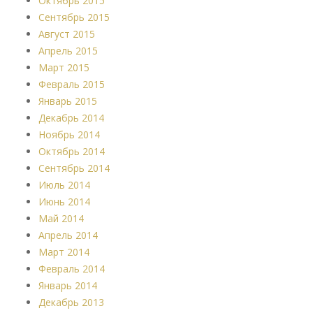
Октябрь 2015
Сентябрь 2015
Август 2015
Апрель 2015
Март 2015
Февраль 2015
Январь 2015
Декабрь 2014
Ноябрь 2014
Октябрь 2014
Сентябрь 2014
Июль 2014
Июнь 2014
Май 2014
Апрель 2014
Март 2014
Февраль 2014
Январь 2014
Декабрь 2013