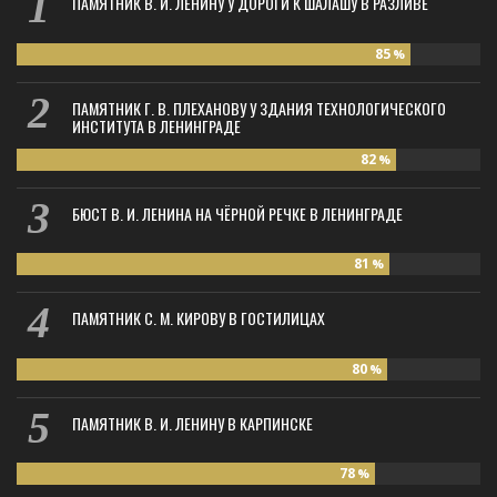
ПАМЯТНИК В. И. ЛЕНИНУ У ДОРОГИ К ШАЛАШУ В РАЗЛИВЕ
85
%
ПАМЯТНИК Г. В. ПЛЕХАНОВУ У ЗДАНИЯ ТЕХНОЛОГИЧЕСКОГО
ИНСТИТУТА В ЛЕНИНГРАДЕ
82
%
БЮСТ В. И. ЛЕНИНА НА ЧЁРНОЙ РЕЧКЕ В ЛЕНИНГРАДЕ
81
%
ПАМЯТНИК С. М. КИРОВУ В ГОСТИЛИЦАХ
80
%
ПАМЯТНИК В. И. ЛЕНИНУ В КАРПИНСКЕ
78
%