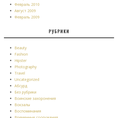
Февраль 2010
Август 2009
Февраль 2009
РУБРИКИ
Beauty
Fashion
Hipster
Photography
Travel
Uncategorized
Абсурд
Без рубрики
Воинские захоронения
Вокзалы
Воспоминания
Временные сооружения