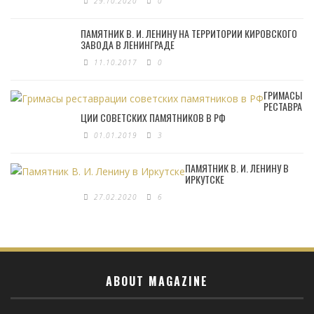
29.10.2020
0
ПАМЯТНИК В. И. ЛЕНИНУ НА ТЕРРИТОРИИ КИРОВСКОГО
ЗАВОДА В ЛЕНИНГРАДЕ
11.10.2017
0
ГРИМАСЫ
РЕСТАВРА
ЦИИ СОВЕТСКИХ ПАМЯТНИКОВ В РФ
01.01.2019
3
ПАМЯТНИК В. И. ЛЕНИНУ В
ИРКУТСКЕ
27.02.2020
6
ABOUT MAGAZINE