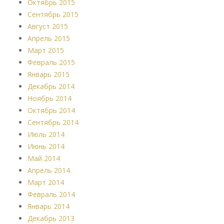
Октябрь 2015
Сентябрь 2015
Август 2015
Апрель 2015
Март 2015
Февраль 2015
Январь 2015
Декабрь 2014
Ноябрь 2014
Октябрь 2014
Сентябрь 2014
Июль 2014
Июнь 2014
Май 2014
Апрель 2014
Март 2014
Февраль 2014
Январь 2014
Декабрь 2013