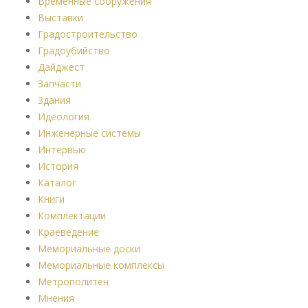
Временные сооружения
Выставки
Градостроительство
Градоубийство
Дайджест
Запчасти
Здания
Идеология
Инженерные системы
Интервью
История
Каталог
Книги
Комплектации
Краеведение
Мемориальные доски
Мемориальные комплексы
Метрополитен
Мнения