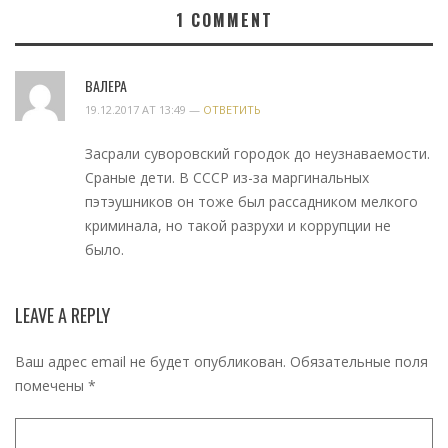
1
COMMENT
ВАЛЕРА
19.12.2017 AT 13:49 —
ОТВЕТИТЬ
Засрали суворовский городок до неузнаваемости.
Сраные дети. В СССР из-за маргинальных
пэтэушников он тоже был рассадником мелкого
криминала, но такой разрухи и коррупции не
было.
LEAVE A REPLY
Ваш адрес email не будет опубликован.
Обязательные поля
помечены
*