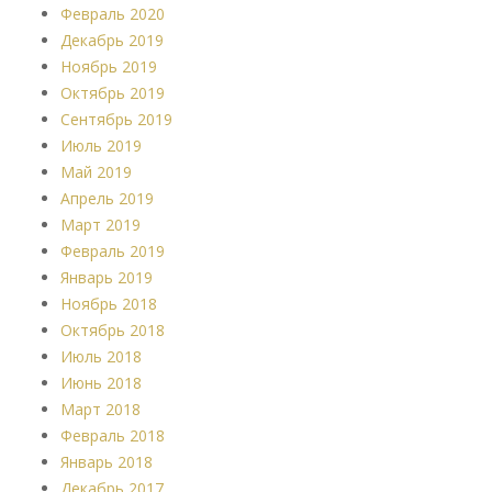
Февраль 2020
Декабрь 2019
Ноябрь 2019
Октябрь 2019
Сентябрь 2019
Июль 2019
Май 2019
Апрель 2019
Март 2019
Февраль 2019
Январь 2019
Ноябрь 2018
Октябрь 2018
Июль 2018
Июнь 2018
Март 2018
Февраль 2018
Январь 2018
Декабрь 2017