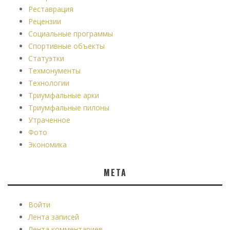
Реставрация
Рецензии
Социальные программы
Спортивные объекты
Статуэтки
Техмонументы
Технологии
Триумфальные арки
Триумфальные пилоны
Утраченное
Фото
Экономика
МЕТА
Войти
Лента записей
Лента комментариев