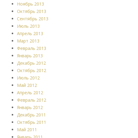
Ноябрь 2013
Октябрь 2013
Сентябрь 2013
Июль 2013
Апрель 2013
Март 2013
Февраль 2013
Январь 2013
Декабрь 2012
Октябрь 2012
Июль 2012
Май 2012
Апрель 2012
Февраль 2012
Январь 2012
Декабрь 2011
Октябрь 2011
Май 2011
Январь 2011