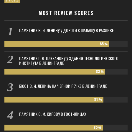
2 Posts
MOST REVIEW SCORES
ПАМЯТНИК В. И. ЛЕНИНУ У ДОРОГИ К ШАЛАШУ В РАЗЛИВЕ
85
%
ПАМЯТНИК Г. В. ПЛЕХАНОВУ У ЗДАНИЯ ТЕХНОЛОГИЧЕСКОГО
ИНСТИТУТА В ЛЕНИНГРАДЕ
82
%
БЮСТ В. И. ЛЕНИНА НА ЧЁРНОЙ РЕЧКЕ В ЛЕНИНГРАДЕ
81
%
ПАМЯТНИК С. М. КИРОВУ В ГОСТИЛИЦАХ
80
%