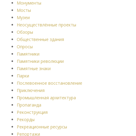
Монументы
Мосты
Музеи
Неосуществлённые проекты
Обзоры
Общественные здания
Опросы
Памятники
Памятники революции
Памятные знаки
Парки
Послевоенное восстановление
Приключения
Промышленная архитектура
Пропаганда
Реконструкция
Рекорды
Рекреационные ресурсы
Репортажи