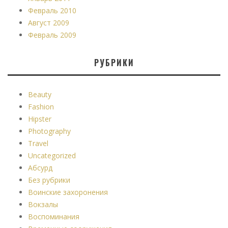
Февраль 2010
Август 2009
Февраль 2009
РУБРИКИ
Beauty
Fashion
Hipster
Photography
Travel
Uncategorized
Абсурд
Без рубрики
Воинские захоронения
Вокзалы
Воспоминания