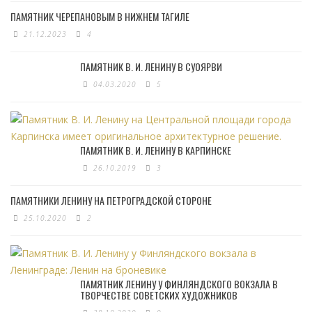
ПАМЯТНИК ЧЕРЕПАНОВЫМ В НИЖНЕМ ТАГИЛЕ
21.12.2023
4
ПАМЯТНИК В. И. ЛЕНИНУ В СУОЯРВИ
04.03.2020
5
ПАМЯТНИК В. И. ЛЕНИНУ В КАРПИНСКЕ
26.10.2019
3
ПАМЯТНИКИ ЛЕНИНУ НА ПЕТРОГРАДСКОЙ СТОРОНЕ
25.10.2020
2
ПАМЯТНИК ЛЕНИНУ У ФИНЛЯНДСКОГО ВОКЗАЛА В
ТВОРЧЕСТВЕ СОВЕТСКИХ ХУДОЖНИКОВ