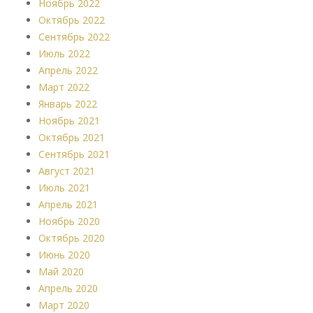
Ноябрь 2022
Октябрь 2022
Сентябрь 2022
Июль 2022
Апрель 2022
Март 2022
Январь 2022
Ноябрь 2021
Октябрь 2021
Сентябрь 2021
Август 2021
Июль 2021
Апрель 2021
Ноябрь 2020
Октябрь 2020
Июнь 2020
Май 2020
Апрель 2020
Март 2020