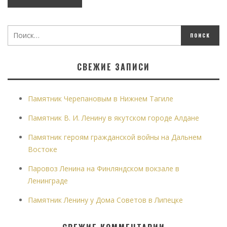
СВЕЖИЕ ЗАПИСИ
Памятник Черепановым в Нижнем Тагиле
Памятник В. И. Ленину в якутском городе Алдане
Памятник героям гражданской войны на Дальнем
Востоке
Паровоз Ленина на Финляндском вокзале в
Ленинграде
Памятник Ленину у Дома Советов в Липецке