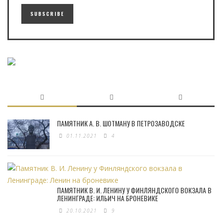
ПАМЯТНИК А. В. ШОТМАНУ В ПЕТРОЗАВОДСКЕ
01.11.2021
4
ПАМЯТНИК В. И. ЛЕНИНУ У ФИНЛЯНДСКОГО ВОКЗАЛА В
ЛЕНИНГРАДЕ: ИЛЬИЧ НА БРОНЕВИКЕ
20.10.2021
9