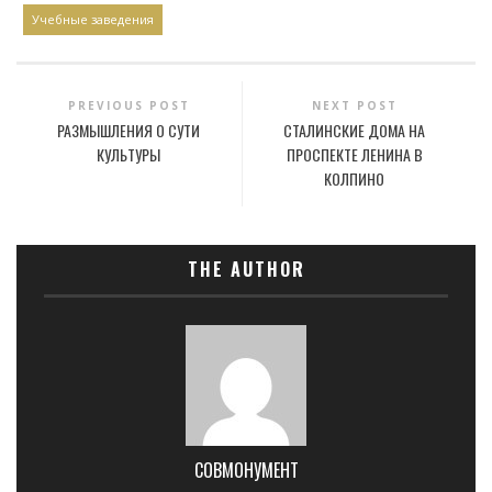
Учебные заведения
PREVIOUS POST
NEXT POST
РАЗМЫШЛЕНИЯ О СУТИ
СТАЛИНСКИЕ ДОМА НА
КУЛЬТУРЫ
ПРОСПЕКТЕ ЛЕНИНА В
КОЛПИНО
THE AUTHOR
СОВМОНУМЕНТ