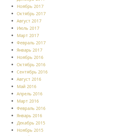
Ноябрь 2017
Октябрь 2017
Август 2017
Июль 2017
Март 2017
Февраль 2017
Январь 2017
Ноябрь 2016
Октябрь 2016
Сентябрь 2016
Август 2016
Май 2016
Апрель 2016
Март 2016
Февраль 2016
Январь 2016
Декабрь 2015
Ноябрь 2015