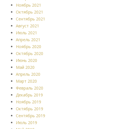
Ноябрь 2021
Октябрь 2021
Сентябрь 2021
Август 2021
Июль 2021
Апрель 2021
Ноябрь 2020
Октябрь 2020
Июнь 2020
Май 2020
Апрель 2020
Март 2020
Февраль 2020
Декабрь 2019
Ноябрь 2019
Октябрь 2019
Сентябрь 2019
Июль 2019