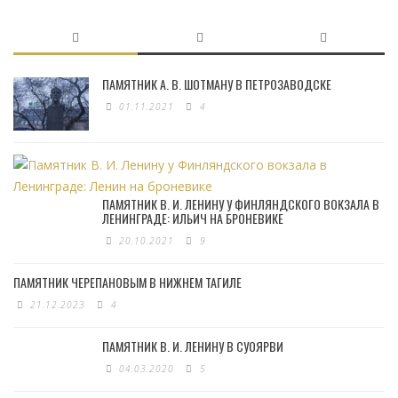
ПАМЯТНИК А. В. ШОТМАНУ В ПЕТРОЗАВОДСКЕ
01.11.2021
4
ПАМЯТНИК В. И. ЛЕНИНУ У ФИНЛЯНДСКОГО ВОКЗАЛА В
ЛЕНИНГРАДЕ: ИЛЬИЧ НА БРОНЕВИКЕ
20.10.2021
9
ПАМЯТНИК ЧЕРЕПАНОВЫМ В НИЖНЕМ ТАГИЛЕ
21.12.2023
4
ПАМЯТНИК В. И. ЛЕНИНУ В СУОЯРВИ
04.03.2020
5