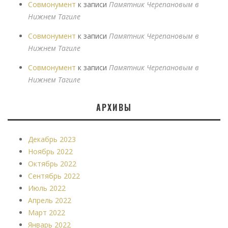
Совмонумент
к записи
Памятник Черепановым в
Нижнем Тагиле
Совмонумент
к записи
Памятник Черепановым в
Нижнем Тагиле
Совмонумент
к записи
Памятник Черепановым в
Нижнем Тагиле
АРХИВЫ
Декабрь 2023
Ноябрь 2022
Октябрь 2022
Сентябрь 2022
Июль 2022
Апрель 2022
Март 2022
Январь 2022