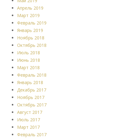
Май 2019
Апрель 2019
Март 2019
Февраль 2019
Январь 2019
Ноябрь 2018
Октябрь 2018
Июль 2018
Июнь 2018
Март 2018
Февраль 2018
Январь 2018
Декабрь 2017
Ноябрь 2017
Октябрь 2017
Август 2017
Июль 2017
Март 2017
Февраль 2017