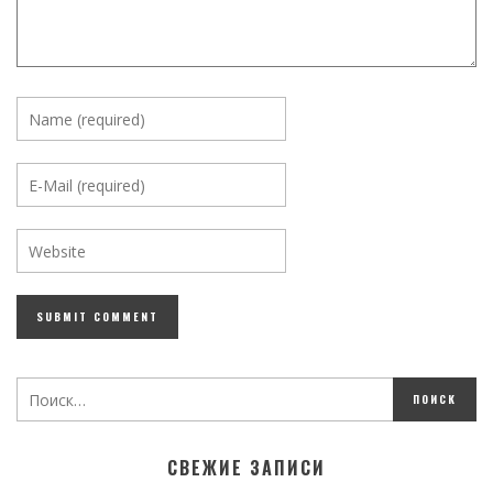
СВЕЖИЕ ЗАПИСИ