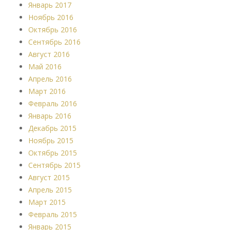
Январь 2017
Ноябрь 2016
Октябрь 2016
Сентябрь 2016
Август 2016
Май 2016
Апрель 2016
Март 2016
Февраль 2016
Январь 2016
Декабрь 2015
Ноябрь 2015
Октябрь 2015
Сентябрь 2015
Август 2015
Апрель 2015
Март 2015
Февраль 2015
Январь 2015