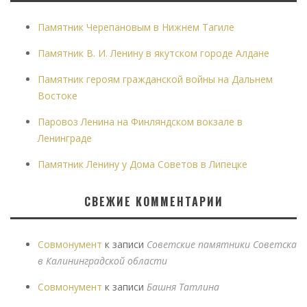
Памятник Черепановым в Нижнем Тагиле
Памятник В. И. Ленину в якутском городе Алдане
Памятник героям гражданской войны на Дальнем
Востоке
Паровоз Ленина на Финляндском вокзале в
Ленинграде
Памятник Ленину у Дома Советов в Липецке
СВЕЖИЕ КОММЕНТАРИИ
Совмонумент
к записи
Советские памятники Советска
в Калининградской области
Совмонумент
к записи
Башня Татлина