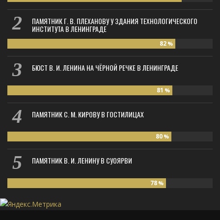
ПАМЯТНИК Г. В. ПЛЕХАНОВУ У ЗДАНИЯ ТЕХНОЛОГИЧЕСКОГО
ИНСТИТУТА В ЛЕНИНГРАДЕ
82
%
БЮСТ В. И. ЛЕНИНА НА ЧЁРНОЙ РЕЧКЕ В ЛЕНИНГРАДЕ
81
%
ПАМЯТНИК С. М. КИРОВУ В ГОСТИЛИЦАХ
80
%
ПАМЯТНИК В. И. ЛЕНИНУ В СУОЯРВИ
78
%