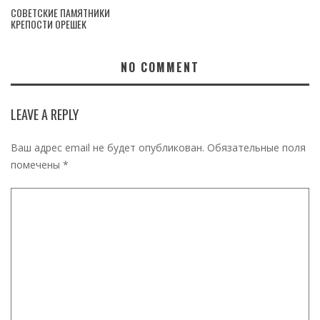
СОВЕТСКИЕ ПАМЯТНИКИ
КРЕПОСТИ ОРЕШЕК
NO COMMENT
LEAVE A REPLY
Ваш адрес email не будет опубликован.
Обязательные поля
помечены
*