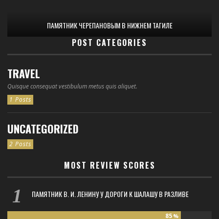
ПАМЯТНИК ЧЕРЕПАНОВЫМ В НИЖНЕМ ТАГИЛЕ
POST CATEGORIES
TRAVEL
Quisque consequat vestibulum metus quis aliquet.
1 Posts
UNCATEGORIZED
2 Posts
MOST REVIEW SCORES
ПАМЯТНИК В. И. ЛЕНИНУ У ДОРОГИ К ШАЛАШУ В РАЗЛИВЕ
85
%