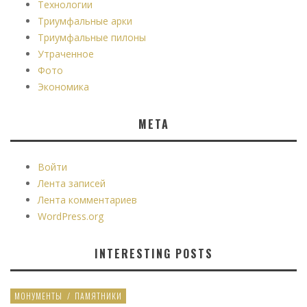
Технологии
Триумфальные арки
Триумфальные пилоны
Утраченное
Фото
Экономика
МЕТА
Войти
Лента записей
Лента комментариев
WordPress.org
INTERESTING POSTS
МОНУМЕНТЫ
/
ПАМЯТНИКИ