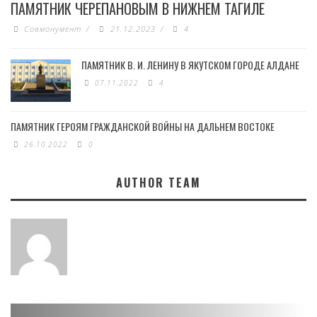
ПАМЯТНИК ЧЕРЕПАНОВЫМ В НИЖНЕМ ТАГИЛЕ
Совмонумент
/
21.12.2023
/
4
ПАМЯТНИК В. И. ЛЕНИНУ В ЯКУТСКОМ ГОРОДЕ АЛДАНЕ
07.11.2022
4
ПАМЯТНИК ГЕРОЯМ ГРАЖДАНСКОЙ ВОЙНЫ НА ДАЛЬНЕМ ВОСТОКЕ
26.10.2022
0
AUTHOR TEAM