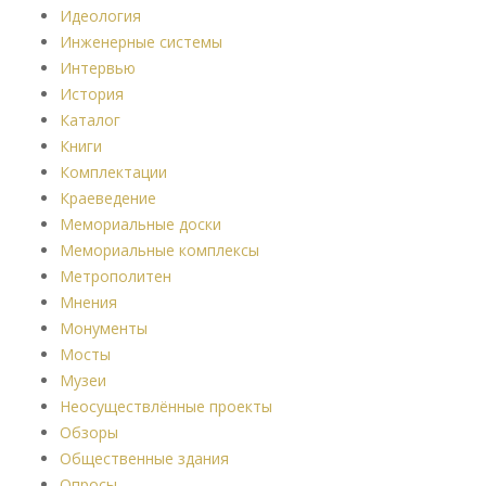
Идеология
Инженерные системы
Интервью
История
Каталог
Книги
Комплектации
Краеведение
Мемориальные доски
Мемориальные комплексы
Метрополитен
Мнения
Монументы
Мосты
Музеи
Неосуществлённые проекты
Обзоры
Общественные здания
Опросы