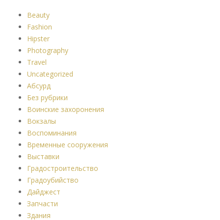
Beauty
Fashion
Hipster
Photography
Travel
Uncategorized
Абсурд
Без рубрики
Воинские захоронения
Вокзалы
Воспоминания
Временные сооружения
Выставки
Градостроительство
Градоубийство
Дайджест
Запчасти
Здания