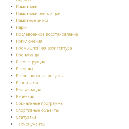
Памятники
Памятники революции
Памятные знаки
Парки
Послевоенное восстановление
Приключения
Промышленная архитектура
Пропаганда
Реконструкция
Рекорды
Рекреационные ресурсы
Репортажи
Реставрация
Рецензии
Социальные программы
Спортивные объекты
Статуэтки
Техмонументы