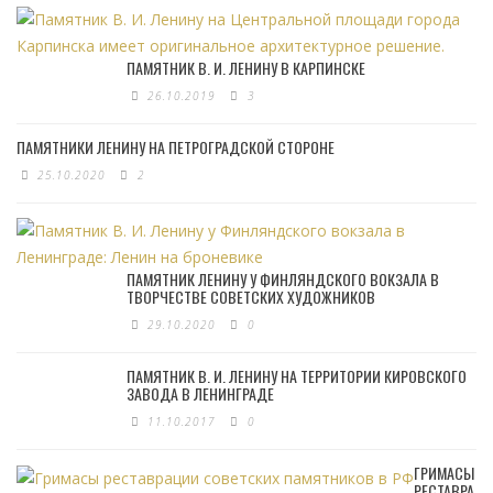
ПАМЯТНИК В. И. ЛЕНИНУ В КАРПИНСКЕ
26.10.2019
3
ПАМЯТНИКИ ЛЕНИНУ НА ПЕТРОГРАДСКОЙ СТОРОНЕ
25.10.2020
2
ПАМЯТНИК ЛЕНИНУ У ФИНЛЯНДСКОГО ВОКЗАЛА В
ТВОРЧЕСТВЕ СОВЕТСКИХ ХУДОЖНИКОВ
29.10.2020
0
ПАМЯТНИК В. И. ЛЕНИНУ НА ТЕРРИТОРИИ КИРОВСКОГО
ЗАВОДА В ЛЕНИНГРАДЕ
11.10.2017
0
ГРИМАСЫ
РЕСТАВРА