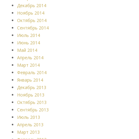
Декабрь 2014
Ноябрь 2014
Октябрь 2014
Сентябрь 2014
Июль 2014
Июнь 2014
Май 2014
Апрель 2014
Март 2014
Февраль 2014
Январь 2014
Декабрь 2013
Ноябрь 2013
Октябрь 2013
Сентябрь 2013
Июль 2013
Апрель 2013
Март 2013