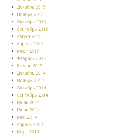
Декабрь 2015
Ноябрь 2015
Октябрь 2015
Сентябрь 2015
Август 2015
Апрель 2015
Март 2015
Февраль 2015
Январь 2015
Декабрь 2014
Ноябрь 2014
Октябрь 2014
Сентябрь 2014
Июль 2014
Июнь 2014
Май 2014
Апрель 2014
Март 2014