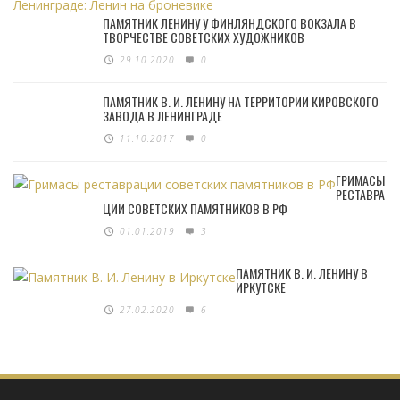
ПАМЯТНИК ЛЕНИНУ У ФИНЛЯНДСКОГО ВОКЗАЛА В
ТВОРЧЕСТВЕ СОВЕТСКИХ ХУДОЖНИКОВ
29.10.2020
0
ПАМЯТНИК В. И. ЛЕНИНУ НА ТЕРРИТОРИИ КИРОВСКОГО
ЗАВОДА В ЛЕНИНГРАДЕ
11.10.2017
0
ГРИМАСЫ
РЕСТАВРА
ЦИИ СОВЕТСКИХ ПАМЯТНИКОВ В РФ
01.01.2019
3
ПАМЯТНИК В. И. ЛЕНИНУ В
ИРКУТСКЕ
27.02.2020
6