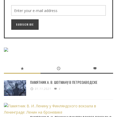
ПАМЯТНИК А. В. ШОТМАНУ В ПЕТРОЗАВОДСКЕ
01.11.2021
4