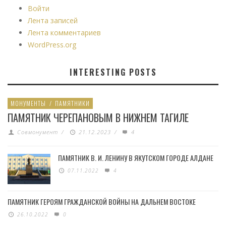
Войти
Лента записей
Лента комментариев
WordPress.org
INTERESTING POSTS
МОНУМЕНТЫ
/
ПАМЯТНИКИ
ПАМЯТНИК ЧЕРЕПАНОВЫМ В НИЖНЕМ ТАГИЛЕ
Совмонумент
/
21.12.2023
/
4
ПАМЯТНИК В. И. ЛЕНИНУ В ЯКУТСКОМ ГОРОДЕ АЛДАНЕ
07.11.2022
4
ПАМЯТНИК ГЕРОЯМ ГРАЖДАНСКОЙ ВОЙНЫ НА ДАЛЬНЕМ ВОСТОКЕ
26.10.2022
0