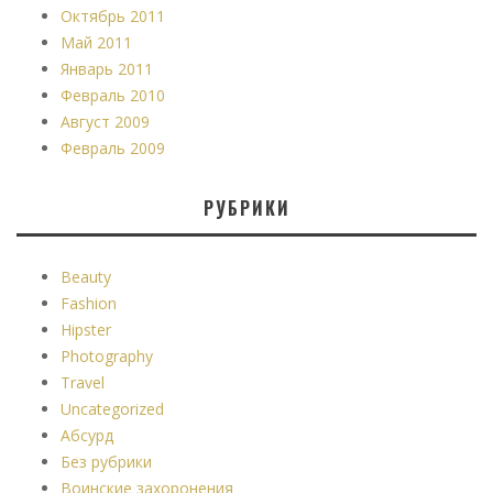
Октябрь 2011
Май 2011
Январь 2011
Февраль 2010
Август 2009
Февраль 2009
РУБРИКИ
Beauty
Fashion
Hipster
Photography
Travel
Uncategorized
Абсурд
Без рубрики
Воинские захоронения