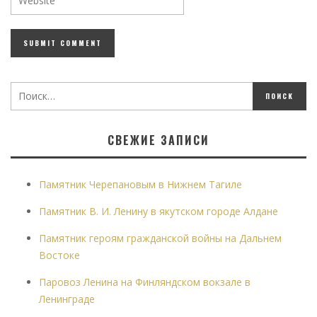
СВЕЖИЕ ЗАПИСИ
Памятник Черепановым в Нижнем Тагиле
Памятник В. И. Ленину в якутском городе Алдане
Памятник героям гражданской войны на Дальнем
Востоке
Паровоз Ленина на Финляндском вокзале в
Ленинграде