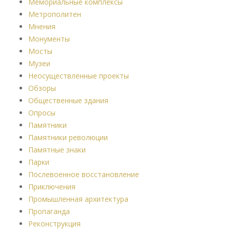
Мемориальные комплексы
Метрополитен
Мнения
Монументы
Мосты
Музеи
Неосуществлённые проекты
Обзоры
Общественные здания
Опросы
Памятники
Памятники революции
Памятные знаки
Парки
Послевоенное восстановление
Приключения
Промышленная архитектура
Пропаганда
Реконструкция