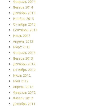
Февраль 2014
Январь 2014
Декабрь 2013
Ноябрь 2013
Октябрь 2013
Сентябрь 2013
Июль 2013
Апрель 2013
Март 2013
Февраль 2013
Январь 2013
Декабрь 2012
Октябрь 2012
Июль 2012
Май 2012
Апрель 2012
Февраль 2012
Январь 2012
Декабрь 2011