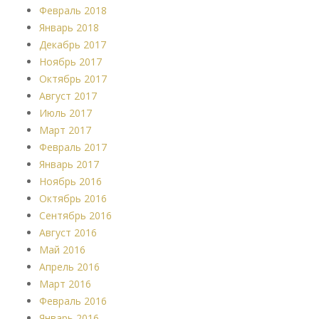
Февраль 2018
Январь 2018
Декабрь 2017
Ноябрь 2017
Октябрь 2017
Август 2017
Июль 2017
Март 2017
Февраль 2017
Январь 2017
Ноябрь 2016
Октябрь 2016
Сентябрь 2016
Август 2016
Май 2016
Апрель 2016
Март 2016
Февраль 2016
Январь 2016