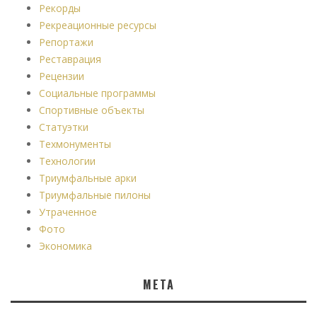
Рекорды
Рекреационные ресурсы
Репортажи
Реставрация
Рецензии
Социальные программы
Спортивные объекты
Статуэтки
Техмонументы
Технологии
Триумфальные арки
Триумфальные пилоны
Утраченное
Фото
Экономика
МЕТА