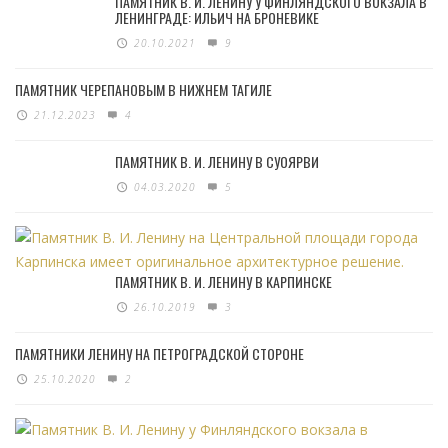
ПАМЯТНИК В. И. ЛЕНИНУ У ФИНЛЯНДСКОГО ВОКЗАЛА В
ЛЕНИНГРАДЕ: ИЛЬИЧ НА БРОНЕВИКЕ
20.10.2021
9
ПАМЯТНИК ЧЕРЕПАНОВЫМ В НИЖНЕМ ТАГИЛЕ
21.12.2023
4
ПАМЯТНИК В. И. ЛЕНИНУ В СУОЯРВИ
04.03.2020
5
ПАМЯТНИК В. И. ЛЕНИНУ В КАРПИНСКЕ
26.10.2019
3
ПАМЯТНИКИ ЛЕНИНУ НА ПЕТРОГРАДСКОЙ СТОРОНЕ
25.10.2020
2