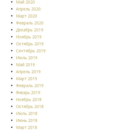
Май 2020
Апрель 2020
Март 2020
Февраль 2020
Декабрь 2019
Ноябрь 2019
Октябрь 2019
Сентябрь 2019
Июль 2019
Май 2019
Апрель 2019
Март 2019
Февраль 2019
Январь 2019
Ноябрь 2018
Октябрь 2018
Июль 2018
Июнь 2018
Март 2018