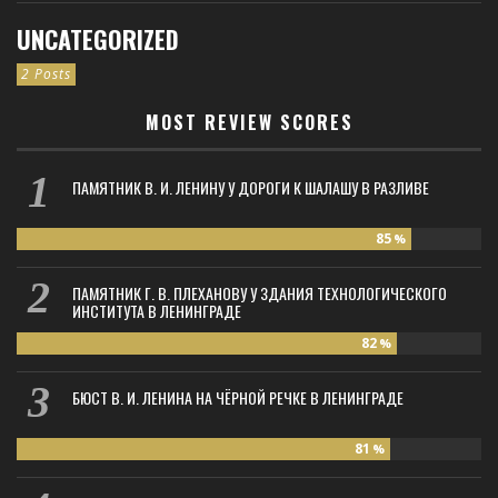
UNCATEGORIZED
2 Posts
MOST REVIEW SCORES
ПАМЯТНИК В. И. ЛЕНИНУ У ДОРОГИ К ШАЛАШУ В РАЗЛИВЕ
85
%
ПАМЯТНИК Г. В. ПЛЕХАНОВУ У ЗДАНИЯ ТЕХНОЛОГИЧЕСКОГО
ИНСТИТУТА В ЛЕНИНГРАДЕ
82
%
БЮСТ В. И. ЛЕНИНА НА ЧЁРНОЙ РЕЧКЕ В ЛЕНИНГРАДЕ
81
%