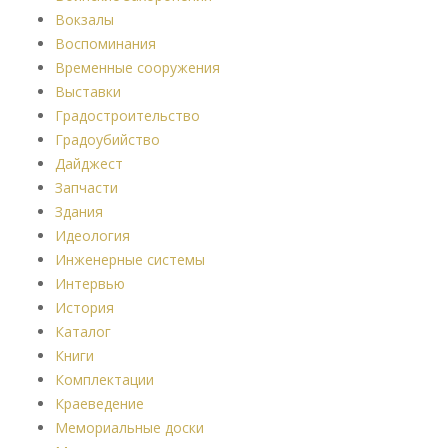
Вокзалы
Воспоминания
Временные сооружения
Выставки
Градостроительство
Градоубийство
Дайджест
Запчасти
Здания
Идеология
Инженерные системы
Интервью
История
Каталог
Книги
Комплектации
Краеведение
Мемориальные доски