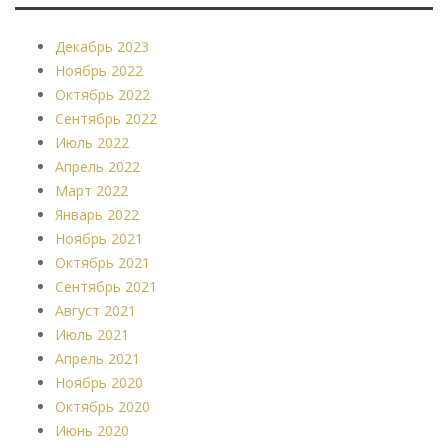
Декабрь 2023
Ноябрь 2022
Октябрь 2022
Сентябрь 2022
Июль 2022
Апрель 2022
Март 2022
Январь 2022
Ноябрь 2021
Октябрь 2021
Сентябрь 2021
Август 2021
Июль 2021
Апрель 2021
Ноябрь 2020
Октябрь 2020
Июнь 2020