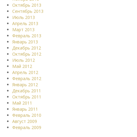
Октябрь 2013
Сентябрь 2013
Июль 2013
Апрель 2013
Март 2013
Февраль 2013
Январь 2013
Декабрь 2012
Октябрь 2012
Июль 2012
Май 2012
Апрель 2012
Февраль 2012
Январь 2012
Декабрь 2011
Октябрь 2011
Май 2011
Январь 2011
Февраль 2010
Август 2009
Февраль 2009