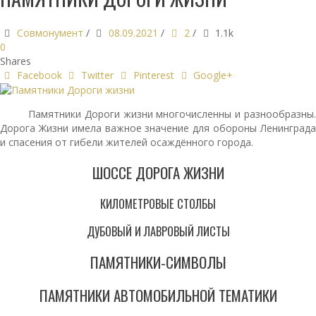
Совмонумент
/
08.09.2021
/
2
/
1.1k
0
Shares
Facebook
Twitter
Pinterest
Google+
Памятники Дороги жизни многочисленны и разнообразны.
Дорога Жизни имела важное значение для обороны Ленинграда
и спасения от гибели жителей осаждённого города.
ШОССЕ ДОРОГА ЖИЗНИ
КИЛОМЕТРОВЫЕ СТОЛБЫ
ДУБОВЫЙ И ЛАВРОВЫЙ ЛИСТЫ
ПАМЯТНИКИ-СИМВОЛЫ
ПАМЯТНИКИ АВТОМОБИЛЬНОЙ ТЕМАТИКИ