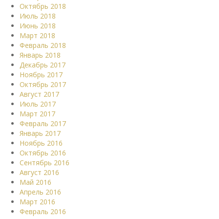
Октябрь 2018
Июль 2018
Июнь 2018
Март 2018
Февраль 2018
Январь 2018
Декабрь 2017
Ноябрь 2017
Октябрь 2017
Август 2017
Июль 2017
Март 2017
Февраль 2017
Январь 2017
Ноябрь 2016
Октябрь 2016
Сентябрь 2016
Август 2016
Май 2016
Апрель 2016
Март 2016
Февраль 2016