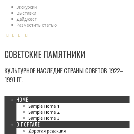
Экскурсии
Выставки
Дайджест
Разместить статью
СОВЕТСКИЕ ПАМЯТНИКИ
КУЛЬТУРНОЕ НАСЛЕДИЕ СТРАНЫ СОВЕТОВ 1922–
1991 ГГ.
HOME
Sample Home 1
Sample Home 2
Sample Home 3
О ПОРТАЛЕ
Дорогая редакция