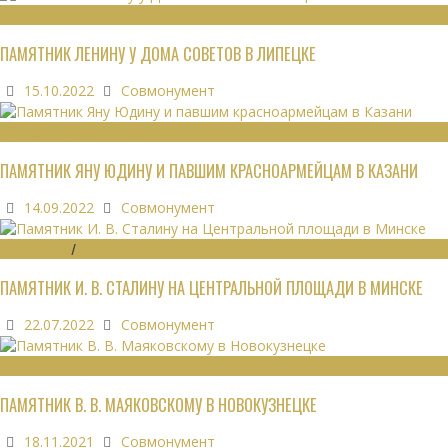
МОНУМЕНТЫ
ПАМЯТНИК ЛЕНИНУ У ДОМА СОВЕТОВ В ЛИПЕЦКЕ
15.10.2022
Совмонумент
ВОИНСКИЕ ЗАХОРОНЕНИЯ
ПАМЯТНИК ЯНУ ЮДИНУ И ПАВШИМ КРАСНОАРМЕЙЦАМ В КАЗАНИ
14.09.2022
Совмонумент
МОНУМЕНТЫ
/
УТРАЧЕННОЕ
ПАМЯТНИК И. В. СТАЛИНУ НА ЦЕНТРАЛЬНОЙ ПЛОЩАДИ В МИНСКЕ
22.07.2022
Совмонумент
МОНУМЕНТЫ
ПАМЯТНИК В. В. МАЯКОВСКОМУ В НОВОКУЗНЕЦКЕ
18.11.2021
Совмонумент