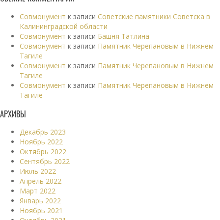
Совмонумент
к записи
Советские памятники Советска в
Калининградской области
Совмонумент
к записи
Башня Татлина
Совмонумент
к записи
Памятник Черепановым в Нижнем
Тагиле
Совмонумент
к записи
Памятник Черепановым в Нижнем
Тагиле
Совмонумент
к записи
Памятник Черепановым в Нижнем
Тагиле
АРХИВЫ
Декабрь 2023
Ноябрь 2022
Октябрь 2022
Сентябрь 2022
Июль 2022
Апрель 2022
Март 2022
Январь 2022
Ноябрь 2021