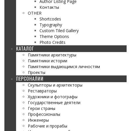
Author Listing Page
Контакты
OTHER
Shortcodes
Typography
Custom Tiled Gallery
Theme Options
Photo Credits
КАТАЛОГ
Памятники архитектуры
Памятники истории
Памятники выдающимся личностям
Проекты
ПЕРСОНАЛИИ
Скульпторы и архитекторы
Реставраторы
Художники и фотографы
Государственные деятели
Герои страны
Профессионалы
Инженеры
Рабочие и прорабы