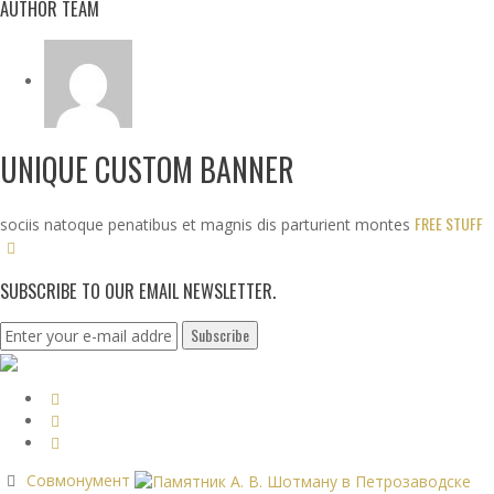
AUTHOR TEAM
UNIQUE CUSTOM BANNER
FREE STUFF
sociis natoque penatibus et magnis dis parturient montes
SUBSCRIBE TO OUR EMAIL NEWSLETTER.
Совмонумент