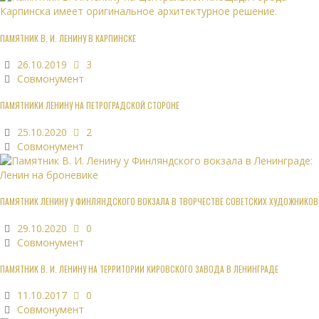
ПАМЯТНИК В. И. ЛЕНИНУ В КАРПИНСКЕ
26.10.2019
3
Совмонумент
ПАМЯТНИКИ ЛЕНИНУ НА ПЕТРОГРАДСКОЙ СТОРОНЕ
25.10.2020
2
Совмонумент
ПАМЯТНИК ЛЕНИНУ У ФИНЛЯНДСКОГО ВОКЗАЛА В ТВОРЧЕСТВЕ СОВЕТСКИХ ХУДОЖНИКОВ
29.10.2020
0
Совмонумент
ПАМЯТНИК В. И. ЛЕНИНУ НА ТЕРРИТОРИИ КИРОВСКОГО ЗАВОДА В ЛЕНИНГРАДЕ
11.10.2017
0
Совмонумент