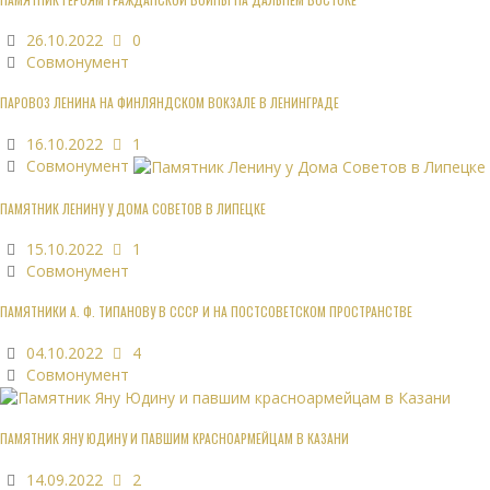
26.10.2022
0
Совмонумент
ПАРОВОЗ ЛЕНИНА НА ФИНЛЯНДСКОМ ВОКЗАЛЕ В ЛЕНИНГРАДЕ
16.10.2022
1
Совмонумент
ПАМЯТНИК ЛЕНИНУ У ДОМА СОВЕТОВ В ЛИПЕЦКЕ
15.10.2022
1
Совмонумент
ПАМЯТНИКИ А. Ф. ТИПАНОВУ В СССР И НА ПОСТСОВЕТСКОМ ПРОСТРАНСТВЕ
04.10.2022
4
Совмонумент
ПАМЯТНИК ЯНУ ЮДИНУ И ПАВШИМ КРАСНОАРМЕЙЦАМ В КАЗАНИ
14.09.2022
2