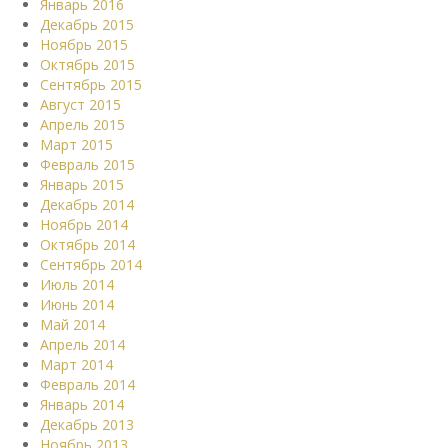
Январь 2016
Декабрь 2015
Ноябрь 2015
Октябрь 2015
Сентябрь 2015
Август 2015
Апрель 2015
Март 2015
Февраль 2015
Январь 2015
Декабрь 2014
Ноябрь 2014
Октябрь 2014
Сентябрь 2014
Июль 2014
Июнь 2014
Май 2014
Апрель 2014
Март 2014
Февраль 2014
Январь 2014
Декабрь 2013
Ноябрь 2013