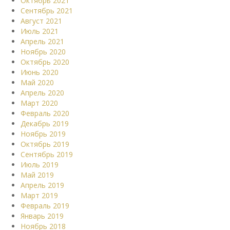
Октябрь 2021
Сентябрь 2021
Август 2021
Июль 2021
Апрель 2021
Ноябрь 2020
Октябрь 2020
Июнь 2020
Май 2020
Апрель 2020
Март 2020
Февраль 2020
Декабрь 2019
Ноябрь 2019
Октябрь 2019
Сентябрь 2019
Июль 2019
Май 2019
Апрель 2019
Март 2019
Февраль 2019
Январь 2019
Ноябрь 2018