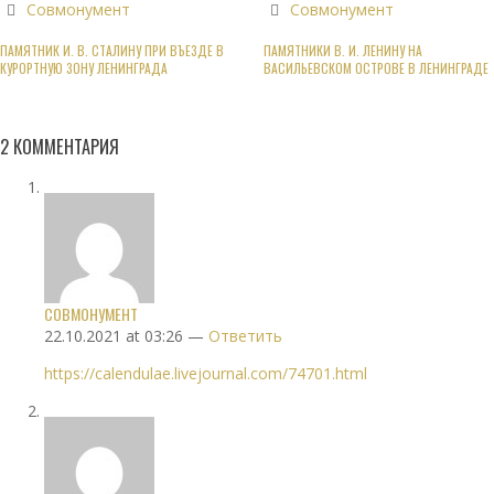
Совмонумент
Совмонумент
ПАМЯТНИК И. В. СТАЛИНУ ПРИ ВЪЕЗДЕ В
ПАМЯТНИКИ В. И. ЛЕНИНУ НА
КУРОРТНУЮ ЗОНУ ЛЕНИНГРАДА
ВАСИЛЬЕВСКОМ ОСТРОВЕ В ЛЕНИНГРАДЕ
2
КОММЕНТАРИЯ
СОВМОНУМЕНТ
22.10.2021 at 03:26 —
Ответить
https://calendulae.livejournal.com/74701.html