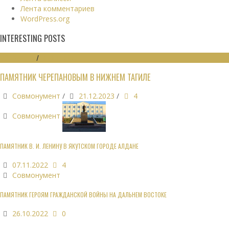
Лента комментариев
WordPress.org
INTERESTING POSTS
МОНУМЕНТЫ
/
ПАМЯТНИКИ
ПАМЯТНИК ЧЕРЕПАНОВЫМ В НИЖНЕМ ТАГИЛЕ
Совмонумент
/
21.12.2023
/
4
Совмонумент
ПАМЯТНИК В. И. ЛЕНИНУ В ЯКУТСКОМ ГОРОДЕ АЛДАНЕ
07.11.2022
4
Совмонумент
ПАМЯТНИК ГЕРОЯМ ГРАЖДАНСКОЙ ВОЙНЫ НА ДАЛЬНЕМ ВОСТОКЕ
26.10.2022
0