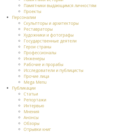
Памятники выдающимся личностям
Проекты
Персоналии
Скульпторы и архитекторы
Реставраторы
Художники и фотографы
Государственные деятели
Герои страны
Профессионалы
Инженеры
Рабочие и прорабы
Исследователи и публицисты
Прочие лица
Mega Menu
Публикации
Статьи
Репортажи
Интервью
Мнения
Анонсы
Обзоры
Отрывки книг