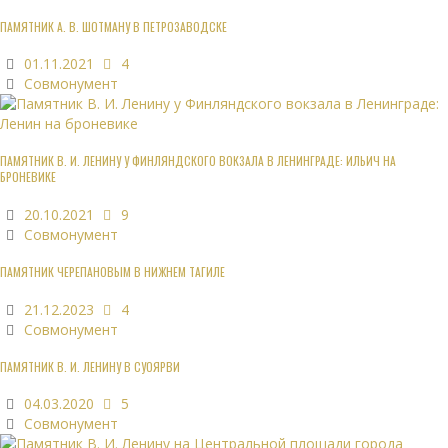
ПАМЯТНИК А. В. ШОТМАНУ В ПЕТРОЗАВОДСКЕ
01.11.2021
4
Совмонумент
ПАМЯТНИК В. И. ЛЕНИНУ У ФИНЛЯНДСКОГО ВОКЗАЛА В ЛЕНИНГРАДЕ: ИЛЬИЧ НА
БРОНЕВИКЕ
20.10.2021
9
Совмонумент
ПАМЯТНИК ЧЕРЕПАНОВЫМ В НИЖНЕМ ТАГИЛЕ
21.12.2023
4
Совмонумент
ПАМЯТНИК В. И. ЛЕНИНУ В СУОЯРВИ
04.03.2020
5
Совмонумент