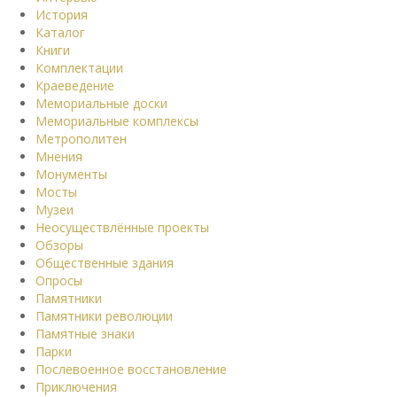
История
Каталог
Книги
Комплектации
Краеведение
Мемориальные доски
Мемориальные комплексы
Метрополитен
Мнения
Монументы
Мосты
Музеи
Неосуществлённые проекты
Обзоры
Общественные здания
Опросы
Памятники
Памятники революции
Памятные знаки
Парки
Послевоенное восстановление
Приключения