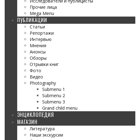
Исследователи и публицисты
Прочие лица
Mega Menu
ПУБЛИКАЦИИ
Статьи
Репортажи
Интервью
Мнения
Анонсы
Обзоры
Отрывки книг
Фото
Видео
Photography
Submenu 1
Submenu 2
Submenu 3
Grand child menu
ЭНЦИКЛОПЕДИЯ
МАГАЗИН
Литература
Наши экскурсии