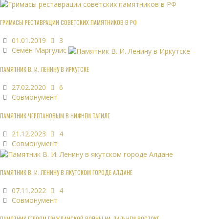
ГРИМАСЫ РЕСТАВРАЦИИ СОВЕТСКИХ ПАМЯТНИКОВ В РФ
01.01.2019
3
Семён Маргулис
ПАМЯТНИК В. И. ЛЕНИНУ В ИРКУТСКЕ
27.02.2020
6
Совмонумент
ПАМЯТНИК ЧЕРЕПАНОВЫМ В НИЖНЕМ ТАГИЛЕ
21.12.2023
4
Совмонумент
ПАМЯТНИК В. И. ЛЕНИНУ В ЯКУТСКОМ ГОРОДЕ АЛДАНЕ
07.11.2022
4
Совмонумент
ПАМЯТНИК ГЕРОЯМ ГРАЖДАНСКОЙ ВОЙНЫ НА ДАЛЬНЕМ ВОСТОКЕ