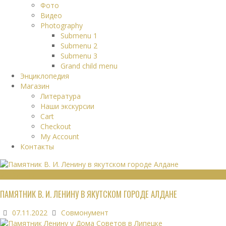
Фото
Видео
Photography
Submenu 1
Submenu 2
Submenu 3
Grand child menu
Энциклопедия
Магазин
Литература
Наши экскурсии
Cart
Checkout
My Account
Контакты
МОНУМЕНТЫ
ПАМЯТНИК В. И. ЛЕНИНУ В ЯКУТСКОМ ГОРОДЕ АЛДАНЕ
07.11.2022
Совмонумент