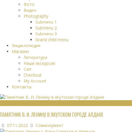
Фото
Видео
Photography
Submenu 1
Submenu 2
Submenu 3
Grand child menu
Энциклопедия
Магазин
Литература
Наши экскурсии
Cart
Checkout
My Account
Контакты
МОНУМЕНТЫ
ПАМЯТНИК В. И. ЛЕНИНУ В ЯКУТСКОМ ГОРОДЕ АЛДАНЕ
07.11.2022
Совмонумент