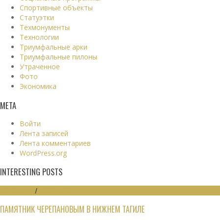
Спортивные объекты
Статуэтки
Техмонументы
Технологии
Триумфальные арки
Триумфальные пилоны
Утраченное
Фото
Экономика
МЕТА
Войти
Лента записей
Лента комментариев
WordPress.org
INTERESTING POSTS
МОНУМЕНТЫ
/
ПАМЯТНИКИ
ПАМЯТНИК ЧЕРЕПАНОВЫМ В НИЖНЕМ ТАГИЛЕ