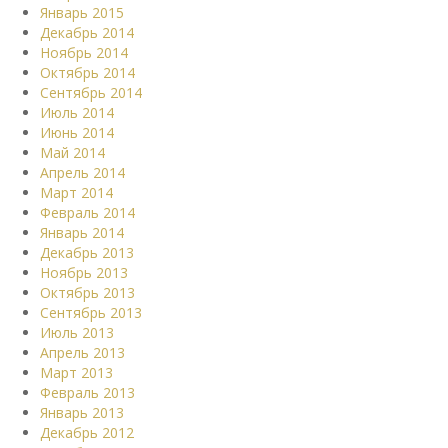
Январь 2015
Декабрь 2014
Ноябрь 2014
Октябрь 2014
Сентябрь 2014
Июль 2014
Июнь 2014
Май 2014
Апрель 2014
Март 2014
Февраль 2014
Январь 2014
Декабрь 2013
Ноябрь 2013
Октябрь 2013
Сентябрь 2013
Июль 2013
Апрель 2013
Март 2013
Февраль 2013
Январь 2013
Декабрь 2012