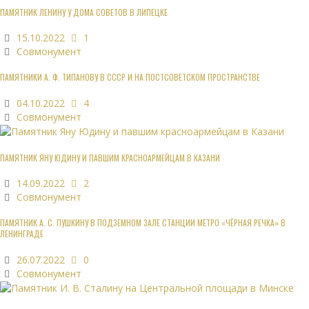
ПАМЯТНИК ЛЕНИНУ У ДОМА СОВЕТОВ В ЛИПЕЦКЕ
15.10.2022
1
Совмонумент
ПАМЯТНИКИ А. Ф. ТИПАНОВУ В СССР И НА ПОСТСОВЕТСКОМ ПРОСТРАНСТВЕ
04.10.2022
4
Совмонумент
ПАМЯТНИК ЯНУ ЮДИНУ И ПАВШИМ КРАСНОАРМЕЙЦАМ В КАЗАНИ
14.09.2022
2
Совмонумент
ПАМЯТНИК А. С. ПУШКИНУ В ПОДЗЕМНОМ ЗАЛЕ СТАНЦИИ МЕТРО «ЧЁРНАЯ РЕЧКА» В
ЛЕНИНГРАДЕ
26.07.2022
0
Совмонумент