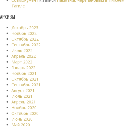
Совмонумент
к записи
Памятник Черепановым в Нижнем
Тагиле
АРХИВЫ
Декабрь 2023
Ноябрь 2022
Октябрь 2022
Сентябрь 2022
Июль 2022
Апрель 2022
Март 2022
Январь 2022
Ноябрь 2021
Октябрь 2021
Сентябрь 2021
Август 2021
Июль 2021
Апрель 2021
Ноябрь 2020
Октябрь 2020
Июнь 2020
Май 2020