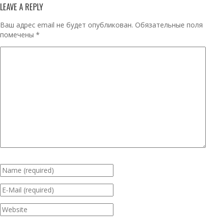
LEAVE A REPLY
Ваш адрес email не будет опубликован.
Обязательные поля
помечены
*