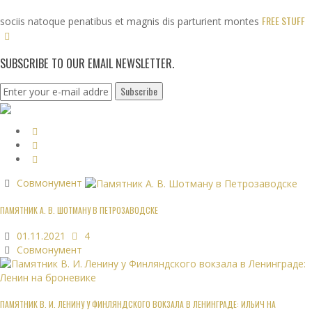
FREE STUFF
sociis natoque penatibus et magnis dis parturient montes
SUBSCRIBE TO OUR EMAIL NEWSLETTER.
Совмонумент
ПАМЯТНИК А. В. ШОТМАНУ В ПЕТРОЗАВОДСКЕ
01.11.2021
4
Совмонумент
ПАМЯТНИК В. И. ЛЕНИНУ У ФИНЛЯНДСКОГО ВОКЗАЛА В ЛЕНИНГРАДЕ: ИЛЬИЧ НА