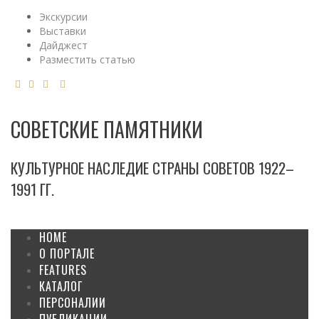
Экскурсии
Выставки
Дайджест
Разместить статью
СОВЕТСКИЕ ПАМЯТНИКИ
КУЛЬТУРНОЕ НАСЛЕДИЕ СТРАНЫ СОВЕТОВ 1922–
1991 ГГ.
HOME
О ПОРТАЛЕ
FEATURES
КАТАЛОГ
ПЕРСОНАЛИИ
ПУБЛИКАЦИИ