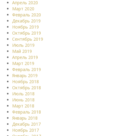
Апрель 2020
Март 2020
Февраль 2020
Декабрь 2019
Ноябрь 2019
Октябрь 2019
Сентябрь 2019
Июль 2019
Май 2019
Апрель 2019
Март 2019
Февраль 2019
Январь 2019
Ноябрь 2018
Октябрь 2018
Июль 2018
Июнь 2018
Март 2018
Февраль 2018
Январь 2018
Декабрь 2017
Ноябрь 2017