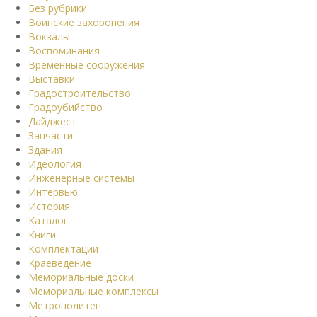
Без рубрики
Воинские захоронения
Вокзалы
Воспоминания
Временные сооружения
Выставки
Градостроительство
Градоубийство
Дайджест
Запчасти
Здания
Идеология
Инженерные системы
Интервью
История
Каталог
Книги
Комплектации
Краеведение
Мемориальные доски
Мемориальные комплексы
Метрополитен