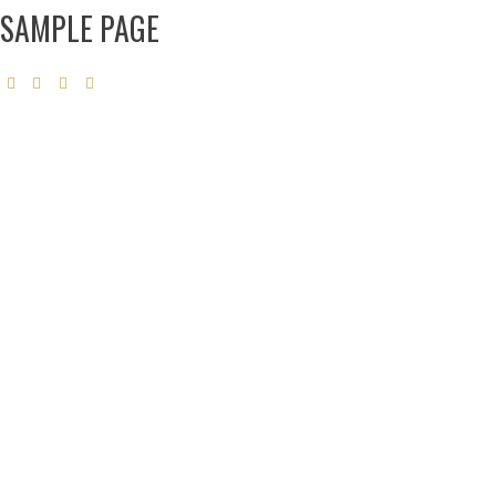
SAMPLE PAGE