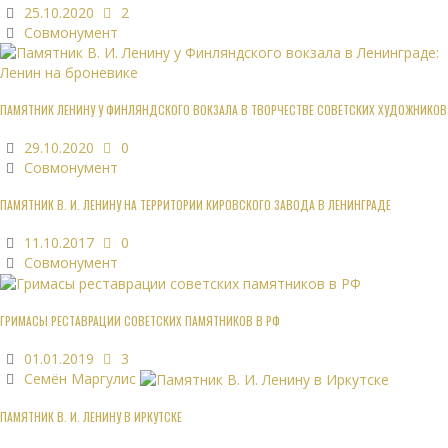
25.10.2020
2
Совмонумент
ПАМЯТНИК ЛЕНИНУ У ФИНЛЯНДСКОГО ВОКЗАЛА В ТВОРЧЕСТВЕ СОВЕТСКИХ ХУДОЖНИКОВ
29.10.2020
0
Совмонумент
ПАМЯТНИК В. И. ЛЕНИНУ НА ТЕРРИТОРИИ КИРОВСКОГО ЗАВОДА В ЛЕНИНГРАДЕ
11.10.2017
0
Совмонумент
ГРИМАСЫ РЕСТАВРАЦИИ СОВЕТСКИХ ПАМЯТНИКОВ В РФ
01.01.2019
3
Семён Маргулис
ПАМЯТНИК В. И. ЛЕНИНУ В ИРКУТСКЕ