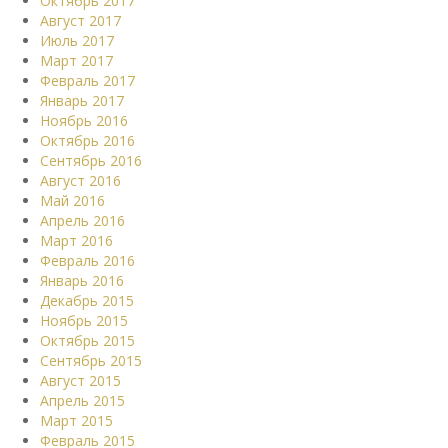
Октябрь 2017
Август 2017
Июль 2017
Март 2017
Февраль 2017
Январь 2017
Ноябрь 2016
Октябрь 2016
Сентябрь 2016
Август 2016
Май 2016
Апрель 2016
Март 2016
Февраль 2016
Январь 2016
Декабрь 2015
Ноябрь 2015
Октябрь 2015
Сентябрь 2015
Август 2015
Апрель 2015
Март 2015
Февраль 2015