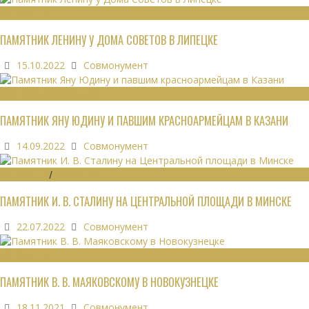
МОНУМЕНТЫ
ПАМЯТНИК ЛЕНИНУ У ДОМА СОВЕТОВ В ЛИПЕЦКЕ
15.10.2022
Совмонумент
ВОИНСКИЕ ЗАХОРОНЕНИЯ
ПАМЯТНИК ЯНУ ЮДИНУ И ПАВШИМ КРАСНОАРМЕЙЦАМ В КАЗАНИ
14.09.2022
Совмонумент
МОНУМЕНТЫ
/
УТРАЧЕННОЕ
ПАМЯТНИК И. В. СТАЛИНУ НА ЦЕНТРАЛЬНОЙ ПЛОЩАДИ В МИНСКЕ
22.07.2022
Совмонумент
МОНУМЕНТЫ
ПАМЯТНИК В. В. МАЯКОВСКОМУ В НОВОКУЗНЕЦКЕ
18.11.2021
Совмонумент