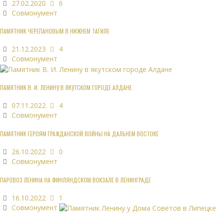
27.02.2020
6
Совмонумент
ПАМЯТНИК ЧЕРЕПАНОВЫМ В НИЖНЕМ ТАГИЛЕ
21.12.2023
4
Совмонумент
ПАМЯТНИК В. И. ЛЕНИНУ В ЯКУТСКОМ ГОРОДЕ АЛДАНЕ
07.11.2022
4
Совмонумент
ПАМЯТНИК ГЕРОЯМ ГРАЖДАНСКОЙ ВОЙНЫ НА ДАЛЬНЕМ ВОСТОКЕ
26.10.2022
0
Совмонумент
ПАРОВОЗ ЛЕНИНА НА ФИНЛЯНДСКОМ ВОКЗАЛЕ В ЛЕНИНГРАДЕ
16.10.2022
1
Совмонумент