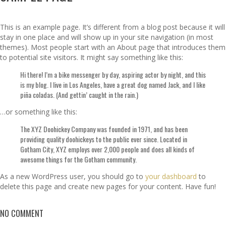
This is an example page. It’s different from a blog post because it will
stay in one place and will show up in your site navigation (in most
themes). Most people start with an About page that introduces them
to potential site visitors. It might say something like this:
Hi there! I’m a bike messenger by day, aspiring actor by night, and this
is my blog. I live in Los Angeles, have a great dog named Jack, and I like
piña coladas. (And gettin’ caught in the rain.)
…or something like this:
The XYZ Doohickey Company was founded in 1971, and has been
providing quality doohickeys to the public ever since. Located in
Gotham City, XYZ employs over 2,000 people and does all kinds of
awesome things for the Gotham community.
As a new WordPress user, you should go to
your dashboard
to
delete this page and create new pages for your content. Have fun!
NO COMMENT