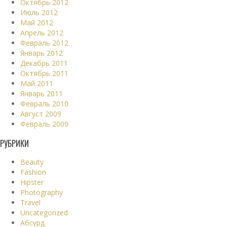
Октябрь 2012
Июль 2012
Май 2012
Апрель 2012
Февраль 2012
Январь 2012
Декабрь 2011
Октябрь 2011
Май 2011
Январь 2011
Февраль 2010
Август 2009
Февраль 2009
РУБРИКИ
Beauty
Fashion
Hipster
Photography
Travel
Uncategorized
Абсурд