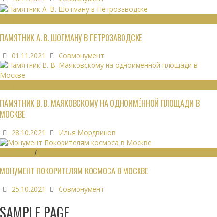
МОНУМЕНТЫ
ПАМЯТНИК А. В. ШОТМАНУ В ПЕТРОЗАВОДСКЕ
01.11.2021
Совмонумент
МОНУМЕНТЫ
ПАМЯТНИК В. В. МАЯКОВСКОМУ НА ОДНОИМЁННОЙ ПЛОЩАДИ В
МОСКВЕ
28.10.2021
Илья Мордвинов
МОНУМЕНТЫ
/
МУЗЕИ
МОНУМЕНТ ПОКОРИТЕЛЯМ КОСМОСА В МОСКВЕ
25.10.2021
Совмонумент
SAMPLE PAGE