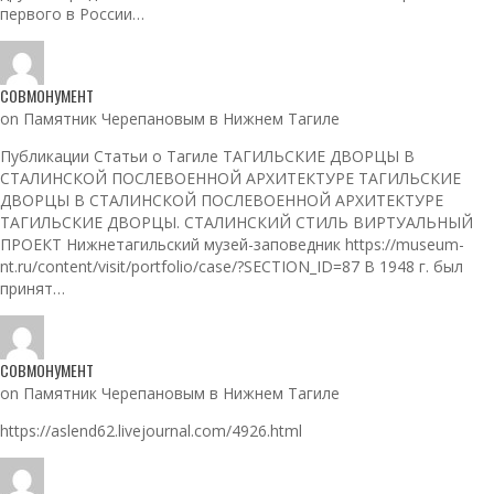
первого в России…
СОВМОНУМЕНТ
on Памятник Черепановым в Нижнем Тагиле
Публикации Статьи о Тагиле ТАГИЛЬСКИЕ ДВОРЦЫ В
СТАЛИНСКОЙ ПОСЛЕВОЕННОЙ АРХИТЕКТУРЕ ТАГИЛЬСКИЕ
ДВОРЦЫ В СТАЛИНСКОЙ ПОСЛЕВОЕННОЙ АРХИТЕКТУРЕ
ТАГИЛЬСКИЕ ДВОРЦЫ. СТАЛИНСКИЙ СТИЛЬ ВИРТУАЛЬНЫЙ
ПРОЕКТ Нижнетагильский музей-заповедник https://museum-
nt.ru/content/visit/portfolio/case/?SECTION_ID=87 В 1948 г. был
принят…
СОВМОНУМЕНТ
on Памятник Черепановым в Нижнем Тагиле
https://aslend62.livejournal.com/4926.html