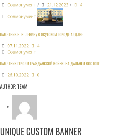
Совмонумент
/
21.12.2023
/
4
Совмонумент
ПАМЯТНИК В. И. ЛЕНИНУ В ЯКУТСКОМ ГОРОДЕ АЛДАНЕ
07.11.2022
4
Совмонумент
ПАМЯТНИК ГЕРОЯМ ГРАЖДАНСКОЙ ВОЙНЫ НА ДАЛЬНЕМ ВОСТОКЕ
26.10.2022
0
AUTHOR TEAM
UNIQUE CUSTOM BANNER