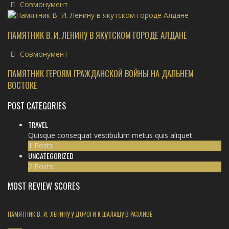
Совмонумент
ПАМЯТНИК В. И. ЛЕНИНУ В ЯКУТСКОМ ГОРОДЕ АЛДАНЕ
Совмонумент
ПАМЯТНИК ГЕРОЯМ ГРАЖДАНСКОЙ ВОЙНЫ НА ДАЛЬНЕМ
ВОСТОКЕ
POST CATEGORIES
TRAVEL
Quisque consequat vestibulum metus quis aliquet.
1 Posts
UNCATEGORIZED
2 Posts
MOST REVIEW SCORES
ПАМЯТНИК В. И. ЛЕНИНУ У ДОРОГИ К ШАЛАШУ В РАЗЛИВЕ