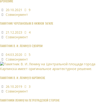
БРОНЕВИКЕ
20.10.2021
9
Совмонумент
ПАМЯТНИК ЧЕРЕПАНОВЫМ В НИЖНЕМ ТАГИЛЕ
21.12.2023
4
Совмонумент
ПАМЯТНИК В. И. ЛЕНИНУ В СУОЯРВИ
04.03.2020
5
Совмонумент
ПАМЯТНИК В. И. ЛЕНИНУ В КАРПИНСКЕ
26.10.2019
3
Совмонумент
ПАМЯТНИКИ ЛЕНИНУ НА ПЕТРОГРАДСКОЙ СТОРОНЕ