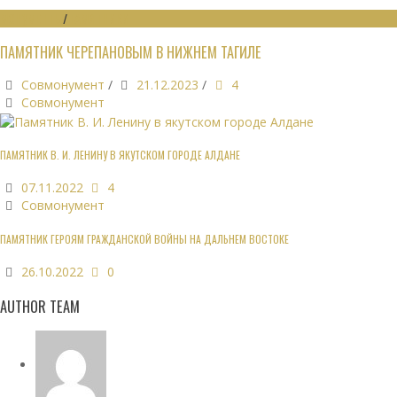
МОНУМЕНТЫ
/
ПАМЯТНИКИ
ПАМЯТНИК ЧЕРЕПАНОВЫМ В НИЖНЕМ ТАГИЛЕ
Совмонумент
/
21.12.2023
/
4
Совмонумент
ПАМЯТНИК В. И. ЛЕНИНУ В ЯКУТСКОМ ГОРОДЕ АЛДАНЕ
07.11.2022
4
Совмонумент
ПАМЯТНИК ГЕРОЯМ ГРАЖДАНСКОЙ ВОЙНЫ НА ДАЛЬНЕМ ВОСТОКЕ
26.10.2022
0
AUTHOR TEAM