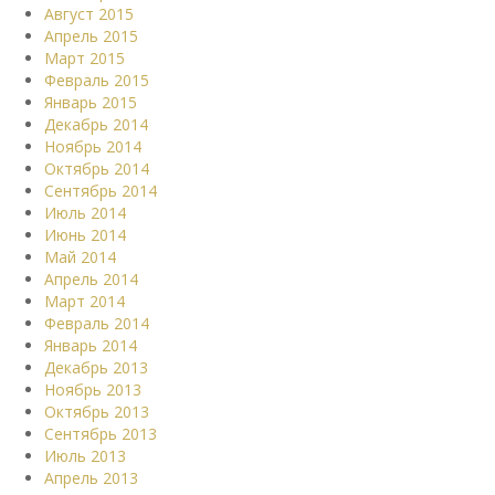
Август 2015
Апрель 2015
Март 2015
Февраль 2015
Январь 2015
Декабрь 2014
Ноябрь 2014
Октябрь 2014
Сентябрь 2014
Июль 2014
Июнь 2014
Май 2014
Апрель 2014
Март 2014
Февраль 2014
Январь 2014
Декабрь 2013
Ноябрь 2013
Октябрь 2013
Сентябрь 2013
Июль 2013
Апрель 2013