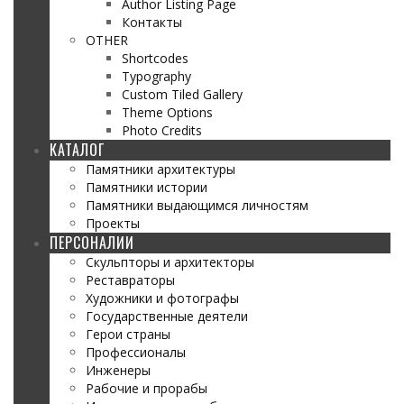
Author Listing Page
Контакты
OTHER
Shortcodes
Typography
Custom Tiled Gallery
Theme Options
Photo Credits
КАТАЛОГ
Памятники архитектуры
Памятники истории
Памятники выдающимся личностям
Проекты
ПЕРСОНАЛИИ
Скульпторы и архитекторы
Реставраторы
Художники и фотографы
Государственные деятели
Герои страны
Профессионалы
Инженеры
Рабочие и прорабы