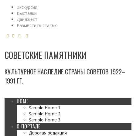
Экскурсии
Выставки
Дайджест
Разместить статью
СОВЕТСКИЕ ПАМЯТНИКИ
КУЛЬТУРНОЕ НАСЛЕДИЕ СТРАНЫ СОВЕТОВ 1922–
1991 ГГ.
HOME
Sample Home 1
Sample Home 2
Sample Home 3
О ПОРТАЛЕ
Дорогая редакция