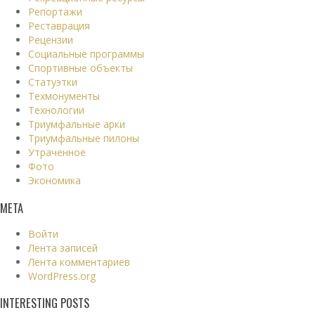
Репортажи
Реставрация
Рецензии
Социальные программы
Спортивные объекты
Статуэтки
Техмонументы
Технологии
Триумфальные арки
Триумфальные пилоны
Утраченное
Фото
Экономика
МЕТА
Войти
Лента записей
Лента комментариев
WordPress.org
INTERESTING POSTS