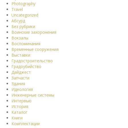
Photography
Travel
Uncategorized
Абсурд
Без рубрики
Воинские захоронения
Вокзалы
Воспоминания
Временные сооружения
Выставки
Градостроительство
Градоубийство
Дайджест
Запчасти
Здания
Идеология
Инженерные системы
Интервью
История
Каталог
Книги
Комплектации