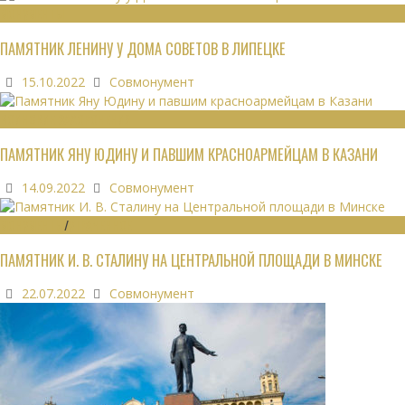
МОНУМЕНТЫ
ПАМЯТНИК ЛЕНИНУ У ДОМА СОВЕТОВ В ЛИПЕЦКЕ
15.10.2022
Совмонумент
ВОИНСКИЕ ЗАХОРОНЕНИЯ
ПАМЯТНИК ЯНУ ЮДИНУ И ПАВШИМ КРАСНОАРМЕЙЦАМ В КАЗАНИ
14.09.2022
Совмонумент
МОНУМЕНТЫ
/
УТРАЧЕННОЕ
ПАМЯТНИК И. В. СТАЛИНУ НА ЦЕНТРАЛЬНОЙ ПЛОЩАДИ В МИНСКЕ
22.07.2022
Совмонумент