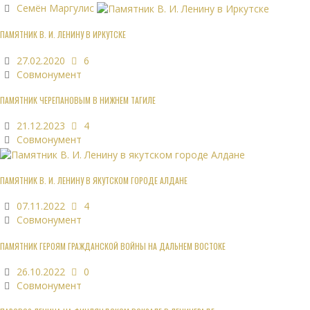
Семён Маргулис
ПАМЯТНИК В. И. ЛЕНИНУ В ИРКУТСКЕ
27.02.2020
6
Совмонумент
ПАМЯТНИК ЧЕРЕПАНОВЫМ В НИЖНЕМ ТАГИЛЕ
21.12.2023
4
Совмонумент
ПАМЯТНИК В. И. ЛЕНИНУ В ЯКУТСКОМ ГОРОДЕ АЛДАНЕ
07.11.2022
4
Совмонумент
ПАМЯТНИК ГЕРОЯМ ГРАЖДАНСКОЙ ВОЙНЫ НА ДАЛЬНЕМ ВОСТОКЕ
26.10.2022
0
Совмонумент