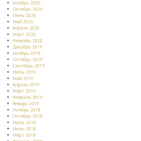
Ноябрь 2020
Октябрь 2020
Июнь 2020
Май 2020
Апрель 2020
Март 2020
Февраль 2020
Декабрь 2019
Ноябрь 2019
Октябрь 2019
Сентябрь 2019
Июль 2019
Май 2019
Апрель 2019
Март 2019
Февраль 2019
Январь 2019
Ноябрь 2018
Октябрь 2018
Июль 2018
Июнь 2018
Март 2018