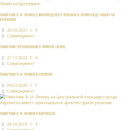
ПАМЯТНИК В. И. ЛЕНИНУ У ФИНЛЯНДСКОГО ВОКЗАЛА В ЛЕНИНГРАДЕ: ИЛЬИЧ НА
БРОНЕВИКЕ
20.10.2021
9
Совмонумент
ПАМЯТНИК ЧЕРЕПАНОВЫМ В НИЖНЕМ ТАГИЛЕ
21.12.2023
4
Совмонумент
ПАМЯТНИК В. И. ЛЕНИНУ В СУОЯРВИ
04.03.2020
5
Совмонумент
ПАМЯТНИК В. И. ЛЕНИНУ В КАРПИНСКЕ
26.10.2019
3
Совмонумент