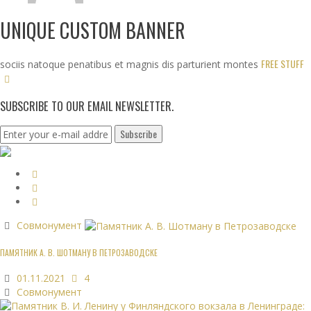
UNIQUE CUSTOM BANNER
FREE STUFF
sociis natoque penatibus et magnis dis parturient montes
SUBSCRIBE TO OUR EMAIL NEWSLETTER.
Совмонумент
ПАМЯТНИК А. В. ШОТМАНУ В ПЕТРОЗАВОДСКЕ
01.11.2021
4
Совмонумент