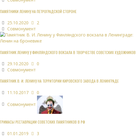
ПАМЯТНИКИ ЛЕНИНУ НА ПЕТРОГРАДСКОЙ СТОРОНЕ
25.10.2020
2
Совмонумент
ПАМЯТНИК ЛЕНИНУ У ФИНЛЯНДСКОГО ВОКЗАЛА В ТВОРЧЕСТВЕ СОВЕТСКИХ ХУДОЖНИКОВ
29.10.2020
0
Совмонумент
ПАМЯТНИК В. И. ЛЕНИНУ НА ТЕРРИТОРИИ КИРОВСКОГО ЗАВОДА В ЛЕНИНГРАДЕ
11.10.2017
0
Совмонумент
ГРИМАСЫ РЕСТАВРАЦИИ СОВЕТСКИХ ПАМЯТНИКОВ В РФ
01.01.2019
3