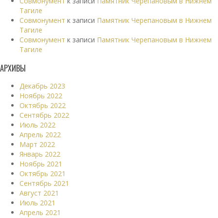
Совмонумент
к записи
Памятник Черепановым в Нижнем
Тагиле
Совмонумент
к записи
Памятник Черепановым в Нижнем
Тагиле
Совмонумент
к записи
Памятник Черепановым в Нижнем
Тагиле
АРХИВЫ
Декабрь 2023
Ноябрь 2022
Октябрь 2022
Сентябрь 2022
Июль 2022
Апрель 2022
Март 2022
Январь 2022
Ноябрь 2021
Октябрь 2021
Сентябрь 2021
Август 2021
Июль 2021
Апрель 2021