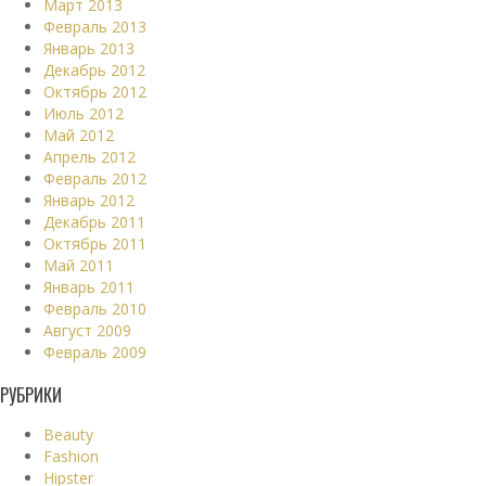
Март 2013
Февраль 2013
Январь 2013
Декабрь 2012
Октябрь 2012
Июль 2012
Май 2012
Апрель 2012
Февраль 2012
Январь 2012
Декабрь 2011
Октябрь 2011
Май 2011
Январь 2011
Февраль 2010
Август 2009
Февраль 2009
РУБРИКИ
Beauty
Fashion
Hipster