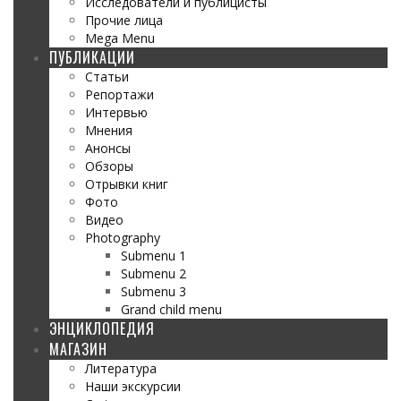
Исследователи и публицисты
Прочие лица
Mega Menu
ПУБЛИКАЦИИ
Статьи
Репортажи
Интервью
Мнения
Анонсы
Обзоры
Отрывки книг
Фото
Видео
Photography
Submenu 1
Submenu 2
Submenu 3
Grand child menu
ЭНЦИКЛОПЕДИЯ
МАГАЗИН
Литература
Наши экскурсии