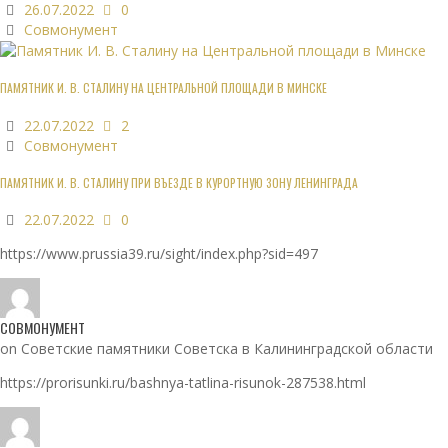
26.07.2022
0
Совмонумент
ПАМЯТНИК И. В. СТАЛИНУ НА ЦЕНТРАЛЬНОЙ ПЛОЩАДИ В МИНСКЕ
22.07.2022
2
Совмонумент
ПАМЯТНИК И. В. СТАЛИНУ ПРИ ВЪЕЗДЕ В КУРОРТНУЮ ЗОНУ ЛЕНИНГРАДА
22.07.2022
0
https://www.prussia39.ru/sight/index.php?sid=497
СОВМОНУМЕНТ
on Советские памятники Советска в Калининградской области
https://prorisunki.ru/bashnya-tatlina-risunok-287538.html