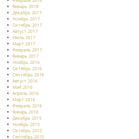
Февраль 2018
Январь 2018
Декабрь 2017
Ноябрь 2017
Октябрь 2017
Август 2017
Июль 2017
Март 2017
Февраль 2017
Январь 2017
Ноябрь 2016
Октябрь 2016
Сентябрь 2016
Август 2016
Май 2016
Апрель 2016
Март 2016
Февраль 2016
Январь 2016
Декабрь 2015
Ноябрь 2015
Октябрь 2015
Сентябрь 2015