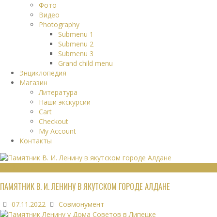
Фото
Видео
Photography
Submenu 1
Submenu 2
Submenu 3
Grand child menu
Энциклопедия
Магазин
Литература
Наши экскурсии
Cart
Checkout
My Account
Контакты
МОНУМЕНТЫ
ПАМЯТНИК В. И. ЛЕНИНУ В ЯКУТСКОМ ГОРОДЕ АЛДАНЕ
07.11.2022
Совмонумент