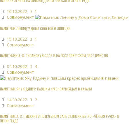
ПАРОВОЗ ЛЕНИНА НА ФИНЛЯНДСКОМ ВОКЗАЛЕ В ЛЕНИНГРАДЕ
16.10.2022
1
Совмонумент
ПАМЯТНИК ЛЕНИНУ У ДОМА СОВЕТОВ В ЛИПЕЦКЕ
15.10.2022
1
Совмонумент
ПАМЯТНИКИ А. Ф. ТИПАНОВУ В СССР И НА ПОСТСОВЕТСКОМ ПРОСТРАНСТВЕ
04.10.2022
4
Совмонумент
ПАМЯТНИК ЯНУ ЮДИНУ И ПАВШИМ КРАСНОАРМЕЙЦАМ В КАЗАНИ
14.09.2022
2
Совмонумент
ПАМЯТНИК А. С. ПУШКИНУ В ПОДЗЕМНОМ ЗАЛЕ СТАНЦИИ МЕТРО «ЧЁРНАЯ РЕЧКА» В
ЛЕНИНГРАДЕ