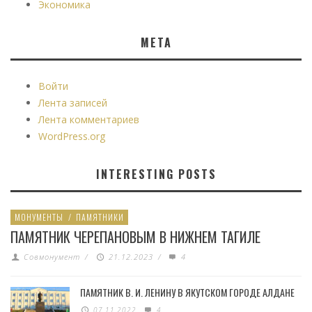
Экономика
МЕТА
Войти
Лента записей
Лента комментариев
WordPress.org
INTERESTING POSTS
МОНУМЕНТЫ
/
ПАМЯТНИКИ
ПАМЯТНИК ЧЕРЕПАНОВЫМ В НИЖНЕМ ТАГИЛЕ
Совмонумент
/
21.12.2023
/
4
ПАМЯТНИК В. И. ЛЕНИНУ В ЯКУТСКОМ ГОРОДЕ АЛДАНЕ
07.11.2022
4