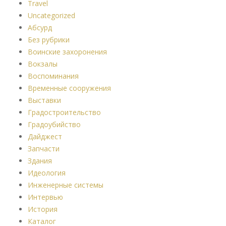
Travel
Uncategorized
Абсурд
Без рубрики
Воинские захоронения
Вокзалы
Воспоминания
Временные сооружения
Выставки
Градостроительство
Градоубийство
Дайджест
Запчасти
Здания
Идеология
Инженерные системы
Интервью
История
Каталог