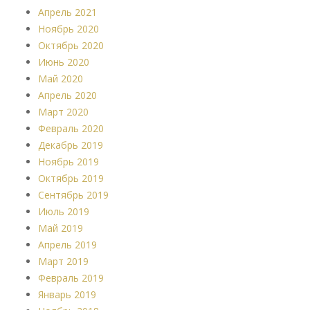
Апрель 2021
Ноябрь 2020
Октябрь 2020
Июнь 2020
Май 2020
Апрель 2020
Март 2020
Февраль 2020
Декабрь 2019
Ноябрь 2019
Октябрь 2019
Сентябрь 2019
Июль 2019
Май 2019
Апрель 2019
Март 2019
Февраль 2019
Январь 2019