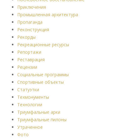
Приключения
Промышленная архитектура
Пропаганда
Реконструкция
Рекорды
Рекреационные ресурсы
Репортажи
Реставрация
Рецензии
Социальные программы
Спортивные объекты
Статуэтки
Техмонументы
Технологии
Триумфальные арки
Триумфальные пилоны
Утраченное
Фото