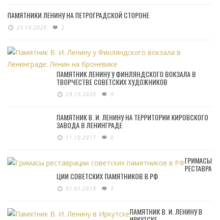
ПАМЯТНИКИ ЛЕНИНУ НА ПЕТРОГРАДСКОЙ СТОРОНЕ
25.10.2020
2
ПАМЯТНИК ЛЕНИНУ У ФИНЛЯНДСКОГО ВОКЗАЛА В
ТВОРЧЕСТВЕ СОВЕТСКИХ ХУДОЖНИКОВ
29.10.2020
0
ПАМЯТНИК В. И. ЛЕНИНУ НА ТЕРРИТОРИИ КИРОВСКОГО
ЗАВОДА В ЛЕНИНГРАДЕ
11.10.2017
0
ГРИМАСЫ
РЕСТАВРА
ЦИИ СОВЕТСКИХ ПАМЯТНИКОВ В РФ
01.01.2019
3
ПАМЯТНИК В. И. ЛЕНИНУ В
ИРКУТСКЕ