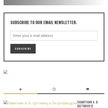
SUBSCRIBE TO OUR EMAIL NEWSLETTER.
ПАМЯТНИК А. В.
ШОТМАНУ В