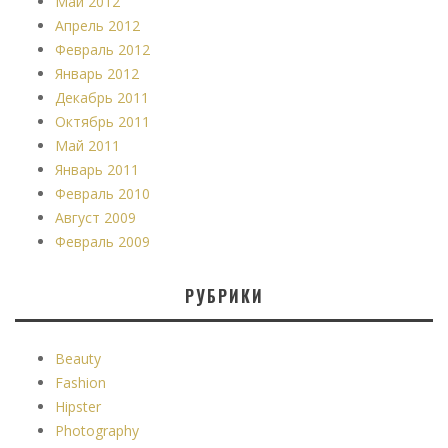
Май 2012
Апрель 2012
Февраль 2012
Январь 2012
Декабрь 2011
Октябрь 2011
Май 2011
Январь 2011
Февраль 2010
Август 2009
Февраль 2009
РУБРИКИ
Beauty
Fashion
Hipster
Photography