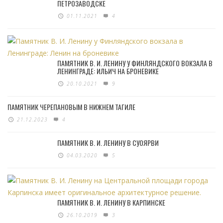
ПЕТРОЗАВОДСКЕ
01.11.2021
4
ПАМЯТНИК В. И. ЛЕНИНУ У ФИНЛЯНДСКОГО ВОКЗАЛА В
ЛЕНИНГРАДЕ: ИЛЬИЧ НА БРОНЕВИКЕ
20.10.2021
9
ПАМЯТНИК ЧЕРЕПАНОВЫМ В НИЖНЕМ ТАГИЛЕ
21.12.2023
4
ПАМЯТНИК В. И. ЛЕНИНУ В СУОЯРВИ
04.03.2020
5
ПАМЯТНИК В. И. ЛЕНИНУ В КАРПИНСКЕ
26.10.2019
3