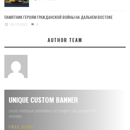
ПАМЯТНИК ГЕРОЯМ ГРАЖДАНСКОЙ ВОЙНЫ НА ДАЛЬНЕМ ВОСТОКЕ
26.10.2022
0
AUTHOR TEAM
UNIQUE CUSTOM BANNER
sociis natoque penatibus et magnis dis parturient
montes
FREE STUFF