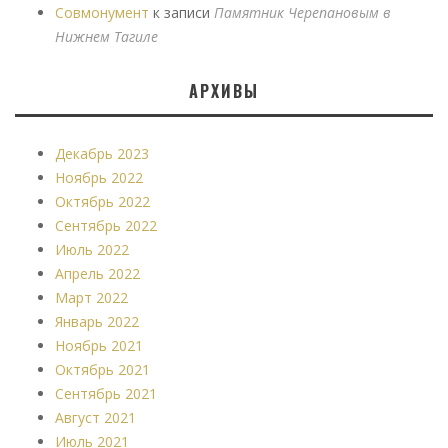
Совмонумент
к записи
Памятник Черепановым в
Нижнем Тагиле
АРХИВЫ
Декабрь 2023
Ноябрь 2022
Октябрь 2022
Сентябрь 2022
Июль 2022
Апрель 2022
Март 2022
Январь 2022
Ноябрь 2021
Октябрь 2021
Сентябрь 2021
Август 2021
Июль 2021