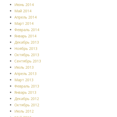
Июнь 2014
Май 2014
Апрель 2014
Март 2014
Февраль 2014
Январь 2014
Декабрь 2013
Ноябрь 2013
Октябрь 2013
Сентябрь 2013
Июль 2013
Апрель 2013
Март 2013
Февраль 2013
Январь 2013
Декабрь 2012
Октябрь 2012
Июль 2012