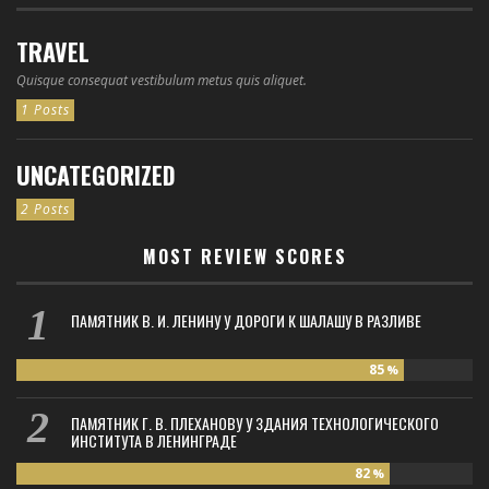
TRAVEL
Quisque consequat vestibulum metus quis aliquet.
1 Posts
UNCATEGORIZED
2 Posts
MOST REVIEW SCORES
ПАМЯТНИК В. И. ЛЕНИНУ У ДОРОГИ К ШАЛАШУ В РАЗЛИВЕ
85
%
ПАМЯТНИК Г. В. ПЛЕХАНОВУ У ЗДАНИЯ ТЕХНОЛОГИЧЕСКОГО
ИНСТИТУТА В ЛЕНИНГРАДЕ
82
%