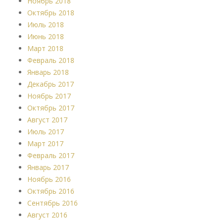
Ноябрь 2018
Октябрь 2018
Июль 2018
Июнь 2018
Март 2018
Февраль 2018
Январь 2018
Декабрь 2017
Ноябрь 2017
Октябрь 2017
Август 2017
Июль 2017
Март 2017
Февраль 2017
Январь 2017
Ноябрь 2016
Октябрь 2016
Сентябрь 2016
Август 2016