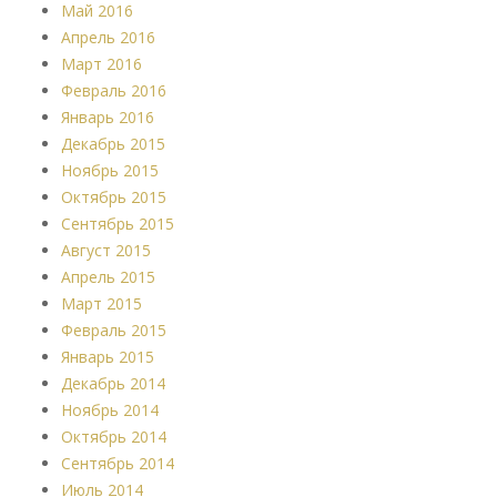
Май 2016
Апрель 2016
Март 2016
Февраль 2016
Январь 2016
Декабрь 2015
Ноябрь 2015
Октябрь 2015
Сентябрь 2015
Август 2015
Апрель 2015
Март 2015
Февраль 2015
Январь 2015
Декабрь 2014
Ноябрь 2014
Октябрь 2014
Сентябрь 2014
Июль 2014